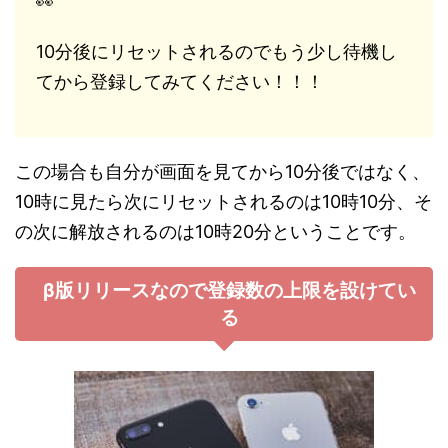
👀
10分後にリセットされるのでもう少し待機し
てから登録してみてください！！！
この場合も自分が画面を見てから10分後ではなく、
10時に見たら次にリセットされるのは10時10分、そ
の次に解放されるのは10時20分ということです。
β版リリースなので登録数の上限を設けてい
る