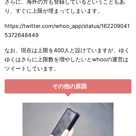
さらに、海外の方も登録しているということもあ
り、すぐに上限が埋まってしまいます。
https://twitter.com/whoo_app/status/162209041
5372648449
なお、現在は上限を400人と設けていますが、ゆく
ゆくはさらに上限数を増やしたいとwhooの運営は
ツイートしています。
その他の原因