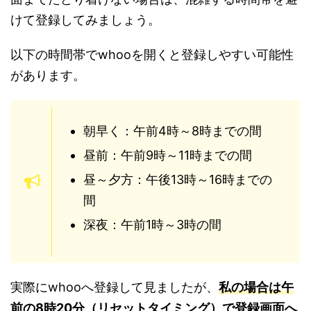
けて登録してみましょう。
以下の時間帯でwhooを開くと登録しやすい可能性
があります。
朝早く：午前4時～8時までの間
昼前：午前9時～11時までの間
昼～夕方：午後13時～16時までの
間
深夜：午前1時～3時の間
実際にwhooへ登録して見ましたが、
私の場合は午
前の8時20分（リセットタイミング）で登録画面へ