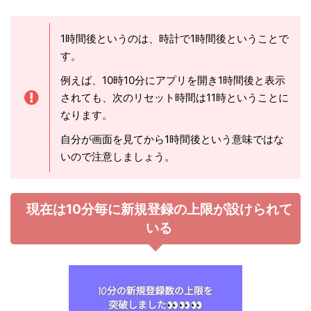
1時間後というのは、時計で1時間後ということで
す。
例えば、10時10分にアプリを開き1時間後と表示
されても、次のリセット時間は11時ということに
なります。
自分が画面を見てから1時間後という意味ではな
いので注意しましょう。
現在は10分毎に新規登録の上限が設けられて
いる