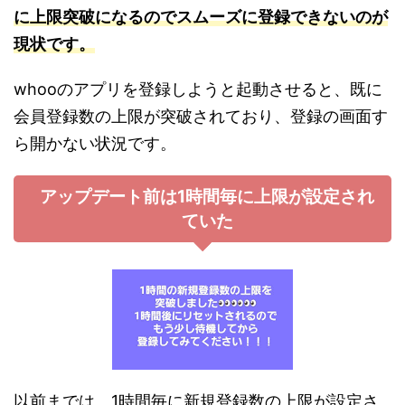
に上限突破になるのでスムーズに登録できないのが
現状です。
whooのアプリを登録しようと起動させると、既に
会員登録数の上限が突破されており、登録の画面す
ら開かない状況です。
アップデート前は1時間毎に上限が設定され
ていた
以前までは、1時間毎に新規登録数の上限が設定さ