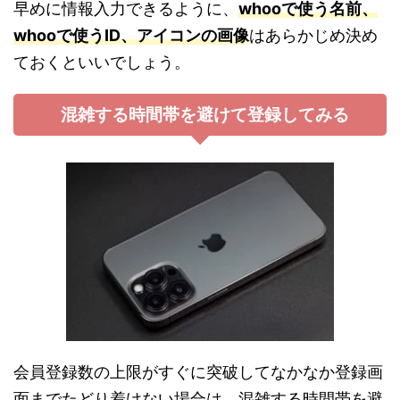
早めに情報入力できるように、
whooで使う名前、
whooで使うID、アイコンの画像
はあらかじめ決め
ておくといいでしょう。
混雑する時間帯を避けて登録してみる
会員登録数の上限がすぐに突破してなかなか登録画
面までたどり着けない場合は、混雑する時間帯を避