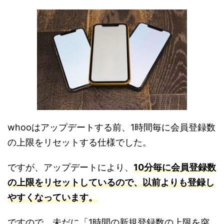
whooはアップデートする前、1時間毎に会員登録数
の上限をリセットする仕様でした。
ですが、アップデートにより、
10分毎に会員登録数
の上限をリセットしているので、以前よりも登録し
やすくなっています。
ですので、未だに「1時間の新規登録数の上限を突