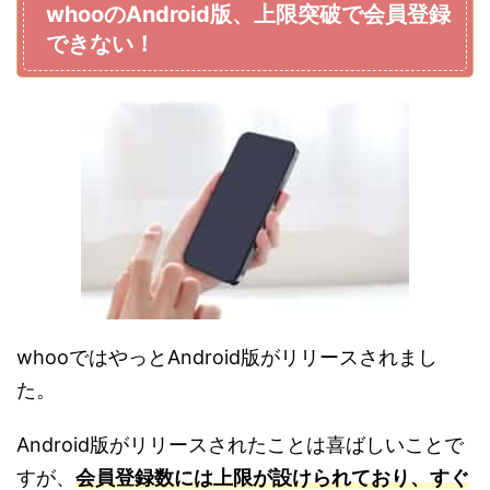
whooのAndroid版、上限突破で会員登録
できない！
whooではやっとAndroid版がリリースされまし
た。
Android版がリリースされたことは喜ばしいことで
すが、
会員登録数には上限が設けられており、すぐ