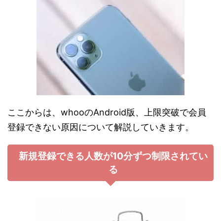
ここからは、whooのAndroid版、上限突破で会員
登録できない原因について解説していきます。
新規登録できる人数が10分ずつ制限されてい
る