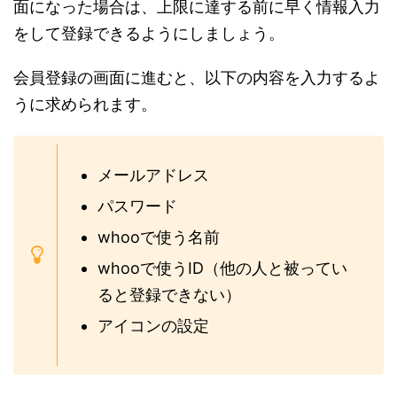
面になった場合は、上限に達する前に早く情報入力
をして登録できるようにしましょう。
会員登録の画面に進むと、以下の内容を入力するよ
うに求められます。
メールアドレス
パスワード
whooで使う名前
whooで使うID（他の人と被ってい
ると登録できない）
アイコンの設定