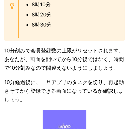
8時10分
8時20分
8時30分
10分刻みで会員登録数の上限がリセットされます。
あなたが、画面を開いてから10分後ではなく、時間
で10分刻みなので間違えないようにしましょう。
10分経過後に、一旦アプリのタスクを切り、再起動
させてから登録できる画面になっているか確認しま
しょう。