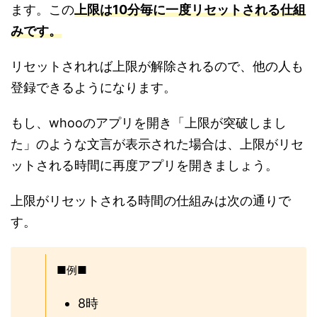
ます。この
上限は10分毎に一度リセットされる仕組
みです。
リセットされれば上限が解除されるので、他の人も
登録できるようになります。
もし、whooのアプリを開き「上限が突破しまし
た」のような文言が表示された場合は、上限がリセ
ットされる時間に再度アプリを開きましょう。
上限がリセットされる時間の仕組みは次の通りで
す。
■例■
8時