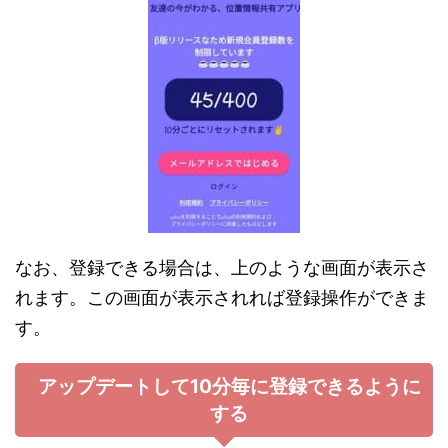
なお、登録できる場合は、上のような画面が表示さ
れます。この画面が表示されれば登録操作ができま
す。
アップデートして10分毎に登録できるように
する