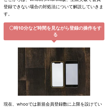
登録できない場合の対処法について解説していきま
す。
〇時10分など時間を見ながら登録の操作をす
る
現在、whooでは新規会員登録数に上限を設けてい