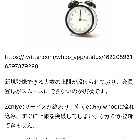
https://twitter.com/whoo_app/status/162208931
6397879298
新規登録できる人数の上限が設けられており、会員
登録がスムーズにできないのが現状です。
Zenlyのサービスが終わり、多くの方がwhooに流れ
込み、すぐに上限を突破してしまい、なかなか登録
できません。