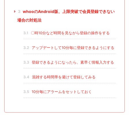
3
whooのAndroid版、上限突破で会員登録できない
場合の対処法
3.1
〇時10分など時間を見ながら登録の操作をする
3.2
アップデートして10分毎に登録できるようにする
3.3
登録できるようになったら、素早く情報入力する
3.4
混雑する時間帯を避けて登録してみる
3.5
10分毎にアラームをセットしておく