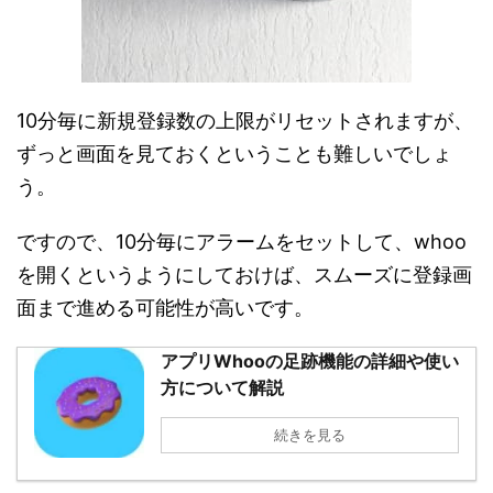
10分毎に新規登録数の上限がリセットされますが、
ずっと画面を見ておくということも難しいでしょ
う。
ですので、10分毎にアラームをセットして、whoo
を開くというようにしておけば、スムーズに登録画
面まで進める可能性が高いです。
アプリWhooの足跡機能の詳細や使い
方について解説
続きを見る