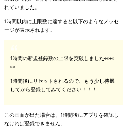
れていました。
1時間以内に上限数に達すると以下のようなメッセ
ージが表示されます。
1時間の新規登録数の上限を突破しました👀👀
👀
1時間後にリセットされるので、もう少し待機
してから登録してみてください！！！
この画面が出た場合は、1時間後にアプリを確認し
なければ登録できません。