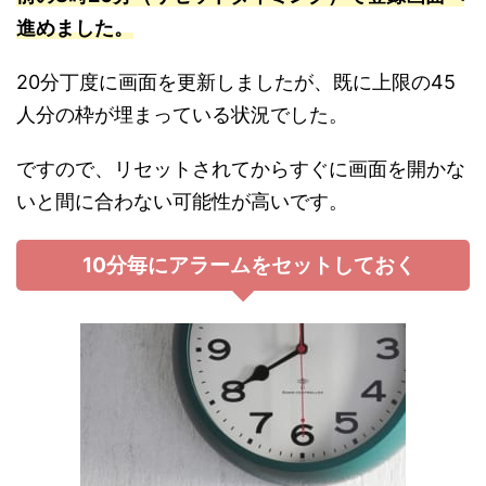
進めました。
20分丁度に画面を更新しましたが、既に上限の45
人分の枠が埋まっている状況でした。
ですので、リセットされてからすぐに画面を開かな
いと間に合わない可能性が高いです。
10分毎にアラームをセットしておく