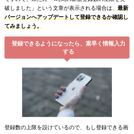
破しました」という文章が表示される場合は、
最新
バージョンへアップデートして登録できるか確認し
てみましょう。
登録できるようになったら、素早く情報入力
する
登録数の上限を設けているので、もし登録できる画