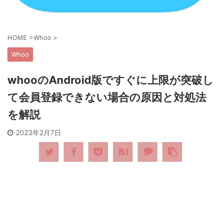
HOME
>
Whoo
>
Whoo
whooのAndroid版ですぐに上限が突破し
て会員登録できない場合の原因と対処法
を解説
2023年2月7日