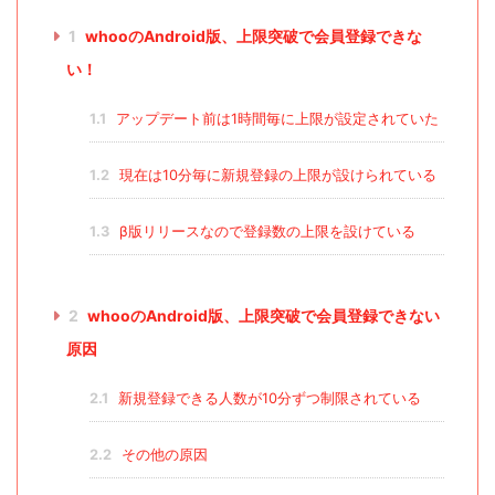
1
whooのAndroid版、上限突破で会員登録できな
い！
1.1
アップデート前は1時間毎に上限が設定されていた
1.2
現在は10分毎に新規登録の上限が設けられている
1.3
β版リリースなので登録数の上限を設けている
2
whooのAndroid版、上限突破で会員登録できない
原因
2.1
新規登録できる人数が10分ずつ制限されている
2.2
その他の原因