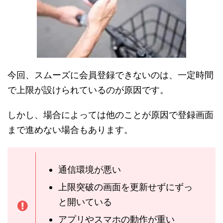
今回、スムーズに会員登録できないのは、一定時間
で上限が設けられているのが原因です。
しかし、場合によっては他のことが原因で登録画面
まで進めない場合もあります。
通信環境が悪い
上限突破の画面を更新せずにずっ
と開いている
アプリやスマホの動作が重い