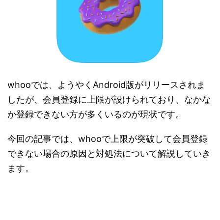
whooでは、ようやくAndroid版がリリースされま
したが、会員登録に上限が設けられており、なかな
か登録できない方が多くいるのが現状です。
今回の記事では、whooで上限が突破して会員登録
できない場合の原因と対処法について解説していき
ます。