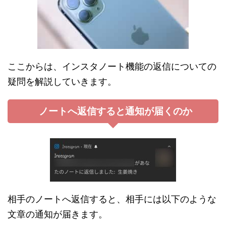
ここからは、インスタノート機能の返信についての
疑問を解説していきます。
ノートへ返信すると通知が届くのか
相手のノートへ返信すると、相手には以下のような
文章の通知が届きます。