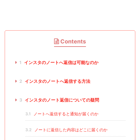
Contents
1
インスタのノートへ返信は可能なのか
2
インスタのノートへ返信する方法
3
インスタのノート返信についての疑問
3.1
ノートへ返信すると通知が届くのか
3.2
ノートに返信した内容はどこに届くのか