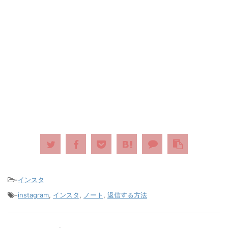
-
インスタ
-
instagram
,
インスタ
,
ノート
,
返信する方法