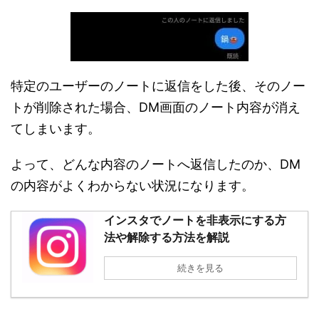
特定のユーザーのノートに返信をした後、そのノー
トが削除された場合、DM画面のノート内容が消え
てしまいます。
よって、どんな内容のノートへ返信したのか、DM
の内容がよくわからない状況になります。
インスタでノートを非表示にする方
法や解除する方法を解説
続きを見る