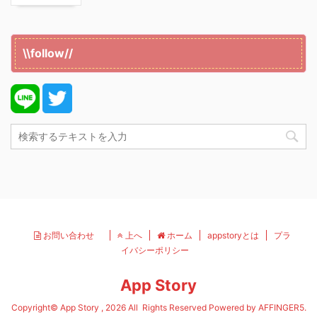
\\follow//
お問い合わせ
上へ
ホーム
appstoryとは
プラ
イバシーポリシー
App Story
Copyright© App Story , 2026 All Rights Reserved Powered by
AFFINGER5
.