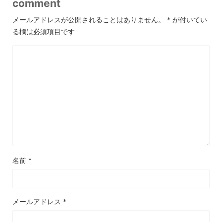
comment
メールアドレスが公開されることはありません。
*
が付いてい
る欄は必須項目です
名前
*
メールアドレス
*