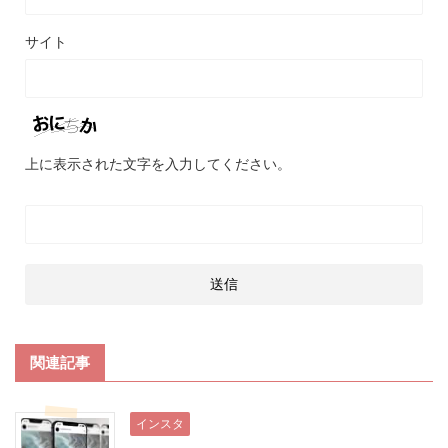
サイト
上に表示された文字を入力してください。
関連記事
インスタ