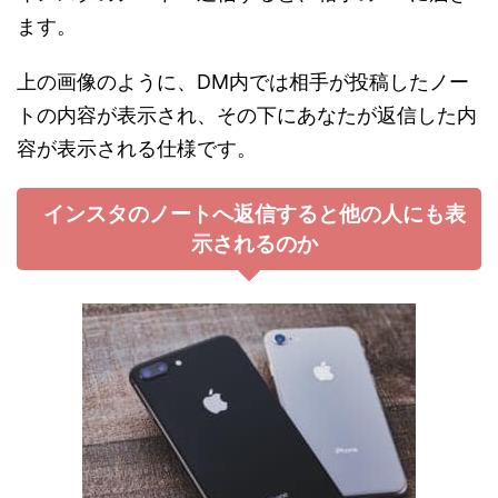
ます。
上の画像のように、DM内では相手が投稿したノー
トの内容が表示され、その下にあなたが返信した内
容が表示される仕様です。
インスタのノートへ返信すると他の人にも表
示されるのか