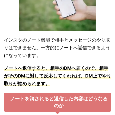
インスタのノート機能で相手とメッセージのやり取
りはできません。一方的にノートへ返信できるよう
になっています。
ノートへ返
信すると、
相手のDMへ届くので、相手
がそのDMに対して反応してくれれば、DM上でやり
取りが始められます。
ノートを消されると返信した内容はどうなる
のか