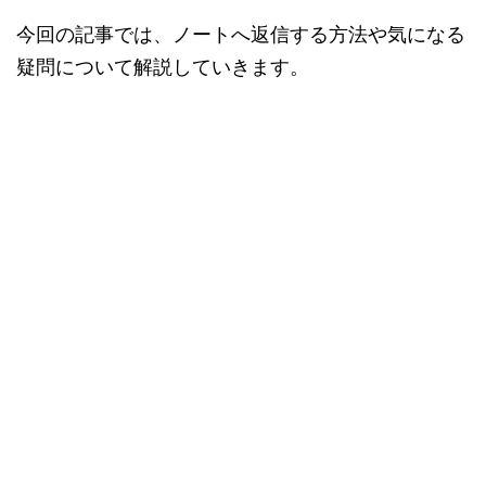
今回の記事では、ノートへ返信する方法や気になる
疑問について解説していきます。