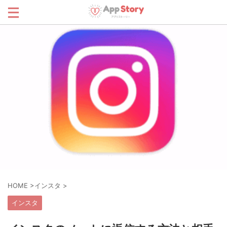
HOME
>
インスタ
>
インスタ