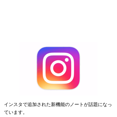
インスタで追加された新機能のノートが話題になっ
ています。