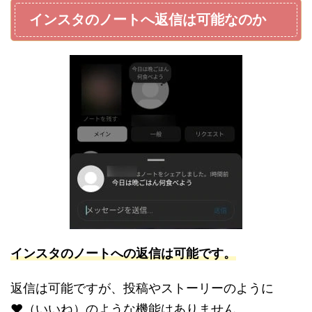
インスタのノートへ返信は可能なのか
インス
タのノート
への返信は可能です。
返信は可能ですが、投稿やストーリーのように
♥（いいね）のような機能はありません。