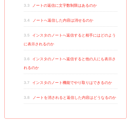
3.3
ノートの返信に文字数制限はあるのか
3.4
ノートへ返信した内容は消せるのか
3.5
インスタのノートへ返信すると相手にはどのよう
に表示されるのか
3.6
インスタのノートへ返信すると他の人にも表示さ
れるのか
3.7
インスタのノート機能でやり取りはできるのか
3.8
ノートを消されると返信した内容はどうなるのか