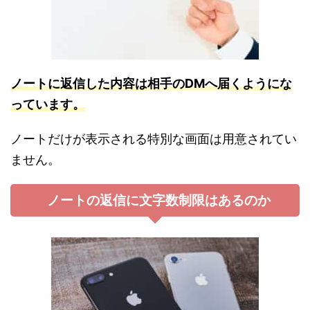
ノートに返信した
内容は相手のDMへ届くようにな
っています。
ノートだけが表示される特別な画面は用意されてい
ません。
ノートの返信に文字数制限はあるのか