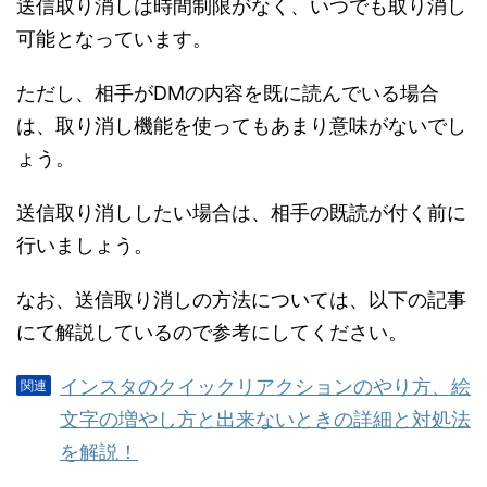
送信取り消しは時間制限がなく、いつでも取り消し
可能となっています。
ただし、相手がDMの内容を既に読んでいる場合
は、取り消し機能を使ってもあまり意味がないでし
ょう。
送信取り消ししたい場合は、相手の既読が付く前に
行いましょう。
なお、送信取り消しの方法については、以下の記事
にて解説しているので参考にしてください。
インスタのクイックリアクションのやり方、絵
文字の増やし方と出来ないときの詳細と対処法
を解説！