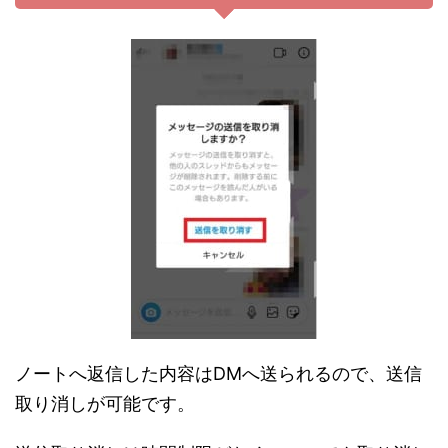
ノートへ返信した内容はDMへ送られるので、送信
取り消しが可能です。