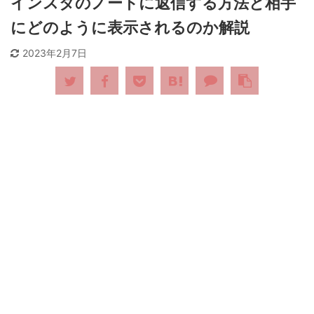
インスタのノートに返信する方法と相手
にどのように表示されるのか解説
2023年2月7日