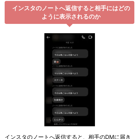
インスタのノートへ返信すると相手にはどの
ように表示されるのか
インスタのノートへ返信すると、相手のDMに届き