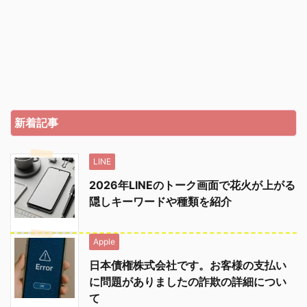
新着記事
LINE
2026年LINEのトーク画面で花火が上がる
隠しキーワードや種類を紹介
Apple
日本債権株式会社です。お客様の支払い
に問題がありましたの詐欺の詳細につい
て