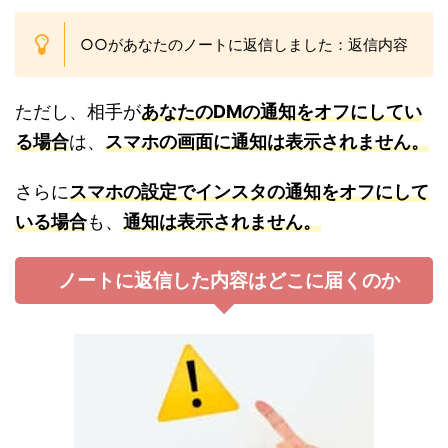
○○があなたのノートに返信しました：返信内容
ただし、相手が
あなたのDMの通知をオフにしてい
る場合
は、
スマホの画面に通知は表示されません。
さらに
スマホの設定でインスタの通知をオフにして
いる場合
も、
通知は表示されません。
ノートに返信した内容はどこに届くのか