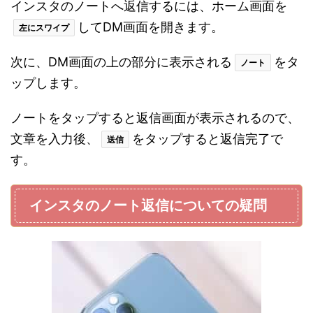
インスタのノートへ返信するには、ホーム画面を
してDM画面を開きます。
左にスワイプ
次に、DM画面の上の部分に表示される
をタ
ノート
ップします。
ノートをタップすると返信画面が表示されるので、
文章を入力後、
をタップすると返信完了で
送信
す。
インスタのノート返信についての疑問