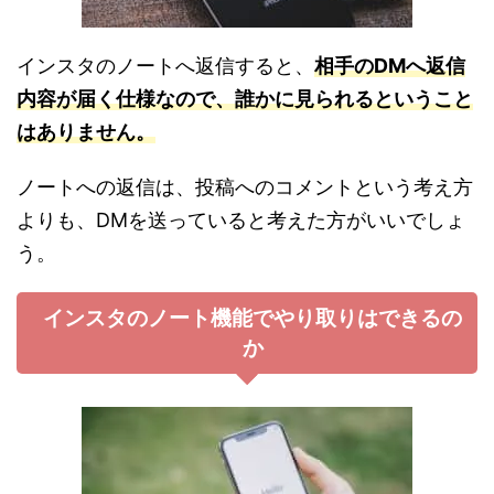
インスタのノートへ返信すると、
相手のDMへ返信
内容が届く仕様なので、誰かに見られるということ
はありません。
ノートへの返信は、投稿へのコメントという考え方
よりも、DMを送っていると考えた方がいいでしょ
う。
インスタのノート機能でやり取りはできるの
か