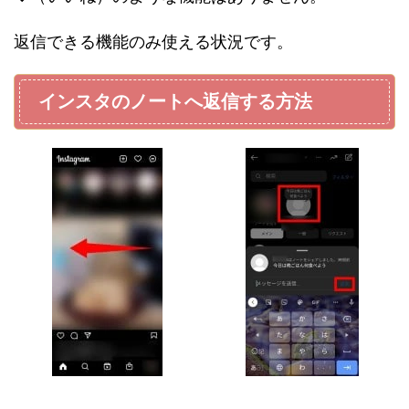
返信できる機能のみ使える状況です。
インスタのノートへ返信する方法