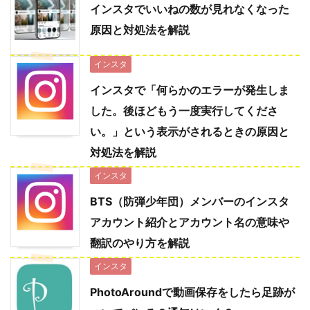
インスタでいいねの数が見れなくなった
原因と対処法を解説
インスタ
インスタで「何らかのエラーが発生しま
した。後ほどもう一度実行してくださ
い。」という表示がされるときの原因と
対処法を解説
インスタ
BTS（防弾少年団）メンバーのインスタ
アカウント紹介とアカウント名の意味や
翻訳のやり方を解説
インスタ
PhotoAroundで動画保存をしたら足跡が