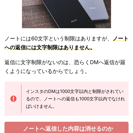
ノートには60文字という制限はありますが、
ノート
への返信には文字制限はありません。
返信に文字制限がないのは、恐らくDMへ返信が届
くようになっているからでしょう。
インスタのDMは1000文字以内と制限がされてい
るので、ノートへの返信も1000文字以内でなけれ
ばいけません。
ノートへ返信した内容は消せるのか