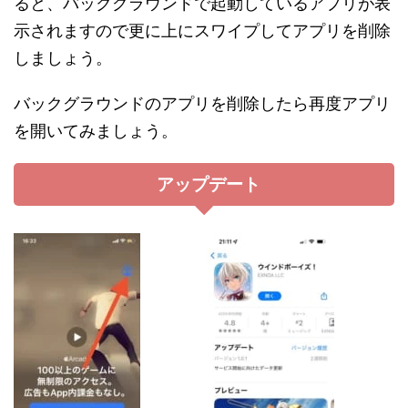
ると、バックグラウンドで起動しているアプリが表
示されますので更に上にスワイプしてアプリを削除
しましょう。
バックグラウンドのアプリを削除したら再度アプリ
を開いてみましょう。
アップデート