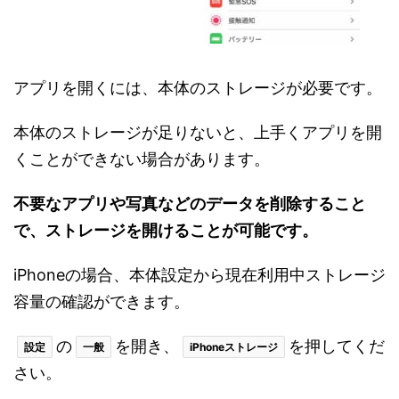
アプリを開くには、本体のストレージが必要です。
本体のストレージが足りないと、上手くアプリを開
くことができない場合があります。
不要なアプリや写真などのデータを削除すること
で、ストレージを開けることが可能です。
iPhoneの場合、本体設定から現在利用中ストレージ
容量の確認ができます。
の
を開き、
を押してくだ
設定
一般
iPhoneストレージ
さい。