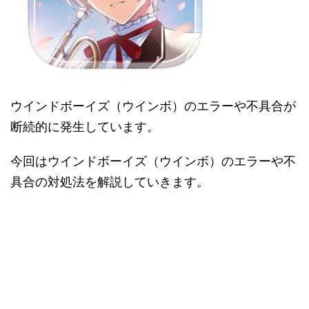
ウインドボーイズ（ウインボ）のエラーや不具合が
断続的に発生しています。
今回はウインドボーイズ（ウインボ）のエラーや不
具合の対処法を解説していきます。