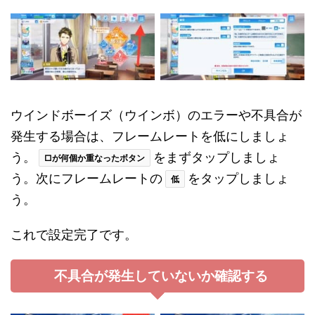
ウインドボーイズ（ウインボ）のエラーや不具合が
発生する場合は、フレームレートを低にしましょ
う。
をまずタップしましょ
□が何個か重なったボタン
う。次にフレームレートの
をタップしましょ
低
う。
これで設定完了です。
不具合が発生していないか確認する