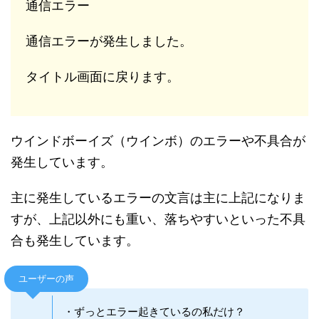
通信エラー
通信エラーが発生しました。
タイトル画面に戻ります。
ウインドボーイズ（ウインボ）のエラーや不具合が
発生しています。
主に発生しているエラーの文言は主に上記になりま
すが、上記以外にも重い、落ちやすいといった不具
合も発生しています。
ユーザーの声
・ずっとエラー起きているの私だけ？