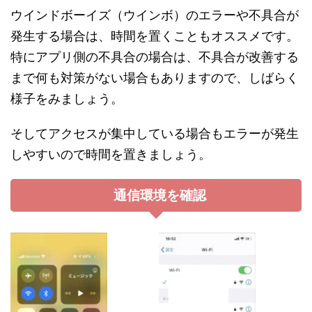
ウインドボーイズ（ウインボ）のエラーや不具合が
発生する場合は、時間を置くこともオススメです。
特にアプリ側の不具合の場合は、不具合が改善する
まで何も対策がない場合もありますので、しばらく
様子をみましょう。
そしてアクセスが集中している場合もエラーが発生
しやすいので時間を置きましょう。
通信環境を確認