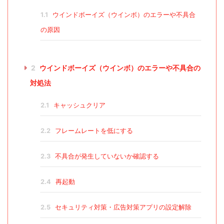
1.1
ウインドボーイズ（ウインボ）のエラーや不具合
の原因
2
ウインドボーイズ（ウインボ）のエラーや不具合の
対処法
2.1
キャッシュクリア
2.2
フレームレートを低にする
2.3
不具合が発生していないか確認する
2.4
再起動
2.5
セキュリティ対策・広告対策アプリの設定解除