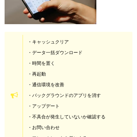
・キャッシュクリア
・データ一括ダウンロード
・時間を置く
・再起動
・通信環境を改善
・バックグラウンドのアプリを消す
・アップデート
・不具合が発生していないか確認する
・お問い合わせ