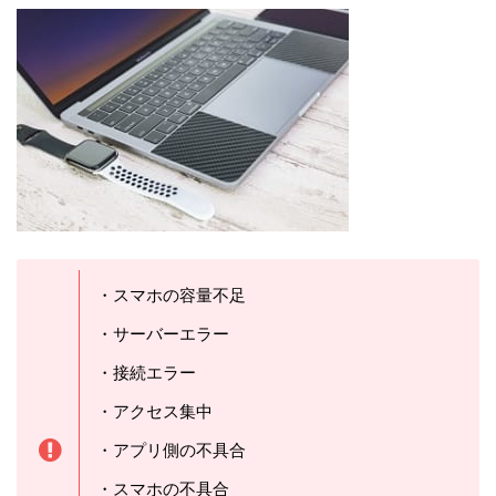
・スマホの容量不足
・サーバーエラー
・接続エラー
・アクセス集中
・アプリ側の不具合
・スマホの不具合