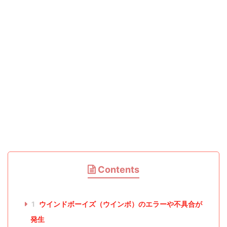
Contents
1
ウインドボーイズ（ウインボ）のエラーや不具合が
発生