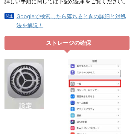
詳しい手順に関しては下記の記事をご覧ください。
Googleで検索したら落ちるときの詳細と対処
法を解説！
ストレージの確保