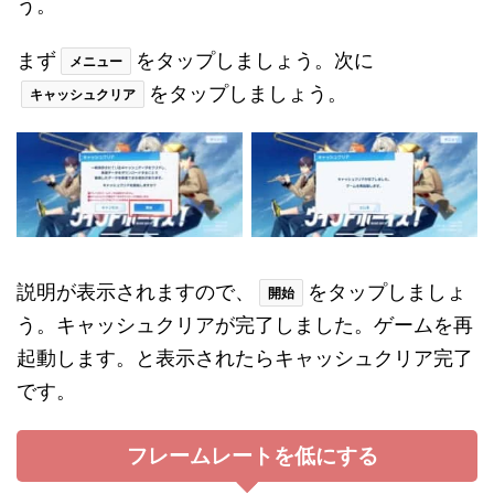
う。
まず
をタップしましょう。次に
メニュー
をタップしましょう。
キャッシュクリア
説明が表示されますので、
をタップしましょ
開始
う。キャッシュクリアが完了しました。ゲームを再
起動します。と表示されたらキャッシュクリア完了
です。
フレームレートを低にする