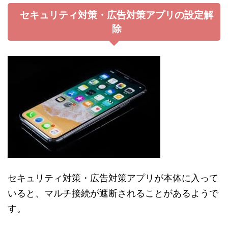
セキュリティ対策・広告対策アプリの設定解
除
セキュリティ対策・広告対策アプリが本体に入って
いると、マルチ接続が遮断されることがあるようで
す。