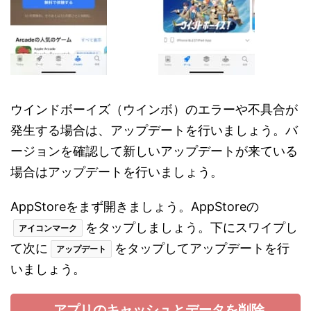
ウインドボーイズ（ウインボ）のエラーや不具合が
発生する場合は、アップデートを行いましょう。バ
ージョンを確認して新しいアップデートが来ている
場合はアップデートを行いましょう。
AppStoreをまず開きましょう。AppStoreの
をタップしましょう。下にスワイプし
アイコンマーク
て次に
をタップしてアップデートを行
アップデート
いましょう。
アプリのキャッシュとデータを削除