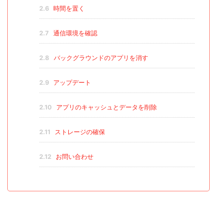
2.6
時間を置く
2.7
通信環境を確認
2.8
バックグラウンドのアプリを消す
2.9
アップデート
2.10
アプリのキャッシュとデータを削除
2.11
ストレージの確保
2.12
お問い合わせ