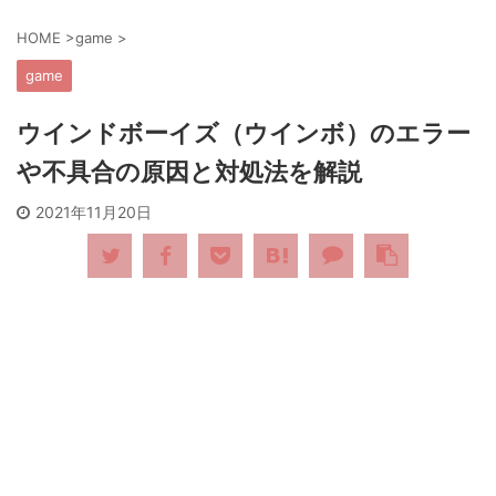
HOME
>
game
>
game
ウインドボーイズ（ウインボ）のエラー
や不具合の原因と対処法を解説
2021年11月20日