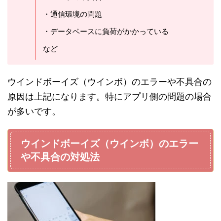
・通信環境の問題
・データベースに負荷がかかっている
など
ウインドボーイズ（ウインボ）のエラーや不具合の
原因は上記になります。特にアプリ側の問題の場合
が多いです。
ウインドボーイズ（ウインボ）のエラー
や不具合の対処法