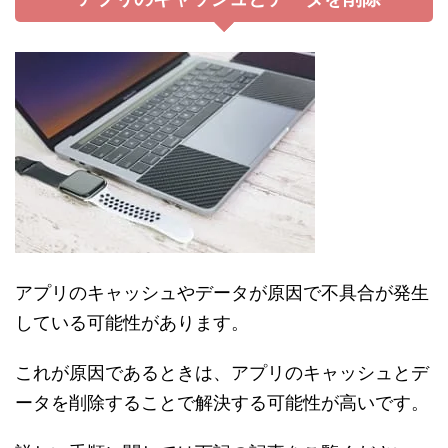
アプリのキャッシュやデータが原因で不具合が発生
している可能性があります。
これが原因であるときは、アプリのキャッシュとデ
ータを削除することで解決する可能性が高いです。