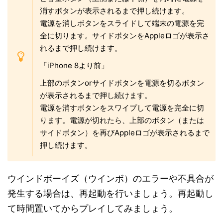
消すボタンが表示されるまで押し続けます。
電源を消しボタンをスライドして端末の電源を完
全に切ります。サイドボタンをAppleロゴが表示さ
れるまで押し続けます。
「iPhone 8より前」
上部のボタンorサイドボタンを電源を切るボタン
が表示されるまで押し続けます。
電源を消すボタンをスワイプして電源を完全に切
ります。電源が切れたら、上部のボタン（または
サイドボタン）を再びAppleロゴが表示されるまで
押し続けます。
ウインドボーイズ（ウインボ）のエラーや不具合が
発生する場合は、再起動を行いましょう。再起動し
て時間置いてからプレイしてみましょう。