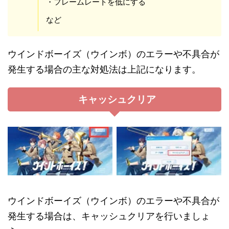
・フレームレートを低にする
など
ウインドボーイズ（ウインボ）のエラーや不具合が
発生する場合の主な対処法は上記になります。
キャッシュクリア
ウインドボーイズ（ウインボ）のエラーや不具合が
発生する場合は、キャッシュクリアを行いましょ