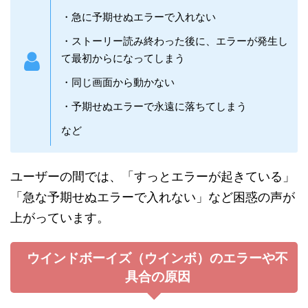
・急に予期せぬエラーで入れない
・ストーリー読み終わった後に、エラーが発生し
て最初からになってしまう
・同じ画面から動かない
・予期せぬエラーで永遠に落ちてしまう
など
ユーザーの間では、「すっとエラーが起きている」
「急な予期せぬエラーで入れない」など困惑の声が
上がっています。
ウインドボーイズ（ウインボ）のエラーや不
具合の原因