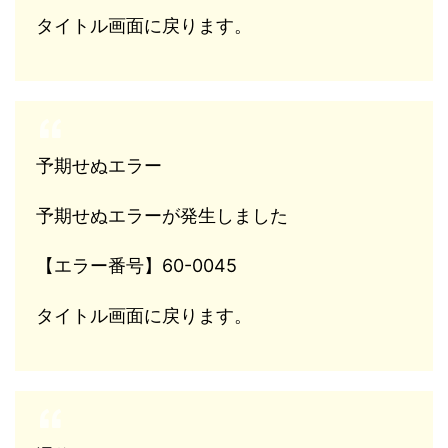
タイトル画面に戻ります。
予期せぬエラー
予期せぬエラーが発生しました
【エラー番号】60-0045
タイトル画面に戻ります。