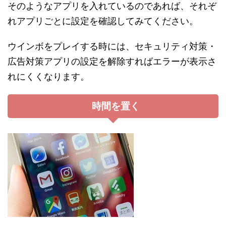
そのようなアプリを入れているのであれば、それぞ
れアプリごとに設定を確認してみてください。
ウインボをプレイする時には、セキュリティ対策・
広告対策アプリの設定を解除すればエラーが表示さ
れにくくなります。
時間を置く