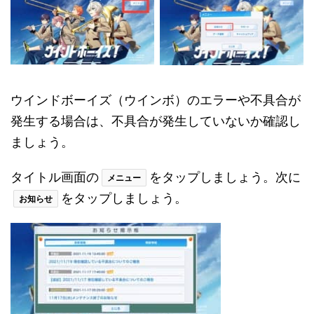
ウインドボーイズ（ウインボ）のエラーや不具合が
発生する場合は、不具合が発生していないか確認し
ましょう。
タイトル画面の
をタップしましょう。次に
メニュー
をタップしましょう。
お知らせ