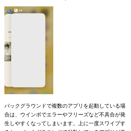
バックグラウンドで複数のアプリを起動している場
合は、ウインボでエラーやフリーズなど不具合が発
生しやすくなってしまいます。上に一度スワイプす