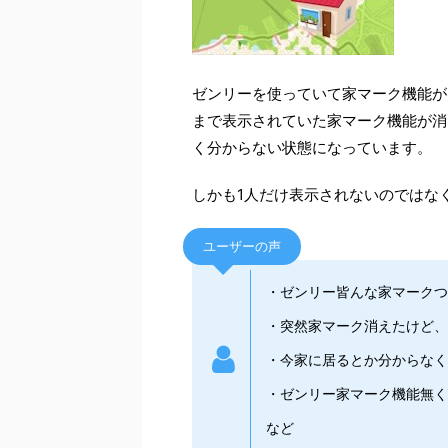
ゼンリーを使っていて家マーク機能が
まで表示されていた家マーク機能が消
く分からない状態になっています。
しかも1人だけ表示されないのではな
ユーザーの声
・ゼンリー皆んな家マークつ
・突然家マーク消えたけど
・今家に居るとか分からなく
・ゼンリー家マーク機能無く
など