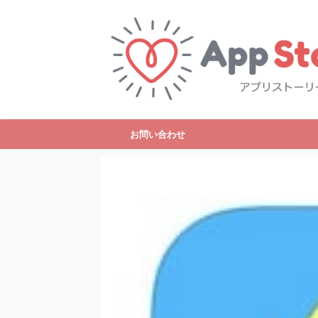
お問い合わせ