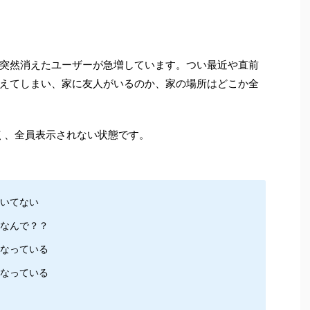
突然消えたユーザーが急増しています。つい最近や直前
えてしまい、家に友人がいるのか、家の場所はどこか全
く、全員表示されない状態です。
いてない
、なんで？？
なっている
なっている