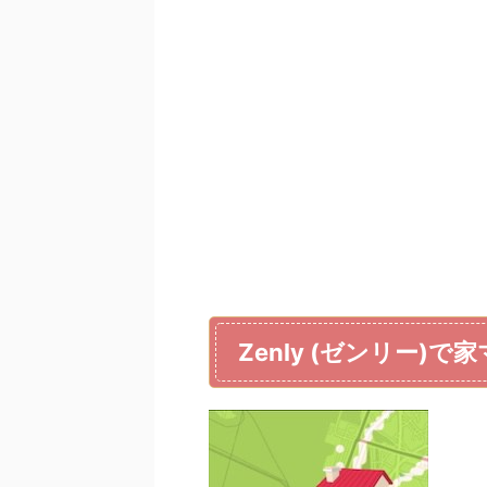
Zenly (ゼンリー)