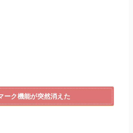
で家マーク機能が突然消えた