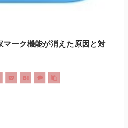
)で家マーク機能が消えた原因と対