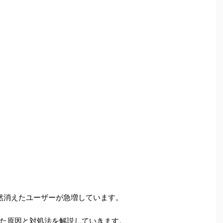
が突然消えたユーザーが急増しています。
た原因と対処法を解説していきます。