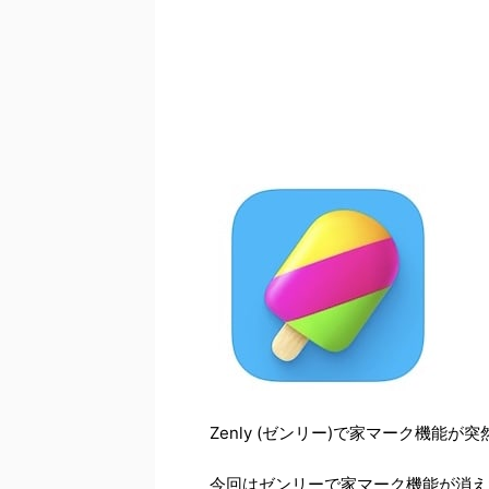
Zenly (ゼンリー)で家マーク機能
今回はゼンリーで家マーク機能が消え