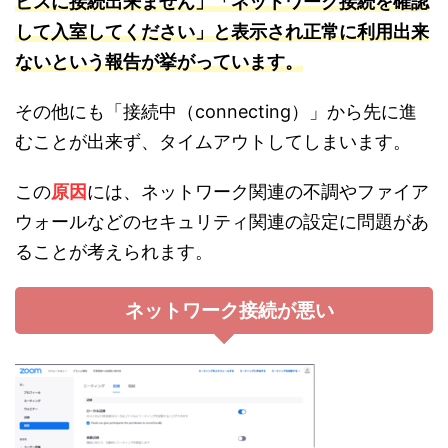
ビスに接続出来ません」「ネットワーク接続を確認
して入室してください」と表示され正常に利用出来
ないという報告が挙がっています。
その他にも「接続中（connecting）」から先に進
むことが出来ず、タイムアウトしてしまいます。
この
原因
には、ネットワーク関連の不調やファイア
ウォールなどのセキュリティ関連の設定に問題があ
ることが考えられます。
ネットワーク接続が悪い