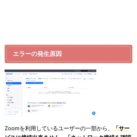
エラーの発生原因
Zoomを利用しているユーザーの一部から、
「サー