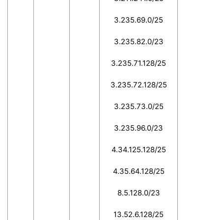
3.235.69.0/25
3.235.82.0/23
3.235.71.128/25
3.235.72.128/25
3.235.73.0/25
3.235.96.0/23
4.34.125.128/25
4.35.64.128/25
8.5.128.0/23
13.52.6.128/25