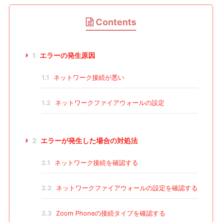
Contents
1
エラーの発生原因
1.1
ネットワーク接続が悪い
1.2
ネットワークファイアウォールの設定
2
エラーが発生した場合の対処法
2.1
ネットワーク接続を確認する
2.2
ネットワークファイアウォールの設定を確認する
2.3
Zoom Phoneの接続タイプを確認する