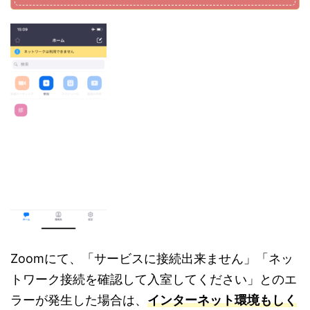
Zoomにて、「サービスに接続出来ません」「ネッ
トワーク接続を確認して入室してください」とのエ
ラーが発生した場合は、
インターネット環境もしく