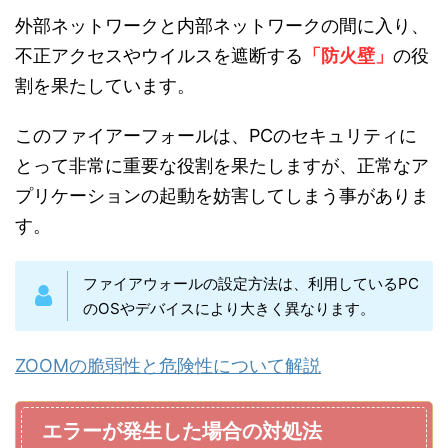
外部ネットワークと内部ネットワークの間に入り、
不正アクセスやウイルスを遮断する
「防火壁」
の役
割を果たしています。
このファイアーフォールは、PCのセキュリティに
とって非常に重要な役割を果たしますが、正常なア
プリケーションの起動を妨害してしまう事がありま
す。
ファイアウォールの設定方法は、利用しているPC
のOSやデバイスにより大きく異なります。
ZOOMの脆弱性と危険性について解説
エラーが発生した場合の対処法