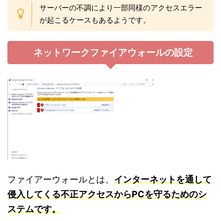
サーバーの不調により一部同様のアクセスエラー
が起こるケースもあるようです。
ネットワークファイアウォールの設定
ファイアーウォールとは、
インターネットを通して
侵入してくる不正アクセスからPCを守るためのシ
ステムです。