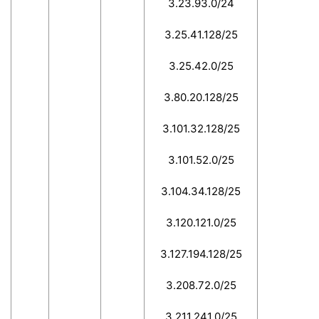
3.23.93.0/24
3.25.41.128/25
3.25.42.0/25
3.80.20.128/25
3.101.32.128/25
3.101.52.0/25
3.104.34.128/25
3.120.121.0/25
3.127.194.128/25
3.208.72.0/25
3.211.241.0/25