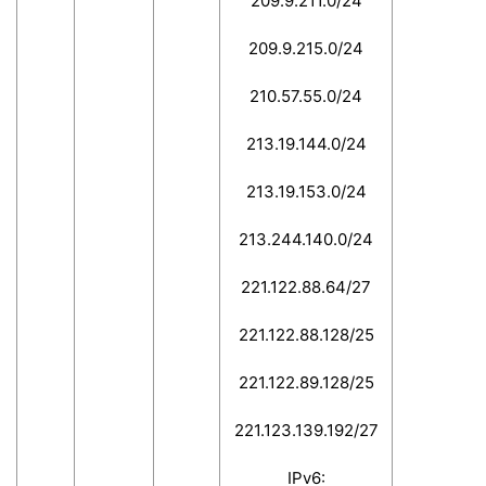
209.9.211.0/24
209.9.215.0/24
210.57.55.0/24
213.19.144.0/24
213.19.153.0/24
213.244.140.0/24
221.122.88.64/27
221.122.88.128/25
221.122.89.128/25
221.123.139.192/27
IPv6: