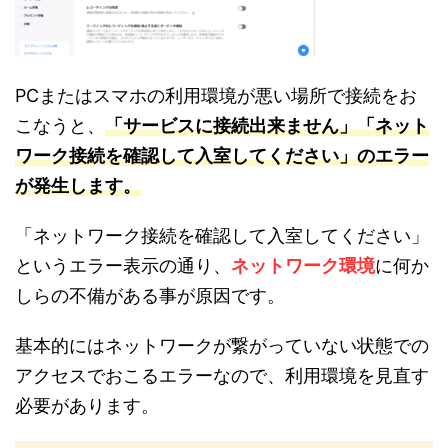
PCまたはスマホの利用環境が悪い場所で接続をお
こなうと、
「サービスに接続出来ません」「ネット
ワーク接続を確認して入室してください」のエラー
が発生します。
「ネットワーク接続を確認して入室してください」
というエラー表示の通り、
ネットワーク環境
に何か
しらの不備がある事が原因です。
基本的にはネットワークが繋がっていない状態での
アクセスでおこるエラーなので、利用環境を見直す
必要があります。