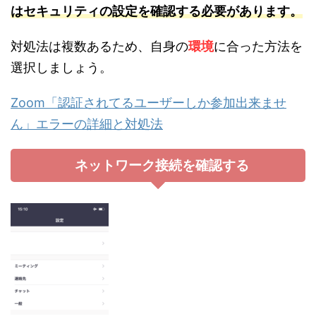
はセキュリティの設定を確認する必要があります。
対処法は複数あるため、自身の
環境
に合った方法を
選択しましょう。
Zoom「認証されてるユーザーしか参加出来ませ
ん」エラーの詳細と対処法
ネットワーク接続を確認する