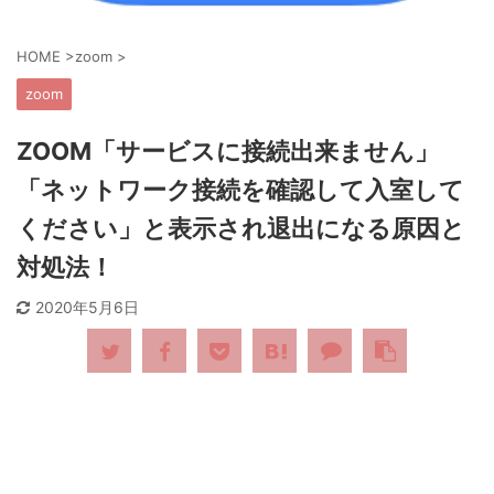
HOME
>
zoom
>
zoom
ZOOM「サービスに接続出来ません」
「ネットワーク接続を確認して入室して
ください」と表示され退出になる原因と
対処法！
2020年5月6日