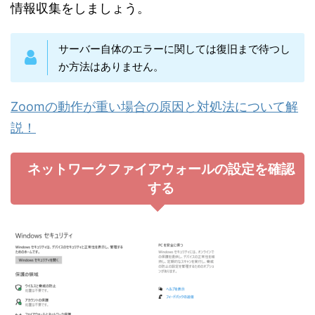
情報収集をしましょう。
サーバー自体のエラーに関しては復旧まで待つし
か方法はありません。
Zoomの動作が重い場合の原因と対処法について解
説！
ネットワークファイアウォールの設定を確認
する