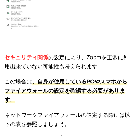
セキュリティ関係
の設定により、Zoomを正常に利
用出来ていない可能性も考えられます。
この場合は
、自身が使用しているPCやスマホから
ファイアウォールの設定を確認する必要がありま
す。
ネットワークファイアウォールの設定する際には以
下の表を参照しましょう。