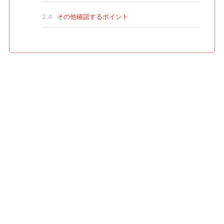
2.4
その他確認するポイント