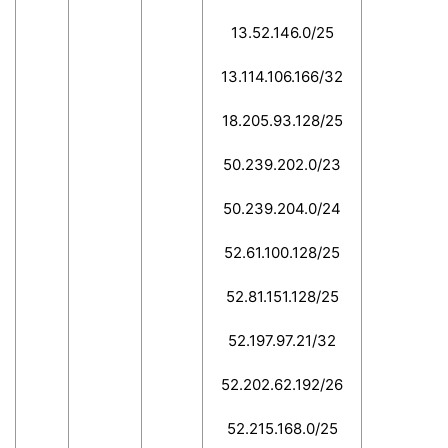
13.52.146.0/25
13.114.106.166/32
18.205.93.128/25
50.239.202.0/23
50.239.204.0/24
52.61.100.128/25
52.81.151.128/25
52.197.97.21/32
52.202.62.192/26
52.215.168.0/25