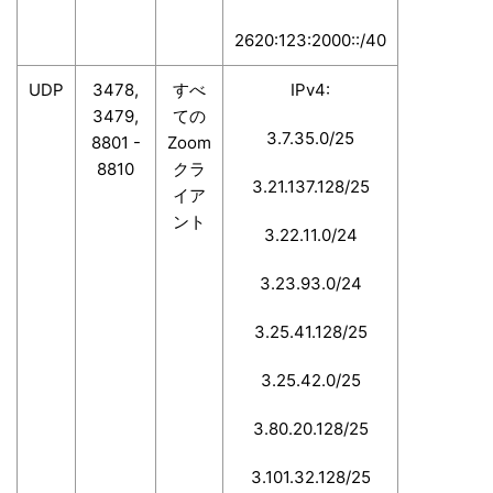
2620:123:2000::/40
UDP
3478,
すべ
IPv4:
3479,
ての
3.7.35.0/25
8801 -
Zoom
8810
クラ
3.21.137.128/25
イア
ント
3.22.11.0/24
3.23.93.0/24
3.25.41.128/25
3.25.42.0/25
3.80.20.128/25
3.101.32.128/25