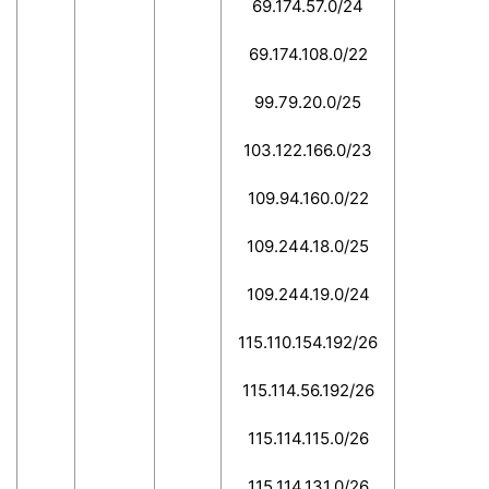
69.174.57.0/24
69.174.108.0/22
99.79.20.0/25
103.122.166.0/23
109.94.160.0/22
109.244.18.0/25
109.244.19.0/24
115.110.154.192/26
115.114.56.192/26
115.114.115.0/26
115.114.131.0/26