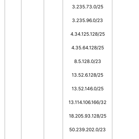
3.235.73.0/25
3.235.96.0/23
4.34.125.128/25
4.35.64.128/25
8.5.128.0/23
13.52.6.128/25
13.52.146.0/25
13.114.106.166/32
18.205.93.128/25
50.239.202.0/23