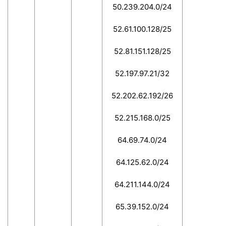
50.239.204.0/24
52.61.100.128/25
52.81.151.128/25
52.197.97.21/32
52.202.62.192/26
52.215.168.0/25
64.69.74.0/24
64.125.62.0/24
64.211.144.0/24
65.39.152.0/24