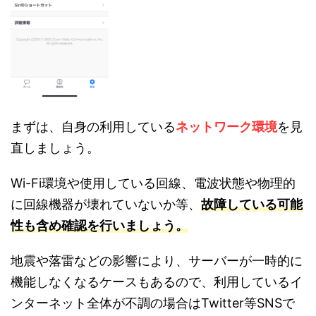
まずは、自身の利用している
ネットワーク環境
を見
直しましょう。
Wi-Fi環境や使用している回線、電波状態や物理的
に回線機器が壊れていないか等、
故障している可能
性も含め確認を行いましょう。
地震や落雷などの影響により、サーバーが一時的に
機能しなくなるケースもあるので、利用しているイ
ンターネット全体が不調の場合はTwitter等SNSで