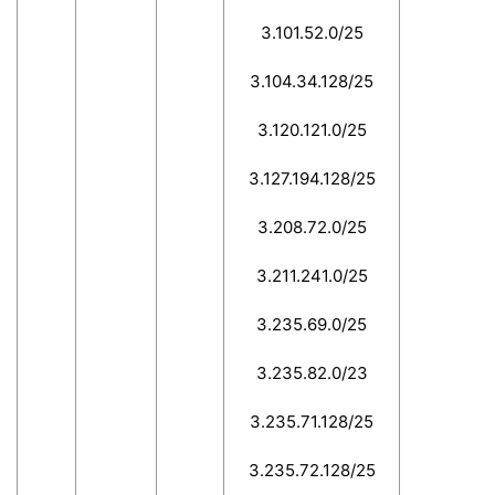
3.101.52.0/25
3.104.34.128/25
3.120.121.0/25
3.127.194.128/25
3.208.72.0/25
3.211.241.0/25
3.235.69.0/25
3.235.82.0/23
3.235.71.128/25
3.235.72.128/25