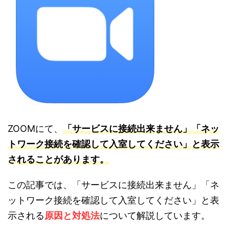
ZOOMにて、
「サービスに接続出来ません」「ネッ
トワーク接続を確認して入室してください」と表示
されることがあります。
この記事では、「サービスに接続出来ません」「ネ
ットワーク接続を確認して入室してください」と表
示される
原因と対処法
について解説しています。