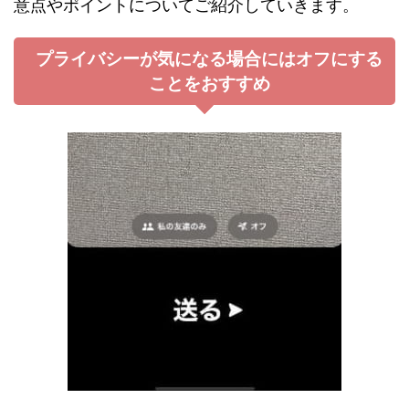
意点やポイントについてご紹介していきます。
プライバシーが気になる場合にはオフにする
ことをおすすめ