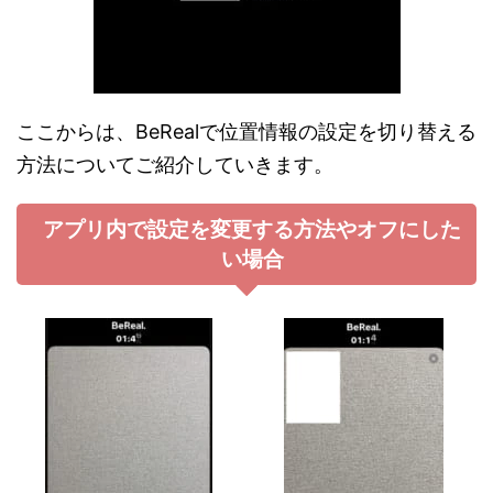
ここからは、BeRealで位置情報の設定を切り替える
方法についてご紹介していきます。
アプリ内で設定を変更する方法やオフにした
い場合