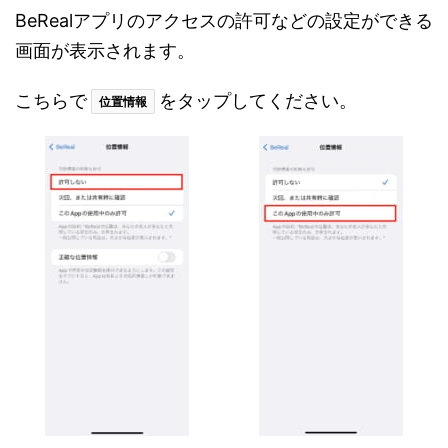
BeRealアプリのアクセスの許可などの設定ができる
画面が表示されます。
こちらで
をタップしてください。
位置情報