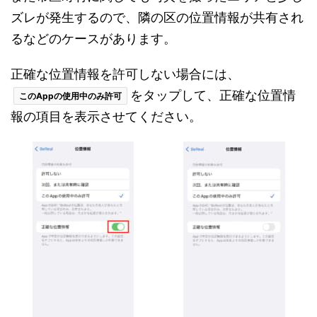
ズレが発生するので、隣の区の位置情報が共有され
るなどのケースがあります。
正確な位置情報を許可しない場合には、
をタップして、正確な位置情
このAppの使用中のみ許可
報の項目を表示させてください。