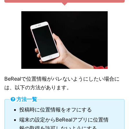
BeRealで位置情報がバレないようにしたい場合に
は、以下の方法があります。
方法一覧
投稿時に位置情報をオフにする
端末の設定からBeRealアプリに位置情
報の取得を許可しないようにする