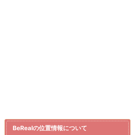
BeRealの位置情報について