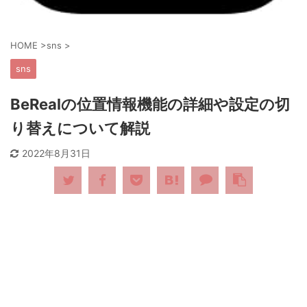
HOME
>
sns
>
sns
BeRealの位置情報機能の詳細や設定の切
り替えについて解説
2022年8月31日