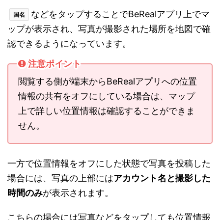
などをタップすることでBeRealアプリ上でマ
国名
ップが表示され、写真が撮影された場所を地図で確
認できるようになっています。
注意ポイント
閲覧する側が端末からBeRealアプリへの位置
情報の共有をオフにしている場合は、マップ
上で詳しい位置情報は確認することができま
せん。
一方で位置情報をオフにした状態で写真を投稿した
場合には、写真の上部には
アカウント名と撮影した
時間のみ
が表示されます。
こちらの場合には写真などをタップしても位置情報