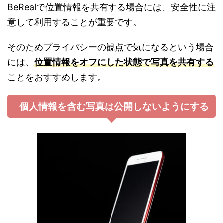
BeRealで位置情報を共有する場合には、安全性に注
意して利用することが重要です。
そのためプライバシーの観点で気になるという場合
には、
位置情報をオフにした状態で写真を共有する
ことをおすすめします。
個人情報を含む写真は公開しないようにする