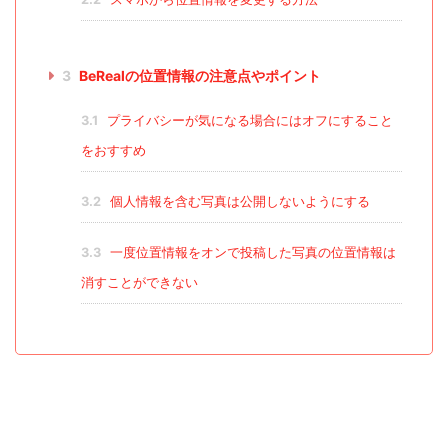
3
BeRealの位置情報の注意点やポイント
3.1
プライバシーが気になる場合にはオフにすること
をおすすめ
3.2
個人情報を含む写真は公開しないようにする
3.3
一度位置情報をオンで投稿した写真の位置情報は
消すことができない