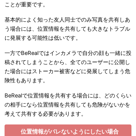
ことが重要です。
基本的によく知った友人同士でのみ写真を共有しあ
う場合には、位置情報を共有しても大きなトラブル
に発展する可能性は低いです。
一方でBeRealではインカメラで自分の顔も一緒に投
稿されてしまうことから、全てのユーザーに公開し
た場合にはストーカー被害などに発展してしまう危
険性もあります。
BeRealで位置情報を共有する場合には、どのくらい
の相手になら位置情報を共有しても危険がないかを
考えて共有する必要があります。
位置情報がバレないようにしたい場合