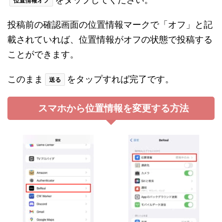
位置情報オフ
投稿前の確認画面の位置情報マークで「オフ」と記
載されていれば、位置情報がオフの状態で投稿する
ことができます。
このまま
をタップすれば完了です。
送る
スマホから位置情報を変更する方法