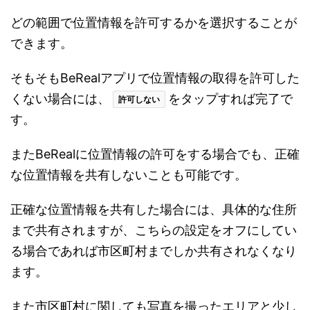
どの範囲で位置情報を許可するかを選択することが
できます。
そもそもBeRealアプリで位置情報の取得を許可した
くない場合には、
をタップすれば完了で
許可しない
す。
またBeRealに位置情報の許可をする場合でも、正確
な位置情報を共有しないことも可能です。
正確な位置情報を共有した場合には、具体的な住所
まで共有されますが、こちらの設定をオフにしてい
る場合であれば市区町村までしか共有されなくなり
ます。
また市区町村に関しても写真を撮ったエリアと少し