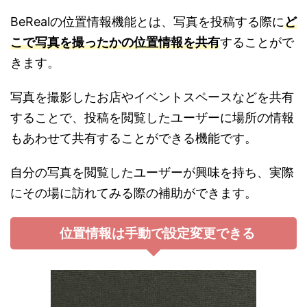
BeRealの位置情報機能とは、写真を投稿する際に
ど
こで写真を撮ったかの位置情報を共有
することがで
きます。
写真を撮影したお店やイベントスペースなどを共有
することで、投稿を閲覧したユーザーに場所の情報
もあわせて共有することができる機能です。
自分の写真を閲覧したユーザーが興味を持ち、実際
にその場に訪れてみる際の補助ができます。
位置情報は手動で設定変更できる