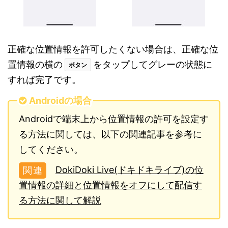
正確な位置情報を許可したくない場合は、正確な位
置情報の横の
をタップしてグレーの状態に
ボタン
すれば完了です。
Androidの場合
Androidで端末上から位置情報の許可を設定す
る方法に関しては、以下の関連記事を参考に
してください。
DokiDoki Live(ドキドキライブ)の位
置情報の詳細と位置情報をオフにして配信す
る方法に関して解説