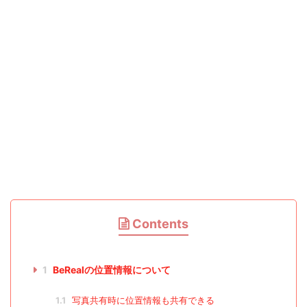
Contents
1
BeRealの位置情報について
1.1
写真共有時に位置情報も共有できる