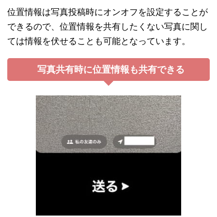
位置情報は写真投稿時にオンオフを設定することが
できるので、位置情報を共有したくない写真に関し
ては情報を伏せることも可能となっています。
写真共有時に位置情報も共有できる