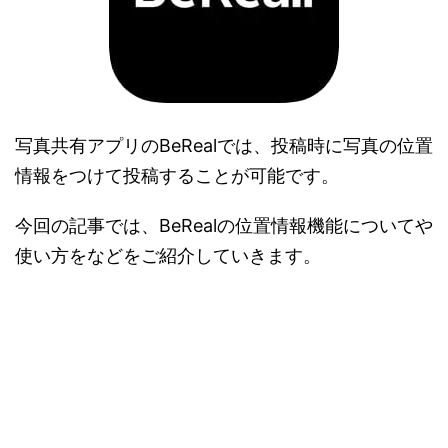
写真共有アプリのBeRealでは、投稿時に写真の位置
情報をつけて投稿することが可能です。
今回の記事では、BeRealの位置情報機能についてや
使い方をなどをご紹介していきます。