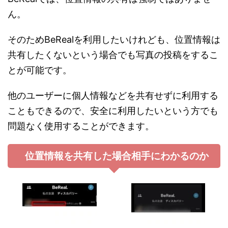
ん。
そのためBeRealを利用したいけれども、位置情報は
共有したくないという場合でも写真の投稿をするこ
とが可能です。
他のユーザーに個人情報などを共有せずに利用する
こともできるので、安全に利用したいという方でも
問題なく使用することができます。
位置情報を共有した場合相手にわかるのか