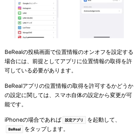
BeRealの投稿画面で位置情報のオンオフを設定する
場合には、前提としてアプリに位置情報の取得を許
可している必要があります。
BeRealアプリの位置情報の取得を許可するかどうか
の設定に関しては、スマホ自体の設定から変更が可
能です。
iPhoneの場合であれば
を起動して、
設定アプリ
をタップします。
BeReal