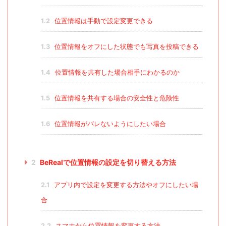
1.2
位置情報は手動で設定変更できる
1.3
位置情報をオフにした状態でも写真を投稿できる
1.4
位置情報を共有した場合相手にわかるのか
1.5
位置情報を共有する場合の安全性と危険性
1.6
位置情報がバレないようにしたい場合
2
BeRealで位置情報の設定を切り替える方法
2.1
アプリ内で設定を変更する方法やオフにしたい場
合
2.2
スマホから位置情報を変更する方法