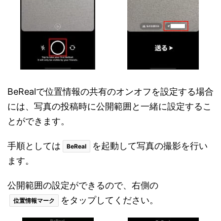
BeRealで位置情報の共有のオンオフを設定する場合
には、写真の投稿時に公開範囲と一緒に設定するこ
とができます。
手順としては
を起動して写真の撮影を行い
BeReal
ます。
公開範囲の設定ができるので、右側の
をタップしてください。
位置情報マーク