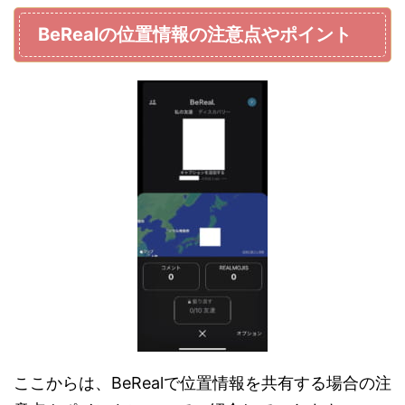
BeRealの位置情報の注意点やポイント
ここからは、BeRealで位置情報を共有する場合の注