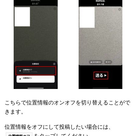
こちらで位置情報のオンオフを切り替えることがで
きます。
位置情報をオフにして投稿したい場合には、
をタップしてください。