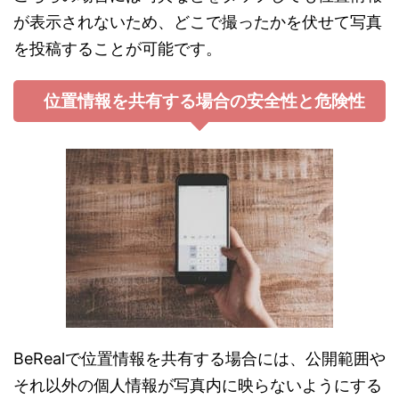
が表示されないため、どこで撮ったかを伏せて写真
を投稿することが可能です。
位置情報を共有する場合の安全性と危険性
BeRealで位置情報を共有する場合には、公開範囲や
それ以外の個人情報が写真内に映らないようにする