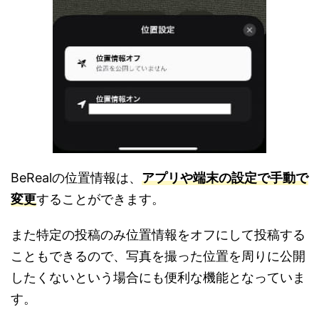
BeRealの位置情報は、
アプリや端末の設定で手動で
変更
することができます。
また特定の投稿のみ位置情報をオフにして投稿する
こともできるので、写真を撮った位置を周りに公開
したくないという場合にも便利な機能となっていま
す。