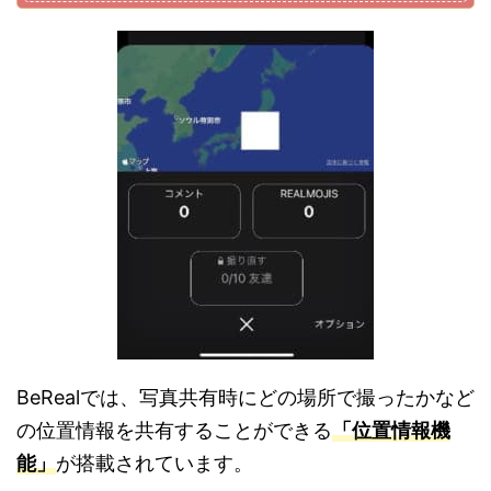
BeRealでは、写真共有時にどの場所で撮ったかなど
の位置情報を共有することができる
「位置情報機
能」
が搭載されています。