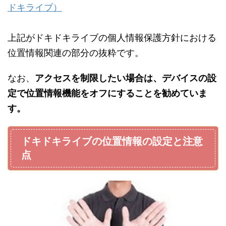
ドキライブ）
上記がドキドキライブの個人情報保護方針における
位置情報関連の部分の抜粋です。
なお、
アクセスを制限したい場合は、デバイスの設
定で位置情報機能をオフにすることを勧めていま
す。
ドキドキライブの位置情報の設定と注意
点