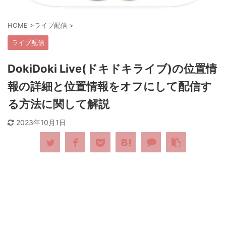
HOME
>
ライブ配信
>
ライブ配信
DokiDoki Live(ドキドキライブ)の位置情
報の詳細と位置情報をオフにして配信す
る方法に関して解説
2023年10月1日