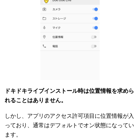
ドキドキライブインストール時は位置情報を求めら
れることはありません。
しかし、アプリのアクセス許可項目に位置情報が入
っており、通常はデフォルトでオン状態になってい
ます。