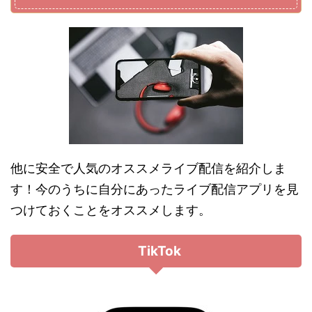
他に安全で人気のオススメライブ配信を紹介しま
す！今のうちに自分にあったライブ配信アプリを見
つけておくことをオススメします。
TikTok