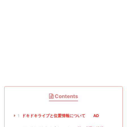
Contents
1
ドキドキライブと位置情報について AD