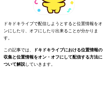
ドキドキライブで配信しようとすると位置情報をオ
ンにしたり、オフにしたり出来ることが分かりま
す。
この記事では、
ドキドキライブにおける位置情報の
収集と位置情報をオン・オフにして配信する方法に
ついて解説
していきます。