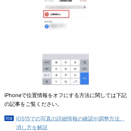
iPhoneで位置情報をオフにする方法に関しては下記
の記事をご覧ください。
iOS15での写真の詳細情報の確認や調整方法、
消し方を解説