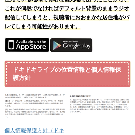
これが偶然でなければデフォルト背景のままラジオ
配信してしまうと、視聴者におおまかな居住地がバ
レてしまう可能性があります。
ドキドキライブの位置情報と個人情報保
護方針
個人情報保護方針（ドキ