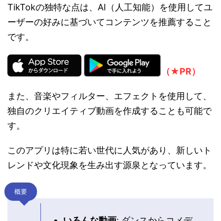
TikTokの独特な点は、AI（人工知能）を使用してユ
ーザーの好みに基づいてコンテンツを推薦すること
です。
（★PR）
また、音楽やフィルター、エフェクトを使用して、
独自のクリエイティブ動画を作成することも可能で
す。
このアプリは特に若い世代に人気があり、新しいト
レンドや文化現象を生み出す源泉となっています。
概要
いろんな動画
: ダンスからコメデ