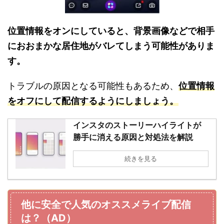
位置情報をオンにしていると、背景画像などで相手
におおまかな居住地がバレてしまう可能性がありま
す。
トラブルの原因となる可能性もあるため、
位置情報
をオフにして配信するようにしましょう。
インスタのストーリーハイライトが
勝手に消える原因と対処法を解説
続きを見る
他に安全で人気のオススメライブ配信
は？（AD）