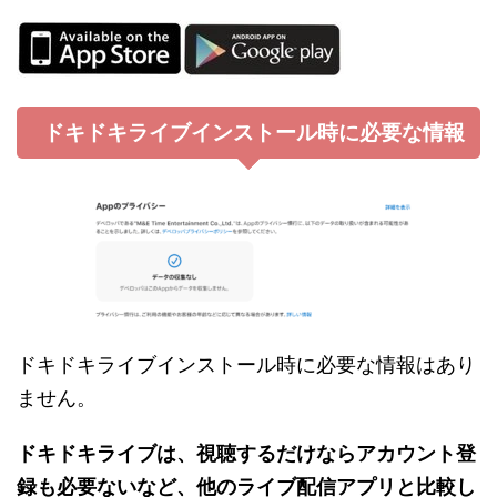
ドキドキライブインストール時に必要な情報
ドキドキライブインストール時に必要な情報はあり
ません。
ドキドキライブは、視聴するだけならアカウント登
録も必要ないなど、他のライブ配信アプリと比較し