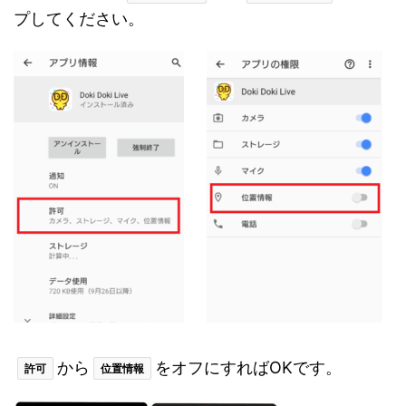
プしてください。
から
をオフにすればOKです。
許可
位置情報