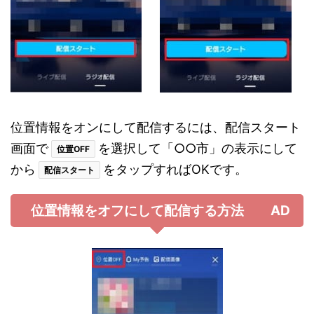
位置情報をオンにして配信するには、配信スタート
画面で
を選択して「○○市」の表示にして
位置OFF
から
をタップすればOKです。
配信スタート
位置情報をオフにして配信する方法 AD