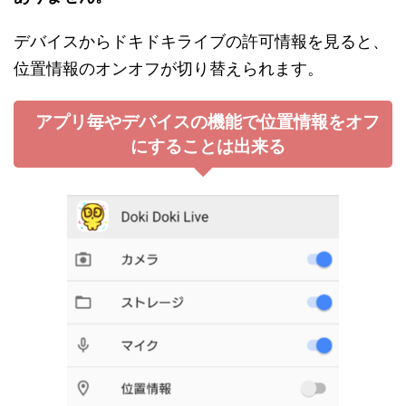
デバイスからドキドキライブの許可情報を見ると、
位置情報のオンオフが切り替えられます。
アプリ毎やデバイスの機能で位置情報をオフ
にすることは出来る