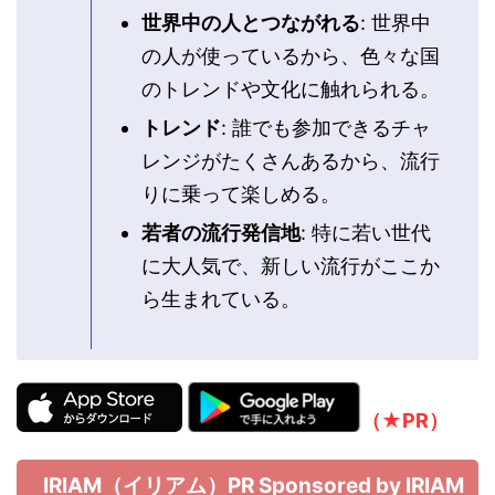
世界中の人とつながれる
: 世界中
の人が使っているから、色々な国
のトレンドや文化に触れられる。
トレンド
: 誰でも参加できるチャ
レンジがたくさんあるから、流行
りに乗って楽しめる。
若者の流行発信地
: 特に若い世代
に大人気で、新しい流行がここか
ら生まれている。
（★PR）
IRIAM（イリアム）PR Sponsored by IRIAM