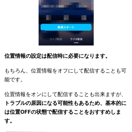
位置情報の設定は配信時に必要になります。
もちろん、位置情報をオフにして配信することも可
能です。
位置情報をオンにして配信することも出来ますが、
トラブルの原因になる可能性もあるため、基本的に
は位置OFFの状態で配信することをおすすめしま
す。