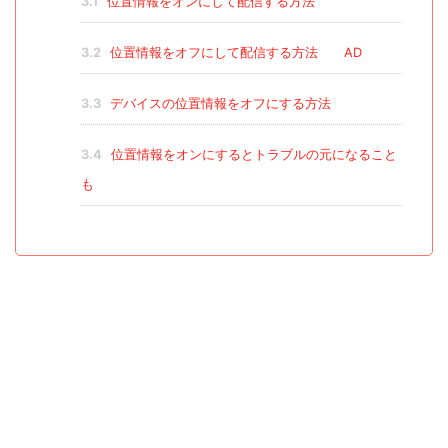
3.1
位置情報をオンにして配信する方法
3.2
位置情報をオフにして配信する方法 AD
3.3
デバイスの位置情報をオフにする方法
3.4
位置情報をオンにするとトラブルの元になること
も