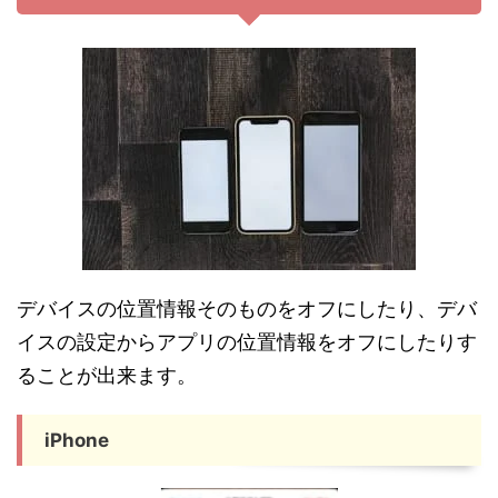
デバイスの位置情報そのものをオフにしたり、デバ
イスの設定からアプリの位置情報をオフにしたりす
ることが出来ます。
iPhone