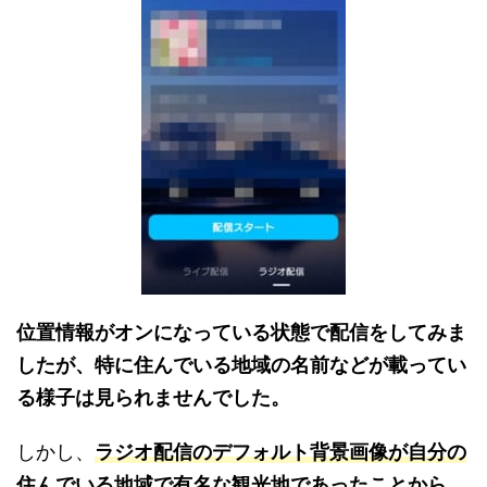
位置情報がオンになっている状態で配信をしてみま
したが、特に住んでいる地域の名前などが載ってい
る様子は見られませんでした。
しかし、
ラジオ配信のデフォルト背景画像が自分の
住んでいる地域で有名な観光地であったことから、