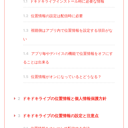
1.1
ドキドキライブインストール時に必要な情報
1.2
位置情報の設定は配信時に必要
1.3
視聴側はアプリ内で位置情報を設定する項目がな
い
1.4
アプリ毎やデバイスの機能で位置情報をオフにす
ることは出来る
1.5
位置情報がオンになっているとどうなる？
2
ドキドキライブの位置情報と個人情報保護方針
3
ドキドキライブの位置情報の設定と注意点