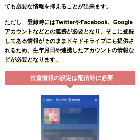
ても必要な情報を抑えることが出来ます。
ただし、
登録時にはTwitterやFacebook、Google
アカウントなどとの連携が必要となり、そこに登録
してある情報がそのままドキドキライブにも提供さ
れるため、生年月日や連携したアカウントの情報な
どが必要となります。
位置情報の設定は配信時に必要