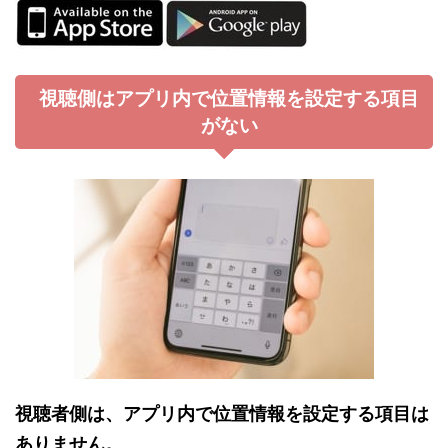
視聴側はアプリ内で位置情報を設定する項目
がない
視聴者側は、アプリ内で位置情報を設定する項目は
ありません。