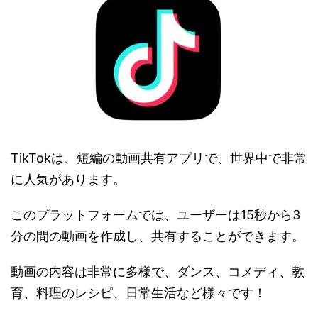
TikTokは、短編の動画共有アプリで、世界中で非常
に人気があります。
このプラットフォームでは、ユーザーは15秒から3
分の間の動画を作成し、共有することができます。
動画の内容は非常に多様で、ダンス、コメディ、教
育、料理のレシピ、日常生活など様々です！