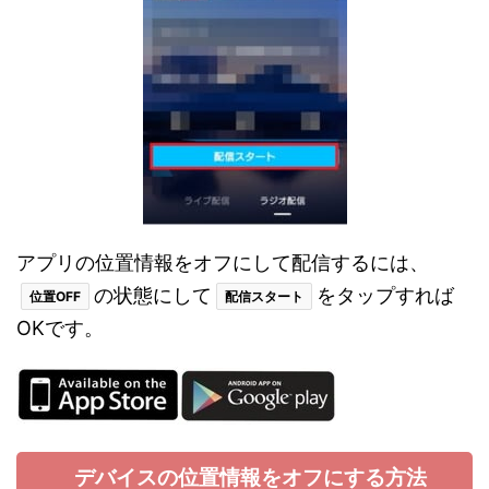
アプリの位置情報をオフにして配信するには、
の状態にして
をタップすれば
位置OFF
配信スタート
OKです。
デバイスの位置情報をオフにする方法