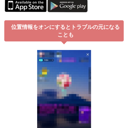
位置情報をオンにするとトラブルの元になる
ことも