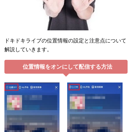
ドキドキライブの位置情報の設定と注意点について
解説していきます。
位置情報をオンにして配信する方法