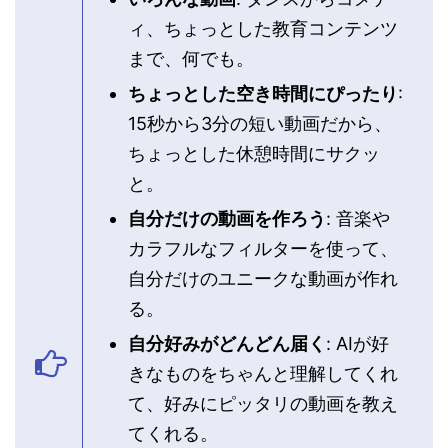
ィ、ちょっとした教育コンテンツ
まで、何でも。
ちょっとした空き時間にぴったり
:
15秒から3分の短い動画だから、
ちょっとした休憩時間にサクッ
と。
自分だけの動画を作ろう
: 音楽や
カラフルなフィルターを使って、
自分だけのユニークな動画が作れ
る。
自分好みがどんどん届く
: AIが好
きなものをちゃんと理解してくれ
て、好みにピッタリの動画を教え
てくれる。