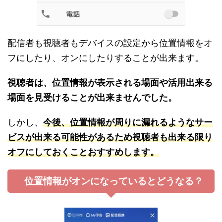
配信者も視聴者もデバイスの設定から位置情報をオ
フにしたり、オンにしたりすることが出来ます。
視聴者は、位置情報が表示される場面や活用出来る
場面を見受けることが出来ませんでした。
しかし、
今後、位置情報が周りに漏れるようなサー
ビスが出来る可能性があるため視聴者も出来る限り
オフにしておくことおすすめします。
位置情報がオンになっているとどうなる？