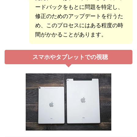
ードバックをもとに問題を特定し、
修正のためのアップデートを行うた
め、このプロセスにはある程度の時
間がかかることがあります。
スマホやタブレットでの視聴