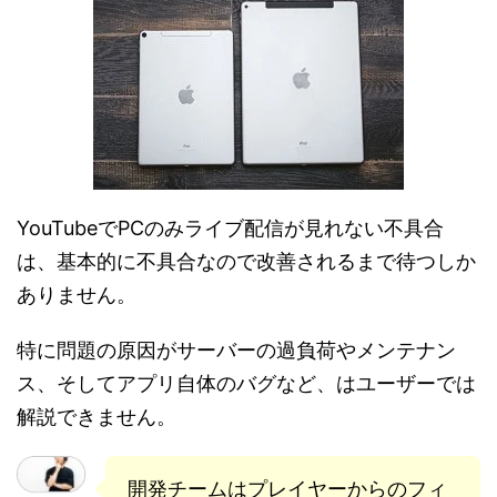
YouTubeでPCのみライブ配信が見れない不具合
は、基本的に不具合なので改善されるまで待つしか
ありません。
特に問題の原因がサーバーの過負荷やメンテナン
ス、そしてアプリ自体のバグなど、はユーザーでは
解説できません。
開発チームはプレイヤーからのフィ