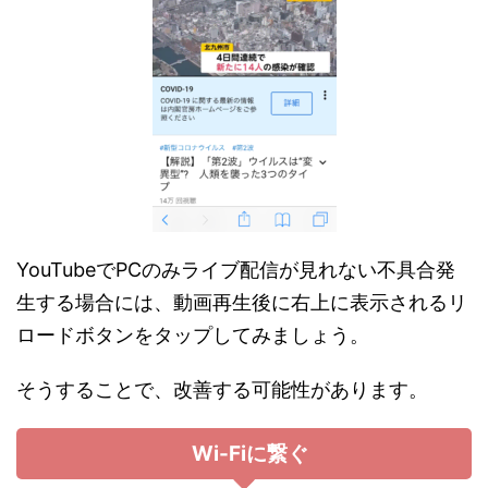
YouTubeでPCのみライブ配信が見れない不具合発
生する場合には、動画再生後に右上に表示されるリ
ロードボタンをタップしてみましょう。
そうすることで、改善する可能性があります。
Wi-Fiに繋ぐ