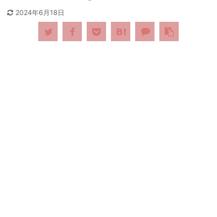
2024年6月18日