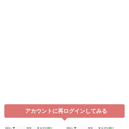
アカウントに再ログインしてみる