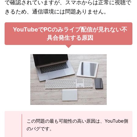
で確認されていますが、スマホからは正常に視聴で
きるため、通信環境には問題ありません。
YouTubeでPCのみライブ配信が見れない不
具合発生する原因
この問題の最も可能性の高い原因は、YouTube側
のバグです。