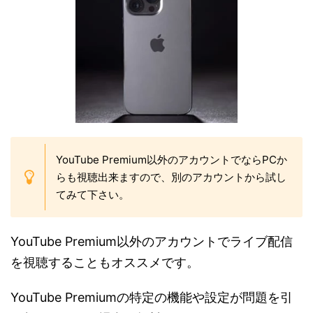
YouTube Premium以外のアカウントでならPCか
らも視聴出来ますので、別のアカウントから試し
てみて下さい。
YouTube Premium以外のアカウントでライブ配信
を視聴することもオススメです。
YouTube Premiumの特定の機能や設定が問題を引