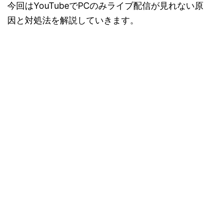
今回はYouTubeでPCのみライブ配信が見れない原
因と対処法を解説していきます。