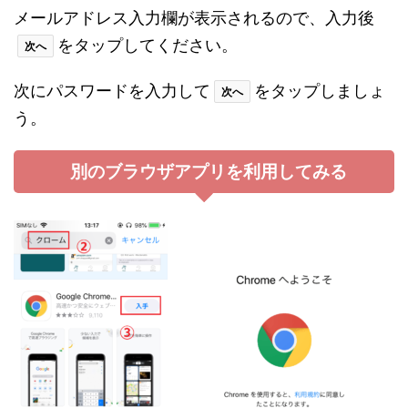
メールアドレス入力欄が表示されるので、入力後
をタップしてください。
次へ
次にパスワードを入力して
をタップしましょ
次へ
う。
別のブラウザアプリを利用してみる