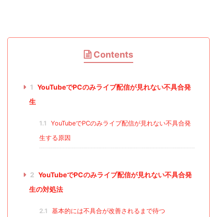
Contents
1
YouTubeでPCのみライブ配信が見れない不具合発
生
1.1
YouTubeでPCのみライブ配信が見れない不具合発
生する原因
2
YouTubeでPCのみライブ配信が見れない不具合発
生の対処法
2.1
基本的には不具合が改善されるまで待つ