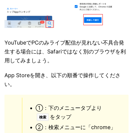
YouTubeでPCのみライブ配信が見れない不具合発
生する場合には、Safariではなく別のブラウザを利
用してみましょう。
App Storeを開き、以下の順番で操作してくださ
い。
①：下のメニュータブより
をタップ
検索
②：検索メニューに「chrome」