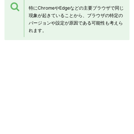
特にChromeやEdgeなどの主要ブラウザで同じ
現象が起きていることから、ブラウザの特定の
バージョンや設定が原因である可能性も考えら
れます。