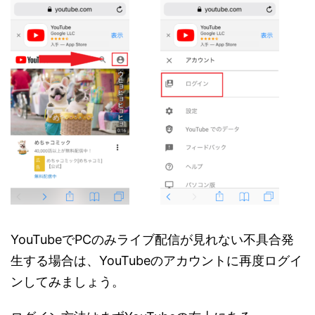
YouTubeでPCのみライブ配信が見れない不具合発
生する場合は、YouTubeのアカウントに再度ログイ
ンしてみましょう。