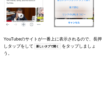
YouTubeのサイトが一番上に表示されるので、長押
しタップをして
をタップしましょ
新しいタブで開く
う。