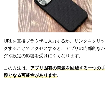
URLを直接ブラウザに入力するか、リンクをクリッ
クすることでアクセスすると、アプリの内部的なバ
グや設定の影響を受けにくくなります。
この方法は、
アプリ固有の問題を回避する一つの手
段となる可能性があります
。