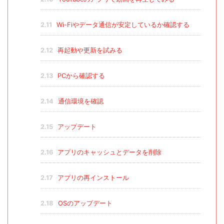
2.11
Wi-Fiやデータ通信が安定しているか確認する
2.12
再起動や更新を試みる
2.13
PCから確認する
2.14
通信環境を確認
2.15
アップデート
2.16
アプリのキャッシュとデータを削除
2.17
アプリの再インストール
2.18
OSのアップデート