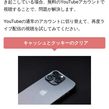
き起こしている場合、無料のYouTubeアカウントで
視聴することで、問題が解決します。
YouTubeの通常のアカウントに切り替えて、再度ラ
イブ配信の視聴を試してみてください。
キャッシュとクッキーのクリア