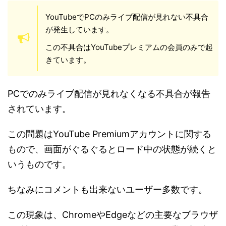
YouTubeでPCのみライブ配信が見れない不具合
が発生しています。
この不具合はYouTubeプレミアムの会員のみで起
きています。
PCでのみライブ配信が見れなくなる不具合が報告
されています。
この問題はYouTube Premiumアカウントに関する
もので、画面がぐるぐるとロード中の状態が続くと
いうものです。
ちなみにコメントも出来ないユーザー多数です。
この現象は、ChromeやEdgeなどの主要なブラウザ