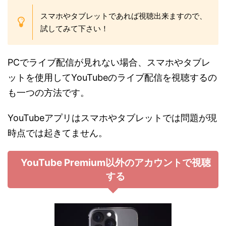
スマホやタブレットであれば視聴出来ますので、
試してみて下さい！
PCでライブ配信が見れない場合、スマホやタブレ
ットを使用してYouTubeのライブ配信を視聴するの
も一つの方法です。
YouTubeアプリはスマホやタブレットでは問題が現
時点では起きてません。
YouTube Premium以外のアカウントで視聴
する