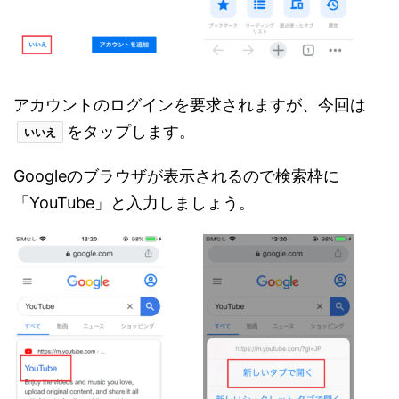
アカウントのログインを要求されますが、今回は
をタップします。
いいえ
Googleのブラウザが表示されるので検索枠に
「YouTube」と入力しましょう。