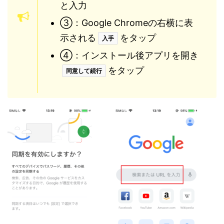
と入力
③：Google Chromeの右横に表
示される
をタップ
入手
④：インストール後アプリを開き
をタップ
同意して続行