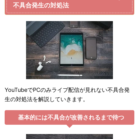
不具合発生の対処法
YouTubeでPCのみライブ配信が見れない不具合発
生の対処法を解説していきます。
基本的には不具合が改善されるまで待つ