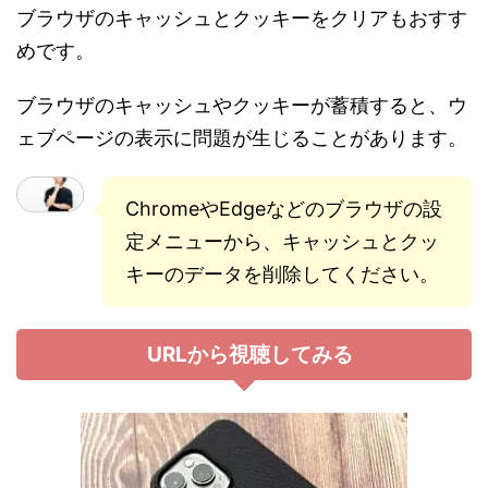
ブラウザのキャッシュとクッキーをクリアもおすす
めです。
ブラウザのキャッシュやクッキーが蓄積すると、ウ
ェブページの表示に問題が生じることがあります。
ChromeやEdgeなどのブラウザの設
定メニューから、キャッシュとクッ
キーのデータを削除してください。
URLから視聴してみる