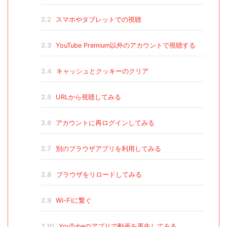
2.2
スマホやタブレットでの視聴
2.3
YouTube Premium以外のアカウントで視聴する
2.4
キャッシュとクッキーのクリア
2.5
URLから視聴してみる
2.6
アカウントに再ログインしてみる
2.7
別のブラウザアプリを利用してみる
2.8
ブラウザをリロードしてみる
2.9
Wi-Fiに繋ぐ
2.10
YouTubeのアプリで動画を再生してみる