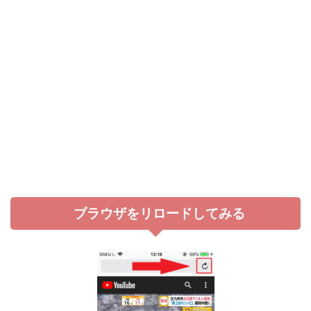
ブラウザをリロードしてみる