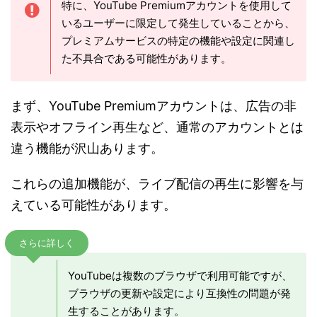
特に、YouTube Premiumアカウントを使用して
いるユーザーに限定して発生していることから、
プレミアムサービスの特定の機能や設定に関連し
た不具合である可能性があります。
まず、YouTube Premiumアカウントは、広告の非
表示やオフライン再生など、通常のアカウントとは
違う機能が沢山あります。
これらの追加機能が、ライブ配信の再生に影響を与
えている可能性があります。
さらに詳しく
YouTubeは複数のブラウザで利用可能ですが、
ブラウザの更新や設定により互換性の問題が発
生することがあります。