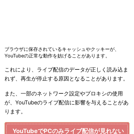
ブラウザに保存されているキャッシュやクッキーが、
YouTubeの正常な動作を妨げることがあります。
これにより、ライブ配信のデータが正しく読み込ま
れず、再生が停止する原因となることがあります。
また、一部のネットワーク設定やプロキシの使用
が、YouTubeのライブ配信に影響を与えることがあ
ります。
YouTubeでPCのみライブ配信が見れない