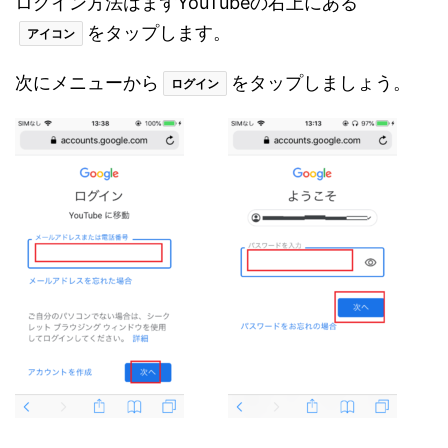
ログイン方法はまずYouTubeの右上にある
をタップします。
アイコン
次にメニューから
をタップしましょう。
ログイン