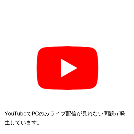
YouTubeでPCのみライブ配信が見れない問題が発
生しています。