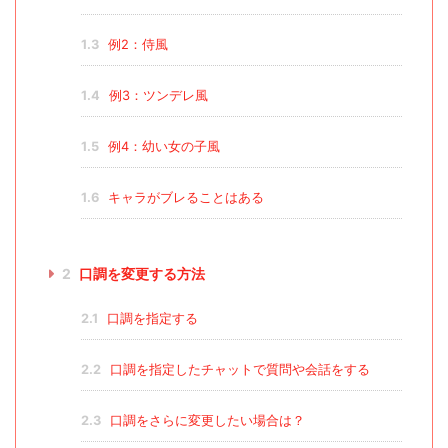
1.3
例2：侍風
1.4
例3：ツンデレ風
1.5
例4：幼い女の子風
1.6
キャラがブレることはある
2
口調を変更する方法
2.1
口調を指定する
2.2
口調を指定したチャットで質問や会話をする
2.3
口調をさらに変更したい場合は？