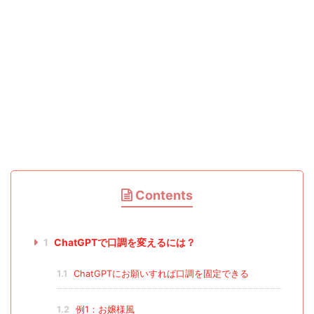
Contents
1
ChatGPTで口調を変えるには？
1.1
ChatGPTにお願いすれば口調を固定できる
1.2
例1：お嬢様風