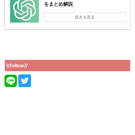
をまとめ解説
続きを見る
\\follow//