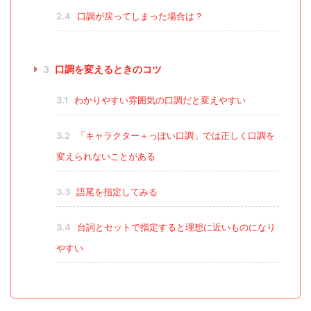
2.4
口調が戻ってしまった場合は？
3
口調を変えるときのコツ
3.1
わかりやすい雰囲気の口調だと変えやすい
3.2
「キャラクター＋っぽい口調」では正しく口調を
変えられないことがある
3.3
語尾を指定してみる
3.4
台詞とセットで指定すると理想に近いものになり
やすい