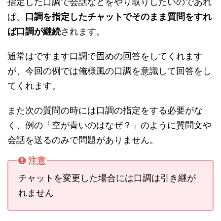
指定した口調で会話などをやり取りしたいのであれ
ば、
口調を指定したチャットでそのまま質問をすれ
ば口調が継続
されます。
通常はですます口調で固めの回答をしてくれます
が、今回の例では俺様風の口調を意識して回答をし
てくれます。
また次の質問の時には口調の指定をする必要がな
く、例の「空が青いのはなぜ？」のように質問文や
会話を送るのみで問題がありません。
注意
チャットを変更した場合には口調は引き継が
れません