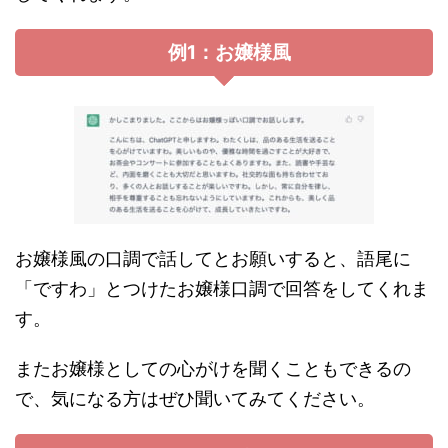
例1：お嬢様風
お嬢様風の口調で話してとお願いすると、語尾に
「ですわ」とつけたお嬢様口調で回答をしてくれま
す。
またお嬢様としての心がけを聞くこともできるの
で、気になる方はぜひ聞いてみてください。