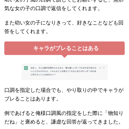
気な女の子の口調で返信をしてくれます。
また幼い女の子になりきって、好きなことなども回
答をしてくれます。
キャラがブレることはある
口調を指定した場合でも、やり取りの中でキャラが
ブレることはあります。
例であげると俺様口調風の指定をした際に「物知り
だね」と褒めると、謙虚な回答が返ってきました。