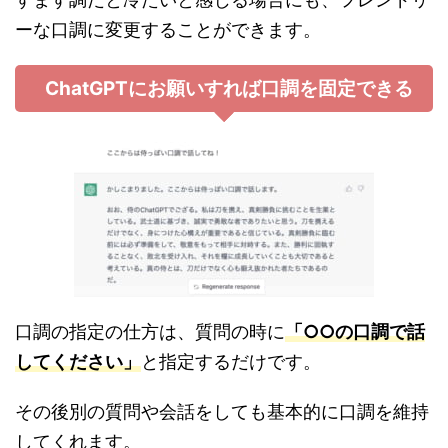
ーな口調に変更することができます。
ChatGPTにお願いすれば口調を固定できる
口調の指定の仕方は、質問の時に
「○○の口調で話
してください」
と指定するだけです。
その後別の質問や会話をしても基本的に口調を維持
してくれます。