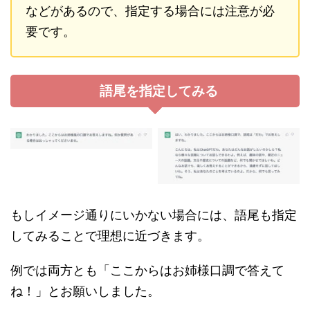
などがあるので、指定する場合には注意が必
要です。
語尾を指定してみる
もしイメージ通りにいかない場合には、語尾も指定
してみることで理想に近づきます。
例では両方とも「ここからはお姉様口調で答えて
ね！」とお願いしました。