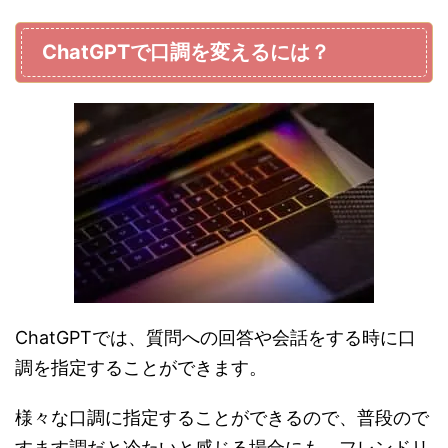
ChatGPTで口調を変えるには？
ChatGPTでは、質問への回答や会話をする時に口
調を指定することができます。
様々な口調に指定することができるので、普段ので
すます調だと冷たいと感じる場合にも、フレンドリ