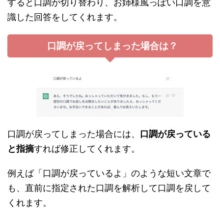
すると口調が切り替わり、お姉様風っぽい口調を意
識した回答をしてくれます。
口調が戻ってしまった場合は？
口調が戻ってしまった場合には、
口調が戻っている
と指摘
すれば修正してくれます。
例えば「口調が戻っているよ」のような短い文章で
も、直前に指定された口調を解析して口調を戻して
くれます。