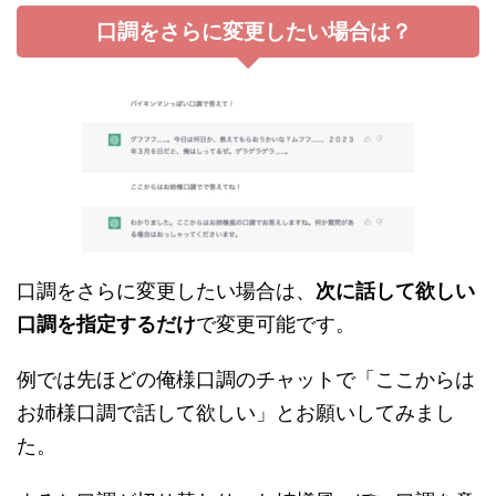
口調をさらに変更したい場合は？
口調をさらに変更したい場合は、
次に話して欲しい
口調を指定するだけ
で変更可能です。
例では先ほどの俺様口調のチャットで「ここからは
お姉様口調で話して欲しい」とお願いしてみまし
た。