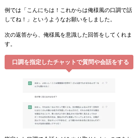
例では「こんにちは！これからは俺様風の口調で話
してね！」というようなお願いをしました。
次の返答から、俺様風を意識した回答をしてくれま
す。
口調を指定したチャットで質問や会話をする