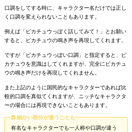
口調をしてする時に、キャラクター名だけでは正し
く口調を変えられないこともあります。
例えば「ピカチュウっぽく話してみて！」とお願い
すると、ピカチュウの鳴き声を再現してくれます。
ですが「ピカチュウっぽい口調」と指定すると、ピ
カチュウを意識はしてくれますが、完全にピカチュ
ウの鳴き声だけを再現してくれません。
また上記のように国民的なキャラクターであれば比
較的口調を真似てくれますが、ニッチなキャラクタ
ーの場合には再現できないこともあります。
細かい部分が違うことも
有名なキャラクターでも一人称や口調が違う