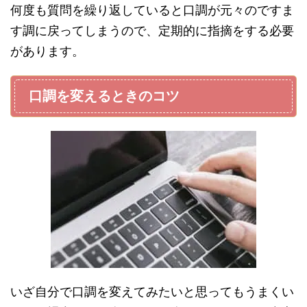
何度も質問を繰り返していると口調が元々のですま
す調に戻ってしまうので、定期的に指摘をする必要
があります。
口調を変えるときのコツ
いざ自分で口調を変えてみたいと思ってもうまくい