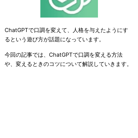
ChatGPTで口調を変えて、人格を与えたようにす
るという遊び方が話題になっています。
今回の記事では、ChatGPTで口調を変える方法
や、変えるときのコツについて解説していきます。