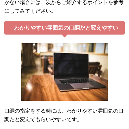
かない場合には、次からご紹介するポイントを参考
にしてみてください。
わかりやすい雰囲気の口調だと変えやすい
口調の指定をする時には、わかりやすい雰囲気の口
調だと変えてもらいやすいです。