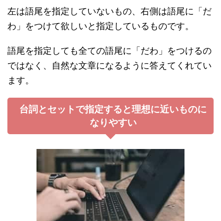
左は語尾を指定していないもの、右側は語尾に「だ
わ」をつけて欲しいと指定しているものです。
語尾を指定しても全ての語尾に「だわ」をつけるの
ではなく、自然な文章になるように答えてくれてい
ます。
台詞とセットで指定すると理想に近いものに
なりやすい