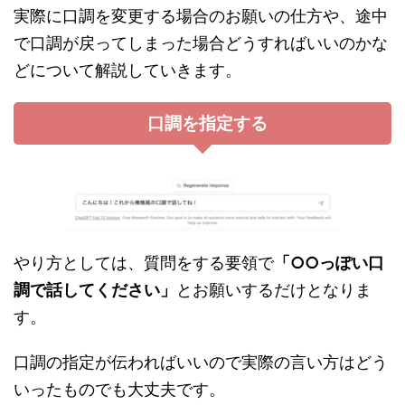
実際に口調を変更する場合のお願いの仕方や、途中
で口調が戻ってしまった場合どうすればいいのかな
どについて解説していきます。
口調を指定する
やり方としては、質問をする要領で
「○○っぽい口
調で話してください」
とお願いするだけとなりま
す。
口調の指定が伝わればいいので実際の言い方はどう
いったものでも大丈夫です。