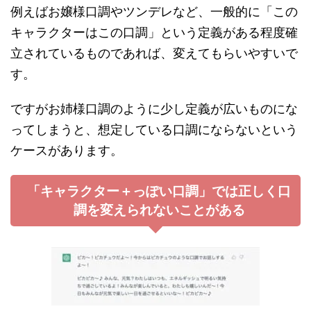
例えばお嬢様口調やツンデレなど、一般的に「この
キャラクターはこの口調」という定義がある程度確
立されているものであれば、変えてもらいやすいで
す。
ですがお姉様口調のように少し定義が広いものにな
ってしまうと、想定している口調にならないという
ケースがあります。
「キャラクター＋っぽい口調」では正しく口
調を変えられないことがある