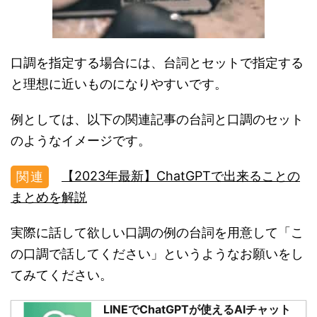
口調を指定する場合には、台詞とセットで指定する
と理想に近いものになりやすいです。
例としては、以下の関連記事の台詞と口調のセット
のようなイメージです。
【2023年最新】ChatGPTで出来ることの
まとめを解説
実際に話して欲しい口調の例の台詞を用意して「こ
の口調で話してください」というようなお願いをし
てみてください。
LINEでChatGPTが使えるAIチャット