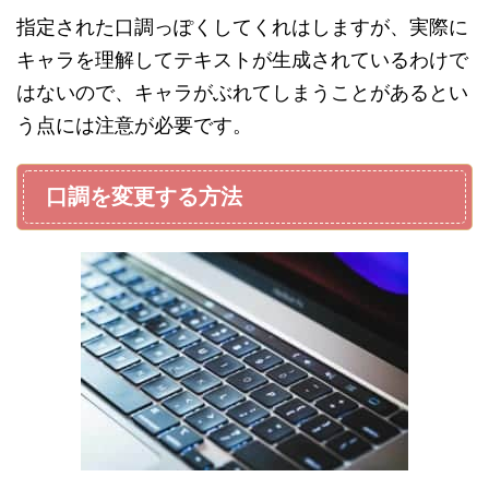
指定された口調っぽくしてくれはしますが、実際に
キャラを理解してテキストが生成されているわけで
はないので、キャラがぶれてしまうことがあるとい
う点には注意が必要です。
口調を変更する方法