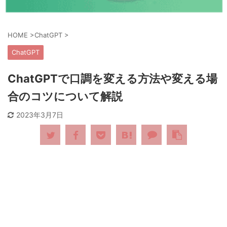
HOME
>
ChatGPT
>
ChatGPT
ChatGPTで口調を変える方法や変える場
合のコツについて解説
2023年3月7日