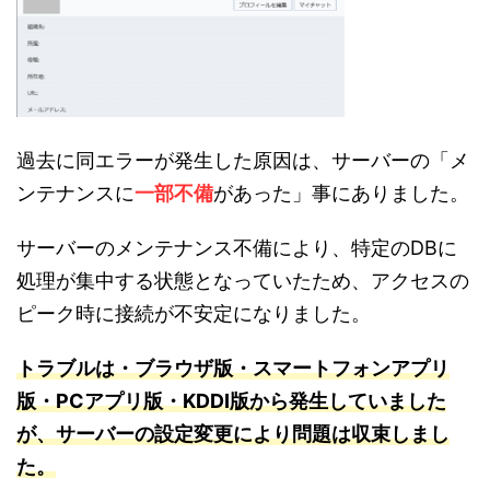
過去に同エラーが発生した原因は、サーバーの「メ
ンテナンスに
一部不備
があった」事にありました。
サーバーのメンテナンス不備により、特定のDBに
処理が集中する状態となっていたため、アクセスの
ピーク時に接続が不安定になりました。
トラブルは・
ブラウ
ザ版・スマートフォンアプリ
版・PCアプリ版・KDDI版から発生していました
が、サーバーの設定変更により問題は収束しまし
た。