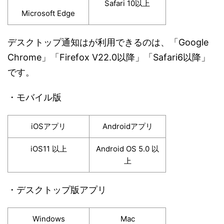
Safari 10以上
Microsoft Edge
デスクトップ通知はが利用できるのは、「Google
Chrome」「Firefox V22.0以降」「Safari6以降」
です。
・モバイル版
iOSアプリ
Androidアプリ
iOS11 以上
Android OS 5.0 以
上
・デスクトップ版アプリ
Windows
Mac