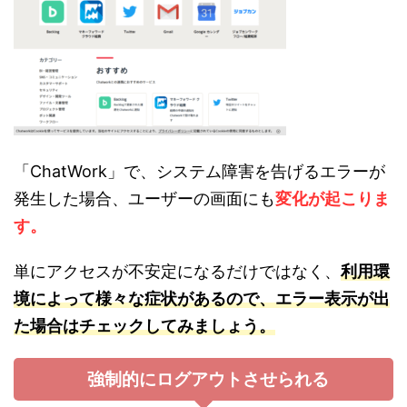
「ChatWork」で、システム障害を告げるエラーが
発生した場合、ユーザーの画面にも
変化が起こりま
す。
単にアクセスが不安定になるだけではなく、
利用環
境によって様々な症状があるので、エラー表示が出
た場合はチェックしてみましょう。
強制的にログアウトさせられる