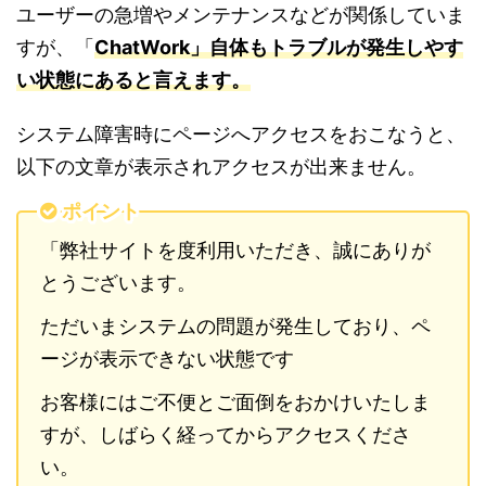
ユーザーの急増やメンテナンスなどが関係していま
すが、「
ChatWork」自体もトラブルが発生しやす
い状態にあると言えます。
システム障害時にページへアクセスをおこなうと、
以下の文章が表示されアクセスが出来ません。
ポイント
「弊社サイトを度利用いただき、誠にありが
とうございます。
ただいまシステムの問題が発生しており、ペ
ージが表示できない状態です
お客様にはご不便とご面倒をおかけいたしま
すが、しばらく経ってからアクセスくださ
い。