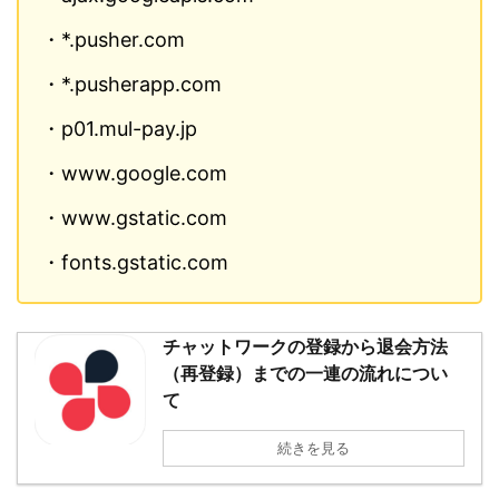
・*.pusher.com
・*.pusherapp.com
・p01.mul-pay.jp
・www.google.com
・www.gstatic.com
・fonts.gstatic.com
チャットワークの登録から退会方法
（再登録）までの一連の流れについ
て
続きを見る