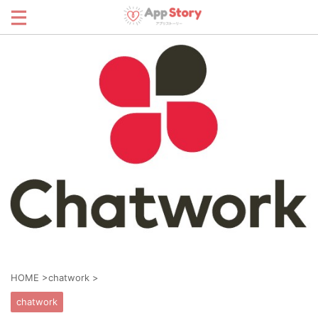
HOME
>
chatwork
>
chatwork