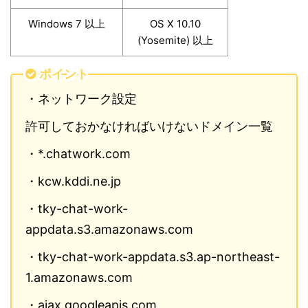
Windows 7 以上
OS X 10.10
(Yosemite) 以上
ポイント
・ネットワーク設定
許可しておかなければいけないドメイン一覧
・*.chatwork.com
・kcw.kddi.ne.jp
・tky-chat-work-
appdata.s3.amazonaws.com
・tky-chat-work-appdata.s3.ap-northeast-
1.amazonaws.com
・ajax.googleapis.com