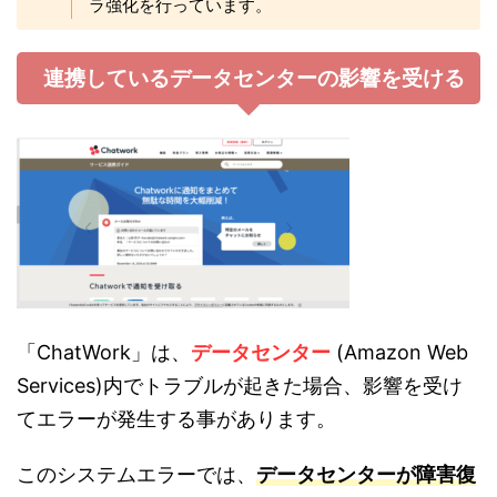
ラ強化を行っています。
連携しているデータセンターの影響を受ける
「ChatWork」は、
データセンター
(Amazon Web
Services)内でトラブルが起きた場合、影響を受け
てエラーが発生する事があります。
このシステムエラーでは、
データセンターが障害復