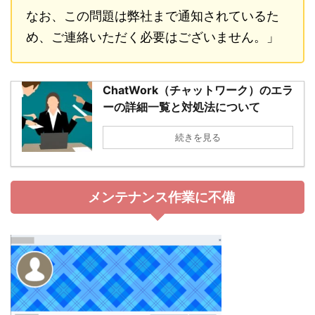
なお、この問題は弊社まで通知されているた
め、ご連絡いただく必要はございません。」
ChatWork（チャットワーク）のエラ
ーの詳細一覧と対処法について
続きを見る
メンテナンス作業に不備