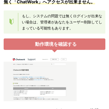
無く「ChatWork」へアクセスが出来ません。
もし、システムの問題では無くログインが出来な
い場合は、管理者があなたをユーザー削除してし
まっている可能性もあります。
動作環境を確認する