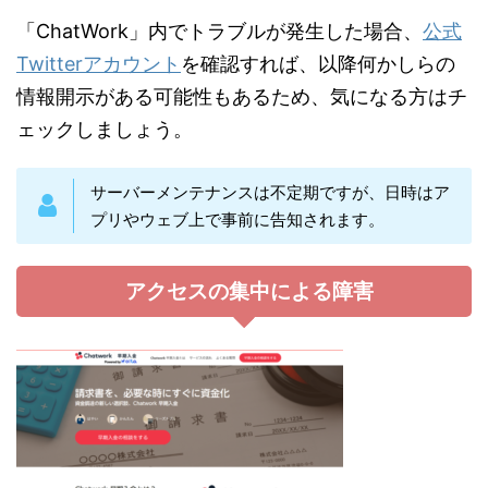
「ChatWork」内でトラブルが発生した場合、
公式
Twitterアカウント
を確認すれば、以降何かしらの
情報開示がある可能性もあるため、気になる方はチ
ェックしましょう。
サーバーメンテナンスは不定期ですが、日時はア
プリやウェブ上で事前に告知されます。
アクセスの集中による障害