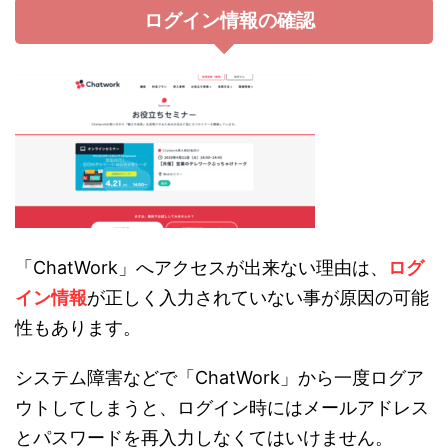
ログイン情報の確認
「ChatWork」へアクセスが出来ない理由は、
ログ
イン情報
が正しく入力されていない事が原因の可能
性もあります。
システム障害などで「ChatWork」から一度ログア
ウトしてしまうと、ログイン時にはメールアドレス
とパスワードを再入力しなくてはいけません。