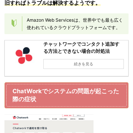
旧すればトラブルは解決するようです。
Amazon Web Servicesは、世界中でも最も広く
使われているクラウドプラットフォームです。
チャットワークでコンタクト追加す
る方法とできない場合の対処法
続きを見る
ChatWorkでシステムの問題が起こった
際の症状