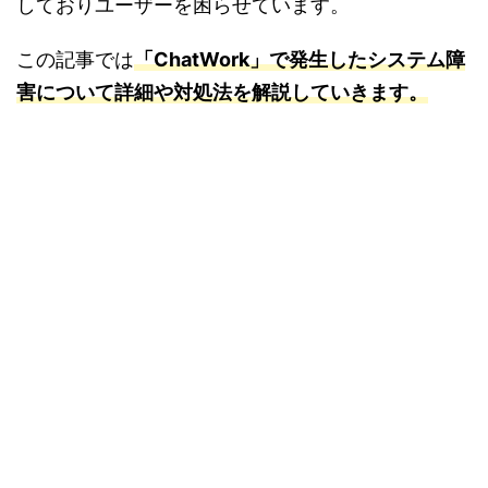
しておりユーザーを困らせています。
この記事では
「ChatWork」で発生したシステム障
害について詳細や対処法を解説していきます。