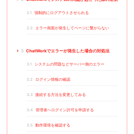
2.1
強制的にログアウトさせられる
2.2
エラー画面が発生してページに繋がらない
3
ChatWorkでエラーが発生した場合の対処法
3.1
システムの問題などサーバー側のエラー
3.2
ログイン情報の確認
3.3
接続する方法を変更してみる
3.4
管理者へログイン許可を申請する
3.5
動作環境を確認する