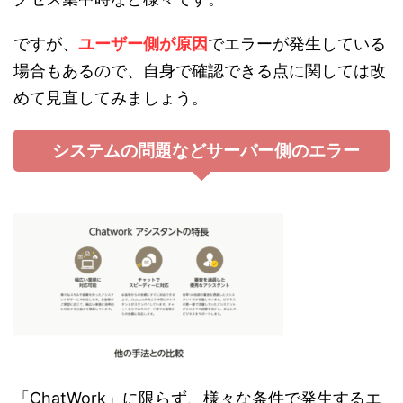
ですが、
ユーザー側が原因
でエラーが発生している
場合もあるので、自身で確認できる点に関しては改
めて見直してみましょう。
システムの問題などサーバー側のエラー
「ChatWork」に限らず、様々な条件で発生するエ