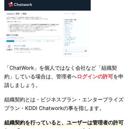
「ChatWork」を個人ではなく会社など「組織契
約」している場合は、管理者へ
ログインの許可
を申
請しましょう。
組織契約とは・ビジネスプラン・エンタープライズ
プラン・KDDI Chatworkの事を指します。
組織契約
を行っていると
、ユーザーは管理者の許可