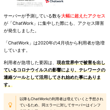
サーバーが予測している数を
大幅に超えたアクセス
が「ChatWork」に集中した際にも、アクセス障害
が発生しました。
「ChatWork」は2020年の4月頃から利用者が急増
しています。
利用者が急増した要因は、
現在世界中で被害を出し
ているコロナウイルスの影響により、テレワークの
連絡ツールとして活用してされ始めた事にありま
す。
以降もChatWorkの利用者は増えていくと予想され
ているため、同エラーに対してサーバーはインフ