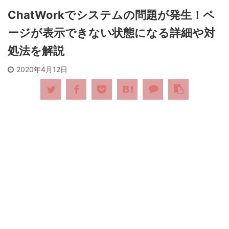
ChatWorkでシステムの問題が発生！ペ
ージが表示できない状態になる詳細や対
処法を解説
2020年4月12日