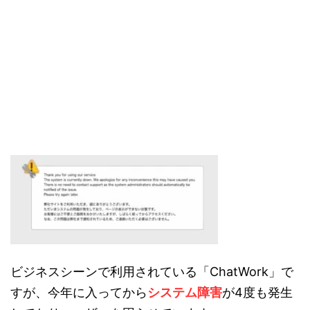
ビジネスシーンで利用されている「ChatWork」で
すが、今年に入ってから
システム障害
が4度も発生