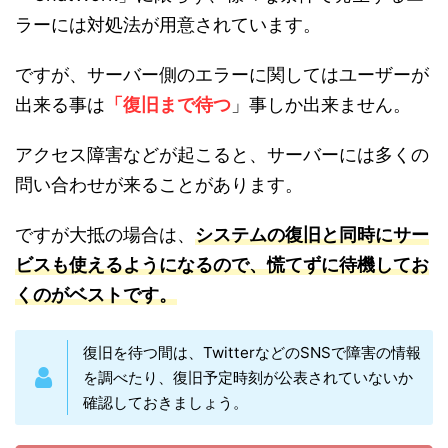
ラーには対処法が用意されています。
ですが、サーバー側のエラーに関してはユーザーが
出来る事は
「復旧まで待つ
」事しか出来ません。
アクセス障害などが起こると、サーバーには多くの
問い合わせが来ることがあります。
ですが大抵の場合は、
システムの復旧と同時にサー
ビスも使えるようになるので、慌てずに待機してお
くのがベストです。
復旧を待つ間は、TwitterなどのSNSで障害の情報
を調べたり、復旧予定時刻が公表されていないか
確認しておきましょう。