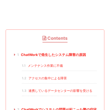
Contents
1
ChatWorkで発生したシステム障害の原因
1.1
メンテナンス作業に不備
1.2
アクセスの集中による障害
1.3
連携しているデータセンターの影響を受ける
2
ChatWorkでシステムの問題が起こった際の症状