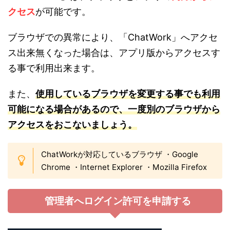
クセス
が可能です。
ブラウザでの異常により、「ChatWork」へアクセ
ス出来無くなった場合は、アプリ版からアクセスす
る事で利用出来ます。
また、
使用しているブラウザを変更する事でも利用
可能になる場合があるので、一度別のブラウザから
アクセスをおこないましょう。
ChatWorkが対応しているブラウザ ・Google
Chrome ・Internet Explorer ・Mozilla Firefox
管理者へログイン許可を申請する