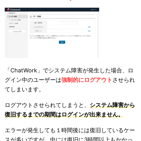
「ChatWork」でシステム障害が発生した場合、ロ
グイン中のユーザーは
強制的にログアウト
させられ
てしまいます。
ログアウトさせられてしまうと、
システム障害から
復旧するまでの期間はログインが出来ません。
エラーが発生しても１時間後には復旧しているケー
スが多いですが、中には復旧に3時間以上もかかっ