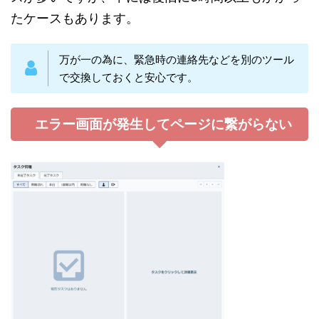
たケースもあります。
万が一の為に、緊急時の連絡先などを別のツール
で交換しておくと安心です。
エラー画面が発生してページに繋がらない