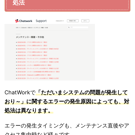
処法
ChatWorkで
「ただいまシステムの問題が発生して
おり～」に関するエラーの発生原因によっても、対
処法は異なります。
エラーの発生タイミングも、メンテナンス直後やア
クセス集中時など様々です。