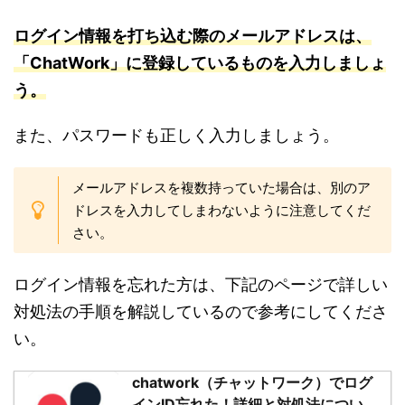
ログイン情報を打ち込む際のメールアドレスは、
「ChatWor
k」に登
録しているものを入力しましょ
う。
また、パスワードも正しく入力しましょう。
メールアドレスを複数持っていた場合は、別のア
ドレスを入力してしまわないように注意してくだ
さい。
ログイン情報を忘れた方は、下記のページで詳しい
対処法の手順を解説しているので参考にしてくださ
い。
chatwork（チャットワーク）でログ
インID忘れた！詳細と対処法につい