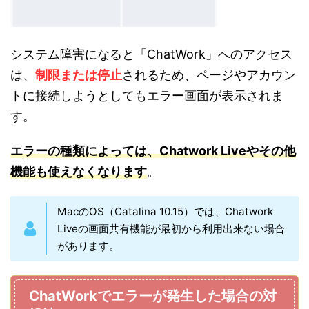
システム障害になると「ChatWork」へのアクセス
は、
制限または停止
されるため、ページやアカウン
トに接続しようとしてもエラー画面が表示されま
す。
エラーの種
類によっては、
Chatwork Liveやその他
機能も使えなくなります
。
MacのOS（Catalina 10.15）では、Chatwork
Liveの画面共有機能が最初から利用出来ない場合
があります。
ChatWorkでエラーが発生した場合の対