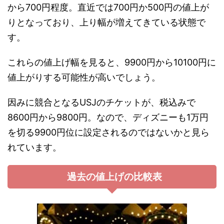
から700円程度。直近では700円か500円の値上が
りとなっており、上り幅が増えてきている状態で
す。
これらの値上げ幅を見ると、9900円から10100円に
値上がりする可能性が高いでしょう。
因みに競合となるUSJのチケットが、税込みで
8600円から9800円。なので、ディズニーも1万円
を切る9900円位に設定されるのではないかと見ら
れています。
過去の値上げの比較表