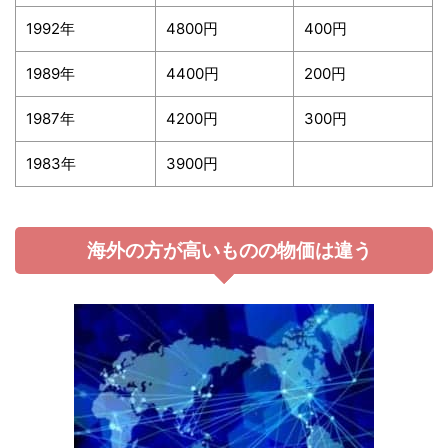
1992年
4800円
400円
1989年
4400円
200円
1987年
4200円
300円
1983年
3900円
海外の方が高いものの物価は違う