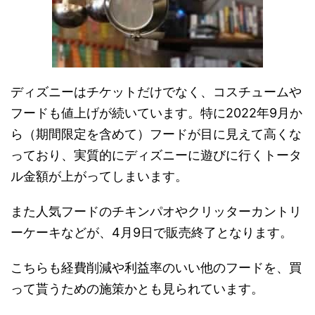
ディズニーはチケットだけでなく、コスチュームや
フードも値上げが続いています。特に2022年9月か
ら（期間限定を含めて）フードが目に見えて高くな
っており、実質的にディズニーに遊びに行くトータ
ル金額が上がってしまいます。
また人気フードのチキンパオやクリッターカントリ
ーケーキなどが、4月9日で販売終了となります。
こちらも経費削減や利益率のいい他のフードを、買
って貰うための施策かとも見られています。