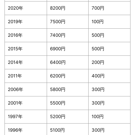
2020年
8200円
700円
2019年
7500円
100円
2016年
7400円
500円
2015年
6900円
500円
2014年
6400円
200円
2011年
6200円
400円
2006年
5800円
300円
2001年
5500円
300円
1997年
5200円
100円
1996年
5100円
300円