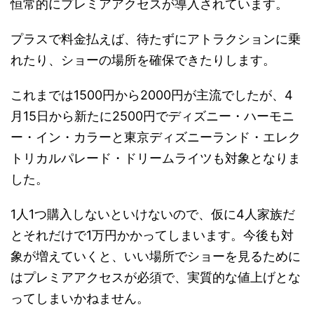
恒常的にプレミアアクセスが導入されています。
プラスで料金払えば、待たずにアトラクションに乗
れたり、ショーの場所を確保できたりします。
これまでは1500円から2000円が主流でしたが、4
月15日から新たに2500円でディズニー・ハーモニ
ー・イン・カラーと東京ディズニーランド・エレク
トリカルパレード・ドリームライツも対象となりま
した。
1人1つ購入しないといけないので、仮に4人家族だ
とそれだけで1万円かかってしまいます。今後も対
象が増えていくと、いい場所でショーを見るために
はプレミアアクセスが必須で、実質的な値上げとな
ってしまいかねません。