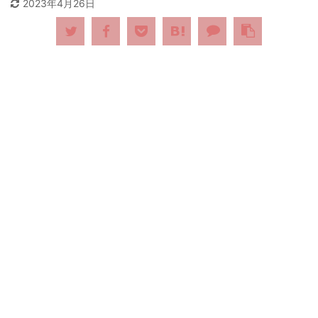
2023年4月26日