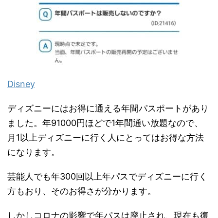
Disney
ディズニーにはお得に通える年間パスポートがあり
ました。年91000円ほどで1年間通い放題なので、
月1以上ディズニーに行く人にとってはお得な方法
になります。
芸能人でも年300回以上年パスでディズニーに行く
方もおり、そのお得さが分かります。
しかしコロナの影響で年パスは廃止され、現在も復