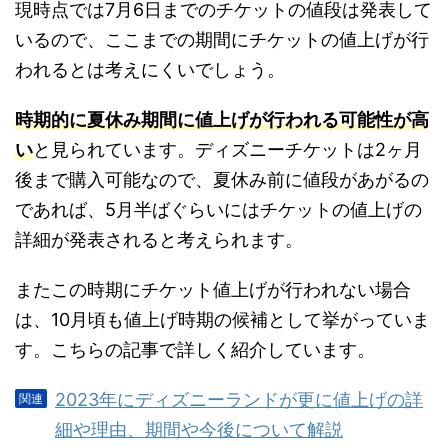
現時点では7月6日までのチケットの値段は発表して
いるので、ここまでの期間にチケットの値上げが行
われるとは考えにくいでしょう。
時期的に夏休み期間に値上げが行われる可能性が高
い
と見られています。ディズニーチケットは2ヶ月
後まで購入可能なので、夏休み前に値段があがるの
であれば、5月半ばぐらいにはチケットの値上げの
詳細が発表されると考えられます。
またこの時期にチケット値上げが行われない場合
は、10月頃も値上げ時期の候補として挙がっていま
す。こちらの記事で詳しく紹介しています。
2023年にディズニーランドが更に値上げの詳
細や理由、期間や今後について解説