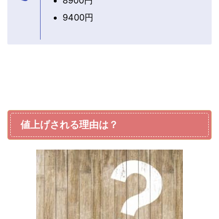
8900円
9400円
値上げされる理由は？