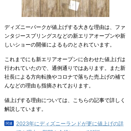
ディズニーパークが値上げする大きな理由は、ファ
ンタジースプリングスなどの新エリアオープンや新
しいショーの開催によるものとされています。
これまでにも新エリアオープンに合わせた値上げは
行われていたので、通例通りではあります。また新
社長による方向転換やコロナで落ちた売上げの補て
んなどの理由も指摘されております。
値上げする理由については、こちらの記事で詳しく
解説しています。
2023年にディズニーランドが更に値上げの詳