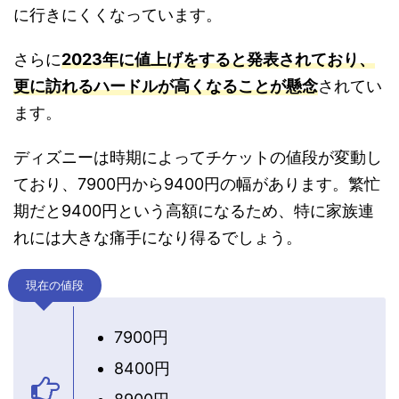
に行きにくくなっています。
さらに
2023年に値上げをすると発表されており、
更に訪れるハードルが高くなることが懸念
されてい
ます。
ディズニーは時期によってチケットの値段が変動し
ており、7900円から9400円の幅があります。繁忙
期だと9400円という高額になるため、特に家族連
れには大きな痛手になり得るでしょう。
現在の値段
7900円
8400円