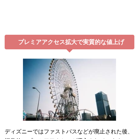
プレミアアクセス拡大で実質的な値上げ
ディズニーではファストパスなどが廃止された後、