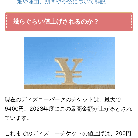
細や理由、期間や今後について解説
幾らぐらい値上げされるのか？
現在のディズニーパークのチケットは、最大で
9400円。2023年度にこの最高金額が上がるとされ
ています。
これまでのディズニーチケットの値上げは、200円