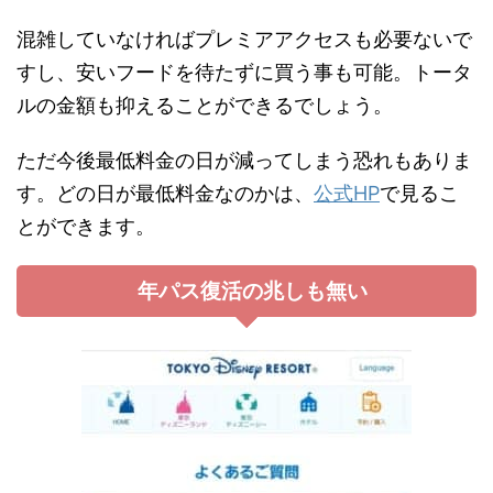
混雑していなければプレミアアクセスも必要ないで
すし、安いフードを待たずに買う事も可能。トータ
ルの金額も抑えることができるでしょう。
ただ今後最低料金の日が減ってしまう恐れもありま
す。どの日が最低料金なのかは、
公式HP
で見るこ
とができます。
年パス復活の兆しも無い