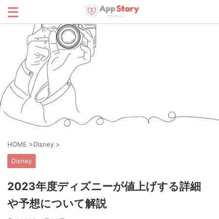
HOME
>
Disney
>
Disney
2023年度ディズニーが値上げする詳細
や予想について解説