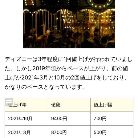
ディズニーは3年程度に1回値上げが行われていまし
た。しかし2019年頃からペースが上がり、前の値
上げが2021年3月と10月の2回値上げをしており、
かなりのペースとなっています。
値上げ年
値段
値上げ幅
2021年10月
9400円
700円
2021年3月
8700円
500円