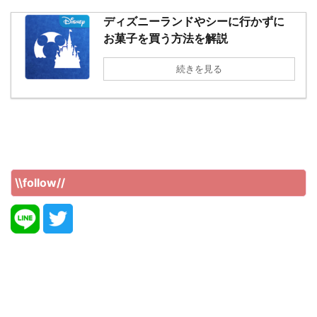
ディズニーランドやシーに行かずに
お菓子を買う方法を解説
続きを見る
\\follow//