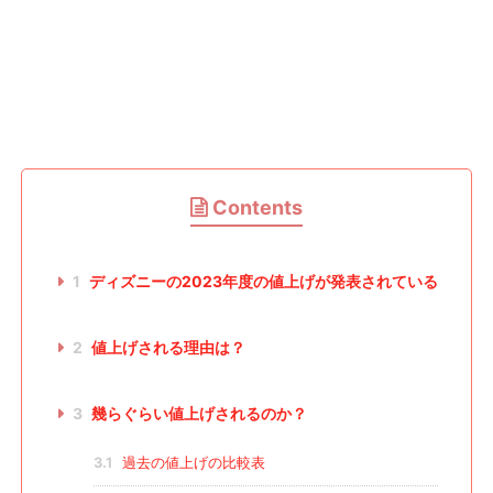
Contents
1
ディズニーの2023年度の値上げが発表されている
2
値上げされる理由は？
3
幾らぐらい値上げされるのか？
3.1
過去の値上げの比較表