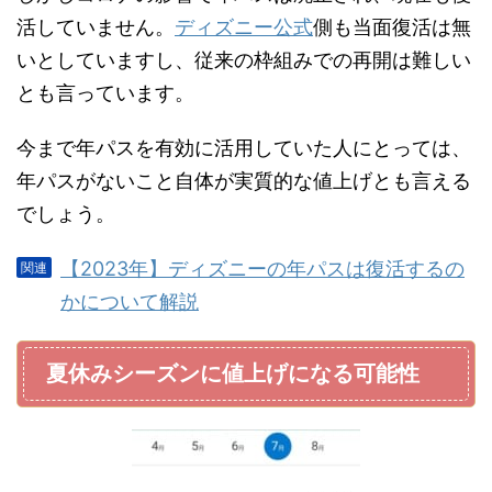
活していません。
ディズニー公式
側も当面復活は無
いとしていますし、従来の枠組みでの再開は難しい
とも言っています。
今まで年パスを有効に活用していた人にとっては、
年パスがないこと自体が実質的な値上げとも言える
でしょう。
【2023年】ディズニーの年パスは復活するの
かについて解説
夏休みシーズンに値上げになる可能性