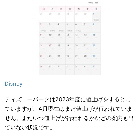
Disney
ディズニーパークは2023年度に値上げをするとし
ていますが、4月現在はまだ値上げが行われていま
せん。またいつ値上げが行われるかなどの案内も出
ていない状況です。