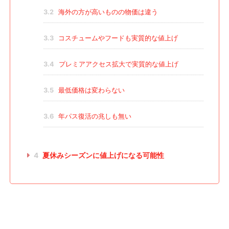
3.2
海外の方が高いものの物価は違う
3.3
コスチュームやフードも実質的な値上げ
3.4
プレミアアクセス拡大で実質的な値上げ
3.5
最低価格は変わらない
3.6
年パス復活の兆しも無い
4
夏休みシーズンに値上げになる可能性