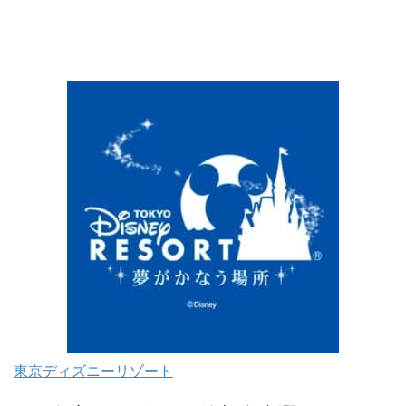
東京ディズニーリゾート