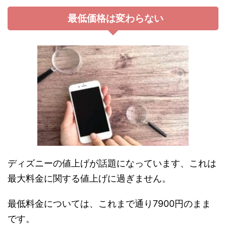
最低価格は変わらない
ディズニーの値上げが話題になっています、これは
最大料金に関する値上げに過ぎません。
最低料金については、これまで通り7900円のまま
です。