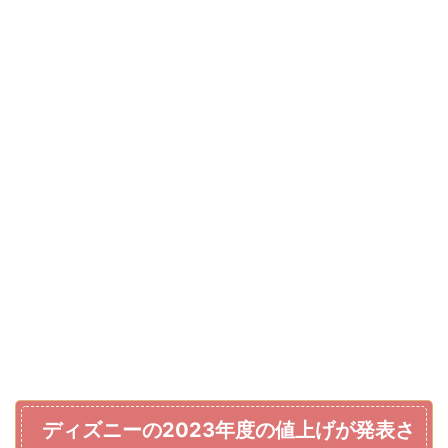
ディズニーの2023年度の値上げが発表さ