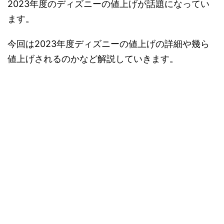
2023年度のディズニーの値上げが話題になってい
ます。
今回は2023年度ディズニーの値上げの詳細や幾ら
値上げされるのかなど解説していきます。