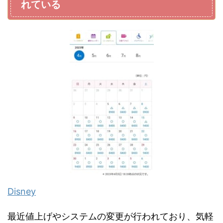
れている
Disney
最近値上げやシステムの変更が行われており、気軽