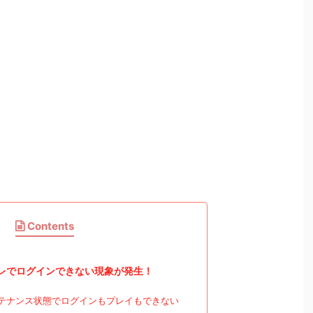
Contents
レでログインできない現象が発生！
テナンス状態でログインもプレイもできない