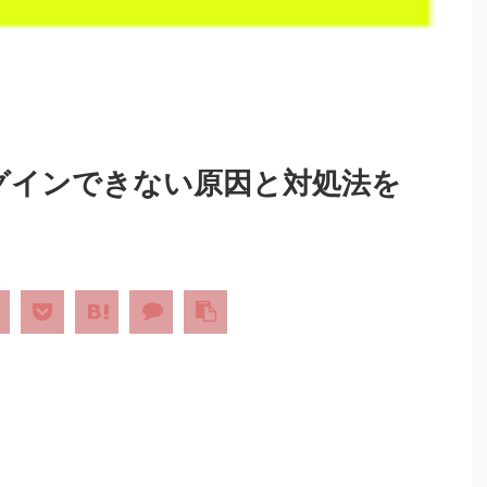
グインできない原因と対処法を