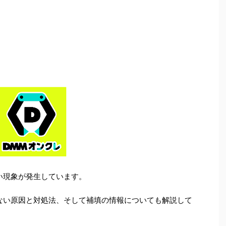
い現象が発生しています。
ない原因と対処法、そして補填の情報についても解説して