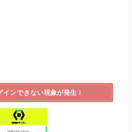
グインできない現象が発生！