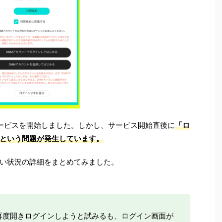
にサービスを開始しました。しかし、サービス開始直後に
「ロ
という問題が発生しています。
い状況の詳細をまとめてみました。
再度開きログインしようと試みるも、ログイン画面が