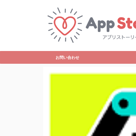
お問い合わせ