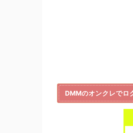
DMMのオンクレでロ