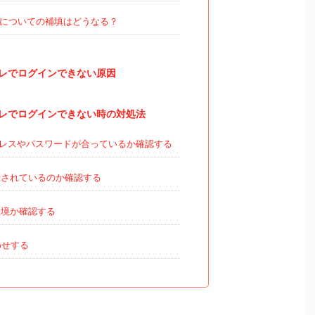
についての補填はどうなる？
レでログインできない原因
レでログインできない時の対処法
レスやパスワードが合っているか確認する
されているのか確認する
境か確認する
わせする