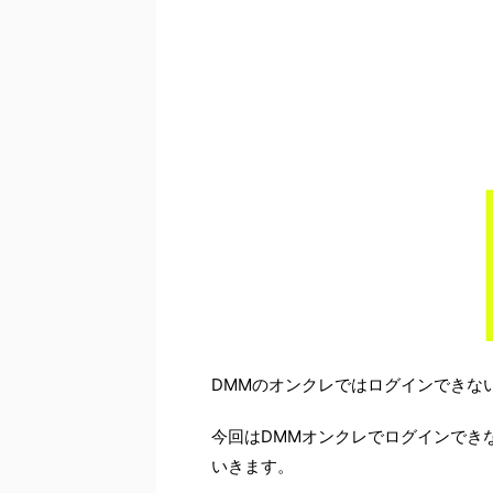
DMMのオンクレではログインできな
今回はDMMオンクレでログインでき
いきます。