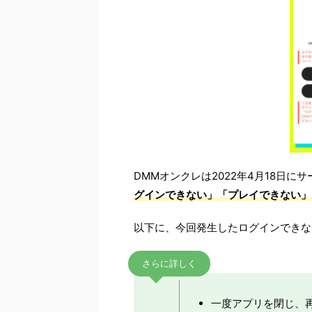
DMMオンクレは2022年4月18日
グインできない」「プレイできない」
以下に、今回発生したログインできな
さらに詳しく
一度アプリを閉じ、