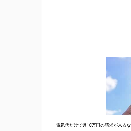
電気代だけで月10万円の請求が来る