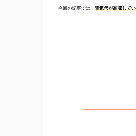
今回の記事では、
電気代が高騰してい