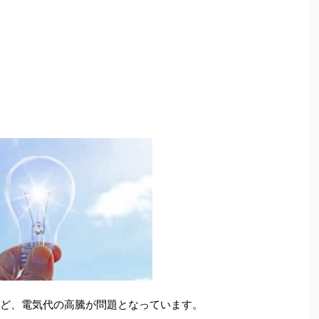
など、電気代の高騰が問題となっています。