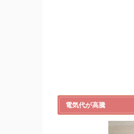
電気代が高騰