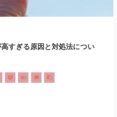
代が高すぎる原因と対処法につい