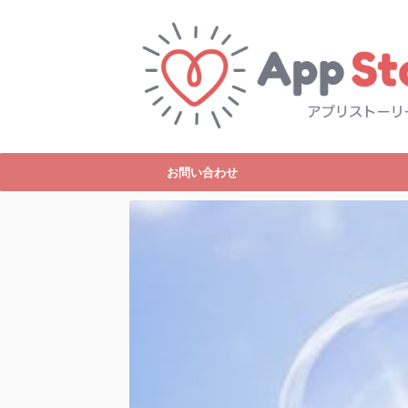
お問い合わせ