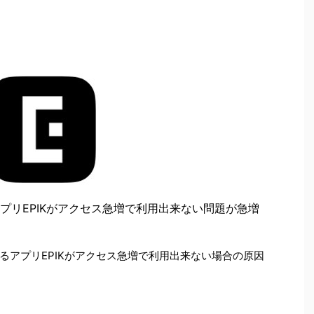
プリEPIKがアクセス急増で利用出来ない問題が急増
るアプリEPIKがアクセス急増で利用出来ない場合の原因