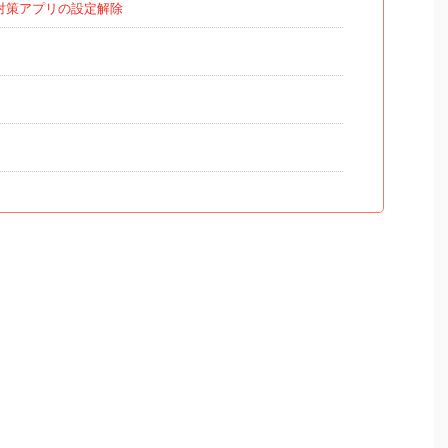
対策アプリの設定解除