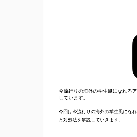
今流行りの海外の学生風になれるア
しています。
今回は今流行りの海外の学生風になれ
と対処法を解説していきます。