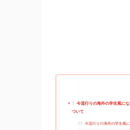
1
今流行りの海外の学生風にな
ついて
1.1
今流行りの海外の学生風に