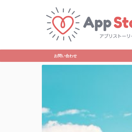
お問い合わせ