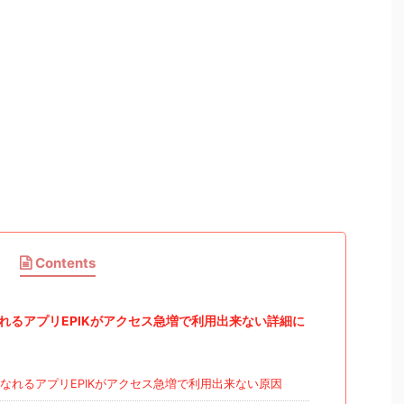
Contents
れるアプリEPIKがアクセス急増で利用出来ない詳細に
なれるアプリEPIKがアクセス急増で利用出来ない原因