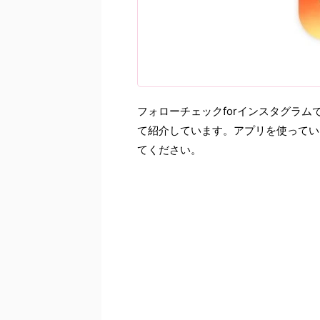
フォローチェックforインスタグラ
て紹介しています。アプリを使ってい
てください。