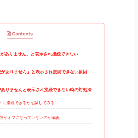
Contents
がありません」と表示され接続できない
続がありません」と表示され接続できない原因
がありませんと表示され接続できない時の対処法
トに接続できるかを試してみる
信がオフになっていないのか確認