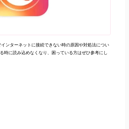
ムでインターネットに接続できない時の原因や対処法につい
る時に読み込めなくなり、困っている方はぜひ参考にし