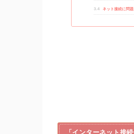
3.4
ネット接続に問題
「インターネット接続