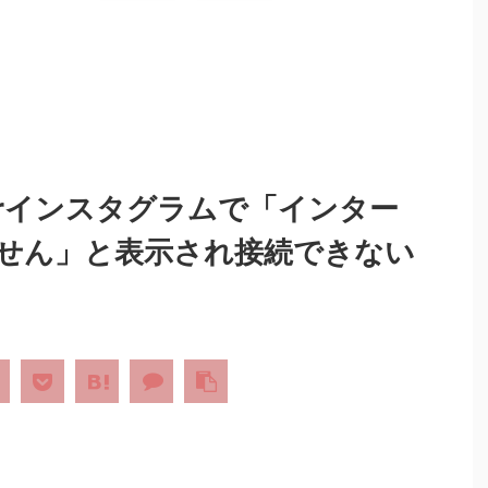
orインスタグラムで「インター
せん」と表示され接続できない