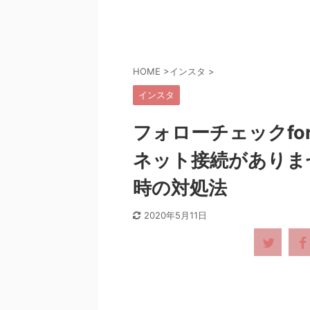
HOME
>
インスタ
>
インスタ
フォローチェックf
ネット接続がありま
時の対処法
2020年5月11日