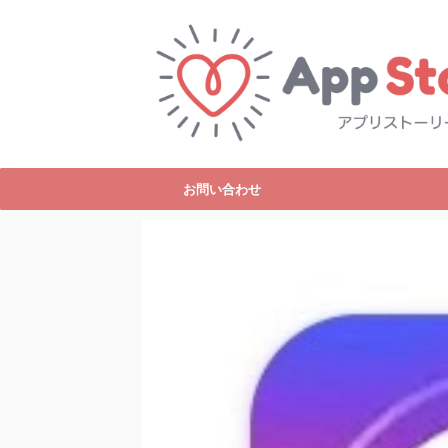
お問い合わせ