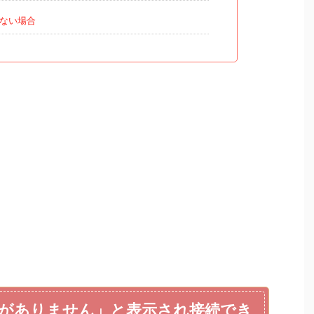
ない場合
がありません」と表示され接続でき