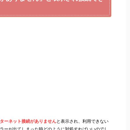
ターネット接続がありません
と表示され、利用できない
ラーが出てしまった時どのように対処すればいいのでし