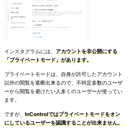
インスタグラムには、
アカウントを非公開にする
「プライベートモード」があります。
プライベートモードは、自身が許可したアカウント
以外の閲覧を遮断出来るので、不特定多数のユーザ
ーから閲覧を避けたい人多くのユーザーが使ってい
ます。
ですが、
InControlではプライベートモードをオン
にしているユーザーを認識することが出来ません。