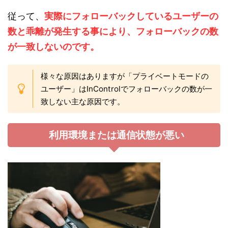
従って、
実際にフォローバックしているユーザーの
数と乖離が発生する事により、フォローバックの数
が一致しないのです。
様々な原因はありますが「プライベートモードの
ユーザー」はInControlでフォローバックの数が一
致しない主な原因です。
利用環境または通信状態が悪い