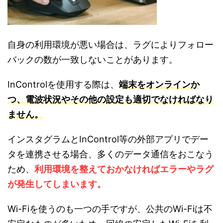
自身の利用環境が悪い場合は、ラグによりフォロー
バックの数が一致しないことがあります。
InControlを使用する際は、
端末をオンラインか
つ、電波状況やその他の設定も適切でなければなり
ません。
インスタグラムとInControl等の外部アプリでデー
タを連携させる場合、多くのデータ通信をおこなう
ため、
利用環境を整えておかなければエラーやラグ
が発生してしまいます。
Wi-Fiを使うのも一つの手ですが、公共のWi-Fiは不