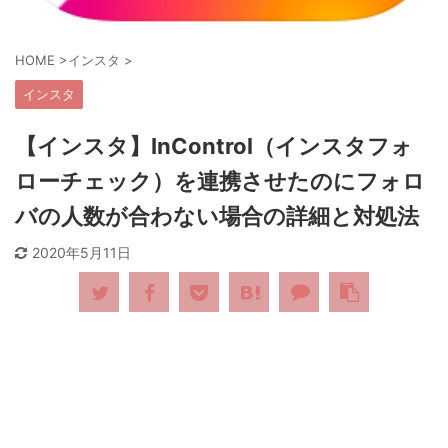
HOME
>
インスタ
>
インスタ
【インスタ】InControl（インスタフォ
ローチェック）を連携させたのにフォロ
バの人数が合わない場合の詳細と対処法
2020年5月11日