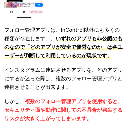
フォロー管理アプリは、InControl以外にも多くの
種類が存在します。、
いずれのアプリも非公認のも
のなので「どのアプリが安全で優秀なのか」は各ユ
ーザーが判断して利用しているのが現状です。
インスタグラムに連結させるアプリを、どのアプリ
にするか迷った際は、複数のフォロー管理アプリと
連携させることが出来ます。
しかし、
複数のフォロー管理アプリを使用すると、
セキュリティ面や動作に関しての不具合が発生する
リスクが大きく上がってしまいます。