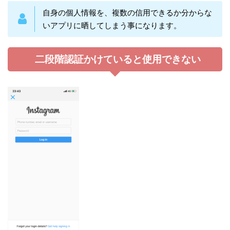
自身の個人情報を、複数の信用できるか分からな
いアプリに晒してしまう事になります。
二段階認証かけていると使用できない