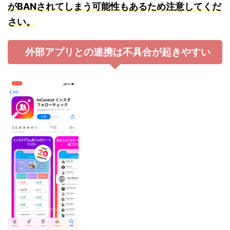
がBANされてしまう可能性もあるため注意してくだ
さい。
外部アプリとの連携は不具合が起きやすい