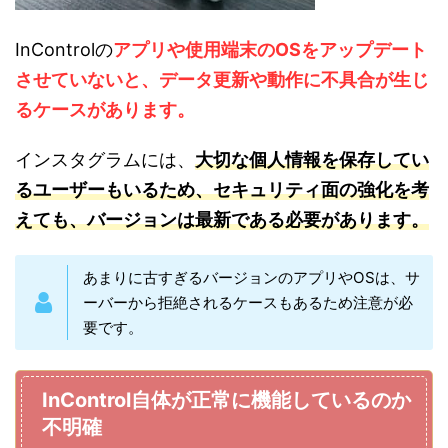
InControlの
アプリや使用端末のOSをアップデート
させていないと、データ更新や動作に不具合が生じ
るケースがあります。
インスタグラムには、
大切な個人情報を保存してい
るユーザーもいるため、セキュリティ面の強化を考
えても、バージョンは最新である必要があります。
あまりに古すぎるバージョンのアプリやOSは、サ
ーバーから拒絶されるケースもあるため注意が必
要です。
InControl自体が正常に機能しているのか
不明確