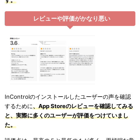
す。
レビューや評価がかなり悪い
InControlのインストールしたユーザーの声を確認
するために
、App Storeのレビューを確認してみる
と、実際に多くのユーザーが評価をつけていまし
た。