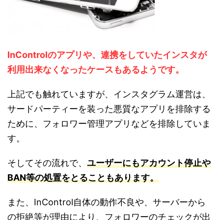
InControlのアプリや、連携をしていたインスタが
利用出来なくなったケース
もあるようです。
上記でも触れていますが、インスタグラム運営は、
サードパーティーを装った悪質なアプリを排除する
ために、フォロワー管理アプリなどを排除していま
す。
そしてその流れで、
ユーザーにもアカウント停止や
BAN等の処置をとることもあります。
また、InControl自体の動作不良や、サーバーから
の拒絶等が理由により、フォロワーのチェックが出