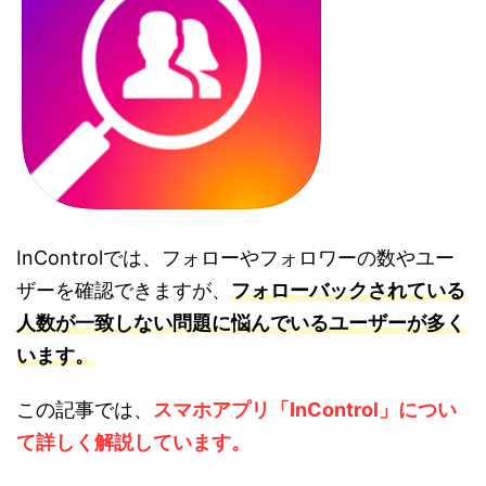
InControlでは、フォローやフォロワーの数やユー
ザーを確認できますが、
フォローバックされている
人数が一致しない問題に悩んでいるユーザーが多く
います。
この記事では、
スマホアプリ「InControl」につい
て詳しく解説しています。