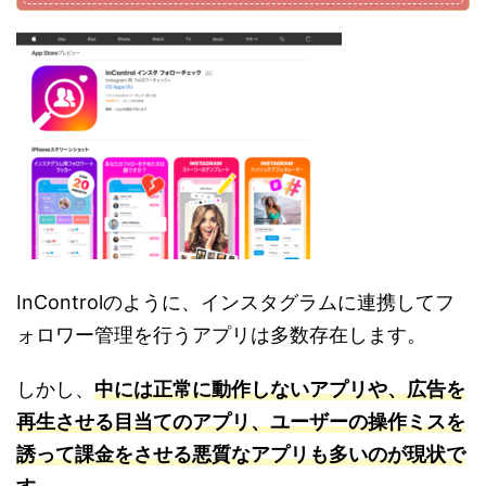
InControlのように、インスタグラムに連携してフ
ォロワー管理を行うアプリは多数存在します。
しかし、
中には正常に動作しないアプリや、広告を
再生させる目当てのアプリ、ユーザーの操作ミスを
誘って課金をさせる悪質なアプリも多いのが現状で