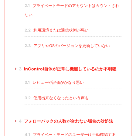
2.1
プライベートモードのアカウントはカウントされ
ない
2.2
利用環境または通信状態が悪い
2.3
アプリやOSのバージョンを更新していない
3
InControl自体が正常に機能しているのか不明確
3.1
レビューや評価がかなり悪い
3.2
使用出来なくなったという声も
4
フォローバックの人数が合わない場合の対処法
4.1
プライベートモードのユーザーは手動確認する