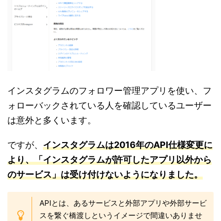
インスタグラムのフォロワー管理アプリを使い、フ
ォローバックされている人を確認しているユーザー
は意外と多くいます。
ですが、
インスタグラムは2016年のAPI仕様変更に
より、「インスタグラムが許可したアプリ以外から
のサービス」は受け付けないようになりました。
APIとは、あるサービスと外部アプリや外部サービ
スを繋ぐ橋渡しというイメージで間違いありませ