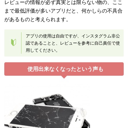
レビューの情報が必ず真実とは限らない物の、ここ
まで最低評価が多いアプリだと、何かしらの不具合
があるものと考えられます。
アプリの使用は自由ですが、インスタグラム非公
認であることと、レビューを参考に自己責任で使
用してください。
使用出来なくなったという声も