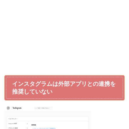
インスタグラムは外部アプリとの連携を
推奨していない