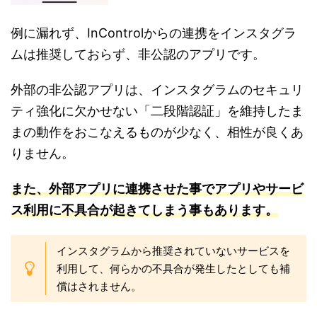
例に漏れず、InControlからの連携をインスタグラ
ムは推奨しておらず、非公認のアプリです。
外部の非公認アプリは、インスタグラムのセキュリ
ティ強化に欠かせない「二段階認証」を維持したま
まの動作をおこなえるものが少なく、相性が良くあ
りません。
また、外部アプリに連携させた事でアプリやサービ
ス利用に不具合が起きてしまう事
もあ
ります。
インスタグラムから推奨されていないサービスを
利用して、何らかの不具合が発生したとしても補
償はされません。