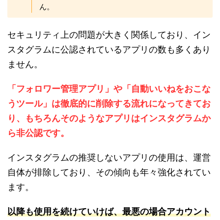
ん。
セキュリティ上の問題が大きく関係しており、イン
スタグラムに公認されているアプリの数も多くあり
ません。
「フォロワー管理アプリ」や「自動いいねをおこな
うツール」は徹底的に削除する流れになってきてお
り、
もちろんそのようなアプリはインスタグラムか
ら非公認です。
インスタグラムの推奨しないアプリの使用は、運営
自体が排除しており、その傾向も年々強化されてい
ます。
以降も使
用を続け
ていけば、最悪の場合アカウント