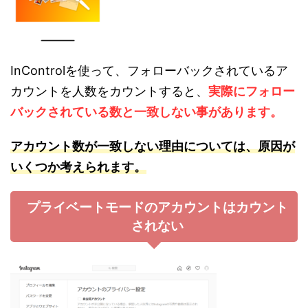
InControlを使って、フォローバックされているア
カウントを人数をカウントすると、
実際にフォロー
バックされている数と一致しない事があります。
アカウン
ト数が
一致しない理由については、原因が
いくつか考えられます。
プライベートモードのアカウントはカウント
されない