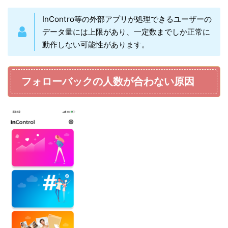
InContro等の外部アプリが処理できるユーザーの
データ量には上限があり、一定数までしか正常に
動作しない可能性があります。
フォローバックの人数が合わない原因