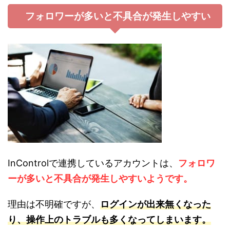
フォロワーが多いと不具合が発生しやすい
InControlで連携しているアカウントは、
フォロワ
ーが多いと不具合が発生しやすいようです。
理由は不明確ですが、
ログインが出来無くなった
り、操作上のトラブルも多くなってしまいます。