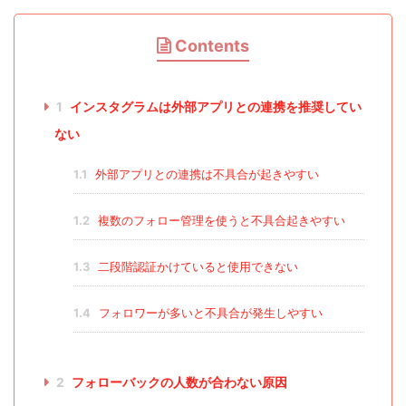
Contents
1
インスタグラムは外部アプリとの連携を推奨してい
ない
1.1
外部アプリとの連携は不具合が起きやすい
1.2
複数のフォロー管理を使うと不具合起きやすい
1.3
二段階認証かけていると使用できない
1.4
フォロワーが多いと不具合が発生しやすい
2
フォローバックの人数が合わない原因