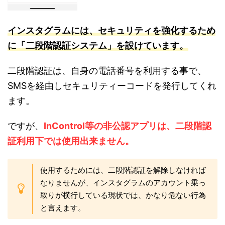
インスタグラムには
、セ
キュリティを強化するため
に「二段階認証システム」を設けています。
二段階認証は、自身の電話番号を利用する事で、
SMSを経由しセキュリティーコードを発行してくれ
ます。
ですが、
InControl等の非公認アプリは、二段階認
証利用下では使用出来ません。
使用するためには、二段階認証を解除しなければ
なりませんが、インスタグラムのアカウント乗っ
取りが横行している現状では、かなり危ない行為
と言えます。