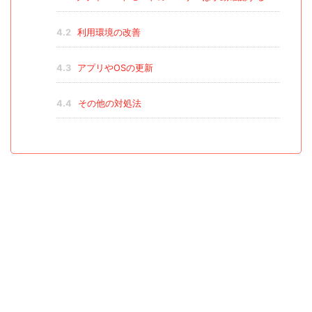
4.2
利用環境の改善
4.3
アプリやOSの更新
4.4
その他の対処法