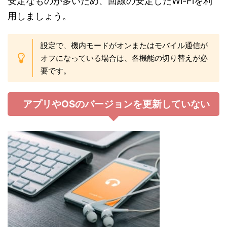
安定なものが多いため、回線の安定したWi-Fiを利
用しましょう。
設定で、機内モードがオンまたはモバイル通信が
オフになっている場合は、各機能の切り替えが必
要です。
アプリやOSのバージョンを更新していない