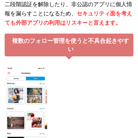
二段階認証を解除したり、非公認のアプリに個人情
報を漏らすことになるため、
セキュリティ面を考え
ても外部アプリの利用はリスキーと言えます。
複数のフォロー管理を使うと不具合起きやす
い