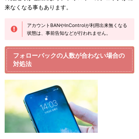
来なくなる事もあります。
アカウントBANやInControlが利用出来無くなる
状態は、事前告知などが行われません。
フォローバックの人数が合わない場合の
対処法