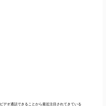
ビデオ通話できることから最近注目されてきている