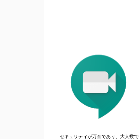
セキュリティが万全であり、大人数で