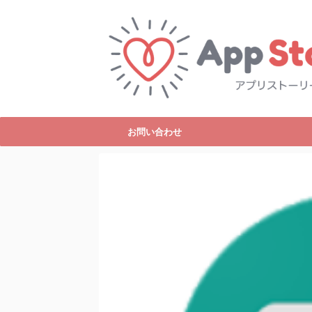
お問い合わせ