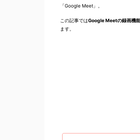
「Google Meet」。
この記事では
Google Meetの
ます。