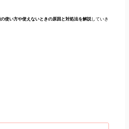
録画機能の使い方や使えないときの原因と対処法を解説
していき