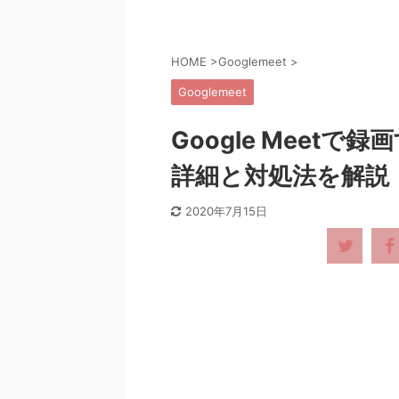
HOME
>
Googlemeet
>
Googlemeet
Google Meet
詳細と対処法を解説
2020年7月15日