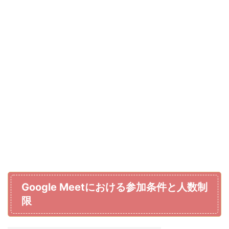
Google Meetにおける参加条件と人数制
限