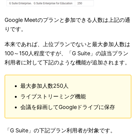
Google Meetのプランと参加できる人数は上記の通
りです。
本来であれば、上位プランでないと最大参加人数は
100～150人程度ですが、「G Suite」の該当プラン
利用者に対して下記のような機能が追加されます。
最大参加人数250人
ライブストリーミング機能
会議を録画してGoogleドライブに保存
「G Suite」の下記プラン利用者が対象です。