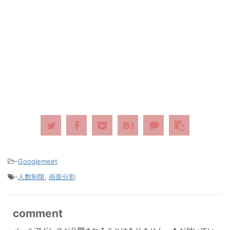
-
Googlemeet
-
人数制限
,
画面分割
comment