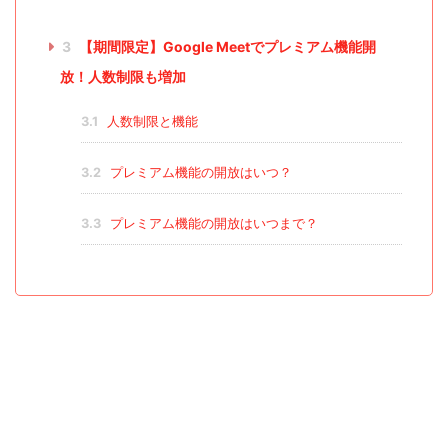
3
【期間限定】Google Meetでプレミアム機能開
放！人数制限も増加
3.1
人数制限と機能
3.2
プレミアム機能の開放はいつ？
3.3
プレミアム機能の開放はいつまで？