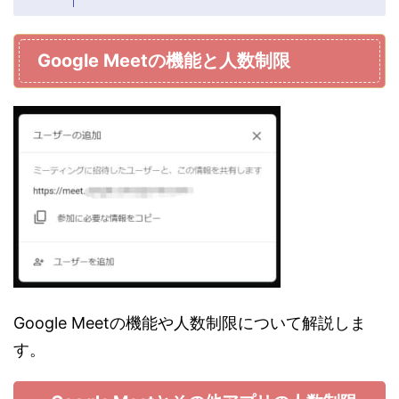
Google Meetの機能と人数制限
Google Meetの機能や人数制限について解説しま
す。