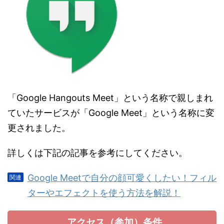
「Google Hangouts Meet」という名称で親しまれ
ていたサービスが「Google Meet」という名称に変
更されました。
詳しくは下記の記事を参考にしてください。
Google Meetで自分の顔可愛くしたい！フィル
ターやエフェクトを使う方法を解説！
アクセス（参加）条件