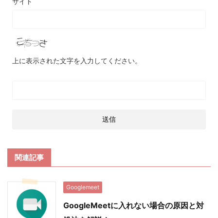
サイト
上に表示された文字を入力してください。
関連記事
Googlemeet
GoogleMeetに入れない場合の原因と対