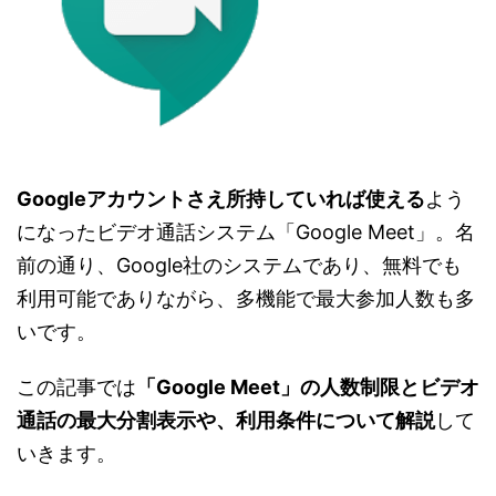
Googleアカウントさえ所持していれば使える
よう
になったビデオ通話システム「Google Meet」。名
前の通り、Google社のシステムであり、無料でも
利用可能でありながら、多機能で最大参加人数も多
いです。
この記事では
「Google Meet」の人数制限とビデオ
通話の最大分割表示や、利用条件について解説
して
いきます。