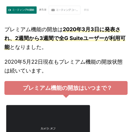
プレミアム機能の開放は
2020年3月3日に発表さ
れ、2週間から3週間で全G Suiteユーザーが利用可
能
となりました。
2020年5月22日現在もプレミアム機能の開放状態
は続いています。
プレミアム機能の開放はいつまで？