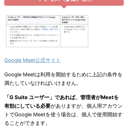
Google Meet公式サイト
Google Meetは利用を開始するために上記の条件を
満たしていなければいけません。
「G Suite ユーザー」であれば、管理者がMeetを
有効にしている必要
がありますが、個人用アカウン
トでGoogle Meetを使う場合は、個人で使用開始す
ることができます。