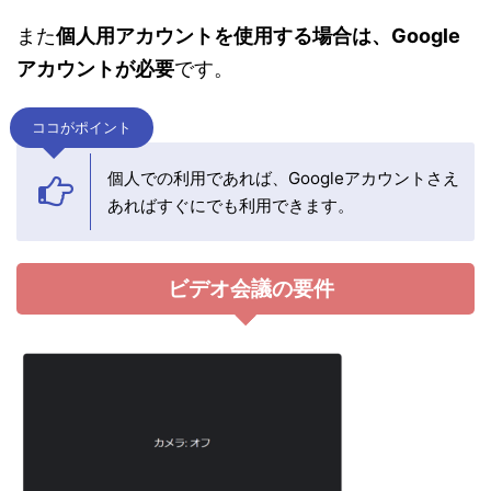
また
個人用アカウントを使用する場合は、Google
アカウントが必要
です。
ココがポイント
個人での利用であれば、Googleアカウントさえ
あればすぐにでも利用できます。
ビデオ会議の要件