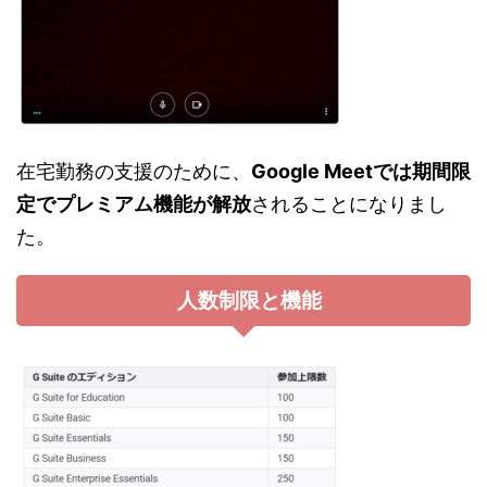
在宅勤務の支援のために、
Google Meetでは期間限
定でプレミアム機能が解放
されることになりまし
た。
人数制限と機能