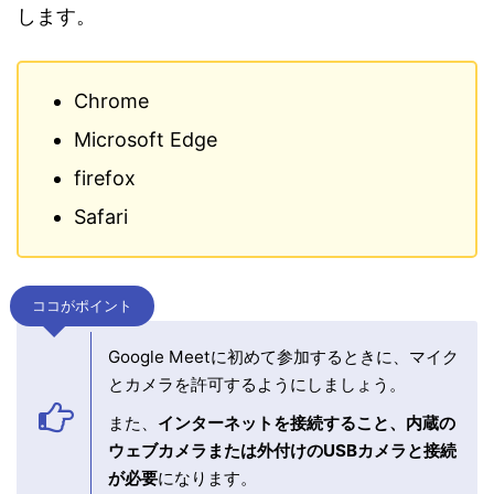
します。
Chrome
Microsoft Edge
firefox
Safari
ココがポイント
Google Meetに初めて参加するときに、マイク
とカメラを許可するようにしましょう。
また、
インターネットを接続すること、内蔵の
ウェブカメラまたは外付けのUSBカメラと接続
が必要
になります。