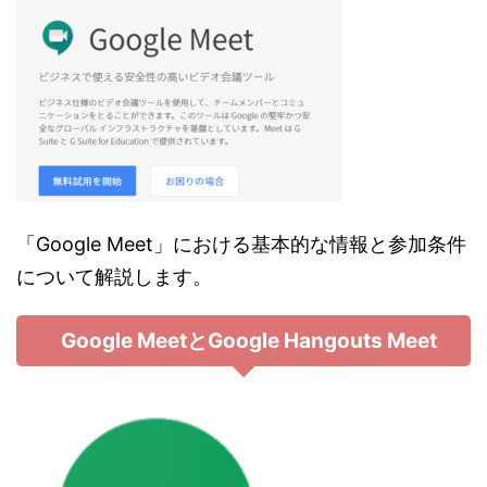
「Google Meet」における基本的な情報と参加条件
について解説します。
Google MeetとGoogle Hangouts Meet