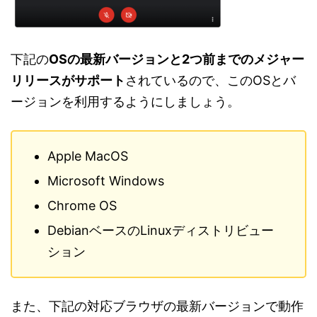
下記の
OSの最新バージョンと2つ前までのメジャー
リリースがサポート
されているので、このOSとバ
ージョンを利用するようにしましょう。
Apple MacOS
Microsoft Windows
Chrome OS
DebianベースのLinuxディストリビュー
ション
また、下記の対応ブラウザの最新バージョンで動作