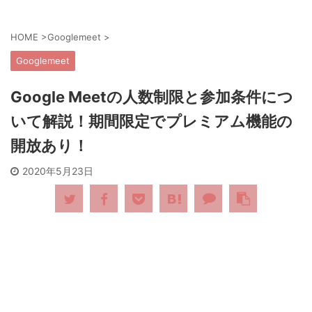
HOME
>
Googlemeet
>
Googlemeet
Google Meetの人数制限と参加条件につ
いて解説！期間限定でプレミアム機能の
開放あり！
2020年5月23日