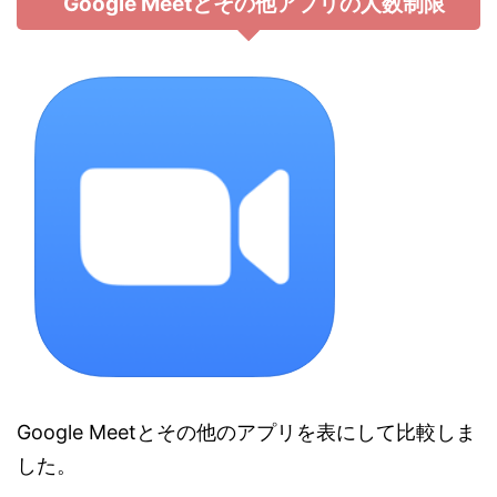
Google Meetとその他アプリの人数制限
Google Meetとその他のアプリを表にして比較しま
した。