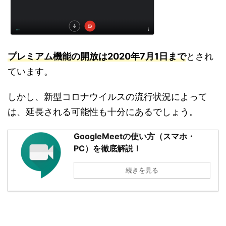
プレミアム機能の開放は2020年7月1日まで
とされ
ています。
しかし、新型コロナウイルスの流行状況によって
は、延長される可能性も十分にあるでしょう。
GoogleMeetの使い方（スマホ・
PC）を徹底解説！
続きを見る