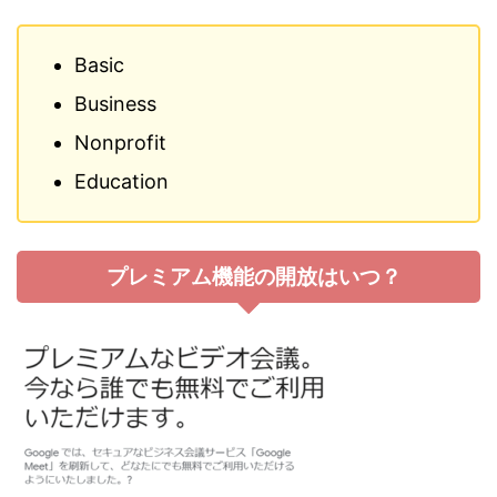
Basic
Business
Nonprofit
Education
プレミアム機能の開放はいつ？