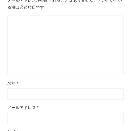
メールアドレスが公開されることはありません。
*
が付いてい
る欄は必須項目です
名前
*
メールアドレス
*