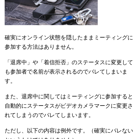
確実にオンライン状態を隠したままミーティングに
参加する方法はありません。
「退席中」や「着信拒否」のステータスに変更して
も参加者で名前が表示されるのでバレてしまいま
す。
また、退席中に関してはミーティングに参加すると
自動的にステータスがビデオカメラマークに変更さ
れてしまうのでバレてしまいます。
ただし、以下の内容は例外です。（確実にバレない