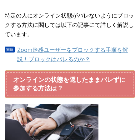
特定の人にオンライン状態がバレないようにブロッ
クする方法に関しては以下の記事にて詳しく解説し
ています。
Zoom迷惑ユーザーをブロックする手順を解
説！ブロックはバレるのか？
オンラインの状態を隠したままバレずに
参加する方法は？