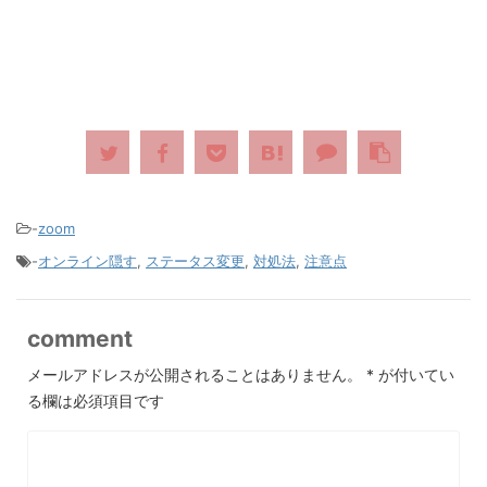
-
zoom
-
オンライン隠す
,
ステータス変更
,
対処法
,
注意点
comment
メールアドレスが公開されることはありません。
*
が付いてい
る欄は必須項目です