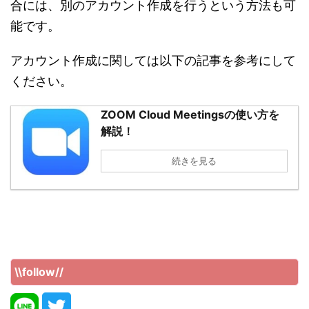
合には、別のアカウント作成を行うという方法も可
能です。
アカウント作成に関しては以下の記事を参考にして
ください。
ZOOM Cloud Meetingsの使い方を
解説！
続きを見る
\\follow//