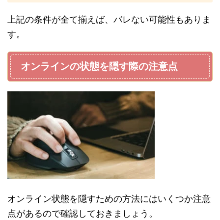
上記の条件が全て揃えば、バレない可能性もありま
す。
オンラインの状態を隠す際の注意点
オンライン状態を隠すための方法にはいくつか注意
点があるので確認しておきましょう。