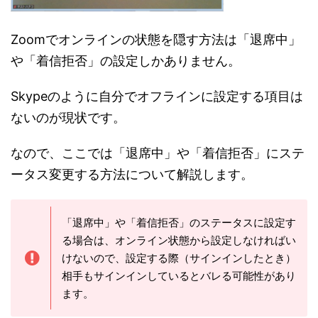
Zoomでオンラインの状態を隠す方法は「退席中」
や「着信拒否」の設定しかありません。
Skypeのように自分でオフラインに設定する項目は
ないのが現状です。
なので、ここでは「退席中」や「着信拒否」にステ
ータス変更する方法について解説します。
「退席中」や「着信拒否」のステータスに設定す
る場合は、オンライン状態から設定しなければい
けないので、設定する際（サインインしたとき）
相手もサインインしているとバレる可能性があり
ます。