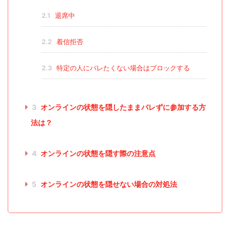
2.1
退席中
2.2
着信拒否
2.3
特定の人にバレたくない場合はブロックする
3
オンラインの状態を隠したままバレずに参加する方
法は？
4
オンラインの状態を隠す際の注意点
5
オンラインの状態を隠せない場合の対処法