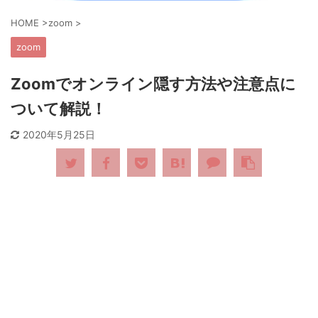
HOME
>
zoom
>
zoom
Zoomでオンライン隠す方法や注意点に
ついて解説！
2020年5月25日