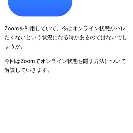
Zoomを利用していて、今はオンライン状態がバレ
たくないという状況になる時があるのではないでし
ょうか。
今回はZoomでオンライン状態を隠す方法について
解説していきます。