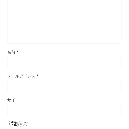
名前
*
メールアドレス
*
サイト