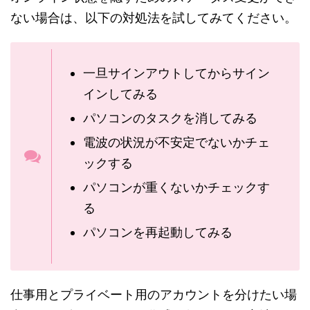
ない場合は、以下の対処法を試してみてください。
一旦サインアウトしてからサイン
インしてみる
パソコンのタスクを消してみる
電波の状況が不安定でないかチェ
ックする
パソコンが重くないかチェックす
る
パソコンを再起動してみる
仕事用とプライベート用のアカウントを分けたい場