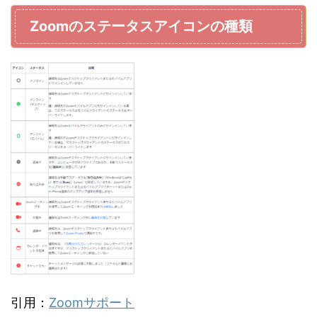
Zoomのステータスアイコンの種類
引用：
Zoomサポート