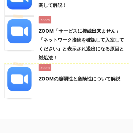
関して解説！
zoom
ZOOM「サービスに接続出来ません」
「ネットワーク接続を確認して入室して
ください」と表示され退出になる原因と
対処法！
zoom
ZOOMの脆弱性と危険性について解説