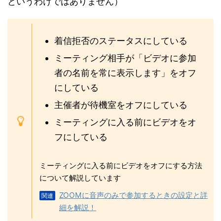
というわけではありません）
着信拒否のステータスにしている
ミーティング相手が「ビデオに参加
者の名前を常に表示します」をオフ
にしている
主催者が待機室をオフにしている
ミーティングに入る前にビデオをオ
フにしている
ミーティングに入る前にビデオをオフにする方法
について解説しています
ZOOMに音声のみで参加するときの設定と詳
細を解説！