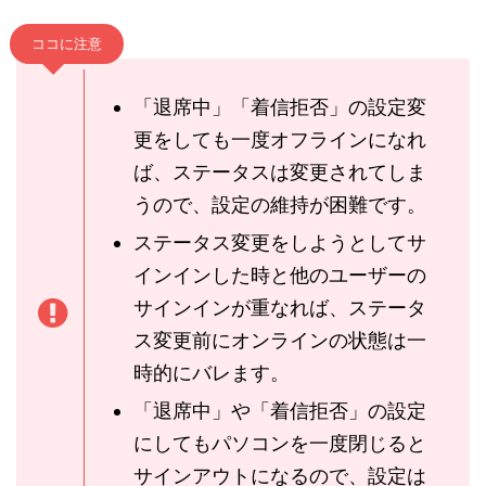
ココに注意
「退席中」「着信拒否」の設定変
更をしても一度オフラインになれ
ば、ステータスは変更されてしま
うので、設定の維持が困難です。
ステータス変更をしようとしてサ
インインした時と他のユーザーの
サインインが重なれば、ステータ
ス変更前にオンラインの状態は一
時的にバレます。
「退席中」や「着信拒否」の設定
にしてもパソコンを一度閉じると
サインアウトになるので、設定は