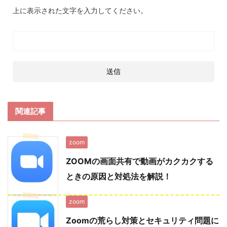
上に表示された文字を入力してください。
関連記事
zoom
ZOOMの画面共有で動画がカクカクする
ときの原因と対処法を解説！
zoom
Zoomの荒らし対策とセキュリティ問題に