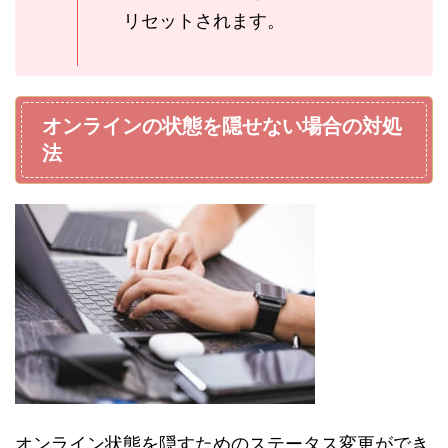
リセットされます。
オンラインの状態を隠せない場合の対処
法
オンライン状態を隠すためのステータス変更ができ