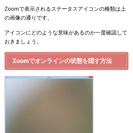
Zoomで表示されるステータスアイコンの種類は上
の画像の通りです。
アイコンにどのような意味があるのか一度確認して
おきましょう。
Zoomでオンラインの状態を隠す方法