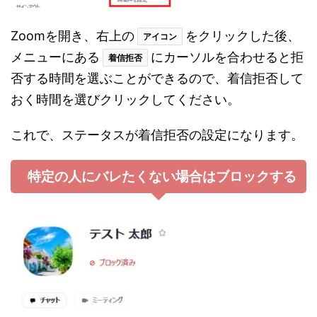
Zoomを開き、右上の
をクリックした後、
アイコン
メニューにある
にカーソルを合わせると拒
着信拒否
否する時間を選ぶことができるので、着信拒否して
おく時間を選びクリックしてください。
これで、ステータスが着信拒否の設定になります。
特定の人にバレたくない場合はブロックする