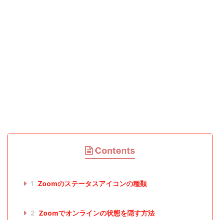
Contents
1
Zoomのステータスアイコンの種類
2
Zoomでオンラインの状態を隠す方法