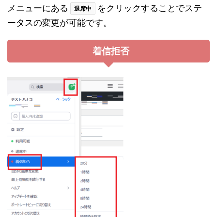
メニューにある
をクリックすることでステ
退席中
ータスの変更が可能です。
着信拒否