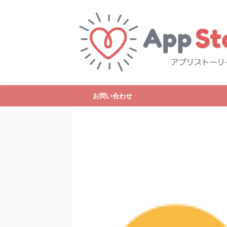
お問い合わせ