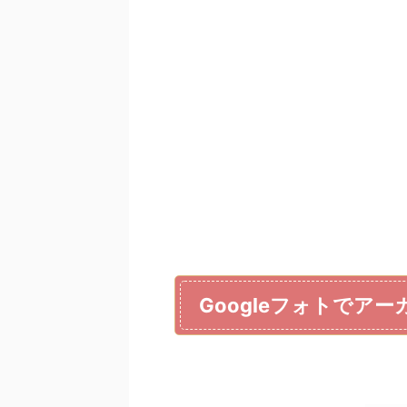
Googleフォトでア