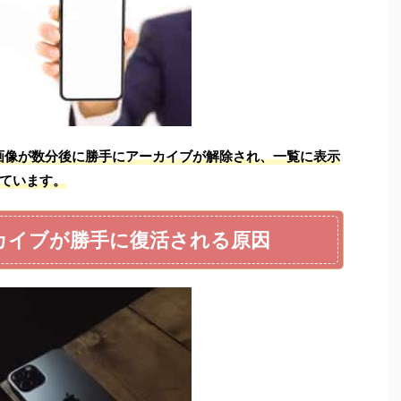
画像が数分後に勝手にアーカイブが解除され、一覧に表示
ています。
ーカイブが勝手に復活される原因