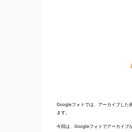
Googleフォトでは、アーカイブし
ます。
今回は、Googleフォトでアーカイ