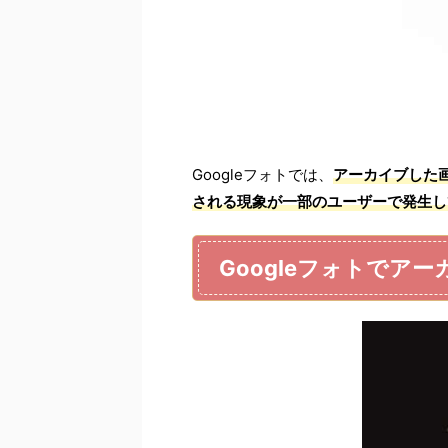
Googleフォトでは、
アーカイブした
される現象が一部のユーザーで発生し
Googleフォトでア