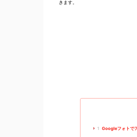
きます。
1
Googleフォト