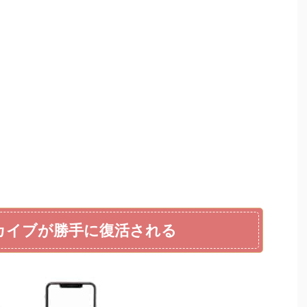
ーカイブが勝手に復活される