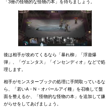
「3冊の怪物的な怪物の本」を待ちましょう。
後は相手が攻めてくるなら「暴れ柳」「浮遊爆
弾」、「ヴェンタス」「インセンディオ」などで処
理します。
相手がモンスターブックの処理に手間取っているな
ら、「若いA・N・オパールアイ種」を召喚して盤
面を整えるか、「怪物的な怪物の本」を追加して嫌
がらせをしてあげましょう。