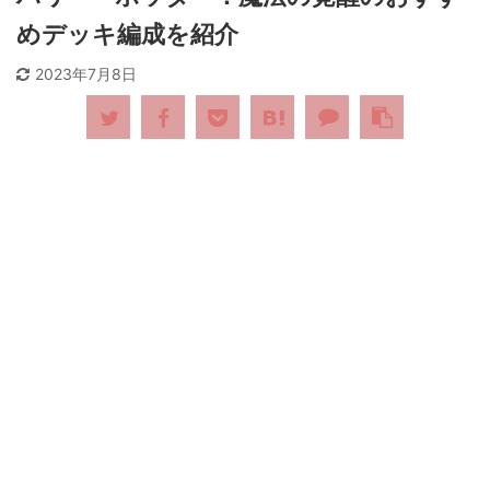
めデッキ編成を紹介
2023年7月8日