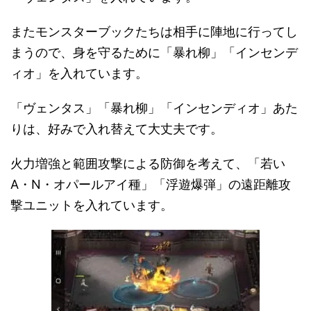
またモンスターブックたちは相手に陣地に行ってし
まうので、身を守るために「暴れ柳」「インセンデ
ィオ」を入れています。
「ヴェンタス」「暴れ柳」「インセンディオ」あた
りは、好みで入れ替えて大丈夫です。
火力増強と範囲攻撃による防御を考えて、「若い
A・N・オパールアイ種」「浮遊爆弾」の遠距離攻
撃ユニットを入れています。