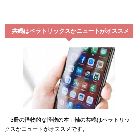
共鳴はベラトリックスかニュートがオススメ
「3冊の怪物的な怪物の本」軸の共鳴はベラトリッ
クスかニュートがオススメです。