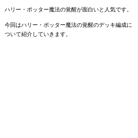
ハリー・ポッター魔法の覚醒が面白いと人気です。
今回はハリー・ポッター魔法の覚醒のデッキ編成に
ついて紹介していきます。