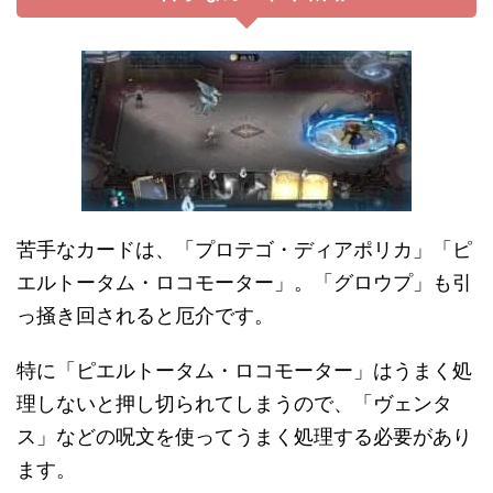
苦手なカードは、「プロテゴ・ディアポリカ」「ピ
エルトータム・ロコモーター」。「グロウプ」も引
っ掻き回されると厄介です。
特に「ピエルトータム・ロコモーター」はうまく処
理しないと押し切られてしまうので、「ヴェンタ
ス」などの呪文を使ってうまく処理する必要があり
ます。