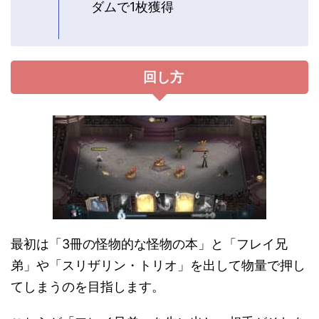
ダムで1枚獲得
回し方
最初は「3冊の怪物的な怪物の本」と「フレイ兄
弟」や「スリザリン・トリオ」を出して物量で押し
てしまうのを目指します。