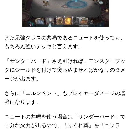
また最強クラスの共鳴であるニュートを使っても、
もちろん強いデッキと言えます。
「サンダーバード」さえ引ければ、モンスターブッ
クにシールドを付けて突っ込ませればかなりのダメ
ージが出ます。
さらに「エルンペント」もプレイヤーダメージの増
強になります。
ニュートの共鳴を使う場合は「サンダーバード」で
十分な火力が出るので、「ふくれ薬」を「ニフラ