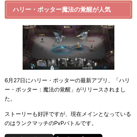
ハリー・ポッター魔法の覚醒が人気
6月27日にハリー・ポッターの最新アプリ、「ハリ
ー・ポッター：魔法の覚醒」がリリースされまし
た。
ストーリーも好評ですが、現在メインとなっている
のはランクマッチのPvPバトルです。