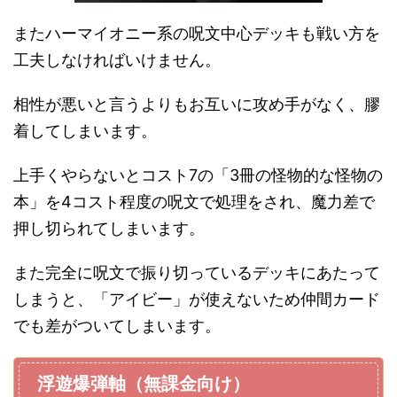
またハーマイオニー系の呪文中心デッキも戦い方を
工夫しなければいけません。
相性が悪いと言うよりもお互いに攻め手がなく、膠
着してしまいます。
上手くやらないとコスト7の「3冊の怪物的な怪物の
本」を4コスト程度の呪文で処理をされ、魔力差で
押し切られてしまいます。
また完全に呪文で振り切っているデッキにあたって
しまうと、「アイビー」が使えないため仲間カード
でも差がついてしまいます。
浮遊爆弾軸（無課金向け）