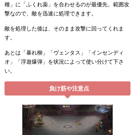
種」に「ふくれ薬」を合わせるのが最優先。範囲攻
撃なので、敵を迅速に処理できます。
敵を処理した後は、そのまま攻撃に回ってくれま
す。
あとは「暴れ柳」「ヴェンタス」「インセンディ
オ」「浮遊爆弾」を状況によって使い分けて下さ
い。
負け筋や注意点