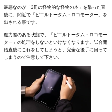
最悪なのが「3冊の怪物的な怪物の本」を撃った直
後に、間近で「ピエルトータム・ロコモーター」を
出される事です。
魔力差のある状態で、「ピエルトータム・ロコモー
ター」の処理をしないといけなくなります。試合開
始直後にこれをしてしまうと、完全な後手に回って
しまうので注意して下さい。