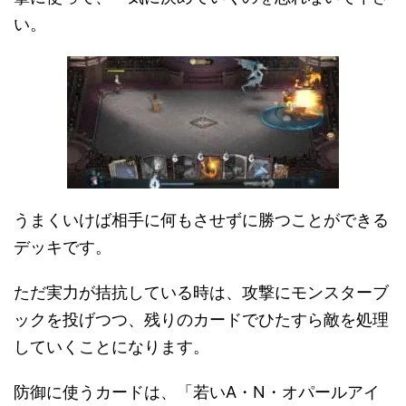
い。
うまくいけば相手に何もさせずに勝つことができる
デッキです。
ただ実力が拮抗している時は、攻撃にモンスターブ
ックを投げつつ、残りのカードでひたすら敵を処理
していくことになります。
防御に使うカードは、「若いA・N・オパールアイ