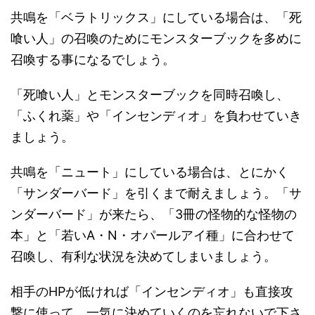
共鳴を「ベラトリックス」にしている場合は、「死
喰い人」の召喚のためにモンスターブックを多めに
召喚する事になるでしょう。
「死喰い人」とモンスターブックを同時召喚し、
「ふくれ薬」や「インセンディオ」を負わせていき
ましょう。
共鳴を「ニュート」にしている場合は、とにかく
「サンダーバード」を引くまで耐えましょう。「サ
ンダーバード」が来たら、「3冊の怪物的な怪物の
本」と「若いA・N・オパールアイ種」に合わせて
召喚し、有利な状況を決めてしまいましょう。
相手のHPが低ければ「インセンディオ」も直接攻
撃に使って、一気に決めていくのを忘れないで下さ