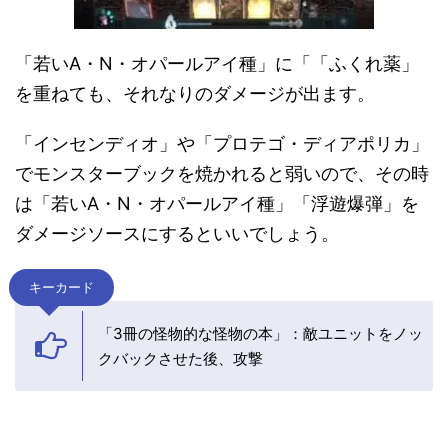
「若いA・N・オパールアイ種」に「「ふくれ薬」
を重ねても、それなりのダメージが出ます。
「インセンディオ」や「プロテゴ・ディアポリカ」
でモンスターブックを焼かれると弱いので、その時
は「若いA・N・オパールアイ種」「浮遊爆弾」を
ダメージソースにするといいでしょう。
キーカード
「3冊の怪物的な怪物の本」：敵ユニットをノッ
クバックさせた後、攻撃