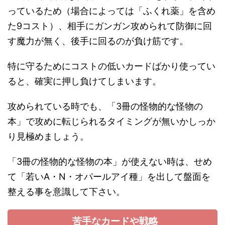
っているため（場合によっては「ふくれ薬」を含め
た9コスト）、相手にガンガン攻められて防御に回
す魔力が無く、後手に回るのが負け筋です。
特に守るためにコストの低いカードばかり使ってい
ると、確実に押し負けてしまいます。
攻められている時でも、「3冊の怪物的な怪物の
本」で攻めに転じられるタイミングが無いかしっか
り見極めましょう。
「3冊の怪物的な怪物の本」が使えない時は、せめ
て「若いA・N・オパールアイ種」を出して盤面を
整える事を意識して下さい。
苦手なカードや戦略