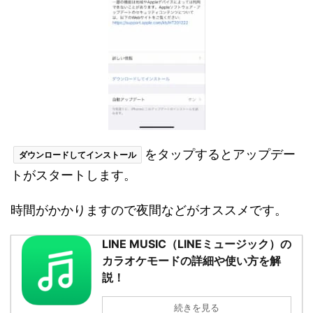
をタップするとアップデー
ダウンロードしてインストール
トがスタートします。
時間がかかりますので夜間などがオススメです。
LINE MUSIC（LINEミュージック）の
カラオケモードの詳細や使い方を解
説！
続きを見る