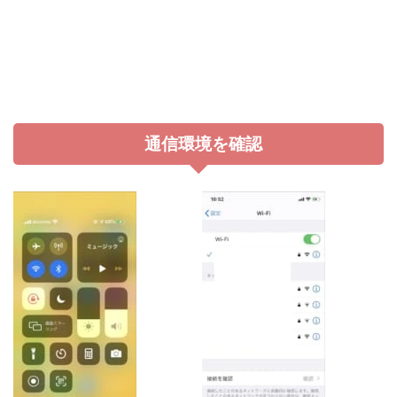
通信環境を確認