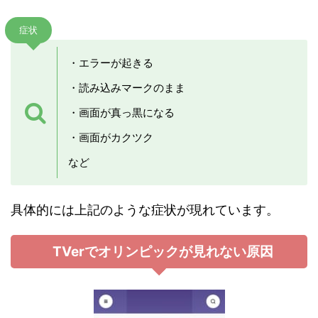
症状
・エラーが起きる
・読み込みマークのまま
・画面が真っ黒になる
・画面がカクツク
など
具体的には上記のような症状が現れています。
TVerでオリンピックが見れない原因