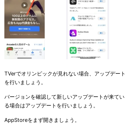
TVerでオリンピックが見れない場合、アップデート
を行いましょう。
バージョンを確認して新しいアップデートが来てい
る場合はアップデートを行いましょう。
AppStoreをまず開きましょう。