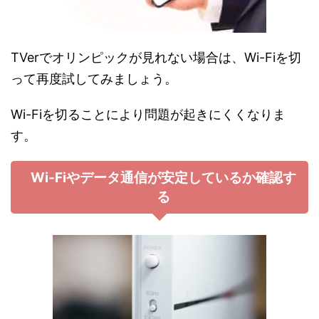
TVerでオリンピックが見れない場合は、Wi-Fiを切
って再度試してみましょう。
Wi-Fiを切ることにより問題が起きにくくなりま
す。
Wi-Fiやデータ通信が安定しているか確認す
る