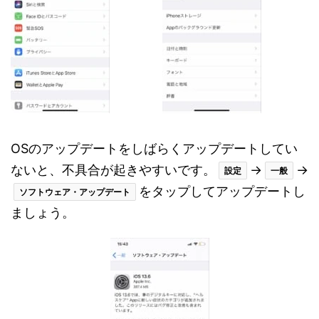
OSのアップデートをしばらくアップデートしてい
ないと、不具合が起きやすいです。
→
→
設定
一般
をタップしてアップデートし
ソフトウェア・アップデート
ましょう。