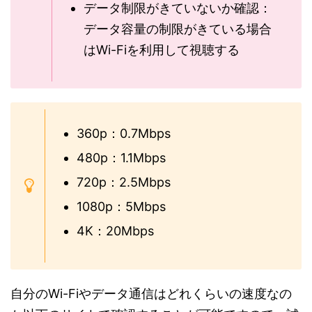
データ制限がきていないか確認：
データ容量の制限がきている場合
はWi-Fiを利用して視聴する
360p：0.7Mbps
480p：1.1Mbps
720p：2.5Mbps
1080p：5Mbps
4K：20Mbps
自分のWi-Fiやデータ通信はどれくらいの速度なの