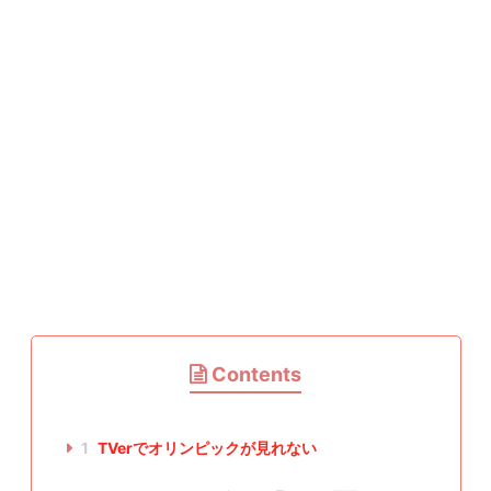
Contents
1
TVerでオリンピックが見れない