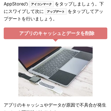
AppStoreの
をタップしましょう。下
アイコンマーク
にスワイプして次に
をタップしてアッ
アップデート
プデートを行いましょう。
アプリのキャッシュとデータを削除
アプリのキャッシュやデータが原因で不具合が発生