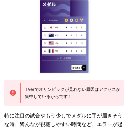
TVerでオリンピックが見れない原因はアクセスが
集中しているからです！
特に注目の試合やもう少しでメダルに手が届きそう
な時、皆んなが視聴しやすい時間など、エラーが起