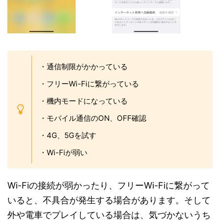
・通信制限がかかっている
・フリーWi-Fiに繋がっている
・機内モードになっている
・モバイル通信のON、OFF確認
・4G、5Gを試す
・Wi-Fiが弱い
Wi-Fiの接続が弱かったり、フリーWi-Fiに繋がって
いると、不具合が発生する場合があります。そして
外や電車でプレイしている場合は、気づかないうち