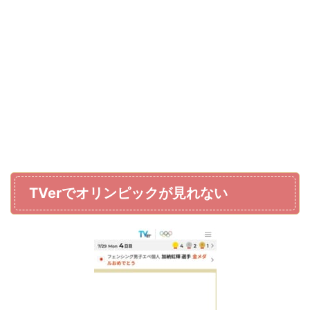
TVerでオリンピックが見れない