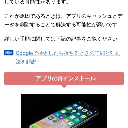
している可能性があります。
これが原因であるときは、アプリのキャッシュとデ
ータを削除することで解決する可能性が高いです。
詳しい手順に関しては下記の記事をご覧ください。
Googleで検索したら落ちるときの詳細と対処
法を解説！
アプリの再インストール