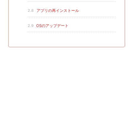
2.8
アプリの再インストール
2.9
OSのアップデート