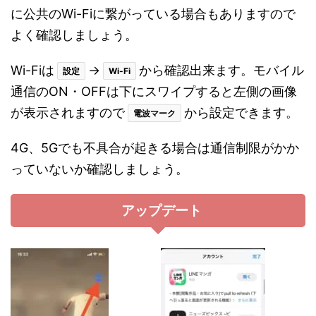
に公共のWi-Fiに繋がっている場合もありますので
よく確認しましょう。
Wi-Fiは
→
から確認出来ます。モバイル
設定
Wi-Fi
通信のON・OFFは下にスワイプすると左側の画像
が表示されますので
から設定できます。
電波マーク
4G、5Gでも不具合が起きる場合は通信制限がかか
っていないか確認しましょう。
アップデート