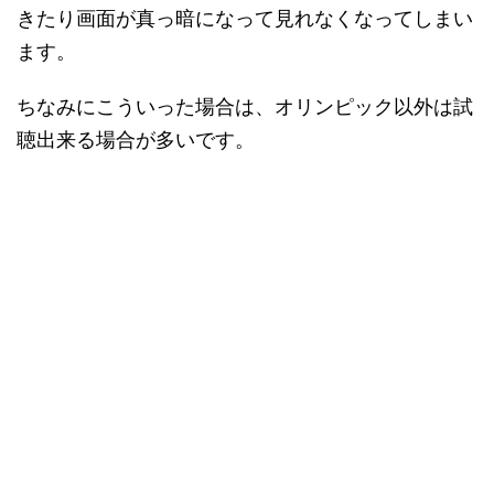
きたり画面が真っ暗になって見れなくなってしまい
ます。
ちなみにこういった場合は、オリンピック以外は試
聴出来る場合が多いです。