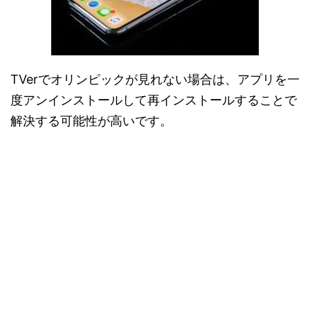
TVerでオリンピックが見れない場合は、アプリを一
度アンインストールして再インストールすることで
解決する可能性が高いです。