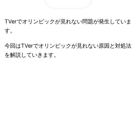
TVerでオリンピックが見れない問題が発生していま
す。
今回はTVerでオリンピックが見れない原因と対処法
を解説していきます。