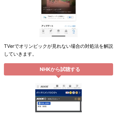
TVerでオリンピックが見れない場合の対処法を解説
していきます。
NHKから試聴する