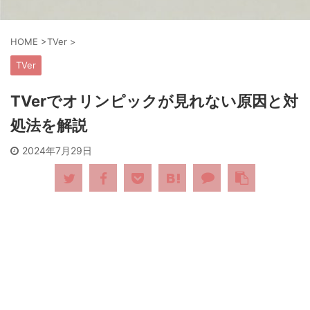
HOME
>
TVer
>
TVer
TVerでオリンピックが見れない原因と対
処法を解説
2024年7月29日