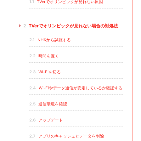
1.1
TVerでオリンピックが見れない原因
2
TVerでオリンピックが見れない場合の対処法
2.1
NHKから試聴する
2.2
時間を置く
2.3
Wi-Fiを切る
2.4
Wi-Fiやデータ通信が安定しているか確認する
2.5
通信環境を確認
2.6
アップデート
2.7
アプリのキャッシュとデータを削除