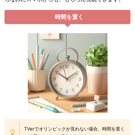
時間を置く
TVerでオリンピックが見れない場合、時間を置く