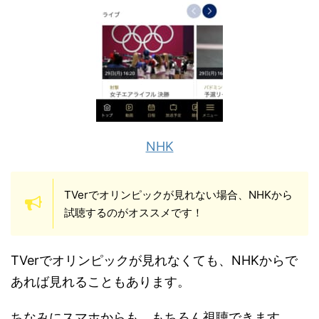
NHK
TVerでオリンピックが見れない場合、NHKから
試聴するのがオススメです！
TVerでオリンピックが見れなくても、NHKからで
あれば見れることもあります。
ちなみにスマホからも、もちろん視聴できます。