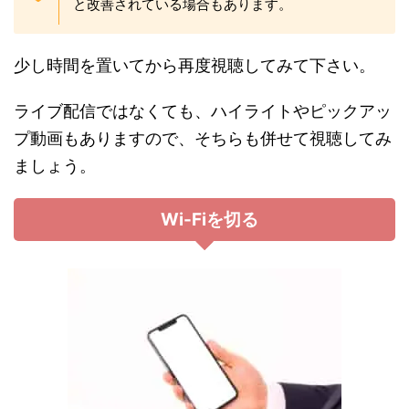
と改善されている場合もあります。
少し時間を置いてから再度視聴してみて下さい。
ライブ配信ではなくても、ハイライトやピックアッ
プ動画もありますので、そちらも併せて視聴してみ
ましょう。
Wi-Fiを切る