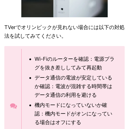
TVerでオリンピックが見れない場合には以下の対処
法を試してみてください。
Wi-Fiのルーターを確認：電源プラ
グを抜き差ししてみて再起動
データ通信の電波が安定している
か確認：電波が混雑する時間帯は
データ通信の利用を避ける
機内モードになっていないか確
認：機内モードがオンになってい
る場合はオフにする