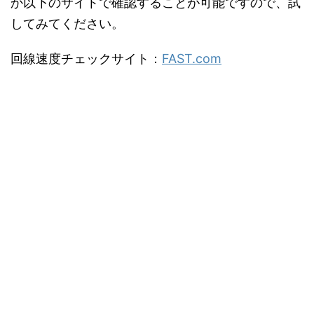
か以下のサイトで確認することが可能ですので、試
してみてください。
回線速度チェックサイト：
FAST.com