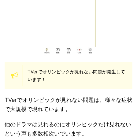
TVerでオリンピックが見れない問題が発生して
います！
TVerでオリンピックが見れない問題は、様々な症状
で大規模で現れています。
他のドラマは見れるのにオリンピックだけ見れない
という声も多数相次いでいます。