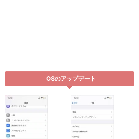
OSのアップデート