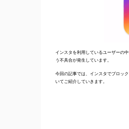
インスタを利用しているユーザーの中
う不具合が発生しています。
今回の記事では、インスタでブロック
いてご紹介していきます。