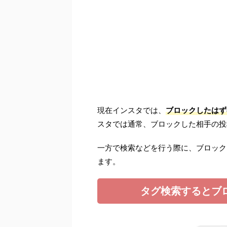
現在インスタでは、
ブロックしたはず
スタでは通常、ブロックした相手の投
一方で検索などを行う際に、ブロック
ます。
タグ検索するとブ