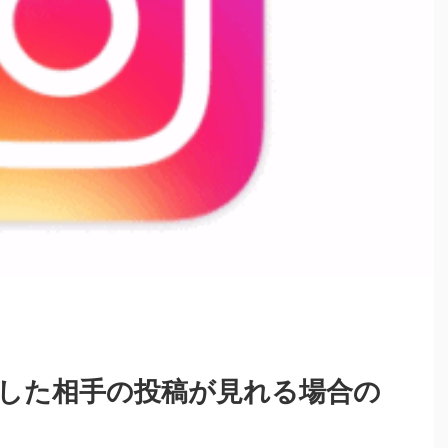
した相手の投稿が見れる場合の