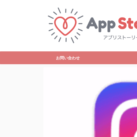
お問い合わせ