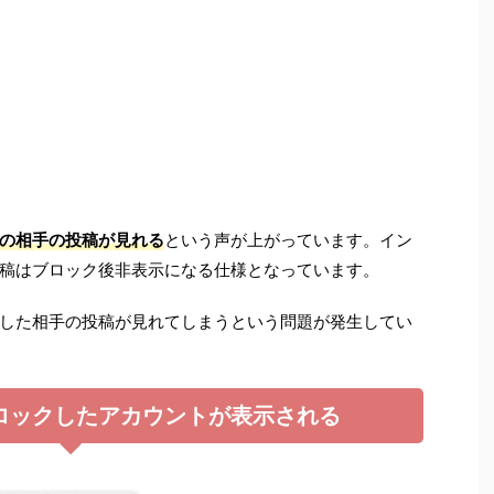
の相手の投稿が見れる
という声が上がっています。イン
稿はブロック後非表示になる仕様となっています。
した相手の投稿が見れてしまうという問題が発生してい
ロックしたアカウントが表示される