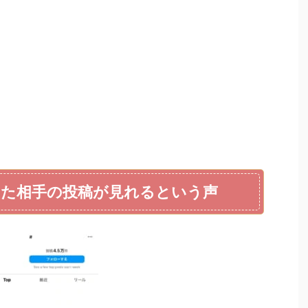
た相手の投稿が見れるという声