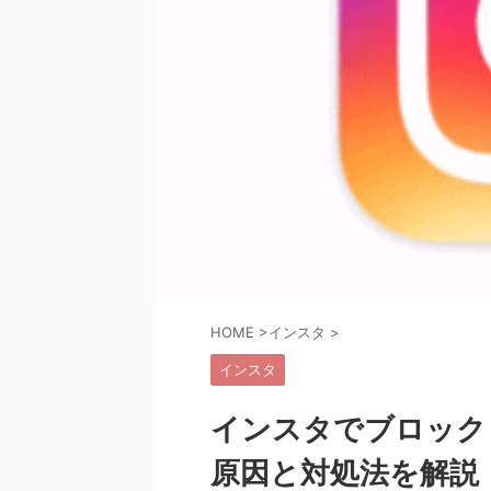
HOME
>
インスタ
>
インスタ
インスタでブロック
原因と対処法を解説