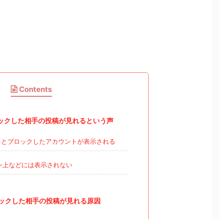
Contents
ックした相手の投稿が見れるという声
とブロックしたアカウントが表示される
ン上などには表示されない
ックした相手の投稿が見れる原因