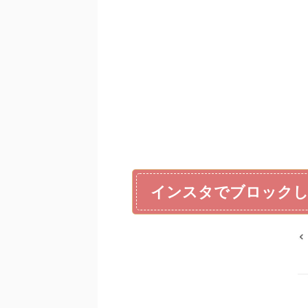
インスタでブロックし