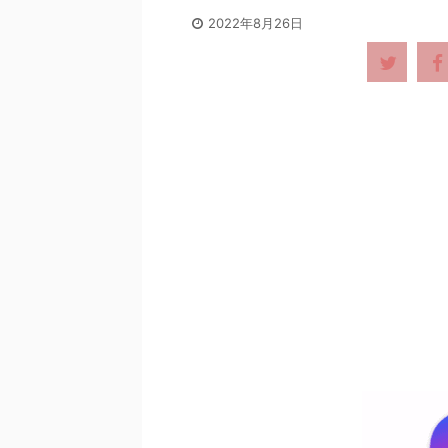
2022年8月26日