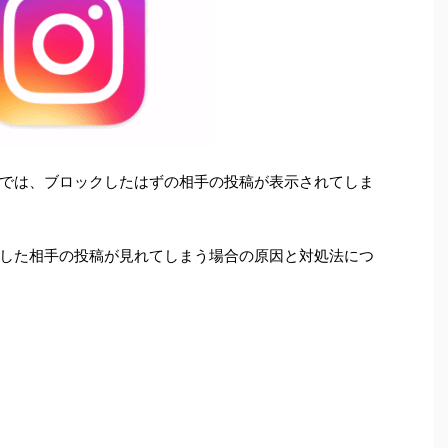
では、ブロックしたはずの相手の投稿が表示されてしま
した相手の投稿が見れてしまう場合の原因と対処法につ