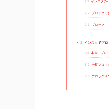
2.1
インスタの
2.2
ブロックで
2.3
ブロックし
3
インスタでブロ
3.1
本当にブロ
3.2
一度ブロッ
3.3
ブロックリ