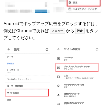
Androidでポップアップ広告をブロックするには、
例えばChromeであれば
から
をタッ
メニュー
設定
プしてください。