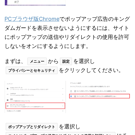
PCブラウザ版Chrome
でポップアップ広告のキング
ダムガードを表示させないようにするには、サイト
にポップアップの送信やリダイレクトの使用を許可
しないをオンにするようにします。
まずは、
から
を選択し
メニュー
設定
をクリックしてください。
プライバシーとセキュリティ
を選択し
ポップアップとリダイレクト