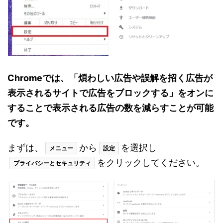
Chromeでは、「煩わしい広告や誤解を招く広告が
表示されるサイトで広告をブロックする」をオンに
することで表示される広告の数を減らすことが可能
です。
まずは、
から
を選択し
メニュー
設定
をクリックしてください。
プライバシーとセキュリティ