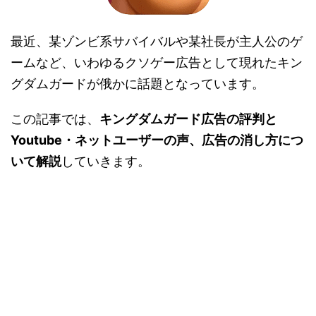
最近、某ゾンビ系サバイバルや某社長が主人公のゲ
ームなど、いわゆるクソゲー広告として現れたキン
グダムガードが俄かに話題となっています。
この記事では、
キングダムガード広告の評判と
Youtube・ネットユーザーの声、広告の消し方につ
いて解説
していきます。