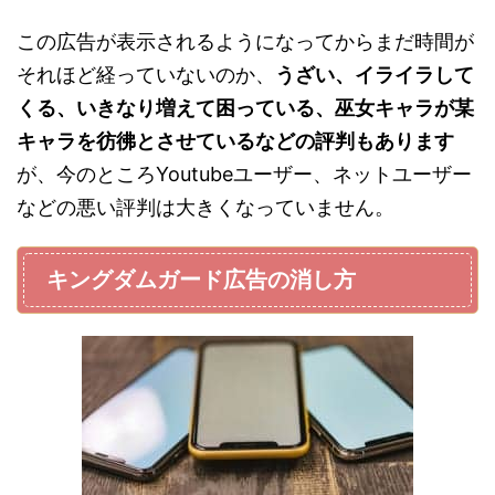
この広告が表示されるようになってからまだ時間が
それほど経っていないのか、
うざい、イライラして
くる、いきなり増えて困っている、巫女キャラが某
キャラを彷彿とさせているなどの評判もあります
が、今のところYoutubeユーザー、ネットユーザー
などの悪い評判は大きくなっていません。
キングダムガード広告の消し方