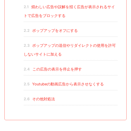
2.1
煩わしい広告や誤解を招く広告が表示されるサイ
トで広告をブロックする
2.2
ポップアップをオフにする
2.3
ポップアップの送信やリダイレクトの使用を許可
しないサイトに加える
2.4
この広告の表示を停止を押す
2.5
Youtubeの動画広告から表示させなくする
2.6
その他対処法