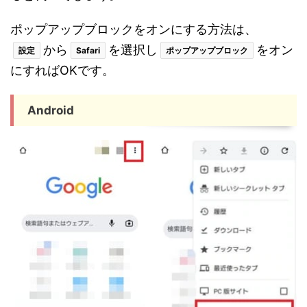
ポップアップブロックをオンにする方法は、
から
を選択し
をオン
設定
Safari
ポップアップブロック
にすればOKです。
Android