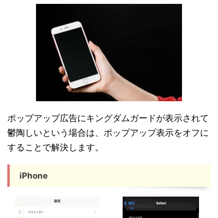
ポップアップ広告にキングダムガードが表示されて
鬱陶しいという場合は、ポップアップ表示をオフに
することで解決します。
iPhone