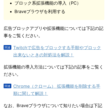
ブロック系拡張機能の導入（PC）
Braveブラウザを利用する
広告ブロックアプリや拡張機能については下記の記
事をご覧ください。
Twitchで広告をブロックする手順やブロック
出来ないときの対処法を解説！
拡張機能の導入方法については下記の記事をご覧く
ださい。
Chrome（クローム） 拡張機能を削除する手
順に関して解説！
なお、Braveブラウザについて知りたい場合は下記