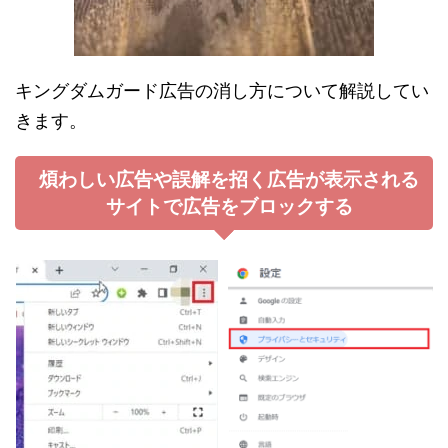
キングダムガード広告の消し方について解説してい
きます。
煩わしい広告や誤解を招く広告が表示される
サイトで広告をブロックする