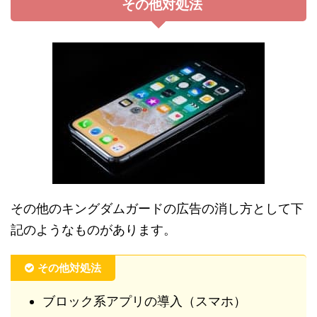
その他対処法
その他のキングダムガードの広告の消し方として下
記のようなものがあります。
その他対処法
ブロック系アプリの導入（スマホ）