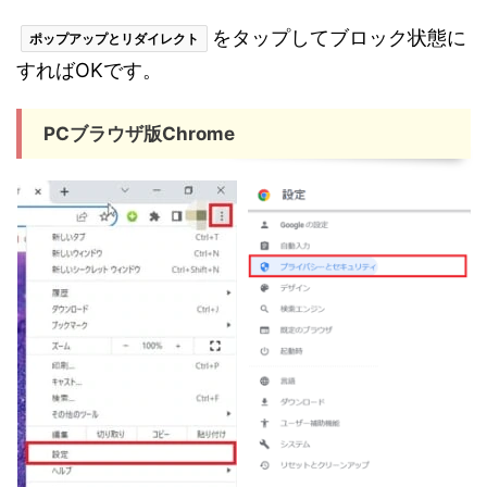
をタップしてブロック状態に
ポップアップとリダイレクト
すればOKです。
PCブラウザ版Chrome