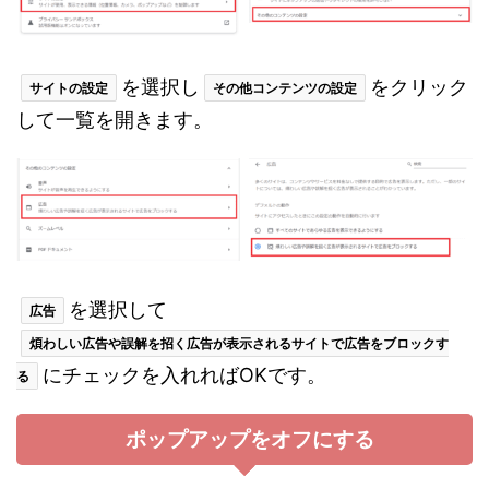
を選択し
をクリック
サイトの設定
その他コンテンツの設定
して一覧を開きます。
を選択して
広告
煩わしい広告や誤解を招く広告が表示されるサイトで広告をブロックす
にチェックを入れればOKです。
る
ポップアップをオフにする