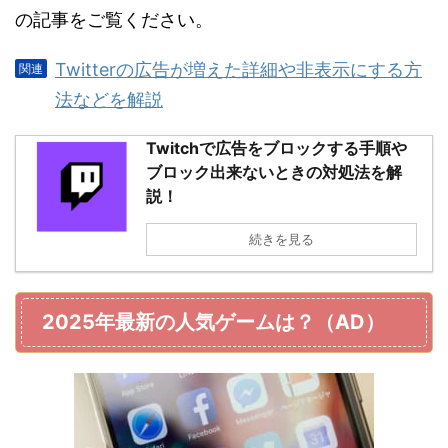
の記事をご覧ください。
Twitterの広告が増えた詳細や非表示にする方
法などを解説
Twitchで広告をブロックする手順や
ブロック出来ないときの対処法を解
説！
続きを見る
2025年最新の人気ゲームは？（AD）