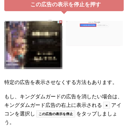
この広告の表示を停止を押す
特定の広告を表示させなくする方法もあります。
もし、キングダムガードの広告を消したい場合は、
キングダムガード広告の右上に表示される
アイ
×
コンを選択し
をタップしましょ
この広告の表示を停止
う。