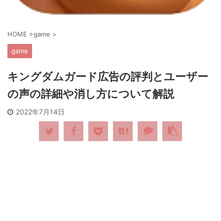
HOME
>
game
>
game
キングダムガード広告の評判とユーザー
の声の詳細や消し方について解説
2022年7月14日