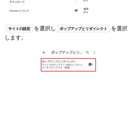
を選択し
を選択
サイトの設定
ポップアップとリダイレクト
します。