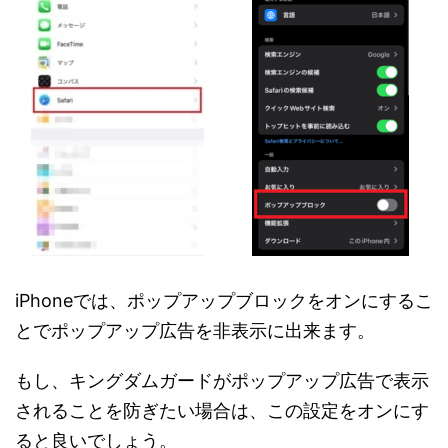
iPhoneでは、ポップアップブロックをオンにするこ
とでポップアップ広告を非表示に出来ます。
もし、キングダムガードがポップアップ広告で表示
されることを防ぎたい場合は、この設定をオンにす
ると良いでしょう。