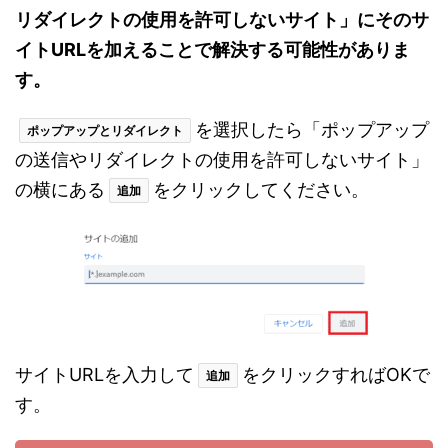
リダイレクトの使用を許可しないサイト」にそのサ
イトURLを加えることで解決する可能性がありま
す。
を選択したら「ポップアップ
ポップアップとリダイレクト
の送信やリダイレクトの使用を許可しないサイト」
の横にある
をクリックしてください。
追加
サイトURLを入力して
をクリックすればOKで
追加
す。