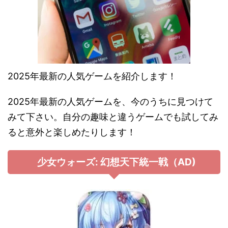
2025年最新の人気ゲームを紹介します！
2025年最新の人気ゲームを、今のうちに見つけて
みて下さい。自分の趣味と違うゲームでも試してみ
ると意外と楽しめたりします！
少女ウォーズ: 幻想天下統一戦（AD)