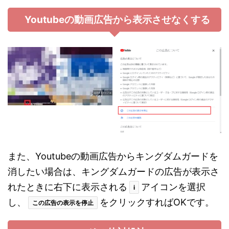
Youtubeの動画広告から表示させなくする
また、Youtubeの動画広告からキングダムガードを
消したい場合は、キングダムガードの広告が表示さ
れたときに右下に表示される
アイコンを選択
i
し、
をクリックすればOKです。
この広告の表示を停止