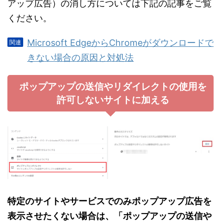
アップ広告）の消し方については下記の記事をご覧
ください。
Microsoft EdgeからChromeがダウンロードで
きない場合の原因と対処法
ポップアップの送信やリダイレクトの使用を
許可しないサイトに加える
特定のサイトやサービスでのみポップアップ広告を
表示させたくない場合は、「ポップアップの送信や