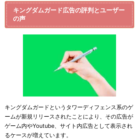
キングダムガード広告の評判とユーザー
の声
キングダムガードというタワーディフェンス系のゲ
ームが新規リリースされたことにより、その広告が
ゲーム内やYoutube、サイト内広告として表示され
るケースが増えています。