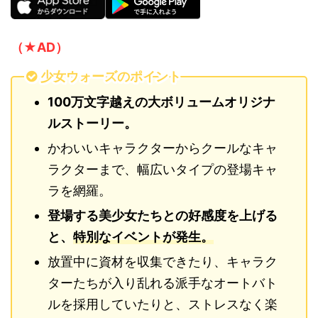
（★AD）
少女ウォーズのポイント
100万文字越えの大ボリュームオリジナ
ルストーリー。
かわいいキャラクターからクールなキャ
ラクターまで、幅広いタイプの登場キャ
ラを網羅。
登場する美少女たちとの好感度を上げる
と、
特別なイベントが発生。
放置中に資材を収集できたり、キャラク
ターたちが入り乱れる派手なオートバト
ルを採用していたりと、ストレスなく楽