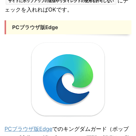
にチ
サイトにポップアップの送信やリダイレクトの使用を許可しない
ェックを入れればOKです。
PCブラウザ版Edge
PCブラウザ版Edge
でのキングダムガード（ポップ