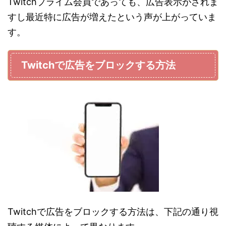
Twitchプライム会員であっても、広告表示がされま
すし最近特に広告が増えたという声が上がっていま
す。
Twitchで広告をブロックする方法
Twitchで広告をブロックする方法は、下記の通り視