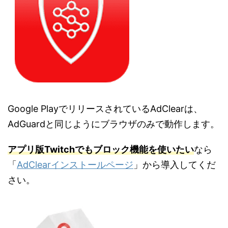
Google PlayでリリースされているAdClearは、
AdGuardと同じようにブラウザのみで動作します。
アプリ版Twitchでもブロック機能を使いたい
なら
「
AdClearインストールページ
」から導入してくだ
さい。