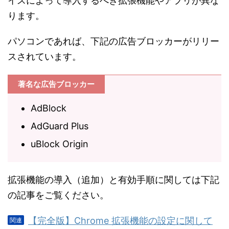
イスによって導入するべき拡張機能やアプリが異な
ります。
パソコンであれば、下記の広告ブロッカーがリリー
スされています。
著名な広告ブロッカー
AdBlock
AdGuard Plus
uBlock Origin
拡張機能の導入（追加）と有効手順に関しては下記
の記事をご覧ください。
【完全版】Chrome 拡張機能の設定に関して