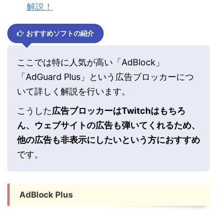
解説！
おすすめソフトの紹介
ここでは特に人気が高い「AdBlock」
「AdGuard Plus」という広告ブロッカーにつ
いて詳しく解説を行います。
こうした
広告ブロッカーはTwitchはもちろ
ん、ウェブサイトの広告も弾いてくれるため、
他の広告も非表示にしたいという方におすすめ
です。
AdBlock Plus