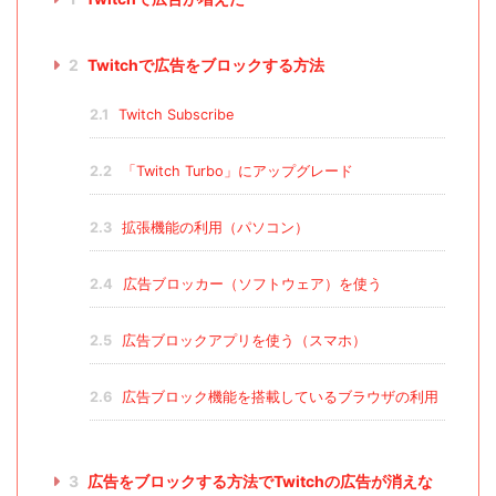
2
Twitchで広告をブロックする方法
2.1
Twitch Subscribe
2.2
「Twitch Turbo」にアップグレード
2.3
拡張機能の利用（パソコン）
2.4
広告ブロッカー（ソフトウェア）を使う
2.5
広告ブロックアプリを使う（スマホ）
2.6
広告ブロック機能を搭載しているブラウザの利用
3
広告をブロックする方法でTwitchの広告が消えな