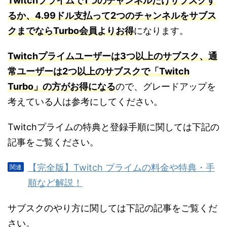
Twitchプライムで1つのチャンネルだけサブスクす
るか、4.99ドル支払って2つのチャンネルをサブス
クまでならTurbo会員よりお得
になります。
Twitchプライムユーザーは3つ以上のサブスク、通
常ユーザーは2つ以上のサブスクで「Twitch
Turbo」の方がお得になる
ので、グレードアップを
考えている人は参考にしてください。
Twitchプライムの特典と登録手順に関しては下記の
記事をご覧ください。
【完全版】Twitch プライムの料金や特典・手
順など解説！
サブスクのやり方に関しては下記の記事をご覧くだ
さい。