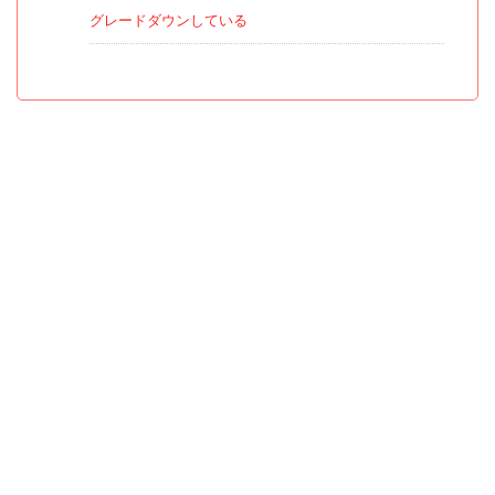
グレードダウンしている