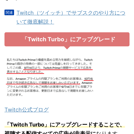
Twitch（ツイッチ）でサブスクのやり方につ
いて徹底解説！
「Twitch Turbo」にアップグレード
Twitch公式ブログ
「Twitch Turbo」にアップグレードすることで、
視聴する配信すべての広告が非表示に
なります。