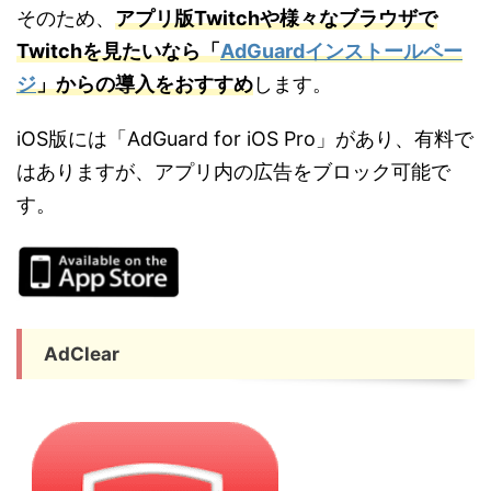
そのため、
アプリ版Twitchや様々なブラウザで
Twitchを見たいなら「
AdGuardインストールペー
ジ
」からの導入をおすすめ
します。
iOS版には「AdGuard for iOS Pro」があり、有料で
はありますが、アプリ内の広告をブロック可能で
す。
AdClear