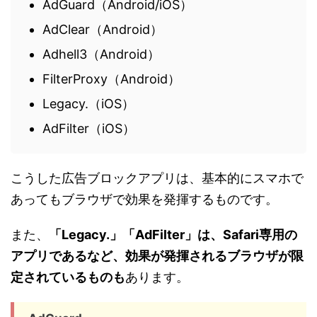
AdGuard（Android/iOS）
AdClear（Android）
Adhell3（Android）
FilterProxy（Android）
Legacy.（iOS）
AdFilter（iOS）
こうした広告ブロックアプリは、基本的にスマホで
あってもブラウザで効果を発揮するものです。
また、
「Legacy.」「AdFilter」は、Safari専用の
アプリであるなど、効果が発揮されるブラウザが限
定されているものも
あります。