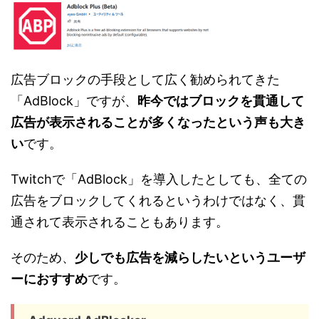
広告ブロックの手段として広く勧められてきた
「AdBlock」ですが、
昨今ではブロックを貫通して
広告が表示されることが多くなったという声も大き
い
です。
Twitchで「AdBlock」を導入したとしても、全ての
広告をブロックしてくれるというわけではなく、貫
通されて表示されることもあります。
そのため、
少しでも広告を減らしたいというユーザ
ーにおすすめ
です。