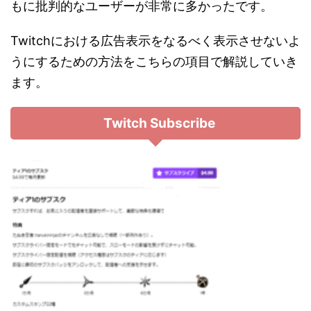
もに批判的なユーザーが非常に多かったです。
Twitchにおける広告表示をなるべく表示させないよ
うにするための方法をこちらの項目で解説していき
ます。
Twitch Subscribe