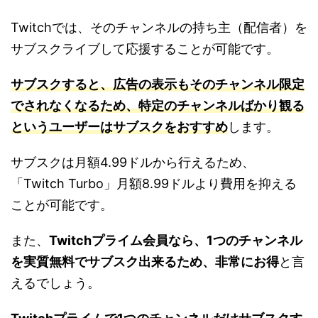
Twitchでは、そのチャンネルの持ち主（配信者）を
サブスクライブして応援することが可能です。
サブスクすると、広告の表示もそのチャンネル限定
でされなくなるため、特定のチャンネルばかり観る
というユーザーはサブスクをおすすめ
します。
サブスクは月額4.99ドルから行えるため、
「Twitch Turbo」月額8.99ドルより費用を抑える
ことが可能です。
また、
Twitchプライム会員なら、1つのチャンネル
を実質無料でサブスク出来るため、非常にお得
と言
えるでしょう。