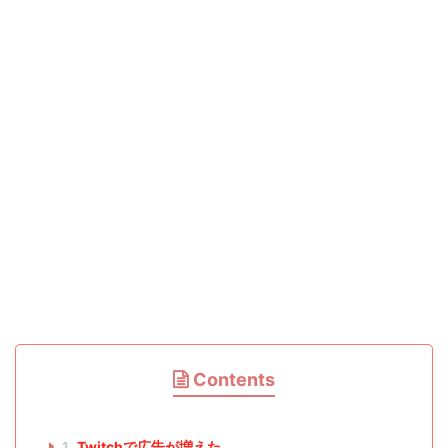
Contents
1
Twitchで広告が増えた