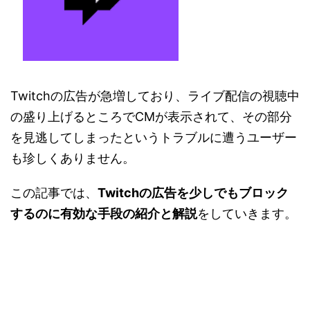
Twitchの広告が急増しており、ライブ配信の視聴中
の盛り上げるところでCMが表示されて、その部分
を見逃してしまったというトラブルに遭うユーザー
も珍しくありません。
この記事では、
Twitchの広告を少しでもブロック
するのに有効な手段の紹介と解説
をしていきます。