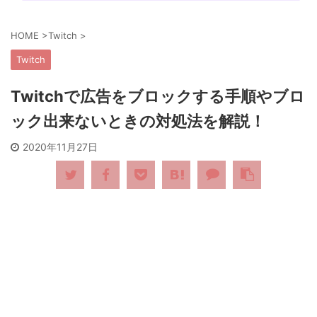
HOME
>
Twitch
>
Twitch
Twitchで広告をブロックする手順やブロ
ック出来ないときの対処法を解説！
2020年11月27日