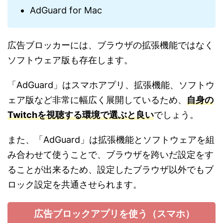
AdGuard for Mac
広告ブロッカーには、ブラウザの拡張機能ではなく
ソフトウェア版も存在します。
「AdGuard」はスマホアプリ、拡張機能、ソフトウ
ェア版など非常に幅広く展開しているため、
自身の
Twitchを視聴する環境で選ぶと良い
でしょう。
また、「AdGuard」は拡張機能とソフトウェアを組
み合わせて使うことで、ブラウザを跨いだ設定をす
ることが出来るため、設定したブラウザ以外でもブ
ロック設定を共通させられます。
広告ブロックアプリを使う（スマホ）