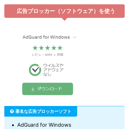
広告ブロッカー（ソフトウェア）を使う
著名な広告ブロッカーソフト
AdGuard for Windows