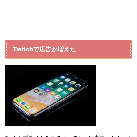
Twitchで広告が増えた