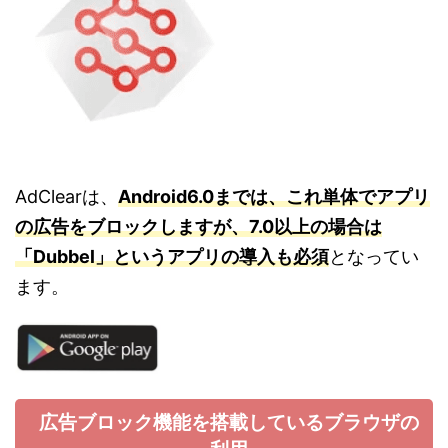
AdClearは、
Android6.0までは、これ単体でアプリ
の広告をブロックしますが、7.0以上の場合は
「Dubbel」というアプリの導入も必須
となってい
ます。
広告ブロック機能を搭載しているブラウザの