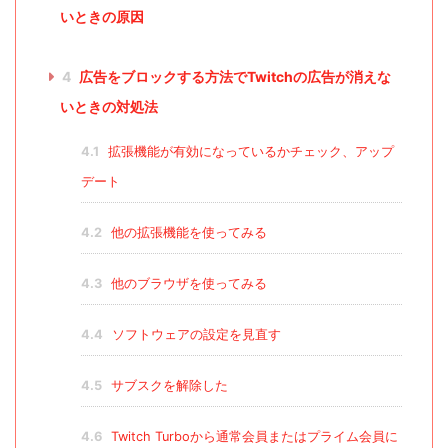
いときの原因
4
広告をブロックする方法でTwitchの広告が消えな
いときの対処法
4.1
拡張機能が有効になっているかチェック、アップ
デート
4.2
他の拡張機能を使ってみる
4.3
他のブラウザを使ってみる
4.4
ソフトウェアの設定を見直す
4.5
サブスクを解除した
4.6
Twitch Turboから通常会員またはプライム会員に