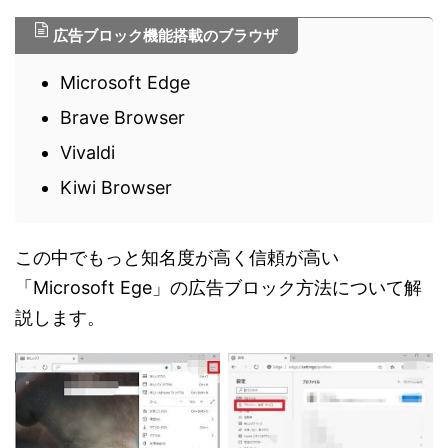
広告ブロック機能搭載のブラウザ
Microsoft Edge
Brave Browser
Vivaldi
Kiwi Browser
この中でもっと知名度が高く信頼が高い
「Microsoft Ege」の広告ブロック方法について解
説します。