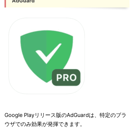
AdGuard
Google Playリリース版のAdGuardは、特定のブラ
ウザでのみ効果が発揮できます。