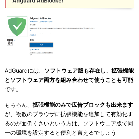
Adguard AdBlocker
AdGuardには、
ソフトウェア版も存在し、拡張機能
とソフトウェア両方を組み合わせて使うことも可能
です。
もちろん、
拡張機能のみで広告ブロックも出来ます
が、複数のブラウザに拡張機能を追加して有効化す
るのが面倒くさいという方は、ソフトウェア版で同
一の環境を設定すると便利と言えるでしょう。