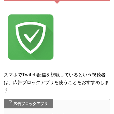
スマホでTwitch配信を視聴しているという視聴者
は、広告ブロックアプリを使うことをおすすめしま
す。
広告ブロックアプリ