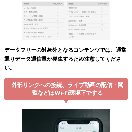
データフリーの対象外となるコンテンツでは、通常
通りデータ通信量が発生するため注意してくださ
い。
外部リンクへの接続、ライブ動画の配信・閲
覧などはWi-Fi環境下でする