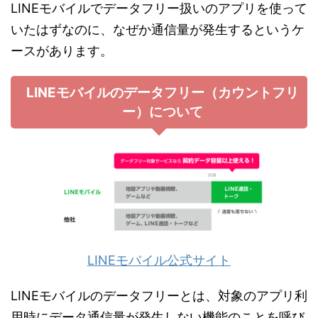
LINEモバイルでデータフリー扱いのアプリを使って
いたはずなのに、なぜか通信量が発生するというケ
ースがあります。
LINEモバイルのデータフリー（カウントフリ
ー）について
LINEモバイル公式サイト
LINEモバイルのデータフリーとは、対象のアプリ利
用時にデータ通信量が発生しない機能のことを呼び