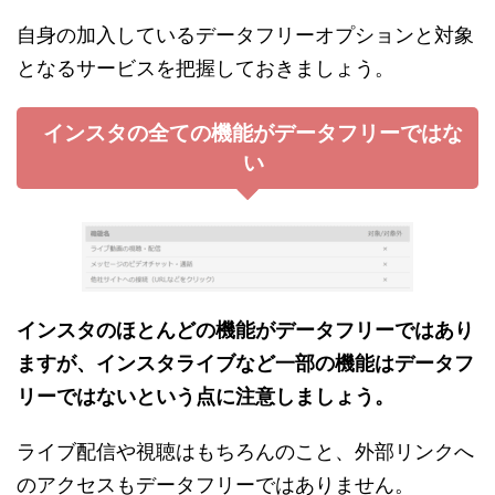
自身の加入しているデータフリーオプションと対象
となるサービスを把握しておきましょう。
インスタの全ての機能がデータフリーではな
い
インスタのほとんどの機能がデータフリーではあり
ますが、インスタライブなど一部の機能はデータフ
リーではないという点に注意しましょう。
ライブ配信や視聴はもちろんのこと、外部リンクへ
のアクセスもデータフリーではありません。