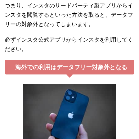
つまり、インスタのサードパーティ製アプリからイ
ンスタを閲覧するといった方法を取ると、データフ
リーの対象外となってしまいます。
必ずインスタ公式アプリからインスタを利用してく
ださい。
海外での利用はデータフリー対象外となる