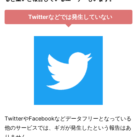
Twitterなどでは発生していない
TwitterやFacebookなどデータフリーとなっている
他のサービスでは、ギガが発生したという報告はあ
りません。