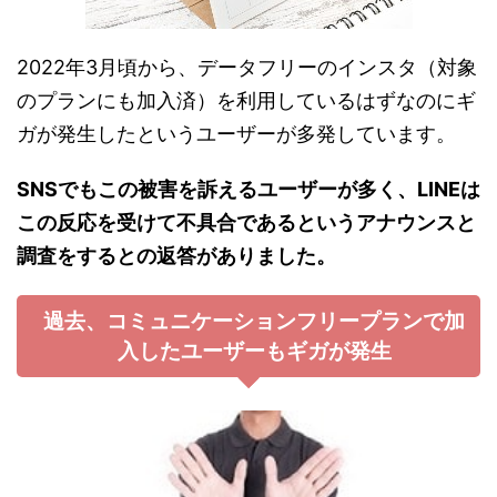
2022年3月頃から、データフリーのインスタ（対象
のプランにも加入済）を利用しているはずなのにギ
ガが発生したというユーザーが多発しています。
SNSでもこの被害を訴えるユーザーが多く、LINEは
この反応を受けて不具合であるというアナウンスと
調査をするとの返答がありました。
過去、コミュニケーションフリープランで加
入したユーザーもギガが発生