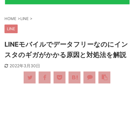
HOME
>
LINE
>
LINE
LINEモバイルでデータフリーなのにイン
スタのギガがかかる原因と対処法を解説
2022年3月30日