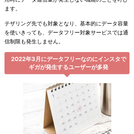
ます。
テザリング先でも対象となり、基本的にデータ容量
を使いきっても、データフリー対象サービスでは通
信制限も発生しません。
2022年3月にデータフリーなのにインスタで
ギガが発生するユーザーが多発