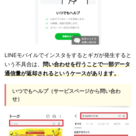
LINEモバイルでインスタをするとギガが発生すると
いう不具合は、
問い合わせを行うことで一部データ
通信量が返却されるというケースがあります。
いつでもヘルプ（サービスページから問い合わ
せ）