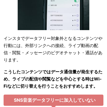
インスタでデータフリー対象外となるコンテンツや
行動には、外部リンクへの接続、ライブ動画の配
信・閲覧・メッセージのビデオチャット・通話があ
ります。
こうしたコンテンツではデータ通信量が発生するた
め、ライブの配信や閲覧などを中心とする時はWi-
Fiなどに切り替えを行うことをおすすめします。
SNS音楽データフリーに加入していない