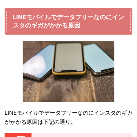
LINEモバイルでデータフリーなのにイン
スタのギガがかかる原因
LINEモバイルでデータフリーなのにインスタのギガ
がかかる原因は下記の通り。