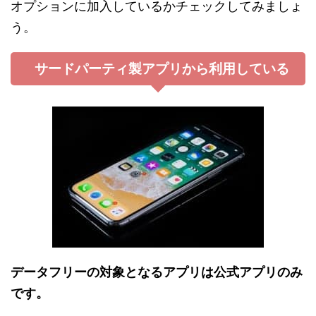
オプションに加入しているかチェックしてみましょ
う。
サードパーティ製アプリから利用している
データフリーの対象となるアプリは公式アプリのみ
です。