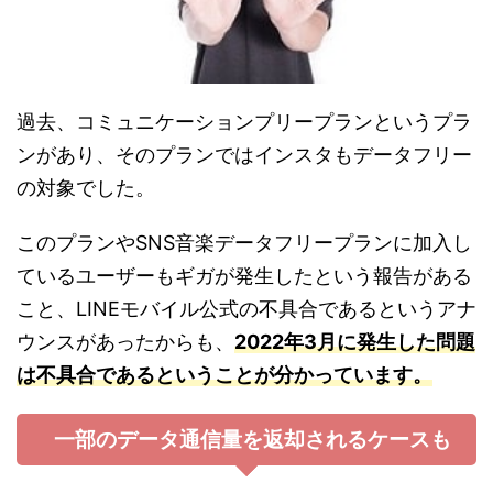
過去、コミュニケーションプリープランというプラ
ンがあり、そのプランではインスタもデータフリー
の対象でした。
このプランやSNS音楽データフリープランに加入し
ているユーザーもギガが発生したという報告がある
こと、LINEモバイル公式の不具合であるというアナ
ウンスがあったからも、
2022年3月に発生した問題
は不具合であるということが分かっています。
一部のデータ通信量を返却されるケースも