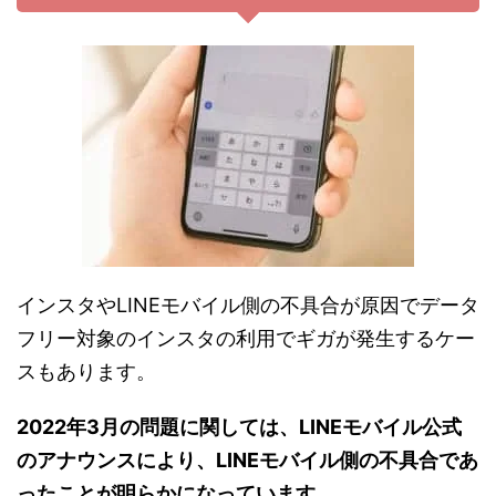
インスタやLINEモバイル側の不具合が原因でデータ
フリー対象のインスタの利用でギガが発生するケー
スもあります。
2022年3月の問題に関しては、LINEモバイル公式
のアナウンスにより、LINEモバイル側の不具合であ
ったことが明らかになっています。