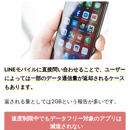
LINEモバイルに直接問い合わせることで、ユーザー
によっては一部のデータ通信量が返却されるケース
もあります。
返される量としては2GBという報告が多いです。
速度制限中でもデータフリー対象のアプリは
減速されない