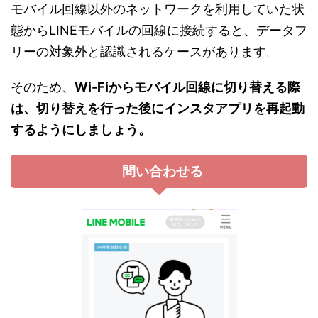
モバイル回線以外のネットワークを利用していた状
態からLINEモバイルの回線に接続すると、データフ
リーの対象外と認識されるケースがあります。
そのため、
Wi-Fiからモバイル回線に切り替える際
は、切り替えを行った後にインスタアプリを再起動
するようにしましょう。
問い合わせる