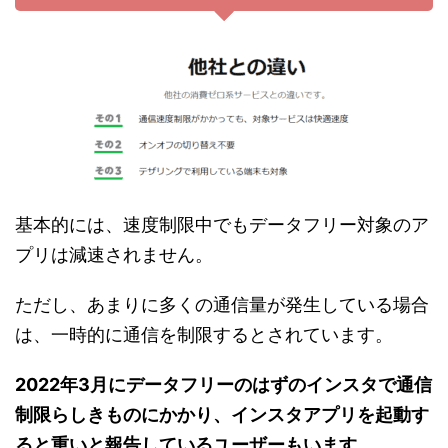
基本的には、速度制限中でもデータフリー対象のア
プリは減速されません。
ただし、あまりに多くの通信量が発生している場合
は、一時的に通信を制限するとされています。
2022年3月にデータフリーのはずのインスタで通信
制限らしきものにかかり、インスタアプリを起動す
ると重いと報告しているユーザーもいます。