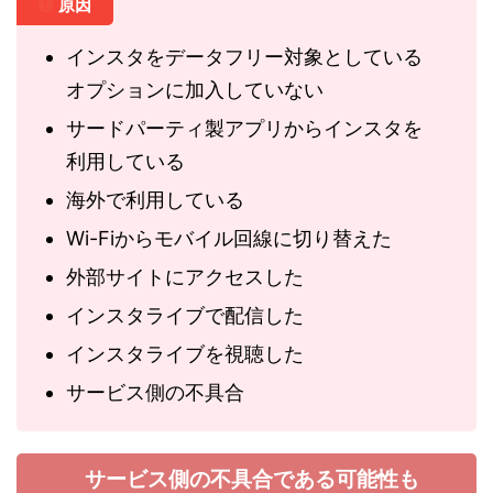
原因
インスタをデータフリー対象としている
オプションに加入していない
サードパーティ製アプリからインスタを
利用している
海外で利用している
Wi-Fiからモバイル回線に切り替えた
外部サイトにアクセスした
インスタライブで配信した
インスタライブを視聴した
サービス側の不具合
サービス側の不具合である可能性も