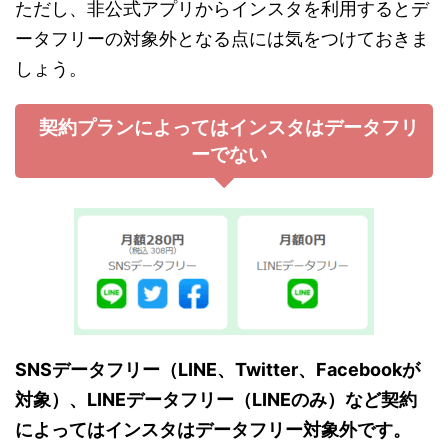
ただし、非公式アプリからインスタを利用するとデ
ータフリーの対象外となる点には気をつけておきま
しょう。
契約プランによってはインスタはデータフリ
ーでない
SNSデータフリー（LINE、Twitter、Facebookが
対象）、LINEデータフリー（LINEのみ）など契約
によってはインスタはデータフリー対象外です。