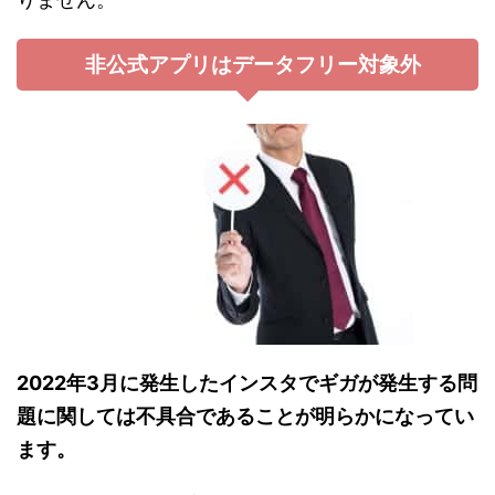
非公式アプリはデータフリー対象外
2022年3月に発生したインスタでギガが発生する問
題に関しては不具合であることが明らかになってい
ます。