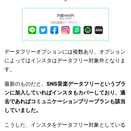
データフリーオプションには複数あり、オプション
によってはインスタはデータフリー対象外となりま
す。
最新のものだと、
SNS音楽データフリーというプラ
ンに加入していればインスタもカバーしており、過
去であればコミュニケーションプリープランも該当
していました。
こうした、インスタをデータフリー対象としている