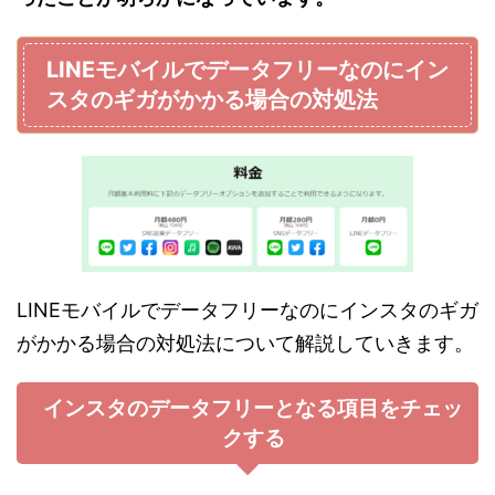
LINEモバイルでデータフリーなのにイン
スタのギガがかかる場合の対処法
LINEモバイルでデータフリーなのにインスタのギガ
がかかる場合の対処法について解説していきます。
インスタのデータフリーとなる項目をチェッ
クする