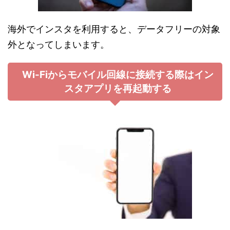
海外でインスタを利用すると、データフリーの対象
外となってしまいます。
Wi-Fiからモバイル回線に接続する際はイン
スタアプリを再起動する