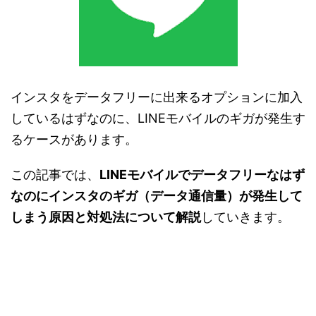
インスタをデータフリーに出来るオプションに加入
しているはずなのに、LINEモバイルのギガが発生す
るケースがあります。
この記事では、
LINEモバイルでデータフリーなはず
なのにインスタのギガ（データ通信量）が発生して
しまう原因と対処法について解説
していきます。