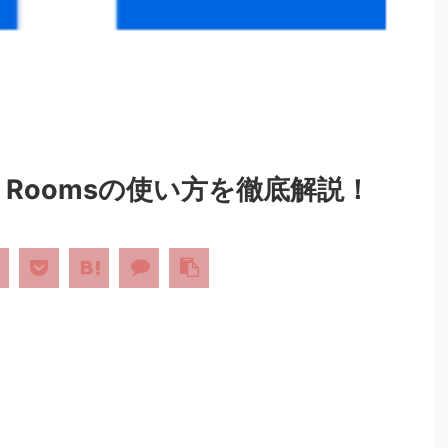
er Roomsの使い方を徹底解説！