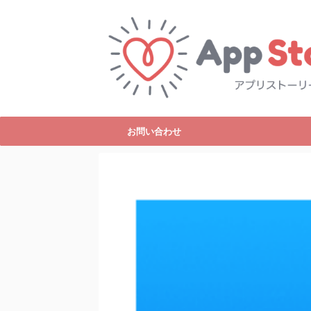
お問い合わせ