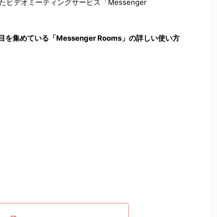
表したビデオミーティングサービス「Messenger
を集めている「Messenger Rooms」の詳しい使い方