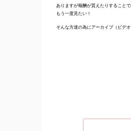
ありますが報酬が貰えたりすることで
もう一度見たい！
そんな方達の為にアーカイブ（ビデオ