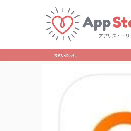
お問い合わせ