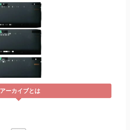
アーカイブとは