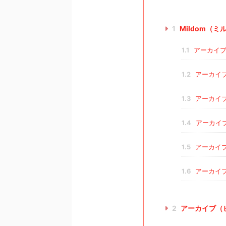
1
Mildom（
1.1
アーカイブ
1.2
アーカイ
1.3
アーカイ
1.4
アーカイ
1.5
アーカイ
1.6
アーカイ
2
アーカイブ（