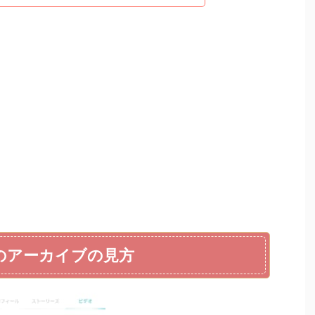
）のアーカイブの見方