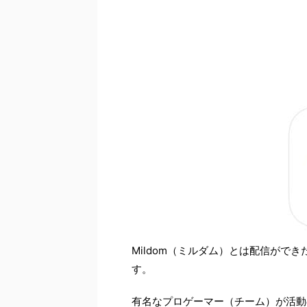
Mildom（ミルダム）とは配信がで
す。
有名なプロゲーマー（チーム）が活動