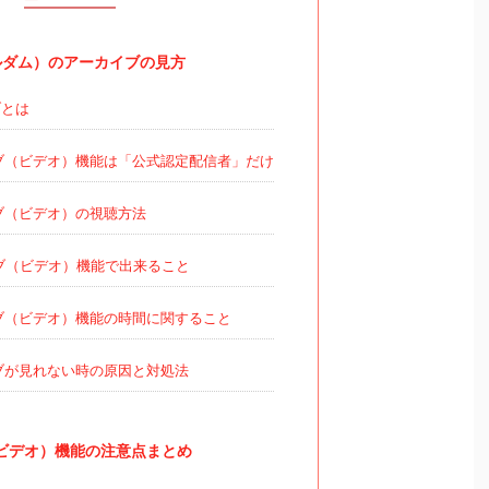
ミルダム）のアーカイブの見方
とは
ブ（ビデオ）機能は「公式認定配信者」だけ
ブ（ビデオ）の視聴方法
ブ（ビデオ）機能で出来ること
ブ（ビデオ）機能の時間に関すること
ブが見れない時の原因と対処法
ビデオ）機能の注意点まとめ