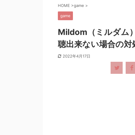
HOME
>
game
>
game
Mildom（ミルダ
聴出来ない場合の対
2022年4月17日