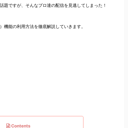
話題ですが、そんなプロ達の配信を見逃してしまった！
）機能の利用方法を徹底解説していきます。
Contents