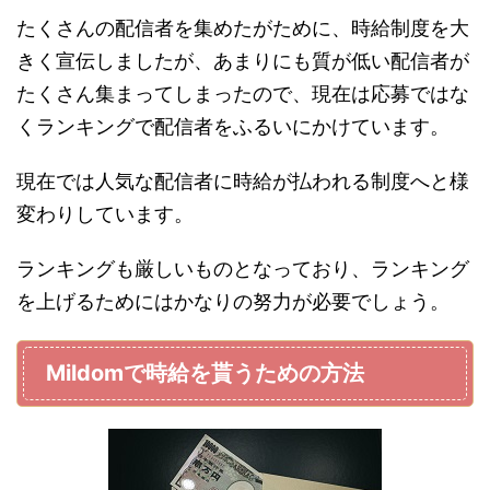
たくさんの配信者を集めたがために、時給制度を大
きく宣伝しましたが、あまりにも質が低い配信者が
たくさん集まってしまったので、現在は応募ではな
くランキングで配信者をふるいにかけています。
現在では人気な配信者に時給が払われる制度へと様
変わりしています。
ランキングも厳しいものとなっており、ランキング
を上げるためにはかなりの努力が必要でしょう。
Mildomで時給を貰うための方法