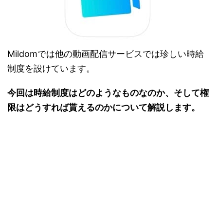
Mildomでは他の動画配信サービスでは珍しい時給
制度を設けています。
今回は時給制度はどのようなものなのか、そして権
限はどうすれば貰えるのかについて解説します。