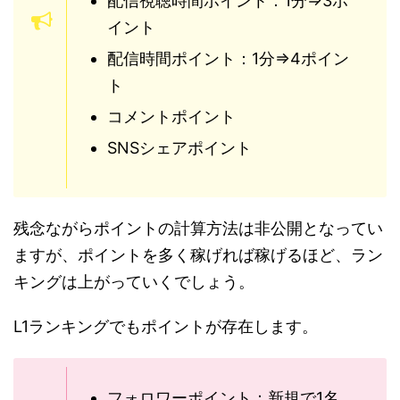
配信視聴時間ポイント：1分⇒3ポ
イント
配信時間ポイント：1分⇒4ポイン
ト
コメントポイント
SNSシェアポイント
残念ながらポイントの計算方法は非公開となってい
ますが、ポイントを多く稼げれば稼げるほど、ラン
キングは上がっていくでしょう。
L1ランキングでもポイントが存在します。
フォロワーポイント：新規で1名