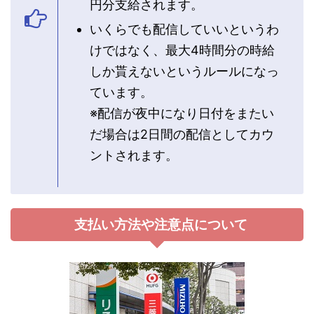
円分支給されます。
いくらでも配信していいというわ
けではなく、最大4時間分の時給
しか貰えないというルールになっ
ています。
※配信が夜中になり日付をまたい
だ場合は2日間の配信としてカウ
ントされます。
支払い方法や注意点について