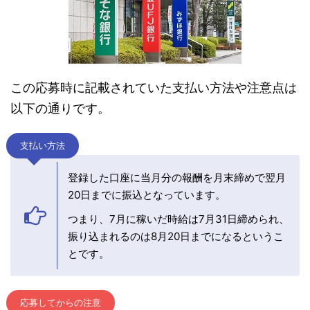
この応募時に記載されていた支払い方法や注意点は
以下の通りです。
支払い方法
登録した口座に当月分の報酬を月末締めで翌月
20日までに振込となっています。
つまり、7月に稼いだ時給は7月31日締められ、
振り込まれるのは8月20日までになるというこ
とです。
応募してからの注意