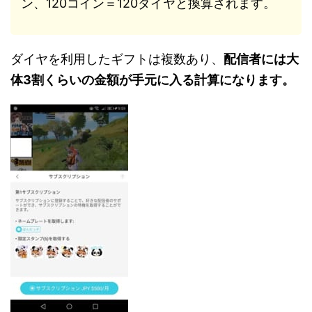
ン、120コイン＝120ダイヤと換算されます。
ダイヤを利用したギフトは複数あり、
配信者には大
体3割くらいの金額が手元に入る計算になります。