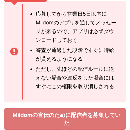
応募してから営業日5日以内に
Mildomのアプリを通してメッセー
ジが来るので、アプリは必ずダウ
ンロードしておく
審査が通過した段階ですぐに時給
が貰えるようになる
ただし、先ほどの配信ルールに従
えない場合や違反をした場合には
すぐにこの権限を取り消しされる
Mildomの宣伝のために配信者を募集してい
た