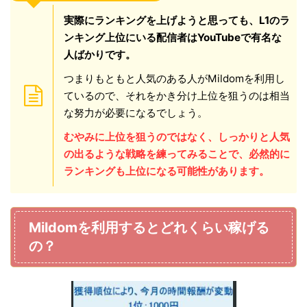
実際にランキングを上げようと思っても、L1のラ
ンキング上位にいる配信者はYouTubeで有名な
人ばかりです。
つまりもともと人気のある人がMildomを利用し
ているので、それをかき分け上位を狙うのは相当
な努力が必要になるでしょう。
むやみに上位を狙うのではなく、しっかりと人気
の出るような戦略を練ってみることで、必然的に
ランキングも上位になる可能性があります。
Mildomを利用するとどれくらい稼げる
の？