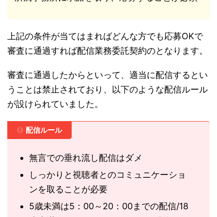
上記の条件が当てはまればどんな方でも応募OKで
審査に通過すれば配信業務委託契約のとなります。
審査に通過したからといって、適当に配信するとい
うことは禁止されており、以下のような配信ルール
が設けられていました。
配信ルール
無言での垂れ流し配信はダメ
しっかりと視聴者とのコミュニケーショ
ンを取ることが必要
5歳未満は5：00～20：00までの配信/18