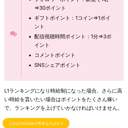
⇒30ポイント
ギフトポイント：1コイン⇒1ポイ
ント
配信視聴時間ポイント：1分⇒3ポ
イント
コメントポイント
SNSシェアポイント
L1ランキングになり時給制になった場合、さらに高
い時給を貰いたい場合はポイントをたくさん稼い
で、ランキングを上げていかなければいけません。
上位はYouTubeで有名な人ばかり