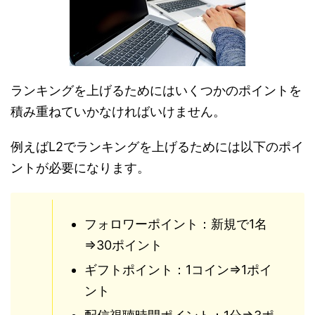
ランキングを上げるためにはいくつかのポイントを
積み重ねていかなければいけません。
例えばL2でランキングを上げるためには以下のポイ
ントが必要になります。
フォロワーポイント：新規で1名
⇒30ポイント
ギフトポイント：1コイン⇒1ポイ
ント