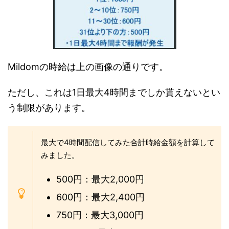
Mildomの時給は上の画像の通りです。
ただし、これは1日最大4時間までしか貰えないとい
う制限があります。
最大で4時間配信してみた合計時給金額を計算して
みました。
500円：最大2,000円
600円：最大2,400円
750円：最大3,000円