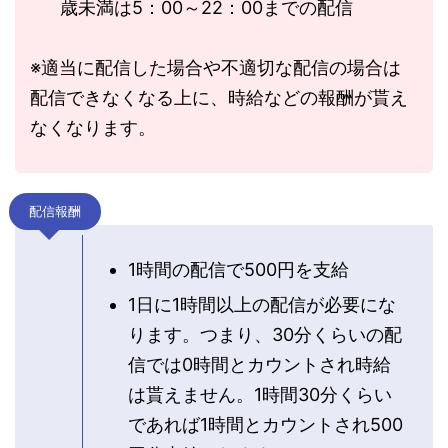
歳未満は5：00～22：00までの配信
※適当に配信した場合や不適切な配信の場合は
配信できなくなる上に、時給などの報酬が貰え
なくなります。
配信報酬
1時間の配信で500円を支給
1日に1時間以上の配信が必要にな
ります。つまり、30分くらいの配
信では0時間とカウントされ時給
は貰えません。1時間30分くらい
であれば1時間とカウントされ500