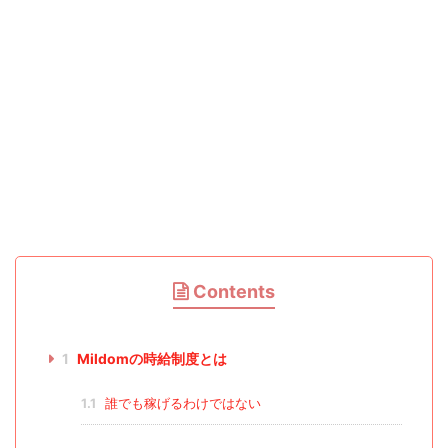
Contents
1
Mildomの時給制度とは
1.1
誰でも稼げるわけではない