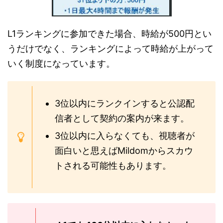
L1ランキングに参加できた場合、時給が500円とい
うだけでなく、ランキングによって時給が上がって
いく制度になっています。
3位以内にランクインすると公認配
信者として契約の案内が来ます。
3位以内に入らなくても、視聴者が
面白いと思えばMildomからスカウ
トされる可能性もあります。