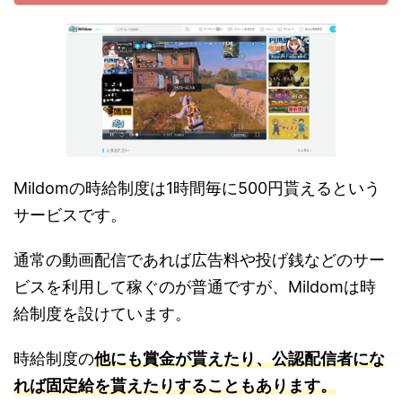
Mildomの時給制度は1時間毎に500円貰えるという
サービスです。
通常の動画配信であれば広告料や投げ銭などのサー
ビスを利用して稼ぐのが普通ですが、Mildomは時
給制度を設けています。
時給制度の
他にも賞金が貰えたり、公認配信者にな
れば固定給を貰えたりすることもあります。