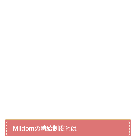
Mildomの時給制度とは