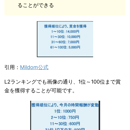
ることができる
引用：
Mildom公式
L2ランキングでも画像の通り、1位～100位まで賞
金を獲得することが可能です。