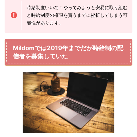
時給制度いいな！やってみようと安易に取り組む
と時給制度の権限を貰うまでに挫折してしまう可
能性があります。
Mildomでは2019年までだが時給制の配
信者を募集していた