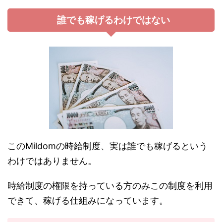
誰でも稼げるわけではない
このMildomの時給制度、実は誰でも稼げるという
わけではありません。
時給制度の権限を持っている方のみこの制度を利用
できて、稼げる仕組みになっています。