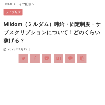
HOME
>
ライブ配信
>
ライブ配信
Mildom（ミルダム）時給・固定制度・サ
ブスクリプションについて！どのくらい
稼げる？
2023年1月12日