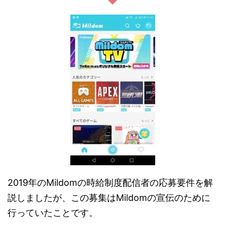
2019年のMildomの時給制度配信者の応募要件を解
説しましたが、この募集はMildomの宣伝のために
行っていたことです。