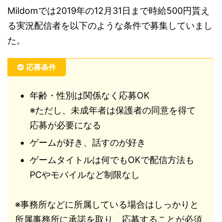
Mildomでは2019年の12月31日まで時給500円貰え
る実況配信者を以下のような条件で募集していまし
た。
応募条件
年齢・性別は関係なく応募OK
※ただし、未成年者は保護者の同意を得て
応募が必要になる
ゲームが好き、話すのが好き
ゲームタイトルは何でもOKで配信方法も
PCやモバイルなど制限なし
※事務所などに所属している場合はしっかりと
所属事務所に承諾を取り、応募することが必須