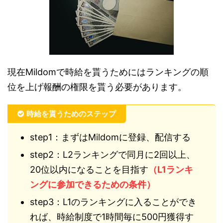
現在Mildomで時給を貰うためにはランキングの順
位を上げ報酬の権限を貰う必要があります。
時給を貰うためのステップ
step1：まずはMildomに登録、配信する
step2：L2ランキングで同月に2回以上、
20位以内になることを目指す
（L1ランキ
ングに参加できるための条件）
step3：L1のランキングに入ることができ
れば、時給制度で1時間毎に500円獲得す