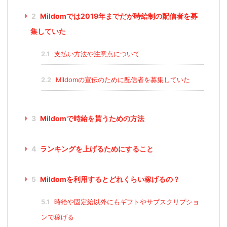
2
Mildomでは2019年までだが時給制の配信者を募
集していた
2.1
支払い方法や注意点について
2.2
Mildomの宣伝のために配信者を募集していた
3
Mildomで時給を貰うための方法
4
ランキングを上げるためにすること
5
Mildomを利用するとどれくらい稼げるの？
5.1
時給や固定給以外にもギフトやサブスクリプショ
ンで稼げる