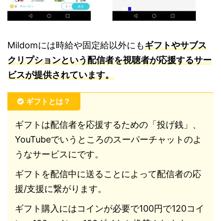
Mildomには時給や固定給以外にも
ギフトやサブス
クリプションという配信者を視聴者が応援するサー
ビスが提供されています。
ギフトとは？
ギフトは配信者を応援するための「投げ銭」、
YouTubeでいうところのスーパーチャットのよ
うなサービスにです。
ギフトを配信中に送ることによって配信者の応
援/支援に繋がります。
ギフト購入にはコインが必要で100円で120コイ