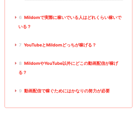
6
Mildomで実際に稼いでいる人はどれくらい稼いで
いる？
7
YouTubeとMildomどっちが稼げる？
8
MildomやYouTube以外にどこの動画配信が稼げ
る？
9
動画配信で稼ぐためにはかなりの努力が必要