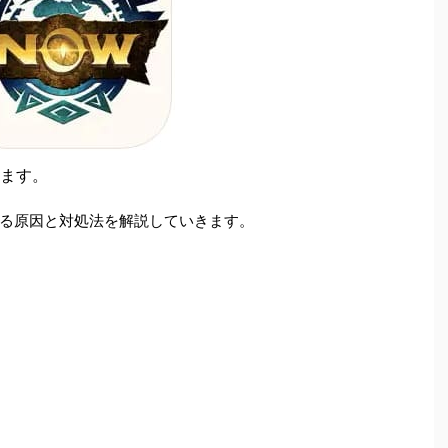
います。
する原因と対処法を解説していきます。