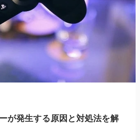
ラーが発生する原因と対処法を解