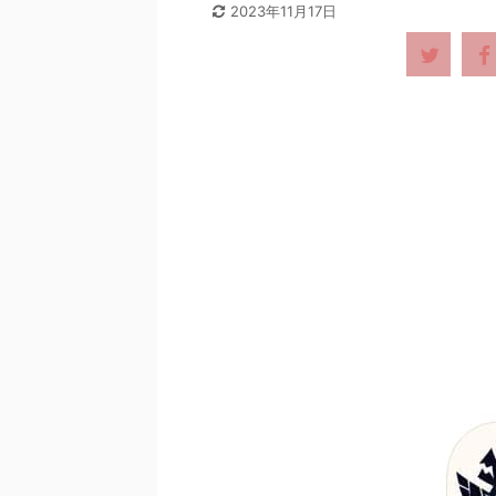
2023年11月17日