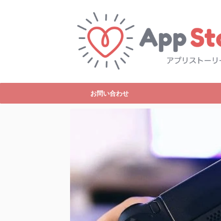
お問い合わせ