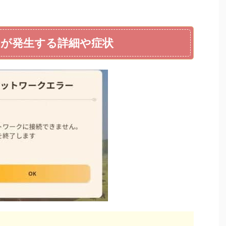
ーが発生する詳細や症状