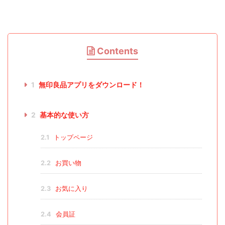
Contents
1
無印良品アプリをダウンロード！
2
基本的な使い方
2.1
トップページ
2.2
お買い物
2.3
お気に入り
2.4
会員証