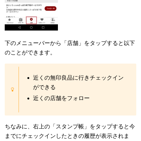
下のメニューバーから「店舗」をタップすると以下
のことができます。
近くの無印良品に行きチェックイン
ができる
近くの店舗をフォロー
ちなみに、右上の「スタンプ帳」をタップすると今
までにチェックインしたときの履歴が表示されま