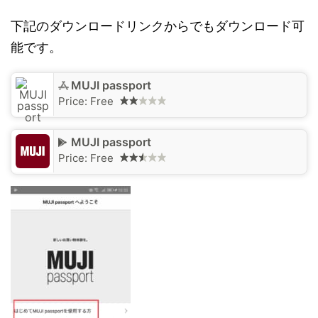
下記のダウンロードリンクからでもダウンロード可
能です。
‎MUJI passport
Price:
Free
MUJI passport
Price:
Free