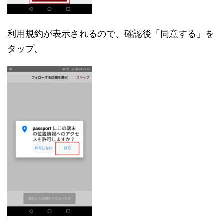
利用規約が表示されるので、確認後「同意する」を
タップ。