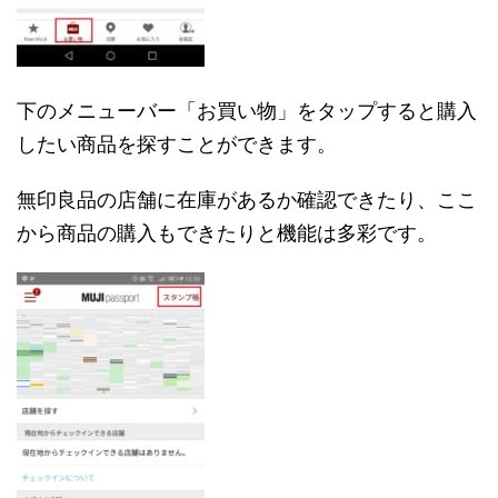
下のメニューバー「お買い物」をタップすると購入
したい商品を探すことができます。
無印良品の店舗に在庫があるか確認できたり、ここ
から商品の購入もできたりと機能は多彩です。