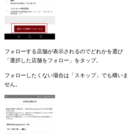
フォローする店舗が表示されるのでどれかを選び
「選択した店舗をフォロー」をタップ。
フォローしたくない場合は「スキップ」でも構いま
せん。