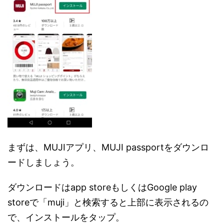
まずは、MUJIアプリ、MUJI passportをダウンロ
ードしましょう。
ダウンロードはapp storeもしくはGoogle play
storeで「muji」と検索すると上部に表示されるの
で、インストールをタップ。