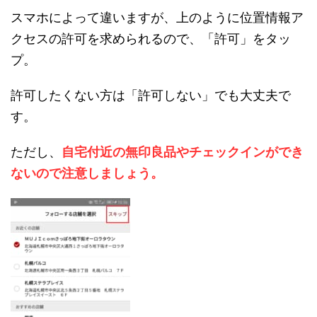
スマホによって違いますが、上のように位置情報ア
クセスの許可を求められるので、「許可」をタッ
プ。
許可したくない方は「許可しない」でも大丈夫で
す。
ただし、
自宅付近の無印良品やチェックインができ
ないので注意しましょう。