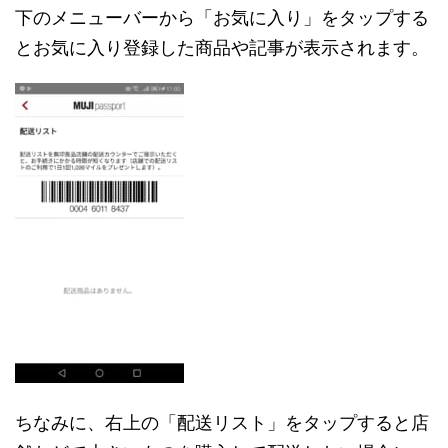
下のメニューバーから「お気に入り」をタップする
とお気に入り登録した商品や記事が表示されます。
ちなみに、右上の「配送リスト」をタップすると店