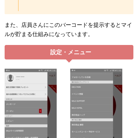
また、店員さんにこのバーコードを提示するとマイ
ルが貯まる仕組みになっています。
設定・メニュー