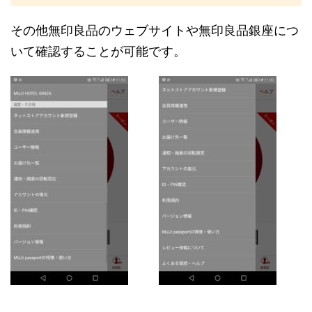
その他無印良品のウェブサイトや無印良品銀座につ
いて確認することが可能です。