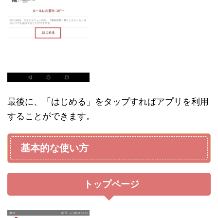
最後に、「はじめる」をタップすればアプリを利用
することができます。
基本的な使い方
トップページ