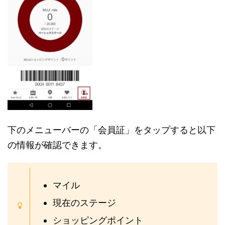
下のメニューバーの「会員証」をタップすると以下
の情報が確認できます。
マイル
現在のステージ
ショッピングポイント