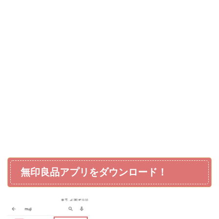
無印良品アプリをダウンロード！