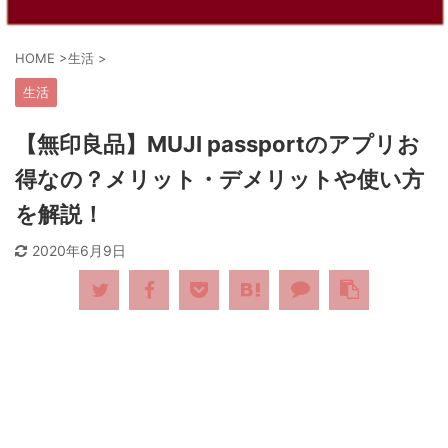
HOME
>
生活
>
生活
【無印良品】MUJI passportのアプリお
得なの？メリット・デメリットや使い方
を解説！
2020年6月9日