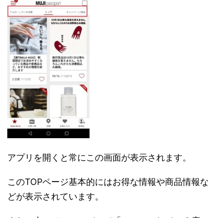
アプリを開くと常にこの画面が表示されます。
このTOPページ基本的にはお得な情報や商品情報な
どが表示されています。