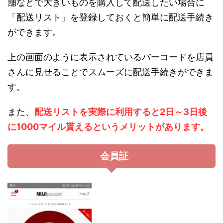
舗などで大きいものを購入して配送したい場合に
「配送リスト」を登録しておくと簡単に配送手続き
ができます。
上の画面のように表示されているバーコードを店員
さんに見せることでスムーズに配送手続きができま
す。
また、
配送リストを実際に利用すると2日～3日後
に1000マイル貰えるというメリットがあります。
会員証