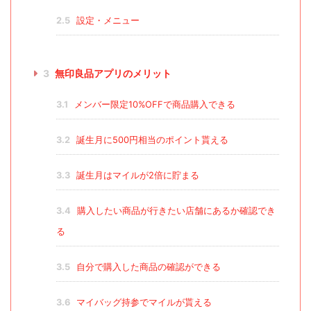
2.5
設定・メニュー
3
無印良品アプリのメリット
3.1
メンバー限定10%OFFで商品購入できる
3.2
誕生月に500円相当のポイント貰える
3.3
誕生月はマイルが2倍に貯まる
3.4
購入したい商品が行きたい店舗にあるか確認でき
る
3.5
自分で購入した商品の確認ができる
3.6
マイバッグ持参でマイルが貰える