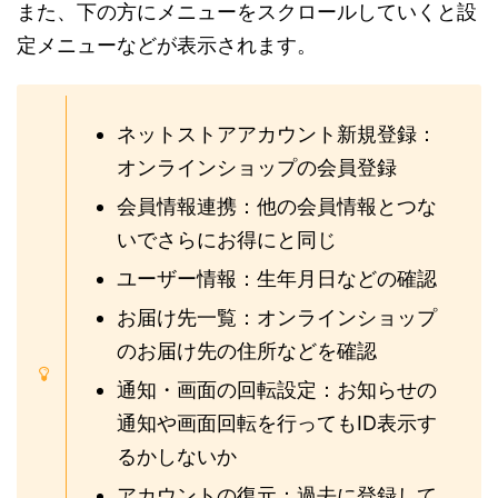
また、下の方にメニューをスクロールしていくと設
定メニューなどが表示されます。
ネットストアアカウント新規登録：
オンラインショップの会員登録
会員情報連携：他の会員情報とつな
いでさらにお得にと同じ
ユーザー情報：生年月日などの確認
お届け先一覧：オンラインショップ
のお届け先の住所などを確認
通知・画面の回転設定：お知らせの
通知や画面回転を行ってもID表示す
るかしないか
アカウントの復元：過去に登録して