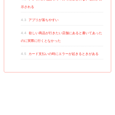
示される
4.3
アプリが落ちやすい
4.4
欲しい商品が行きたい店舗にあると書いてあった
のに実際に行くとなかった
4.5
カード支払いの時にエラーが起きるときがある