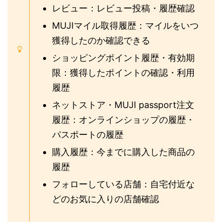
レビュー：レビュー投稿・履歴確認
MUJIマイル取得履歴：マイルをいつ
獲得したのか確認できる
ショッピングポイント履歴・有効期
限：獲得したポイントの確認・利用
履歴
ネットストア・MUJI passport注文
履歴：オンラインショップの履歴・
パスポートの履歴
購入履歴：今までに購入した商品の
履歴
フォローしている店舗：自宅付近な
どのお気に入りの店舗確認