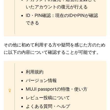
いたアカウントの復元が行える
ID・PIN確認：現在のIDやPINが確認
できる
その他に初めて利用する方や疑問を感じた方のため
に以下の内容について確認することが可能です。
利用規約
バージョン情報
MUJI passportの特徴・使い方
レビュー投稿について
よくある質問・ヘルプ