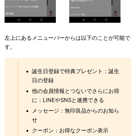
左上にあるメニューバーからは以下のことが可能で
す。
誕生日登録で特典プレゼント：誕生
日の登録
他の会員情報とつないでさらにお得
に：LINEやSNSと連携できる
メッセージ：無印良品からのお知ら
せ
クーポン：お得なクーポン表示