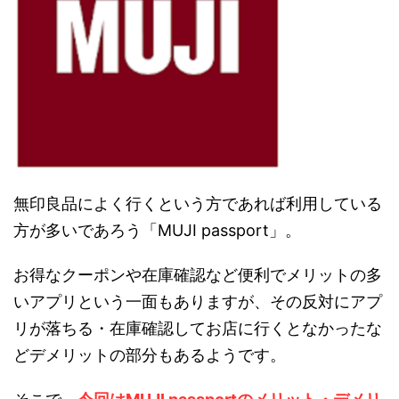
無印良品によく行くという方であれば利用している
方が多いであろう「MUJI passport」。
お得なクーポンや在庫確認など便利でメリットの多
いアプリという一面もありますが、その反対にアプ
リが落ちる・在庫確認してお店に行くとなかったな
どデメリットの部分もあるようです。