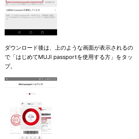
ダウンロード後は、上のような画面が表示されるの
で「はじめてMUJI passportを使用する方」をタッ
プ。