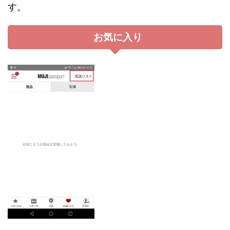
す。
お気に入り