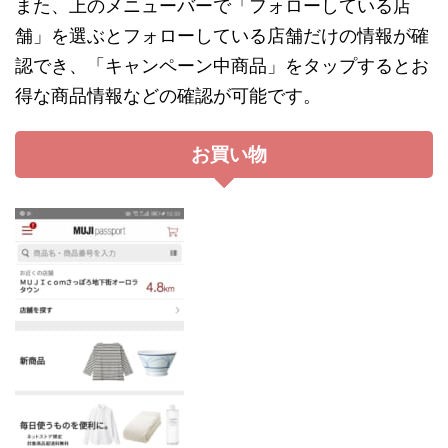
また、上のメニューバーで「フォローしている店
舗」を選ぶとフォローしている店舗だけの情報が確
認でき、「キャンペーン中商品」をタップするとお
得な商品情報などの確認が可能です。
お買い物