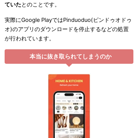
ていた
とのことです。
実際にGoogle PlayではPinduoduo(ピンドゥオドゥ
オ)のアプリのダウンロードを停止するなどの処置
が行われています。
本当に抜き取られてしまうのか