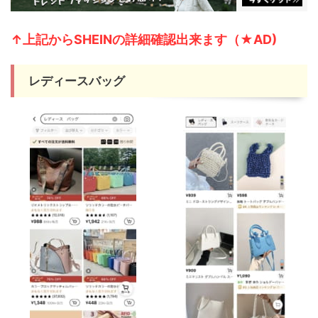
↑上記からSHEI
Nの詳細確認出来ます（★AD)
レディースバッグ