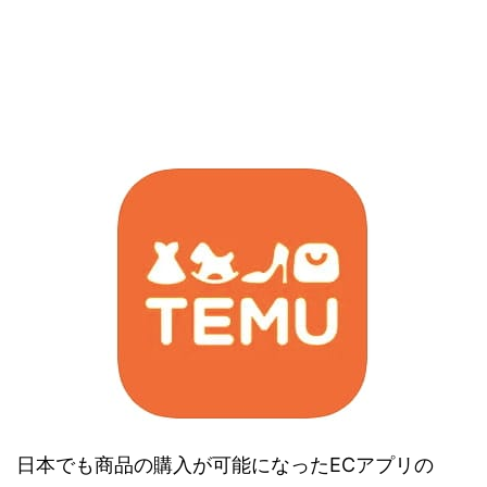
日本でも商品の購入が可能になったECアプリの