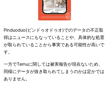
Pinduoduo(ピンドゥオドゥオ)でのデータの不正取
得はニュースにもなっていることや、具体的な処置
が取られていることから事実である可能性が高いで
す。
一方でTemuに関しては被害報告が現在ないため、
同様にデータが抜き取られてしまうのかは定かでは
ありません。