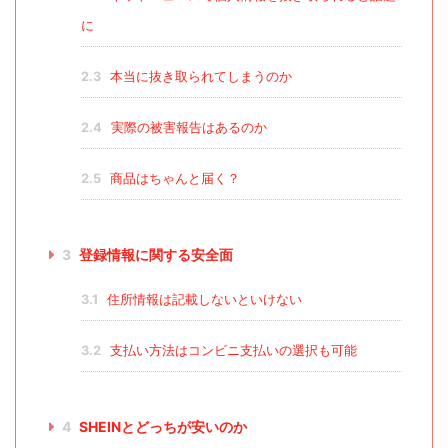
に
2.3
本当に抜き取られてしまうのか
2.4
実際の被害報告はあるのか
2.5
商品はちゃんと届く？
3
登録情報に関する安全面
3.1
住所情報は記載しないといけない
3.2
支払い方法はコンビニ支払いの選択も可能
4
SHEINとどっちが安いのか