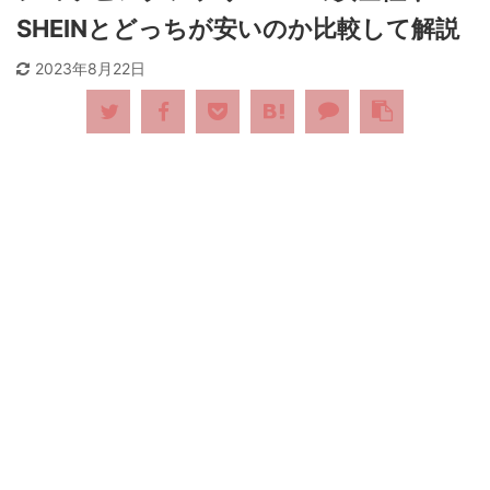
SHEINとどっちが安いのか比較して解説
2023年8月22日