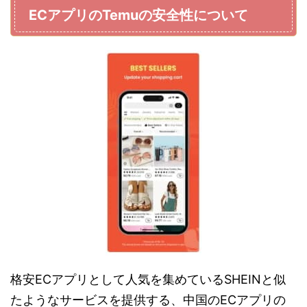
ECアプリのTemuの安全性について
格安ECアプリとして人気を集めているSHEINと似
たようなサービスを提供する、中国のECアプリの