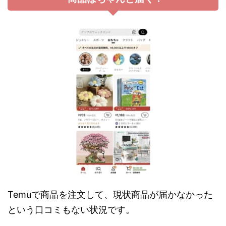
Temuで商品を注文して、現状商品が届かなかった
という口コミもない状況です。