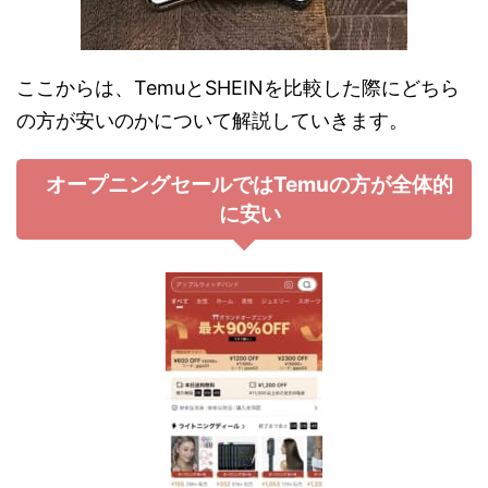
ここからは、TemuとSHEINを比較した際にどちら
の方が安いのかについて解説していきます。
オープニングセールではTemuの方が全体的
に安い