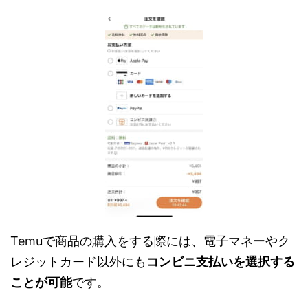
Temuで商品の購入をする際には、電子マネーやク
レジットカード以外にも
コンビニ支払いを選択する
ことが可能
です。