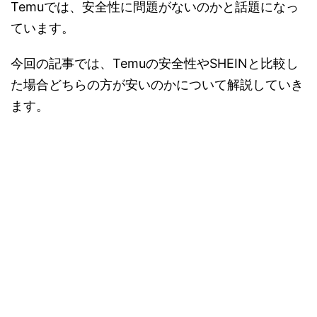
Temuでは、安全性に問題がないのかと話題になっ
ています。
今回の記事では、Temuの安全性やSHEINと比較し
た場合どちらの方が安いのかについて解説していき
ます。