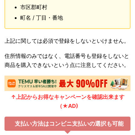
市区郡町村
町名 / 丁目・番地
上記に関しては必須で登録をしないといけません。
住所情報のみではなく、電話番号も登録をしないと
商品を購入できないという点に注意してください。
↑上記からお得なキャン
ペーンを確認出来ます
（★AD)
支払い方法はコンビニ支払いの選択も可能