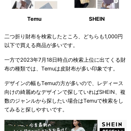
Temu
SHEIN
二つ折り財布を検索したところ、どちらも1,000円
以下で買える商品が多いです。
一方で2023年7月18日時点の検索上位に出てくる財
布の種類では、Temuは皮財布が多い印象です。
デザインの幅もTemuの方が多いので、レディース
向けの綺麗めなデザインで探していればSHEIN、複
数のジャンルから探したい場合はTemuで検索をし
てみると探しやすいです。