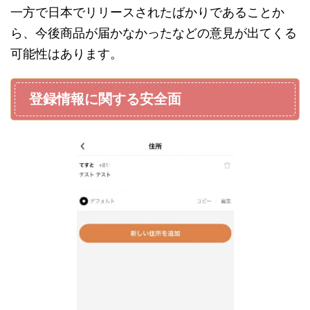
一方で日本でリリースされたばかりであることか
ら、今後商品が届かなかったなどの意見が出てくる
可能性はあります。
登録情報に関する安全面