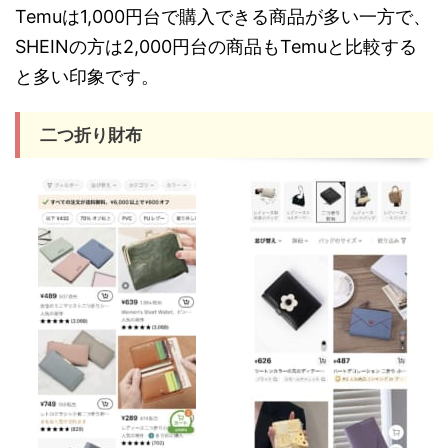
Temuは1,000円台で購入できる商品が多い一方で、
SHEINの方は2,000円台の商品もTemuと比較する
と多い印象です。
二つ折り財布