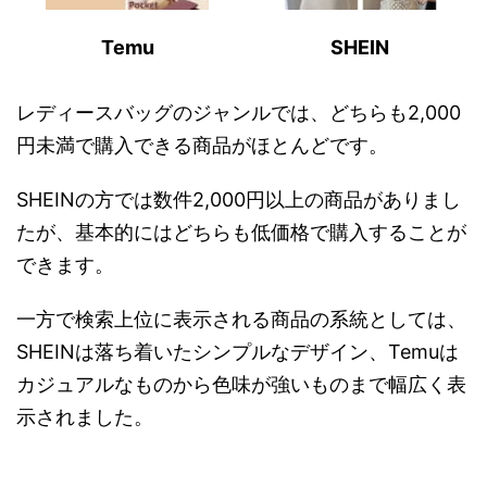
Temu
SHEIN
レディースバッグのジャンルでは、どちらも2,000
円未満で購入できる商品がほとんどです。
SHEINの方では数件2,000円以上の商品がありまし
たが、基本的にはどちらも低価格で購入することが
できます。
一方で検索上位に表示される商品の系統としては、
SHEINは落ち着いたシンプルなデザイン、Temuは
カジュアルなものから色味が強いものまで幅広く表
示されました。