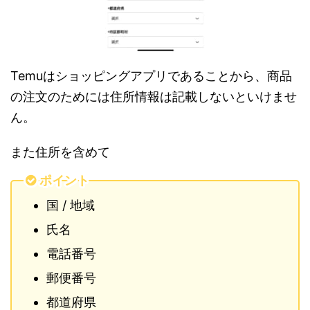
Temuはショッピングアプリであることから、商品
の注文のためには住所情報は記載しないといけませ
ん。
また住所を含めて
ポイント
国 / 地域
氏名
電話番号
郵便番号
都道府県