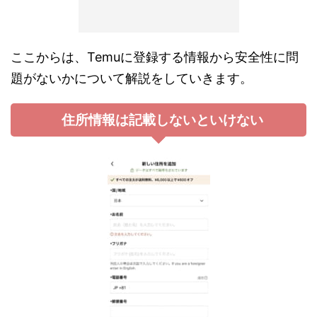
ここからは、Temuに登録する情報から安全性に問
題がないかについて解説をしていきます。
住所情報は記載しないといけない