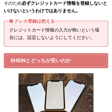
そのため
必ずクレジットカード情報を登録しないと
いけないというわけではありません。
クレカ登録は控える
クレジットカード情報の入力が怖いという場
合には、設定しないようにしてください。
SHEINとどっちが安いのか