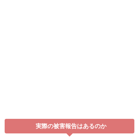
実際の被害報告はあるのか