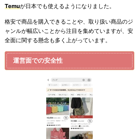
Temu
が日本でも使えるようになりました。
格安で商品を購入できることや、取り扱い商品のジ
ャンルが幅広いことから注目を集めていますが、安
全面に関する懸念も多く上がっています。
運営面での安全性