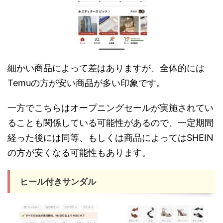
細かい商品によって差はありますが、全体的には
Temuの方が安い商品が多い印象です。
一方でこちらはオープニングセールが実施されてい
ることも関係している可能性があるので、一定期間
経った後には同等、もしくは商品によってはSHEIN
の方が安くなる可能性もあります。
ヒール付きサンダル