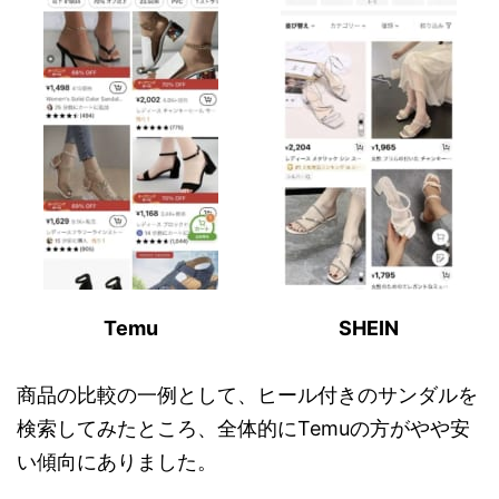
Temu
SHEIN
商品の比較の一例として、ヒール付きのサンダルを
検索してみたところ、全体的にTemuの方がやや安
い傾向にありました。