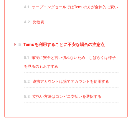
4.1
オープニングセールではTemuの方が全体的に安い
4.2
比較表
5
Temuを利用することに不安な場合の注意点
5.1
確実に安全と言い切れないため、しばらくは様子
を見るのもおすすめ
5.2
連携アカウントは捨てアカウントを使用する
5.3
支払い方法はコンビニ支払いを選択する