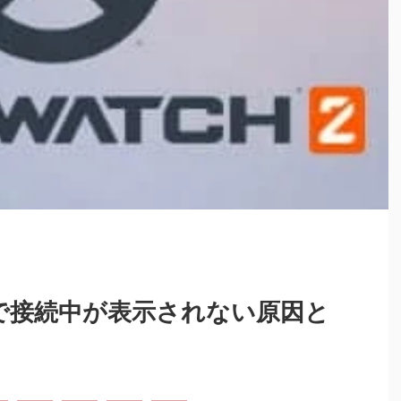
で接続中が表示されない原因と