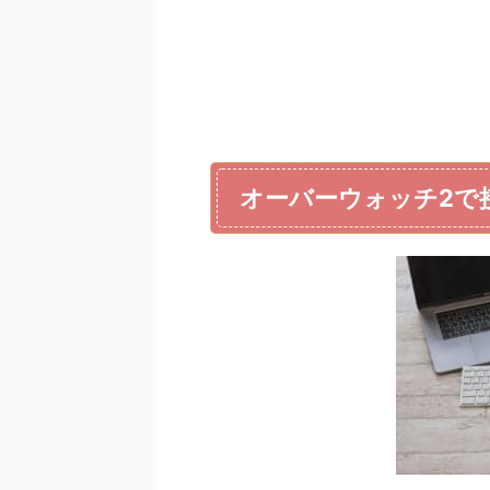
オーバーウォッチ2で