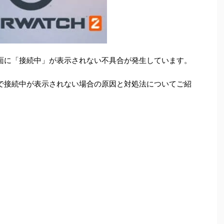
面に「接続中」が表示されない不具合が発生しています。
で接続中が表示されない場合の原因と対処法についてご紹