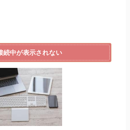
接続中が表示されない