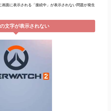
に画面に表示される「接続中」が表示されない問題が発生
の文字が表示されない