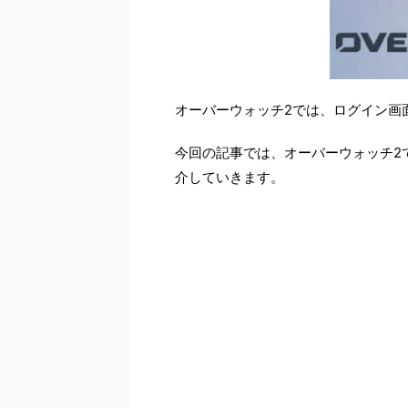
オーバーウォッチ2では、ログイン画
今回の記事では、オーバーウォッチ2
介していきます。