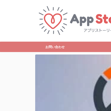
お問い合わせ