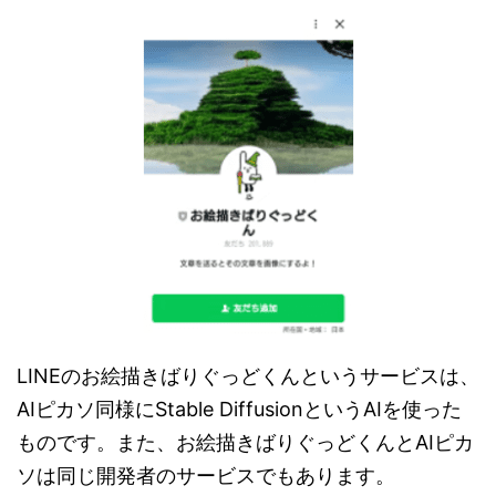
LINEのお絵描きばりぐっどくんというサービスは、
AIピカソ同様にStable DiffusionというAIを使った
ものです。また、お絵描きばりぐっどくんとAIピカ
ソは同じ開発者のサービスでもあります。