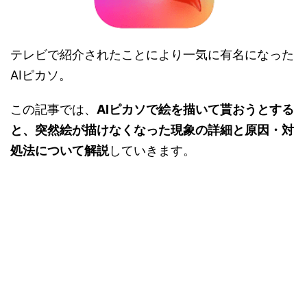
テレビで紹介されたことにより一気に有名になった
AIピカソ。
この記事では、
AIピカソで絵を描いて貰おうとする
と、突然絵が描けなくなった現象の詳細と原因・対
処法について解説
していきます。