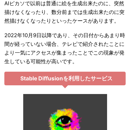
AIピカソで以前は普通に絵を生成出来たのに、突然
描けなくなったり、数分前までは生成出来たのに突
然描けなくなったりといったケースがあります。
2022年10月9日以降であり、その日付からあまり時
間が経っていない場合、テレビで紹介されたことに
より一気にアクセスが集まったことでこの現象が発
生している可能性が高いです。
Stable Diffusionを利用したサービス