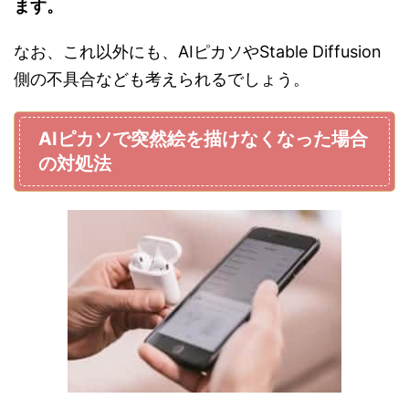
ます。
なお、これ以外にも、AIピカソやStable Diffusion
側の不具合なども考えられるでしょう。
AIピカソで突然絵を描けなくなった場合
の対処法