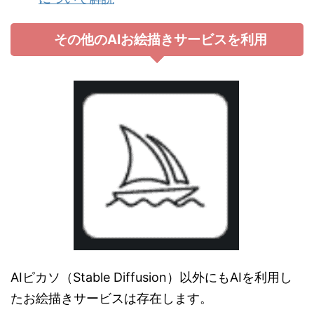
その他のAIお絵描きサービスを利用
AIピカソ（Stable Diffusion）以外にもAIを利用し
たお絵描きサービスは存在します。