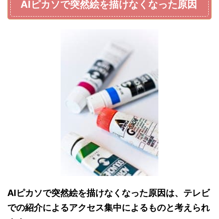
AIピカソで突然絵を描けなくなった原因
AIピカソで突然絵を描けなくなった原因は、テレビ
での紹介によるアクセス集中によるものと考えられ