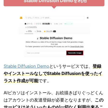
Stable Diffusion Demoを利用
Stable Diffusion Demo
というサービスでは、
登録
やインストールなしでStable Diffusionを使ったイ
ラスト作成が可能
です。
AIピカソはインストール、お絵描きばりぐっどくん
はアカウントの友達登録が必要となりますが、
この
サービスはそういったものが一切なく利用出来るこ