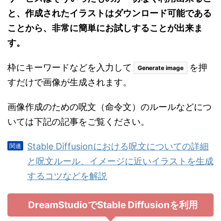
と、作成されたイラストはダウンロード可能である
ことから、非常に簡単にお試しすることが出来ま
す。
枠にキーワードなどを入力して
を押
Generate image
すだけで画像が生成されます。
画像作成のための呪文（命令文）のルールなどにつ
いては下記の記事をご覧ください。
Stable Diffusionにおける呪文についての詳細
と呪文ルール、イメージに近いイラストを生成
するコツなどを解説
DreamStudioでStable Diffusionを利用