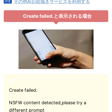
その他AIお絵描きサービスを利用する
Create failed.と表示される場合
Create failed.
NSFW content detected,please try a
different prompt