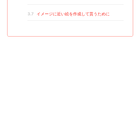
3.7
イメージに近い絵を作成して貰うために