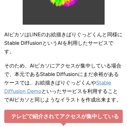
AIピカソはLINEのお絵描きばりぐっどくんと同様に
Stable DiffusionというAIを利用したサービスで
す。
そのため、AIピカソにアクセスが集中している場合
で、本元であるStable Diffusionにまだ余裕がある
ケースでは、お絵描きばりぐっどくんや
Stable
Diffusion Demo
といったサービスを利用すること
でAIピカソと同じようなイラストを作成出来ます。
テレビで紹介されてアクセスが集中している