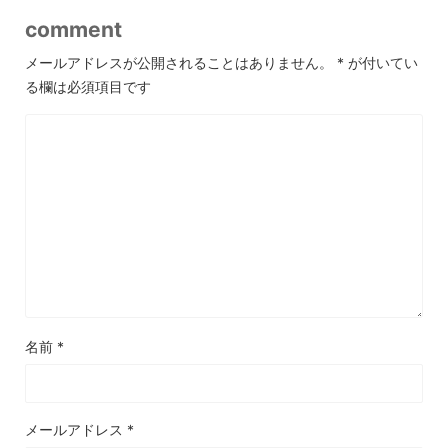
comment
メールアドレスが公開されることはありません。
*
が付いてい
る欄は必須項目です
名前
*
メールアドレス
*