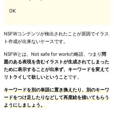
OK
NSFWコンテンツが検出されたことが原因でイラス
ト作成が出来ないケースです。
NSFWとは、Not safe for workの略語、つまり
問
題のある表現を含むイラストが生成されてしまった
ために表示することが出来ず、キーワードを変えて
リトライして欲しいということ
です。
キーワードを別の単語に置き換えたり、別のキーワ
ードをつけ足したりなどして再度絵を描いてもらう
ようにしましょう。