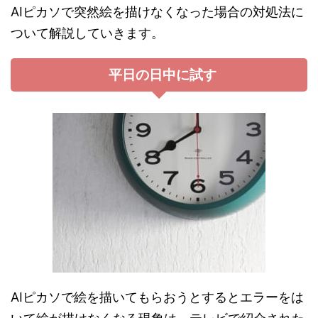
AIピカソで突然絵を描けなくなった場合の対処法に
ついて解説していきます。
平日の日中に試す
AIピカソで絵を描いてもらおうとするとエラーをは