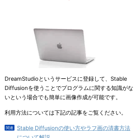
DreamStudioというサービスに登録して、Stable
Diffusionを使うことでプログラムに関する知識がな
いという場合でも簡単に画像作成が可能です。
利用方法については下記の記事をご覧ください。
Stable Diffusionの使い方やラフ画の清書方法
について解説