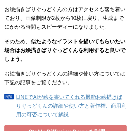
お絵描きばりぐっどくんの方はアクセスも落ち着い
ており、画像制限が2枚から10枚に戻り、生成まで
にかかる時間もスピーディーになりました。
そのため、
似たようなイラストを描いてもらいたい
場合はお絵描きばりぐっどくんを利用すると良いで
しょう。
お絵描きばりぐっどくんの詳細や使い方については
下記の記事をご覧ください。
LINEでAIが絵を書いてくれる機能お絵描きば
りぐっどくんの詳細や使い方と著作権、商用利
用の可否について解説