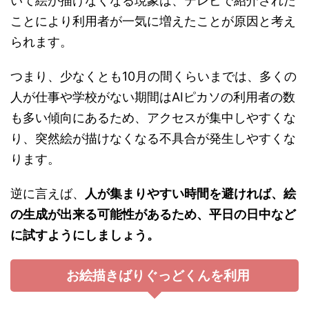
いて絵が描けなくなる現象は、テレビで紹介された
ことにより利用者が一気に増えたことが原因と考え
られます。
つまり、少なくとも10月の間くらいまでは、多くの
人が仕事や学校がない期間はAIピカソの利用者の数
も多い傾向にあるため、アクセスが集中しやすくな
り、突然絵が描けなくなる不具合が発生しやすくな
ります。
逆に言えば、
人が集まりやすい時間を避ければ、絵
の生成が出来る可能性があるため、平日の日中など
に試すようにしましょう。
お絵描きばりぐっどくんを利用