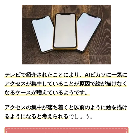
テレビで紹介されたことにより、AIピカソに一気に
アクセスが集中していることが原因で絵が描けなく
なるケースが増えているようです。
アクセスの集中が落ち着くと以前のように絵を描け
るようになると考えられる
でしょう。