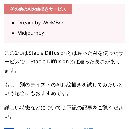
その他のAIお絵描きサービス
Dream by WOMBO
Midjourney
この2つはStable Diffusionとは違ったAIを使ったサ
ービスで、Stable Diffusionとは違った良さがあり
ます。
もし、別のテイストのAIお絵描きを試してみたいと
いう場合にもおすすめです。
詳しい特徴などについては下記の記事をご覧くださ
い。