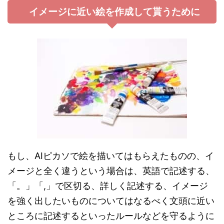
イメージに近い絵を作成して貰うために
もし、AIピカソで絵を描いてはもらえたものの、イ
メージと全く違うという場合は、英語で記述する、
「。」「,」で区切る、詳しく記述する、イメージ
を強く出したいものについてはなるべく文頭に近い
ところに記述するといったルールなどを守るように