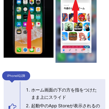
iPhoneX以降
ホーム画面の下の方を指をつけた
まま上にスライド
起動中のApp Storeが表示されるの