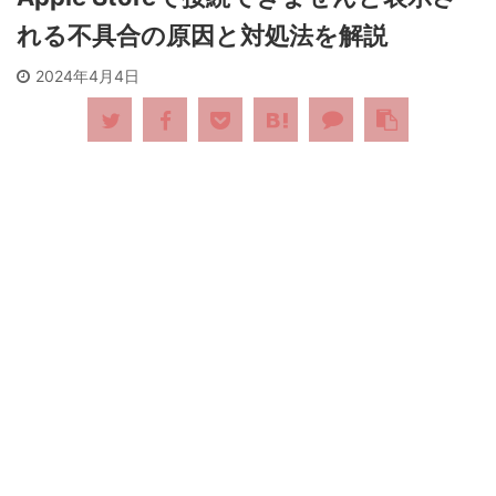
れる不具合の原因と対処法を解説
2024年4月4日