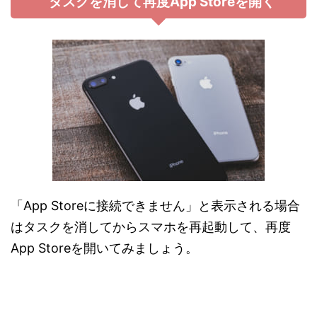
タスクを消して再度App Storeを開く
「App Storeに接続できません」と表示される場合
はタスクを消してからスマホを再起動して、再度
App Storeを開いてみましょう。