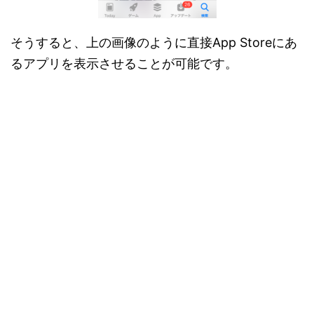
そうすると、上の画像のように直接App Storeにあ
るアプリを表示させることが可能です。