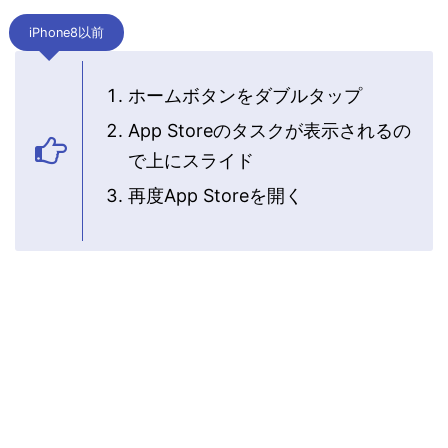
iPhone8以前
ホームボタンをダブルタップ
App Storeのタスクが表示されるの
で上にスライド
再度App Storeを開く