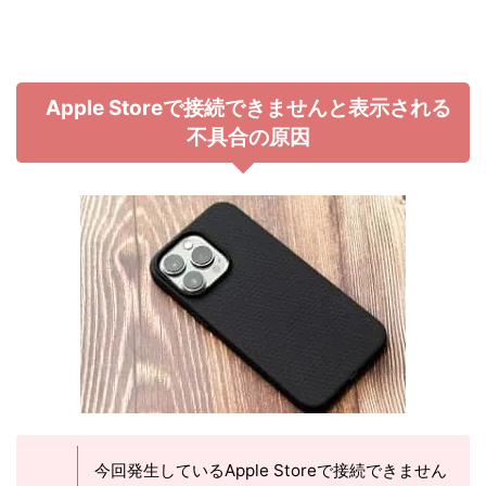
Apple Storeで接続できませんと表示される
不具合の原因
今回発生しているApple Storeで接続できません