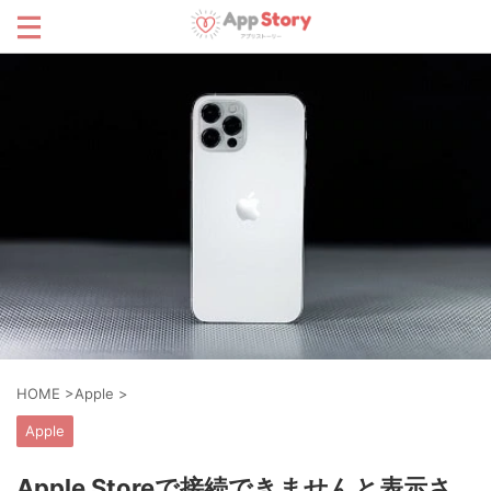
HOME
>
Apple
>
Apple
Apple Storeで接続できませんと表示さ