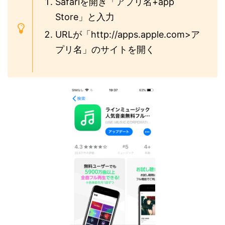
Safariを開き「アプリ名+app
Store」と入力
URLが「http://apps.apple.com>ア
プリ名」のサイトを開く