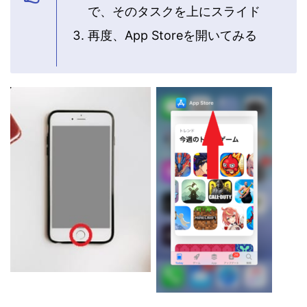
で、そのタスクを上にスライド
再度、App Storeを開いてみる