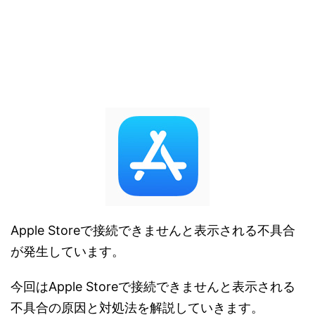
Apple Storeで接続できませんと表示される不具合
が発生しています。
今回はApple Storeで接続できませんと表示される
不具合の原因と対処法を解説していきます。