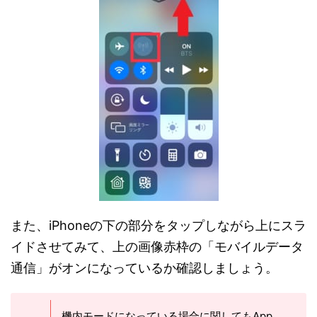
また、iPhoneの下の部分をタップしながら上にスラ
イドさせてみて、上の画像赤枠の「モバイルデータ
通信」がオンになっているか確認しましょう。
機内モードになっている場合に関してもApp