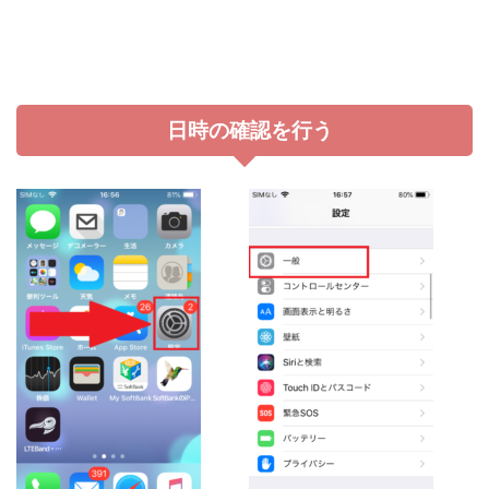
日時の確認を行う