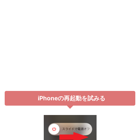
iPhoneの再起動を試みる