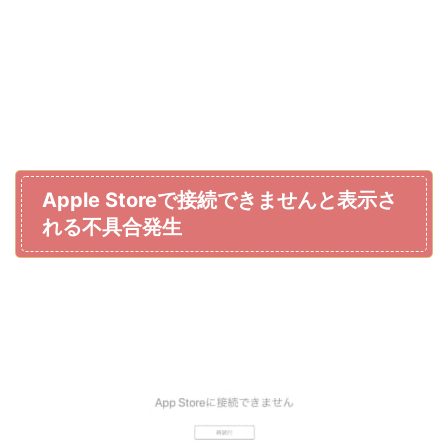
Apple Storeで接続できませんと表示さ
れる不具合発生