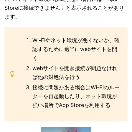
Storeに接続できません」と表示されることがあり
ます。
Wi-Fiやネット環境が悪くないか、確
認するために適当にwebサイトを開
く
webサイトを開き接続が問題なけれ
ば他の対処法を行う
接続に問題がある場合はWi-Fiのルー
ターを再起動したり、ネット環境が
強い場所でApp Storeを利用する