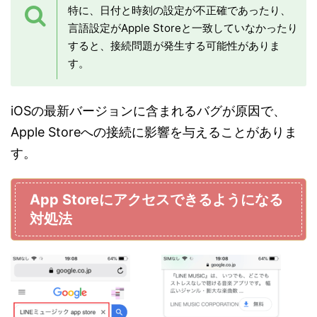
特に、日付と時刻の設定が不正確であったり、
言語設定がApple Storeと一致していなかったり
すると、接続問題が発生する可能性がありま
す。
iOSの最新バージョンに含まれるバグが原因で、
Apple Storeへの接続に影響を与えることがありま
す。
App Storeにアクセスできるようになる
対処法