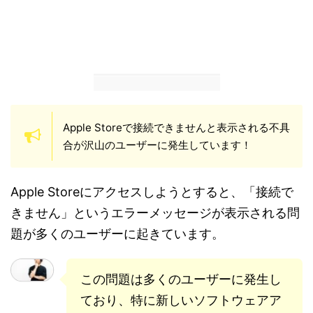
Apple Storeで接続できませんと表示される不具
合が沢山のユーザーに発生しています！
Apple Storeにアクセスしようとすると、「接続で
きません」というエラーメッセージが表示される問
題が多くのユーザーに起きています。
この問題は多くのユーザーに発生し
ており、特に新しいソフトウェアア