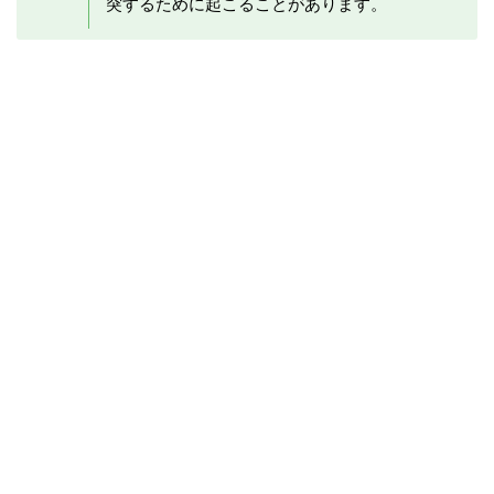
突するために起こることがあります。