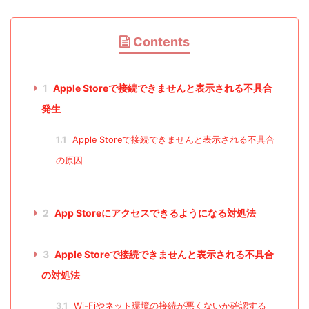
Contents
1
Apple Storeで接続できませんと表示される不具合
発生
1.1
Apple Storeで接続できませんと表示される不具合
の原因
2
App Storeにアクセスできるようになる対処法
3
Apple Storeで接続できませんと表示される不具合
の対処法
3.1
Wi-Fiやネット環境の接続が悪くないか確認する