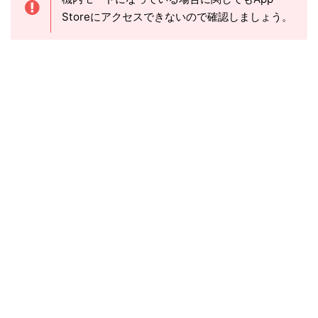
Storeにアクセスできないので確認しましょう。