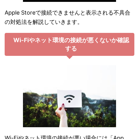
Apple Storeで接続できませんと表示される不具合
の対処法を解説していきます。
Wi-Fiやネット環境の接続が悪くないか確認
する
Wi-Fiやネット環境の接続が悪い場合には「App