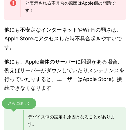
と表示される不具合の原因はApple側の問題で
す！
他にも不安定なインターネットやWi-Fiの弱さは、
Apple Storeにアクセスした時不具合起きやすいで
す。
他にも、Apple自体のサーバーに問題がある場合、
例えばサーバーがダウンしていたりメンテナンスを
行っていたりすると、ユーザーはApple Storeに接
続できなくなります。
さらに詳しく
デバイス側の設定も原因となることがありま
す。