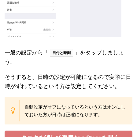
一般の設定から「
」をタップしましょ
日付と時刻
う。
そうすると、日時の設定が可能になるので実際に日
時がずれているという方は設定してください。
自動設定がオフになっているという方はオンにし
ておいた方が日時は正確になります。