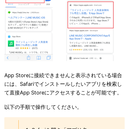
App Storeに接続できませんと表示されている場合
には、Safariでインストールしたいアプリを検索し
て直接App Storeにアクセスすることが可能です。
以下の手順で操作してください。