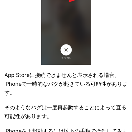
App Storeに接続できませんと表示される場合、
iPhoneで一時的なバグが起きている可能性がありま
す。
そのようなバグは一度再起動することによって直る
可能性があります。
iPhoneを再起動するには以下の手順で操作してみま