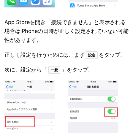
App Storeを開き「接続できません」と表示される
場合はiPhoneの日時が正しく設定されていない可能
性があります。
正しく設定を行うためには、まず
をタップ。
設定
次に、設定から「
」をタップ。
一般