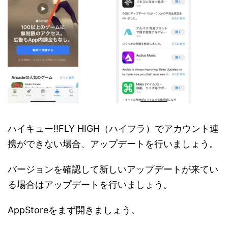
ハイキュー!!FLY HIGH（ハイフラ）でアカウント連
携ができない場合、アップデートを行いましょう。
バージョンを確認して新しいアップデートが来てい
る場合はアップデートを行いましょう。
AppStoreをまず開きましょう。