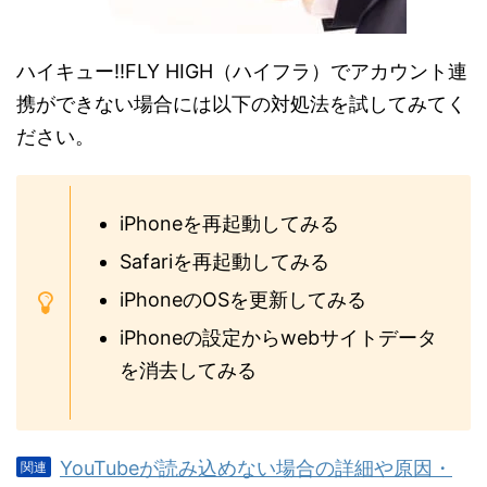
ハイキュー!!FLY HIGH（ハイフラ）でアカウント連
携ができない場合には以下の対処法を試してみてく
ださい。
iPhoneを再起動してみる
Safariを再起動してみる
iPhoneのOSを更新してみる
iPhoneの設定からwebサイトデータ
を消去してみる
YouTubeが読み込めない場合の詳細や原因・