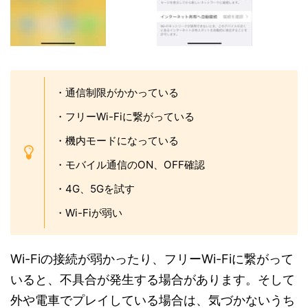
・通信制限がかかっている
・フリーWi-Fiに繋がっている
・機内モードになっている
・モバイル通信のON、OFF確認
・4G、5Gを試す
・Wi-Fiが弱い
Wi-Fiの接続が弱かったり、フリーWi-Fiに繋がって
いると、不具合が発生する場合があります。そして
外や電車でプレイしている場合は、気づかないうち