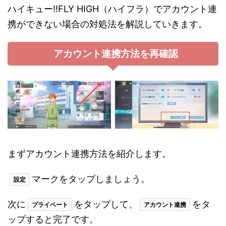
ハイキュー!!FLY HIGH（ハイフラ）でアカウント連
携ができない場合の対処法を解説していきます。
アカウント連携方法を再確認
まずアカウント連携方法を紹介します。
マークをタップしましょう。
設定
次に
をタップして、
をタ
プライベート
アカウント連携
ップすると完了です。