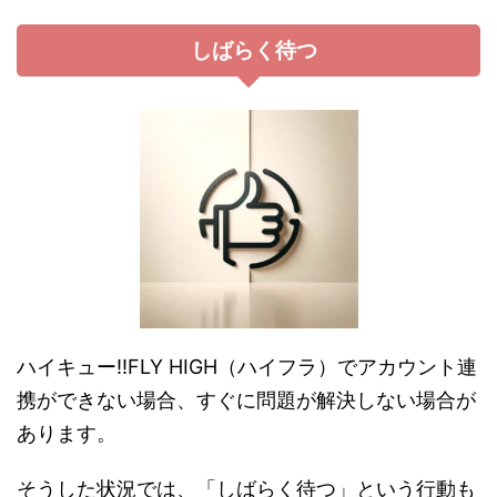
しばらく待つ
ハイキュー!!FLY HIGH（ハイフラ）でアカウント連
携ができない場合、すぐに問題が解決しない場合が
あります。
そうした状況では、「しばらく待つ」という行動も