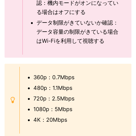
認：機内モードがオンになってい
る場合はオフにする
データ制限がきていないか確認：
データ容量の制限がきている場合
はWi-Fiを利用して視聴する
360p：0.7Mbps
480p：1.1Mbps
720p：2.5Mbps
1080p：5Mbps
4K：20Mbps