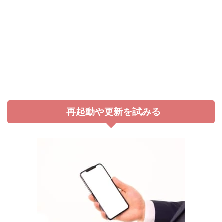
再起動や更新を試みる