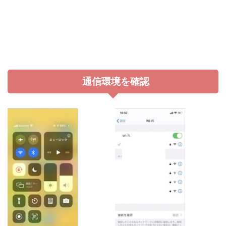
通信環境を確認