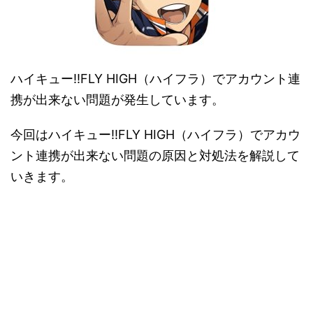
ハイキュー!!FLY HIGH（ハイフラ）でアカウント連
携が出来ない問題が発生しています。
今回はハイキュー!!FLY HIGH（ハイフラ）でアカウ
ント連携が出来ない問題の原因と対処法を解説して
いきます。