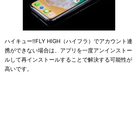
ハイキュー!!FLY HIGH（ハイフラ）でアカウント連
携ができない場合は、アプリを一度アンインストー
ルして再インストールすることで解決する可能性が
高いです。