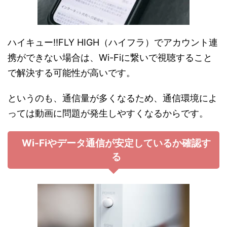
ハイキュー!!FLY HIGH（ハイフラ）でアカウント連
携ができない場合は、Wi-Fiに繋いで視聴すること
で解決する可能性が高いです。
というのも、通信量が多くなるため、通信環境によ
っては動画に問題が発生しやすくなるからです。
Wi-Fiやデータ通信が安定しているか確認す
る