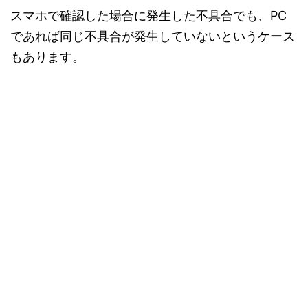
スマホで確認した場合に発生した不具合でも、PC
であれば同じ不具合が発生していないというケース
もあります。