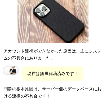
アカウント連携ができなかった原因は、主にシステ
ムの不具合にありました。
現在は無事解消済みです！
問題の根本原因は、サーバー側のデータベースにお
ける連携の不具合です！