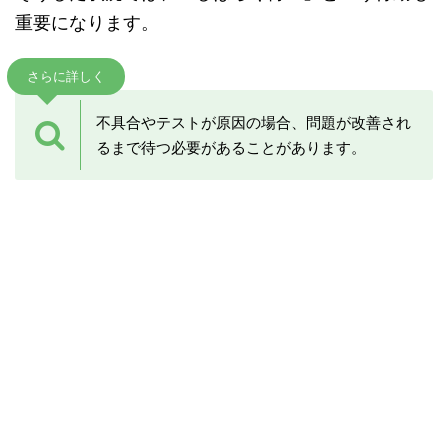
重要になります。
さらに詳しく
不具合やテストが原因の場合、問題が改善され
るまで待つ必要があることがあります。