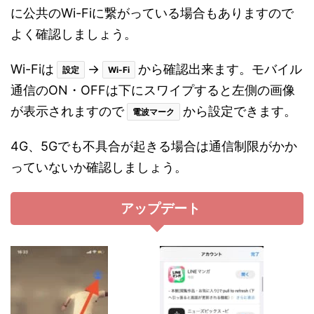
に公共のWi-Fiに繋がっている場合もありますので
よく確認しましょう。
Wi-Fiは
→
から確認出来ます。モバイル
設定
Wi-Fi
通信のON・OFFは下にスワイプすると左側の画像
が表示されますので
から設定できます。
電波マーク
4G、5Gでも不具合が起きる場合は通信制限がかか
っていないか確認しましょう。
アップデート