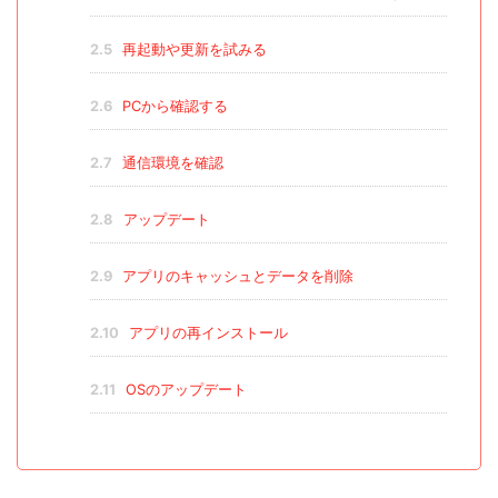
2.5
再起動や更新を試みる
2.6
PCから確認する
2.7
通信環境を確認
2.8
アップデート
2.9
アプリのキャッシュとデータを削除
2.10
アプリの再インストール
2.11
OSのアップデート