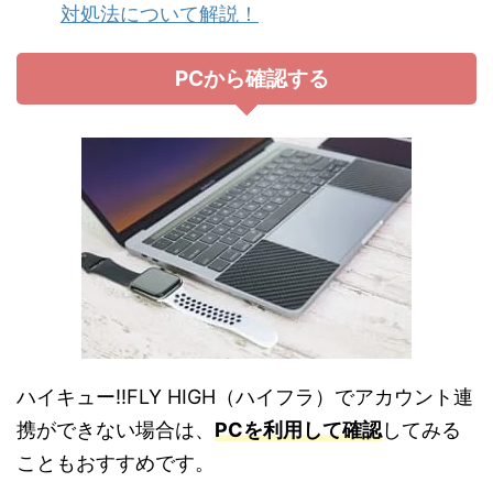
対処法について解説！
PCから確認する
ハイキュー!!FLY HIGH（ハイフラ）でアカウント連
携ができない場合は、
PCを利用して確認
してみる
こともおすすめです。