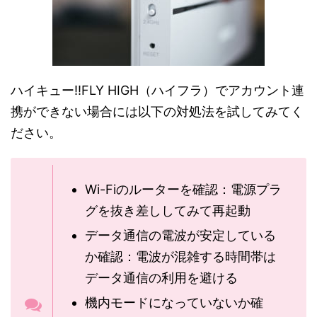
ハイキュー!!FLY HIGH（ハイフラ）でアカウント連
携ができない場合には以下の対処法を試してみてく
ださい。
Wi-Fiのルーターを確認：電源プラ
グを抜き差ししてみて再起動
データ通信の電波が安定している
か確認：電波が混雑する時間帯は
データ通信の利用を避ける
機内モードになっていないか確