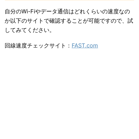
自分のWi-Fiやデータ通信はどれくらいの速度なの
か以下のサイトで確認することが可能ですので、試
してみてください。
回線速度チェックサイト：
FAST.com