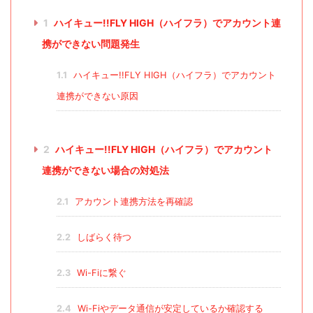
1
ハイキュー!!FLY HIGH（ハイフラ）でアカウント連
携ができない問題発生
1.1
ハイキュー!!FLY HIGH（ハイフラ）でアカウント
連携ができない原因
2
ハイキュー!!FLY HIGH（ハイフラ）でアカウント
連携ができない場合の対処法
2.1
アカウント連携方法を再確認
2.2
しばらく待つ
2.3
Wi-Fiに繋ぐ
2.4
Wi-Fiやデータ通信が安定しているか確認する