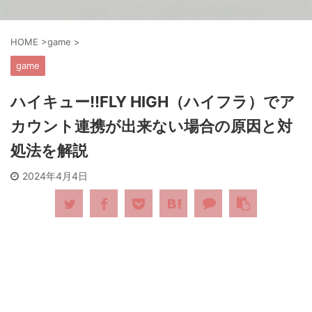
HOME
>
game
>
game
ハイキュー!!FLY HIGH（ハイフラ）でア
カウント連携が出来ない場合の原因と対
処法を解説
2024年4月4日