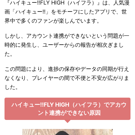
『ハイキュー!!FLY HIGH（ハイフラ）』は、人気漫
画「ハイキュー!!」をモチーフにしたアプリで、世
界中で多くのファンが楽しんでいます。
しかし、アカウント連携ができないという問題が一
時的に発生し、ユーザーからの報告が相次ぎまし
た。
この問題により、進捗の保存やデータの同期が行え
なくなり、プレイヤーの間で不便と不安が広がりま
した。
ハイキュー!!FLY HIGH（ハイフラ）でアカウ
ント連携ができない原因