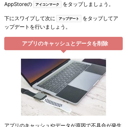
AppStoreの
をタップしましょう。
アイコンマーク
下にスワイプして次に
をタップしてア
アップデート
ップデートを行いましょう。
アプリのキャッシュとデータを削除
アプリのキャッシュやデータが原因で不具合が発生