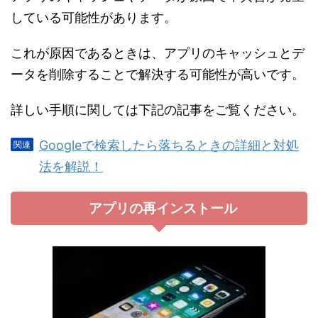
している可能性があります。
これが原因であるときは、アプリのキャッシュとデ
ータを削除することで解決する可能性が高いです。
詳しい手順に関しては下記の記事をご覧ください。
Googleで検索したら落ちるときの詳細と対処
法を解説！
アプリの再インストール