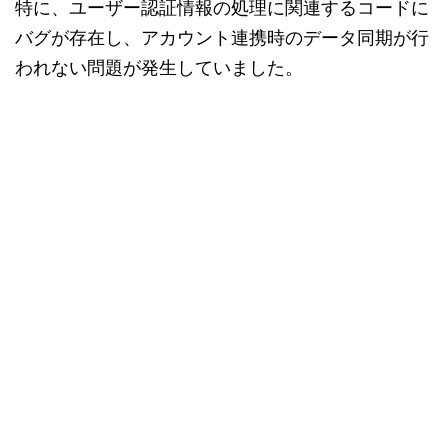
特に、ユーザー認証情報の処理に関連するコードに
バグが存在し、アカウント連携時のデータ同期が行
われない問題が発生していました。