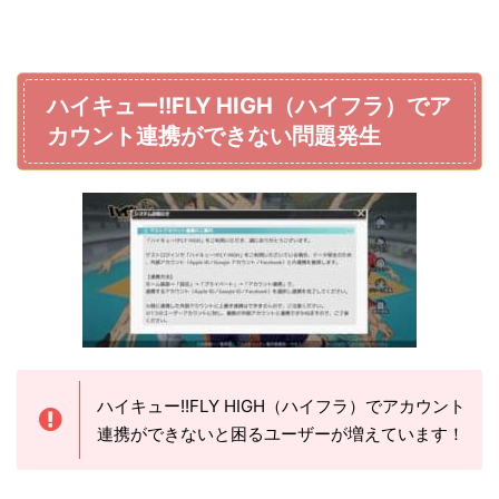
ハイキュー!!FLY HIGH（ハイフラ）でア
カウント連携ができない問題発生
ハイキュー!!FLY HIGH（ハイフラ）でアカウント
連携ができないと困るユーザーが増えています！