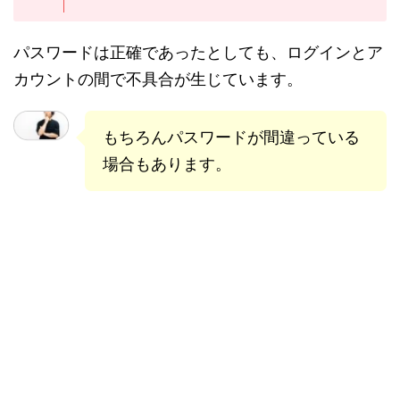
パスワードは正確であったとしても、ログインとア
カウントの間で不具合が生じています。
もちろんパスワードが間違っている
場合もあります。