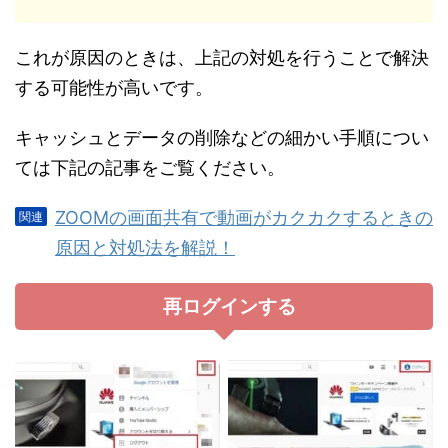
これが原因のときは、上記の対処を行うことで解決
する可能性が高いです。
キャッシュとデータの削除などの細かい手順につい
ては下記の記事をご覧ください。
ZOOMの画面共有で動画がカクカクするときの
原因と対処法を解説！
再ログインする