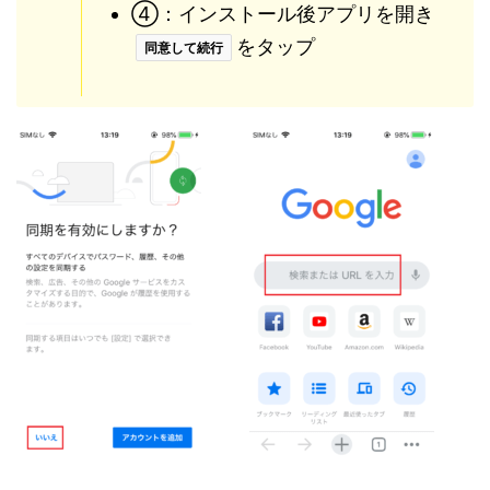
④：インストール後アプリを開き
をタップ
同意して続行