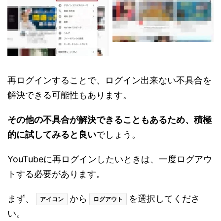
再ログインすることで、ログイン出来ない不具合を
解決できる可能性もあります。
その他の不具合が解決できることもあるため、積極
的に試してみると良い
でしょう。
YouTubeに再ログインしたいときは、一度ログアウ
トする必要があります。
まず、
から
を選択してくださ
アイコン
ログアウト
い。