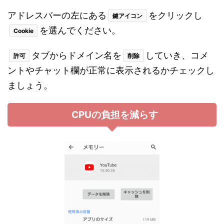
アドレスバーの左にある
をクリックし
鍵アイコン
を選んでください。
Cookie
タブからドメイン名を
していき、コメ
許可
削除
ントやチャット欄が正常に表示されるかチェックし
ましょう。
CPUの負担を減らす