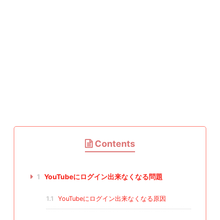
Contents
1
YouTubeにログイン出来なくなる問題
1.1
YouTubeにログイン出来なくなる原因