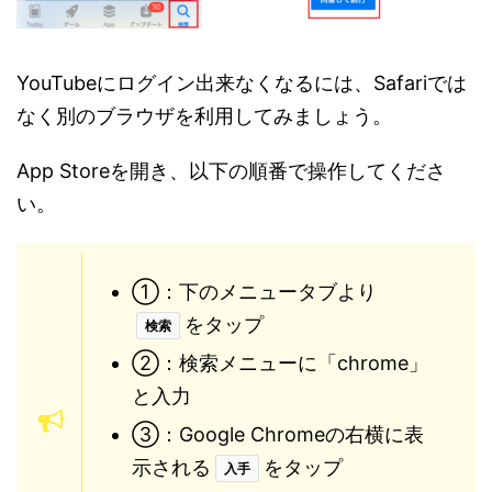
YouTubeにログイン出来なくなるには、Safariでは
なく別のブラウザを利用してみましょう。
App Storeを開き、以下の順番で操作してくださ
い。
①：下のメニュータブより
をタップ
検索
②：検索メニューに「chrome」
と入力
③：Google Chromeの右横に表
示される
をタップ
入手