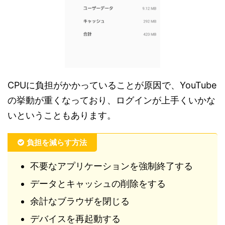
CPUに負担がかかっていることが原因で、YouTube
の挙動が重くなっており、ログインが上手くいかな
いということもあります。
負担を減らす方法
不要なアプリケーションを強制終了する
データとキャッシュの削除をする
余計なブラウザを閉じる
デバイスを再起動する