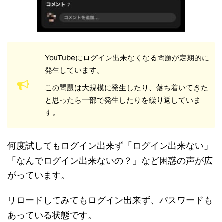
YouTubeにログイン出来なくなる問題が定期的に
発生しています。
この問題は大規模に発生したり、落ち着いてきた
と思ったら一部で発生したりを繰り返していま
す。
何度試してもログイン出来ず「ログイン出来ない」
「なんでログイン出来ないの？」など困惑の声が広
がっています。
リロードしてみてもログイン出来ず、パスワードも
あっている状態です。