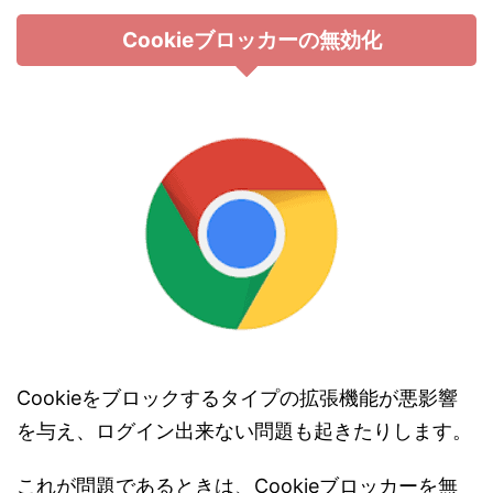
Cookieブロッカーの無効化
Cookieをブロックするタイプの拡張機能が悪影響
を与え、ログイン出来ない問題も起きたりします。
これが問題であるときは、Cookieブロッカーを無