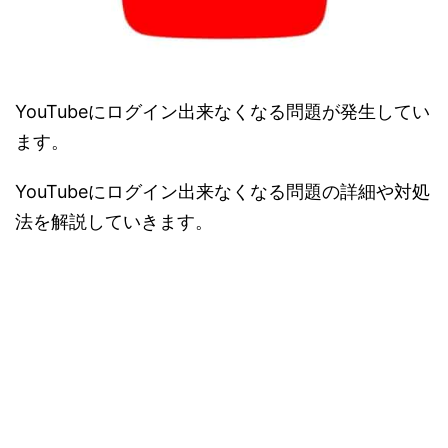
YouTubeにログイン出来なくなる問題が発生してい
ます。
YouTubeにログイン出来なくなる問題の詳細や対処
法を解説していきます。