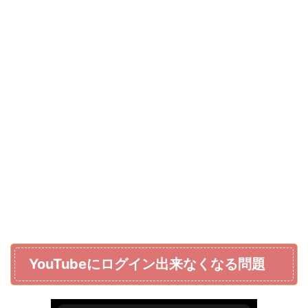
YouTubeにログイン出来なくなる問題