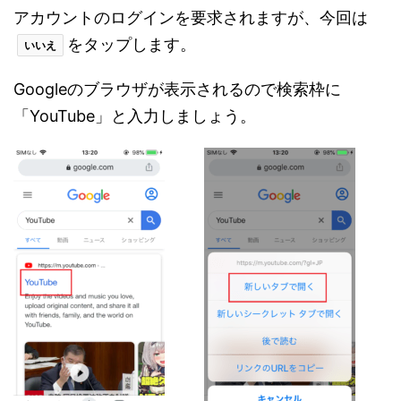
アカウントのログインを要求されますが、今回は
をタップします。
いいえ
Googleのブラウザが表示されるので検索枠に
「YouTube」と入力しましょう。