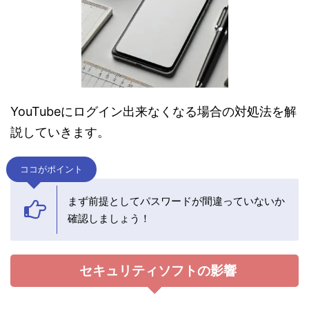
YouTubeにログイン出来なくなる場合の対処法を解
説していきます。
ココがポイント
まず前提としてパスワードが間違っていないか
確認しましょう！
セキュリティソフトの影響