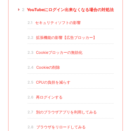
2
YouTubeにログイン出来なくなる場合の対処法
2.1
セキュリティソフトの影響
2.2
拡張機能の影響【広告ブロッカー】
2.3
Cookieブロッカーの無効化
2.4
Cookieの削除
2.5
CPUの負担を減らす
2.6
再ログインする
2.7
別のブラウザアプリを利用してみる
2.8
ブラウザをリロードしてみる