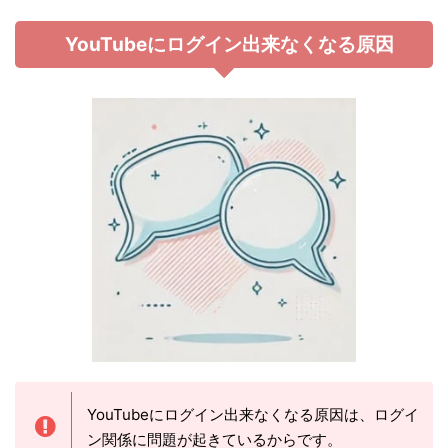
YouTubeにログイン出来なくなる原因
YouTubeにログイン出来なくなる原因は、ログイ
ン関係に問題が起きているからです。