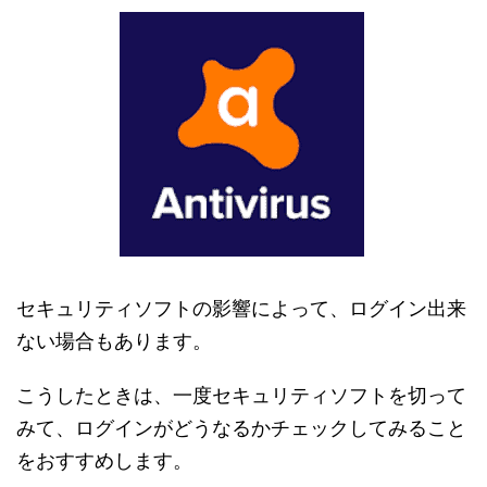
セキュリティソフトの影響によって、ログイン出来
ない場合もあります。
こうしたときは、一度セキュリティソフトを切って
みて、ログインがどうなるかチェックしてみること
をおすすめします。