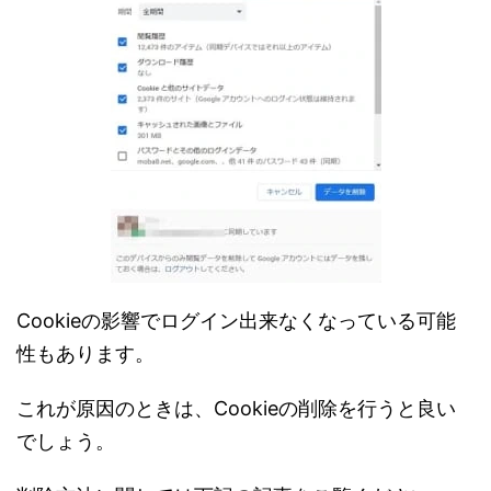
Cookieの影響でログイン出来なくなっている可能
性もあります。
これが原因のときは、Cookieの削除を行うと良い
でしょう。