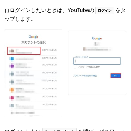
再ログインしたいときは、YouTubeの
をタ
ログイン
ップします。