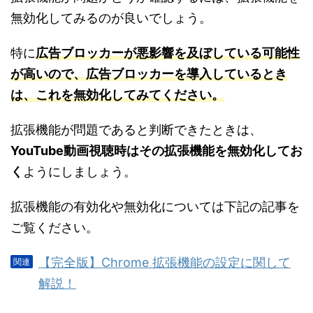
無効化してみるのが良いでしょう。
特に
広告ブロッカーが悪影響を及ぼしている可能性
が高いので、広告ブロッカーを導入しているとき
は、これを無効化してみてください。
拡張機能が問題であると判断できたときは、
YouTube動画視聴時はその拡張機能を無効化してお
く
ようにしましょう。
拡張機能の有効化や無効化については下記の記事を
ご覧ください。
【完全版】Chrome 拡張機能の設定に関して
解説！