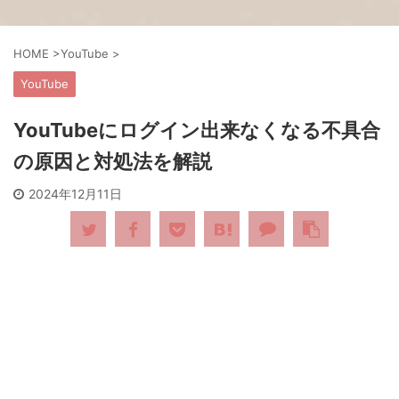
HOME
>
YouTube
>
YouTube
YouTubeにログイン出来なくなる不具合
の原因と対処法を解説
2024年12月11日