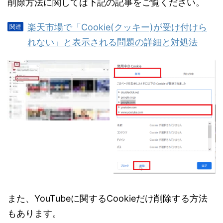
削除方法に関しては下記の記事をご覧ください。
楽天市場で「Cookie(クッキー)が受け付けら
れない」と表示される問題の詳細と対処法
また、YouTubeに関するCookieだけ削除する方法
もあります。