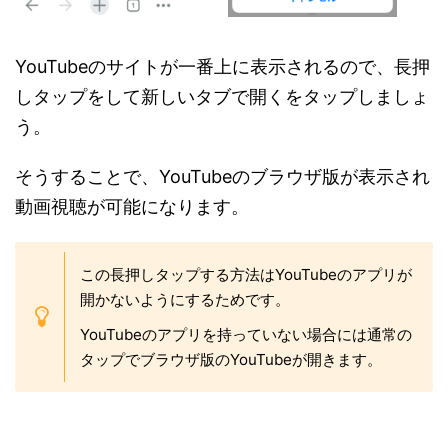
YouTubeのサイトが一番上に表示されるので、長押
しタップをして新しいタブで開くをタップしましょ
う。
そうすることで、YouTubeのブラウザ版が表示され
動画視聴が可能になります。
この長押しタップする方法はYouTubeのアプリが
開かないようにするためです。
YouTubeのアプリを持っていない場合には通常の
タップでブラウザ版のYouTubeが開きます。