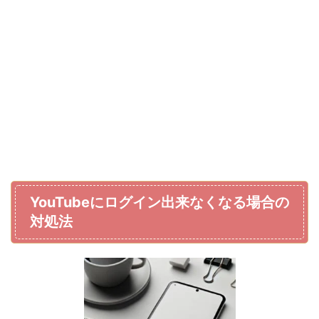
YouTubeにログイン出来なくなる場合の
対処法