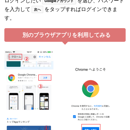
ログインしたい
を選び、パスワード
Googleアカウント
を入力して
をタップすればログインできま
次へ
す。
別のブラウザアプリを利用してみる