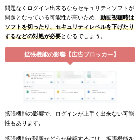
問題なくログイン出来るならセキュリティソフトが
問題となっている可能性が高いため、
動画視聴時は
ソフトを切ったり、セキュリティレベルを下げたり
するなどの対処が必要
となるでしょう。
拡張機能の影響【広告ブロッカー】
拡張機能の影響で、ログインが上手く出来ない可能
性もあります。
拡張機能が問題かどうか確認するには、拡張機能を