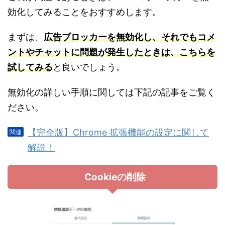
効化してみることをおすすめします。
まずは、
広告ブロッカーを無効化し、それでもコメ
ントやチャットに問題が発生したときは、こちらを
試してみる
と良いでしょう。
無効化の詳しい手順に関しては下記の記事をご覧く
ださい。
【完全版】Chrome 拡張機能の設定に関して
解説！
Cookieの削除