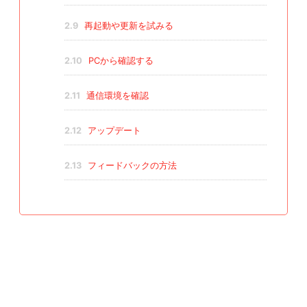
2.9
再起動や更新を試みる
2.10
PCから確認する
2.11
通信環境を確認
2.12
アップデート
2.13
フィードバックの方法