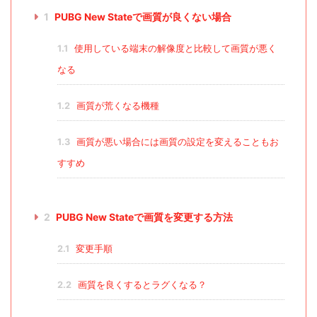
1
PUBG New Stateで画質が良くない場合
1.1
使用している端末の解像度と比較して画質が悪く
なる
1.2
画質が荒くなる機種
1.3
画質が悪い場合には画質の設定を変えることもお
すすめ
2
PUBG New Stateで画質を変更する方法
2.1
変更手順
2.2
画質を良くするとラグくなる？