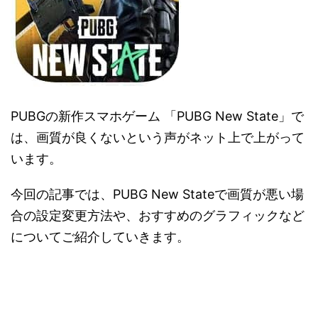
PUBGの新作スマホゲーム 「PUBG New State」で
は、画質が良くないという声がネット上で上がって
います。
今回の記事では、PUBG New Stateで画質が悪い場
合の設定変更方法や、おすすめのグラフィックなど
についてご紹介していきます。