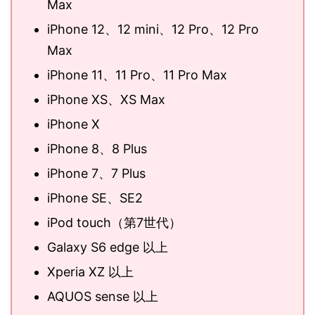
Max
iPhone 12、12 mini、12 Pro、12 Pro
Max
iPhone 11、11 Pro、11 Pro Max
iPhone XS、XS Max
iPhone X
iPhone 8、8 Plus
iPhone 7、7 Plus
iPhone SE、SE2
iPod touch（第7世代）
Galaxy S6 edge 以上
Xperia XZ 以上
AQUOS sense 以上