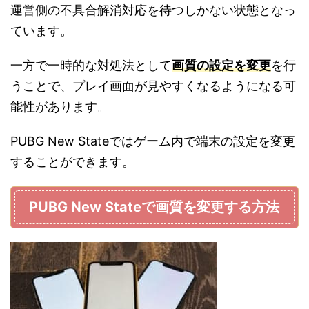
運営側の不具合解消対応を待つしかない状態となっ
ています。
一方で一時的な対処法として
画質の設定を変更
を行
うことで、プレイ画面が見やすくなるようになる可
能性があります。
PUBG New Stateではゲーム内で端末の設定を変更
することができます。
PUBG New Stateで画質を変更する方法