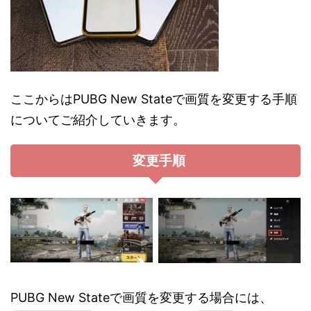
ここからはPUBG New Stateで画質を変更する手順
についてご紹介していきます。
変更手順
PUBG New Stateで画質を変更する場合には、