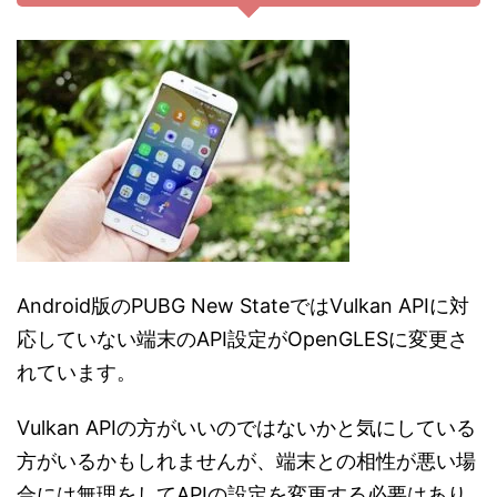
Android版のPUBG New StateではVulkan APIに対
応していない端末のAPI設定がOpenGLESに変更さ
れています。
Vulkan APIの方がいいのではないかと気にしている
方がいるかもしれませんが、端末との相性が悪い場
合には無理をしてAPIの設定を変更する必要はあり