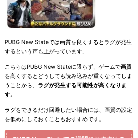
PUBG New Stateでは画質を良くするとラグが発生
するという声も上がっています。
こちらはPUBG New Stateに限らず、ゲームで画質
を高くするとどうしても読み込みが重くなってしま
うことから、
ラグが発生する可能性が高くなりま
す。
ラグをできるだけ回避したい場合には、画質の設定
を低めにしておくこともおすすめです。