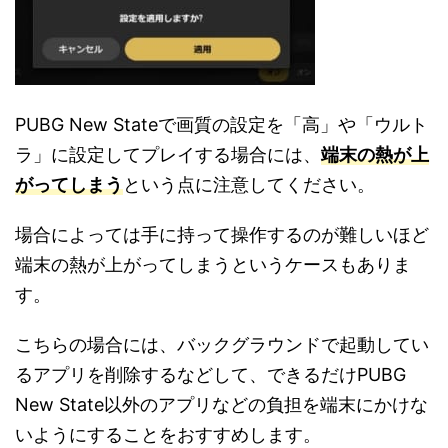
PUBG New Stateで画質の設定を「高」や「ウルト
ラ」に設定してプレイする場合には、
端末の熱が上
がってしまう
という点に注意してください。
場合によっては手に持って操作するのが難しいほど
端末の熱が上がってしまうというケースもありま
す。
こちらの場合には、バックグラウンドで起動してい
るアプリを削除するなどして、できるだけPUBG
New State以外のアプリなどの負担を端末にかけな
いようにすることをおすすめします。