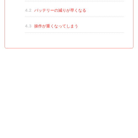
4.2
バッテリーの減りが早くなる
4.3
操作が重くなってしまう