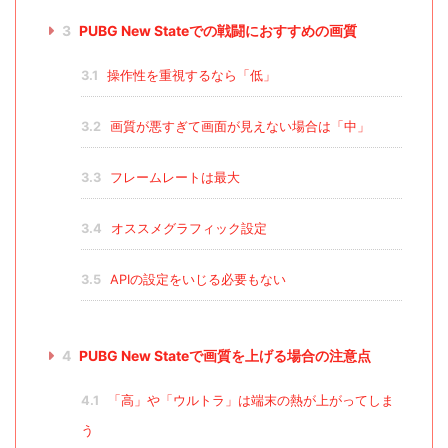
3
PUBG New Stateでの戦闘におすすめの画質
3.1
操作性を重視するなら「低」
3.2
画質が悪すぎて画面が見えない場合は「中」
3.3
フレームレートは最大
3.4
オススメグラフィック設定
3.5
APIの設定をいじる必要もない
4
PUBG New Stateで画質を上げる場合の注意点
4.1
「高」や「ウルトラ」は端末の熱が上がってしま
う