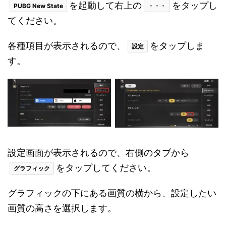
を起動して右上の
をタップし
PUBG New State
・・・
てください。
各種項目が表示されるので、
をタップしま
設定
す。
設定画面が表示されるので、右側のタブから
をタップしてください。
グラフィック
グラフィックの下にある画質の横から、設定したい
画質の高さを選択します。