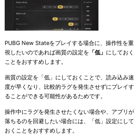
PUBG New Stateをプレイする場合に、操作性を重
視したいのであれば画質の設定を
「低」
にしておく
ことをおすすめします。
画質の設定を「低」にしておくことで、読み込み速
度が早くなり、比較的ラグを発生させずにプレイす
ることができる可能性があるためです。
操作中にラグを発生させたくない場合や、アプリが
落ちるのを回避したい場合には、「低」設定にして
おくことをおすすめします。