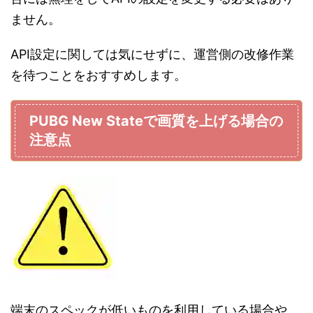
ません。
API設定に関しては気にせずに、運営側の改修作業
を待つことをおすすめします。
PUBG New Stateで画質を上げる場合の
注意点
端末のスペックが低いものを利用している場合や、