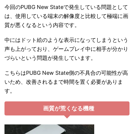
今回のPUBG New Stateで発生している問題として
は、使用している端末の解像度と比較して極端に画
質が悪くなるという内容です。
中にはドット絵のような表示になってしまうという
声も上がっており、ゲームプレイ中に相手が分かり
づらいという問題が発生しています。
こちらはPUBG New State側の不具合の可能性が高
いため、改善されるまで時間を置く必要がありま
す。
画質が荒くなる機種