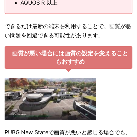
AQUOS R 以上
できるだけ最新の端末を利用することで、画質が悪
い問題を回避できる可能性があります。
画質が悪い場合には画質の設定を変えること
もおすすめ
PUBG New Stateで画質が悪いと感じる場合でも、