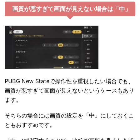
画質が悪すぎて画面が見えない場合は「中」
PUBG New Stateで操作性を重視したい場合でも、
画質が悪すぎて画面が見えないというケースもあり
ます。
そちらの場合には画質の設定を
「中」
にしておくこ
ともおすすめです。