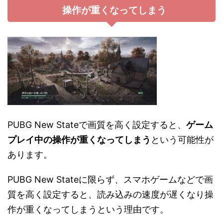
操作が重くなってしまう
PUBG New Stateで画質を高く設定すると、
ゲーム
プレイ中の操作が重くなってしまう
という可能性が
あります。
PUBG New Stateに限らず、スマホゲームなどで画
質を高く設定すると、読み込みの速度が遅くなり操
作が重くなってしまうという理由です。