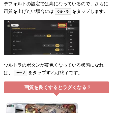
デフォルトの設定では高になっているので、さらに
画質を上げたい場合には
をタップします。
ウルトラ
ウルトラのボタンが黄色くなっている状態になれ
ば、
をタップすれば終了です。
セーブ
画質を良くするとラグくなる？