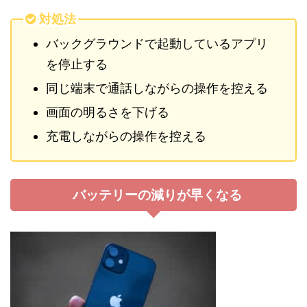
対処法
バックグラウンドで起動しているアプリ
を停止する
同じ端末で通話しながらの操作を控える
画面の明るさを下げる
充電しながらの操作を控える
バッテリーの減りが早くなる