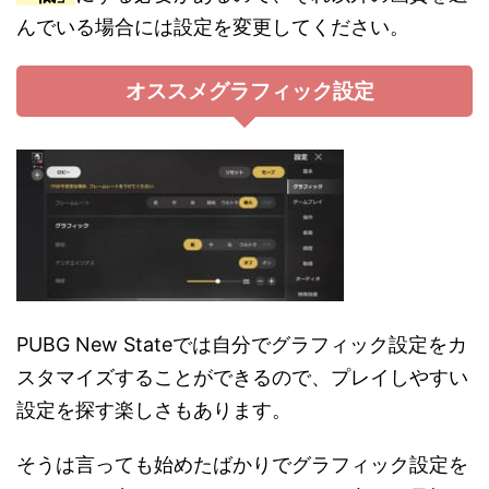
んでいる場合には設定を変更してください。
オススメグラフィック設定
PUBG New Stateでは自分でグラフィック設定をカ
スタマイズすることができるので、プレイしやすい
設定を探す楽しさもあります。
そうは言っても始めたばかりでグラフィック設定を