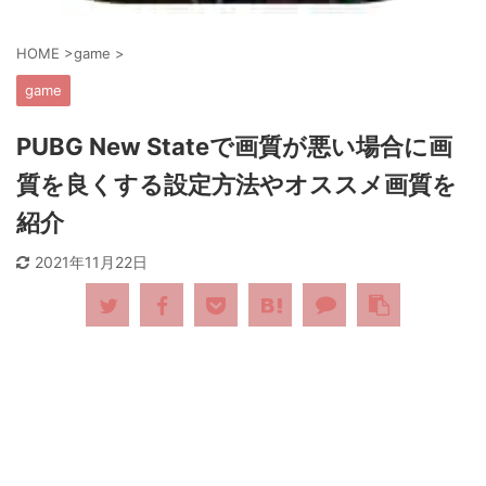
HOME
>
game
>
game
PUBG New Stateで画質が悪い場合に画
質を良くする設定方法やオススメ画質を
紹介
2021年11月22日