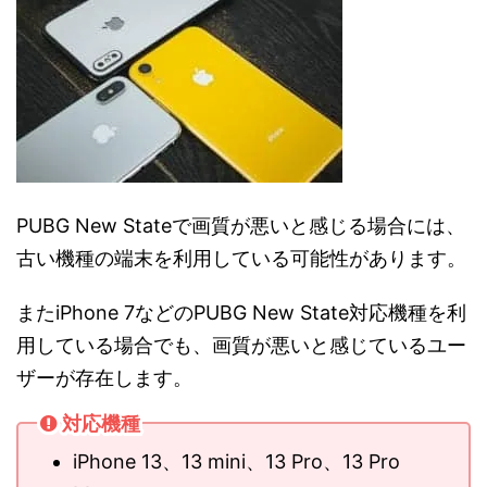
PUBG New Stateで画質が悪いと感じる場合には、
古い機種の端末を利用している可能性があります。
またiPhone 7などのPUBG New State対応機種を利
用している場合でも、画質が悪いと感じているユー
ザーが存在します。
対応機種
iPhone 13、13 mini、13 Pro、13 Pro