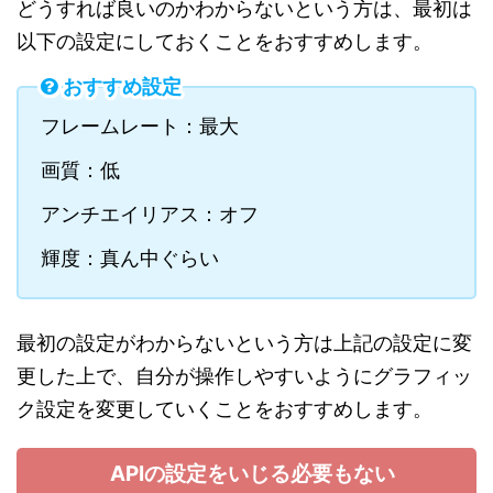
どうすれば良いのかわからないという方は、最初は
以下の設定にしておくことをおすすめします。
おすすめ設定
フレームレート：最大
画質：低
アンチエイリアス：オフ
輝度：真ん中ぐらい
最初の設定がわからないという方は上記の設定に変
更した上で、自分が操作しやすいようにグラフィッ
ク設定を変更していくことをおすすめします。
APIの設定をいじる必要もない