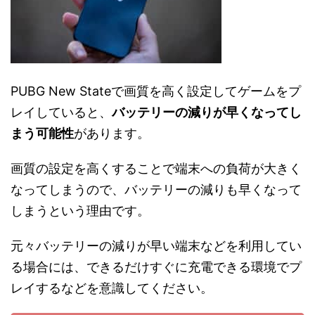
PUBG New Stateで画質を高く設定してゲームをプ
レイしていると、
バッテリーの減りが早くなってし
まう可能性
があります。
画質の設定を高くすることで端末への負荷が大きく
なってしまうので、バッテリーの減りも早くなって
しまうという理由です。
元々バッテリーの減りが早い端末などを利用してい
る場合には、できるだけすぐに充電できる環境でプ
レイするなどを意識してください。