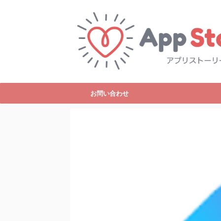
お問い合わせ