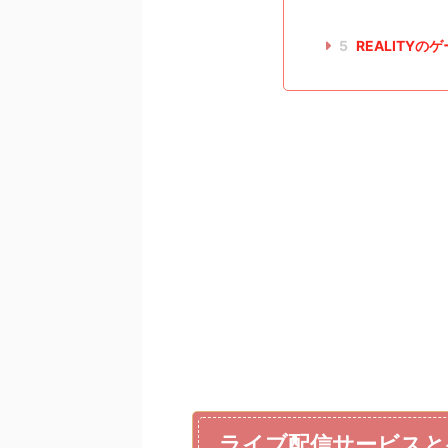
5
REALITY
ライブ配信サービスと