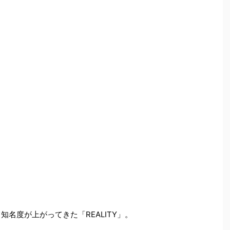
て知名度が上がってきた「REALITY」。