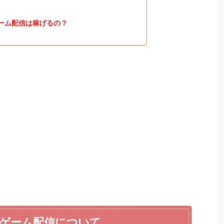
のゲーム配信は稼げるの？
ゲーム配信について