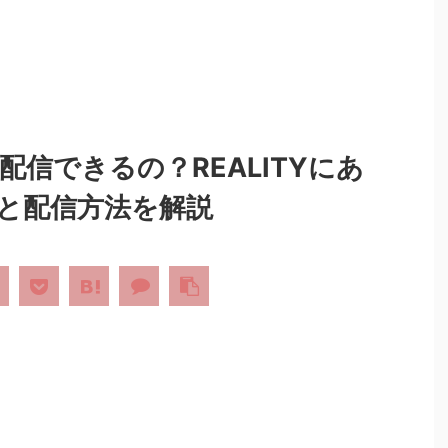
ム配信できるの？REALITYにあ
と配信方法を解説