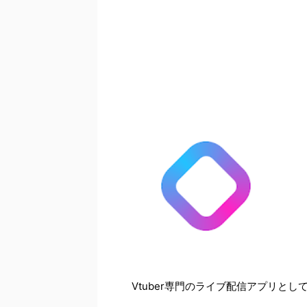
Vtuber専門のライブ配信アプリとし