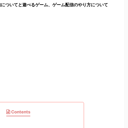
ム配信についてと遊べるゲーム、ゲーム配信のやり方について
Contents