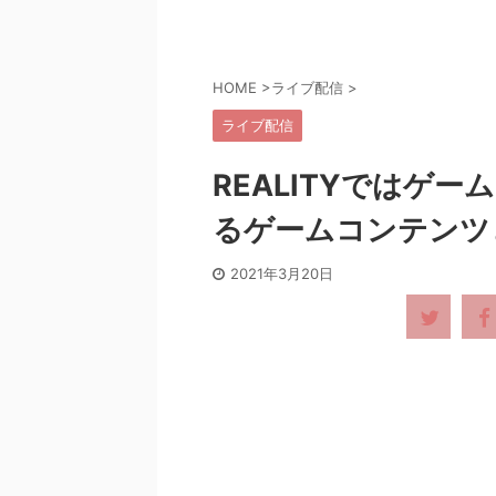
HOME
>
ライブ配信
>
ライブ配信
REALITYではゲー
るゲームコンテンツ
2021年3月20日