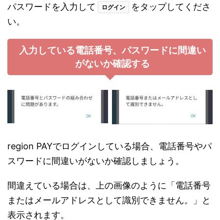
パスワードを入力して
をタップしてくださ
ログイン
い。
入力している電話番号、パスワードに間違い
がないか確認する
region PAYでログインしている場合、電話番号やパ
スワードに間違いがないか確認しましょう。
間違えている場合は、上の画像のように「電話番号
またはメールアドレスとして識別できません。」と
表示されます。