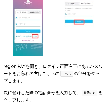
region PAYを開き、ログイン画面右下にあるパスワ
ードをお忘れの方はこちらの
の部分をタッ
こちら
プします。
次に登録した際の電話番号を入力して、
を
送信する
タップします。