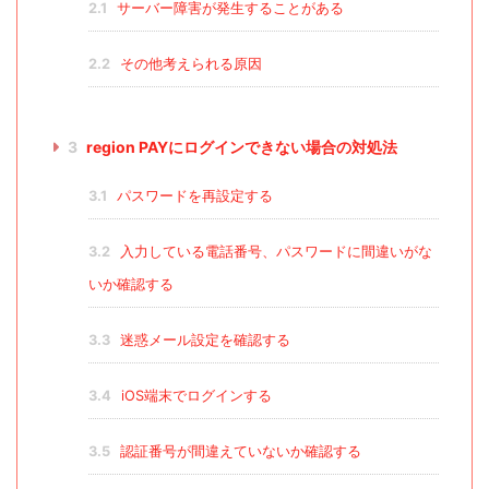
2.1
サーバー障害が発生することがある
2.2
その他考えられる原因
3
region PAYにログインできない場合の対処法
3.1
パスワードを再設定する
3.2
入力している電話番号、パスワードに間違いがな
いか確認する
3.3
迷惑メール設定を確認する
3.4
iOS端末でログインする
3.5
認証番号が間違えていないか確認する