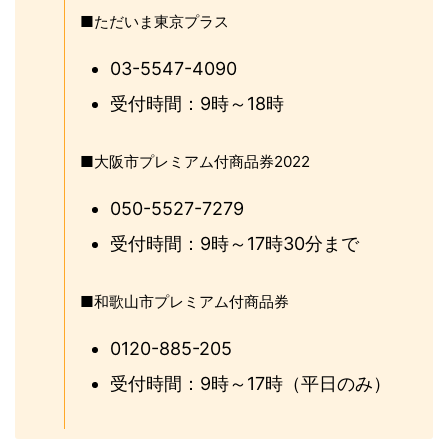
■ただいま東京プラス
03-5547-4090
受付時間：9時～18時
■大阪市プレミアム付商品券2022
050-5527-7279
受付時間：9時～17時30分まで
■和歌山市プレミアム付商品券
0120-885-205
受付時間：9時～17時（平日のみ）