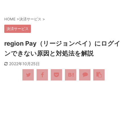
HOME
>
決済サービス
>
決済サービス
region Pay（リージョンペイ）にログイ
ンできない原因と対処法を解説
2022年10月25日