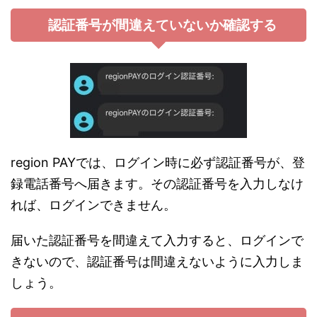
認証番号が間違えていないか確認する
region PAYでは、ログイン時に必ず認証番号が、登
録電話番号へ届きます。その認証番号を入力しなけ
れば、ログインできません。
届いた認証番号を間違えて入力すると、ログインで
きないので、認証番号は間違えないように入力しま
しょう。