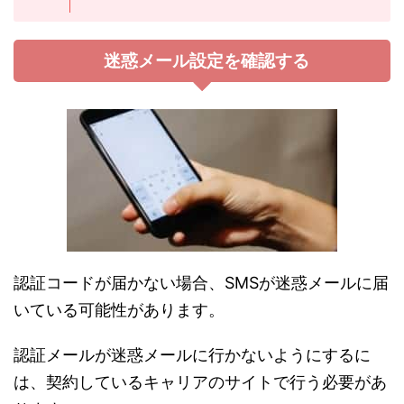
迷惑メール設定を確認する
認証コードが届かない場合、SMSが迷惑メールに届
いている可能性があります。
認証メールが迷惑メールに行かないようにするに
は、契約しているキャリアのサイトで行う必要があ