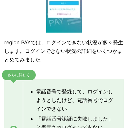
region PAYでは、ログインできない状況が多々発生
します。ログインできない状況の詳細をいくつかま
とめてみました。
さらに詳しく
電話番号で登録して、ログインし
ようとしたけど、電話番号でログ
インできない
「電話番号認証に失敗しました」
と表示されログインできない