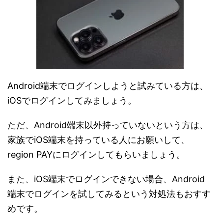
Android端末でログインしようと試みている方は、
iOSでログインしてみましょう。
ただ、Android端末以外持っていないという方は、
家族でiOS端末を持っている人にお願いして、
region PAYにログインしてもらいましょう。
また、iOS端末でログインできない場合、Android
端末でログインを試してみるという対処法もおすす
めです。