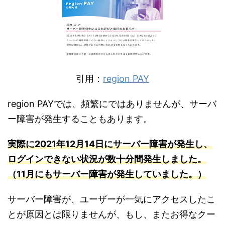
引用：
region PAY
region PAYでは、頻繁にではありませんが、サーバ
ー障害が発生することもあります。
実際
に2021年
12月14日にサーバー障害が発生し、
ログインできない状況が数十分間発生しました。
（11月にもサーバー障害が発生していました。）
サーバー障害が、ユーザーが一気にアクセスしたこ
とが原因とは限りませんが、もし、またお得なクー