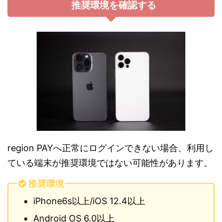
推奨環境を確認する
region PAYへ正常にログインできない場合、利用し
ている端末が推奨環境ではない可能性があります。
推奨環境
iPhone6s以上/iOS 12.4以上
Android OS 6.0以上