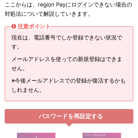
ここからは、region Payにログインできない場合の
対処法について解説していきます。
注意ポイント
現在は、電話番号でしか登録できない状況で
す。
メールアドレスを使っての新規登録はできま
せん。
※今後メールアドレスでの登録が復活するかも
しれません。
パスワードを再設定する