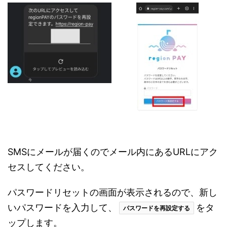
SMSにメールが届くのでメール内にあるURLにアク
セスしてください。
パスワードリセットの画面が表示されるので、新し
いパスワードを入力して、
をタ
パスワードを再設定する
ップします。