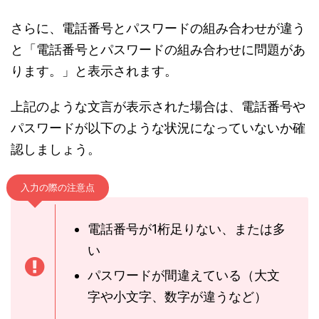
さらに、電話番号とパスワードの組み合わせが違う
と「電話番号とパスワードの組み合わせに問題があ
ります。」と表示されます。
上記のような文言が表示された場合は、電話番号や
パスワードが以下のような状況になっていないか確
認しましょう。
入力の際の注意点
電話番号が1桁足りない、または多
い
パスワードが間違えている（大文
字や小文字、数字が違うなど）