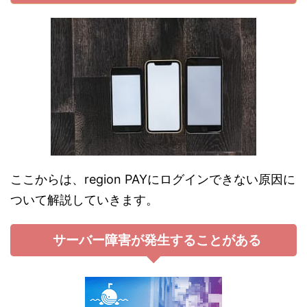
ここからは、region PAYにログインできない原因に
ついて解説していきます。
サーバー障害が発生することがある