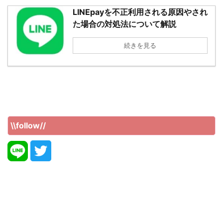
LINEpayを不正利用される原因やされ
た場合の対処法について解説
続きを見る
\\follow//