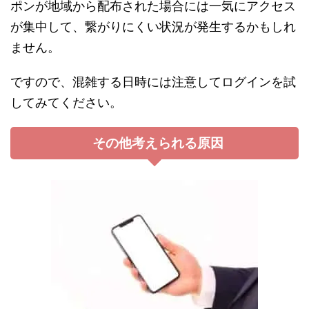
ポンが地域から配布された場合には一気にアクセス
が集中して、繋がりにくい状況が発生するかもしれ
ません。
ですので、混雑する日時には注意してログインを試
してみてください。
その他考えられる原因