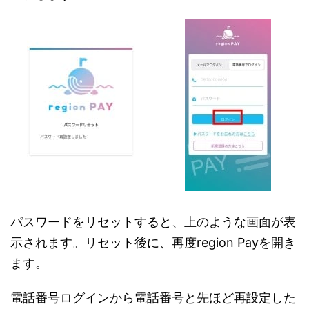
パスワードをリセットすると、上のような画面が表
示されます。リセット後に、再度region Payを開き
ます。
電話番号ログインから電話番号と先ほど再設定した