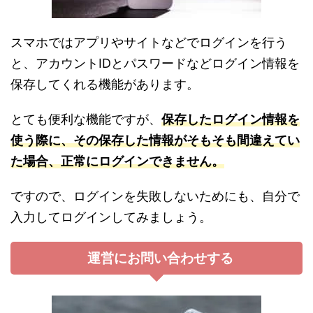
スマホではアプリやサイトなどでログインを行う
と、アカウントIDとパスワードなどログイン情報を
保存してくれる機能があります。
とても便利な機能ですが、
保存したログイン情報を
使う際に、その保存した情報がそもそも間違えてい
た場合、正常にログインで
き
ません。
ですので、ログインを失敗しないためにも、自分で
入力してログインしてみましょう。
運営にお問い合わせする