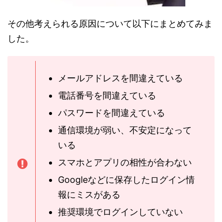
その他考えられる原因について以下にまとめてみま
した。
メールアドレスを間違えている
電話番号を間違えている
パスワードを間違えている
通信環境が弱い、不安定になって
いる
スマホとアプリの相性が合わない
Googleなどに保存したログイン情
報にミスがある
推奨環境でログインしていない