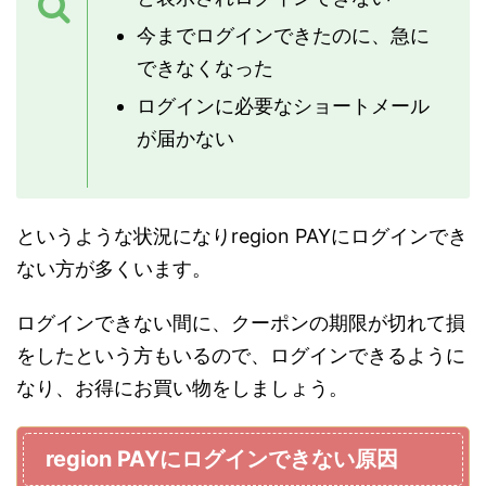
今までログインできたのに、急に
できなくなった
ログインに必要なショートメール
が届かない
というような状況になりregion PAYにログインでき
ない方が多くいます。
ログインできない間に、クーポンの期限が切れて損
をしたという方もいるので、ログインできるように
なり、お得にお買い物をしましょう。
region PAYにログインできない原因