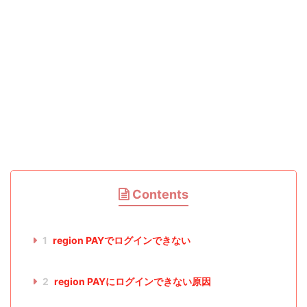
Contents
1
region PAYでログインできない
2
region PAYにログインできない原因