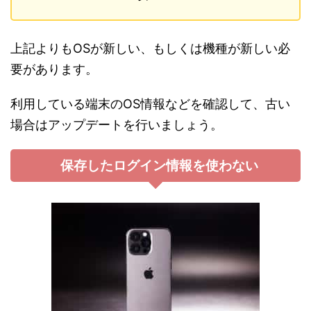
上記よりもOSが新しい、もしくは機種が新しい必
要があります。
利用している端末のOS情報などを確認して、古い
場合はアップデートを行いましょう。
保存したログイン情報を使わない