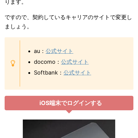
ります。
ですので、契約しているキャリアのサイトで変更し
ましょう。
au：
公式サイト
docomo：
公式サイト
Softbank：
公式サイト
iOS端末でログインする