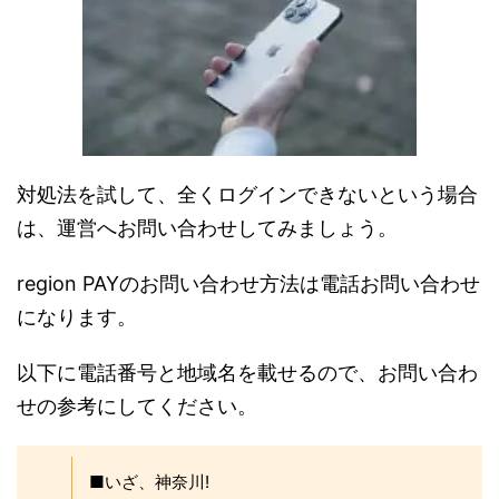
対処法を試して、全くログインできないという場合
は、運営へお問い合わせしてみましょう。
region PAYのお問い合わせ方法は電話お問い合わせ
になります。
以下に電話番号と地域名を載せるので、お問い合わ
せの参考にしてください。
■いざ、神奈川!