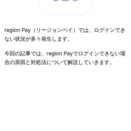
region Pay（リージョンペイ）では、ログインでき
ない状況が多々発生します。
今回の記事では、region Payでログインできない場
合の原因と対処法について解説していきます。