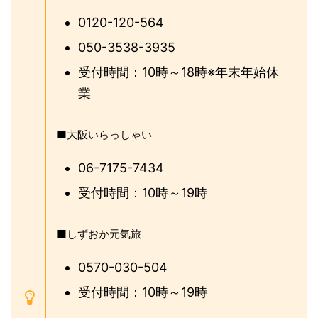
0120-120-564
050-3538-3935
受付時間：10時～18時※年末年始休
業
■大阪いらっしゃい
06-7175-7434
受付時間：10時～19時
■しずおか元気旅
0570-030-504
受付時間：10時～19時