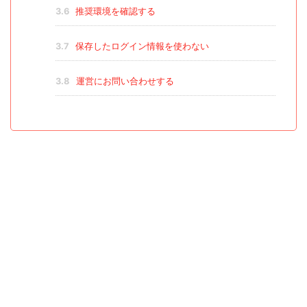
3.6
推奨環境を確認する
3.7
保存したログイン情報を使わない
3.8
運営にお問い合わせする