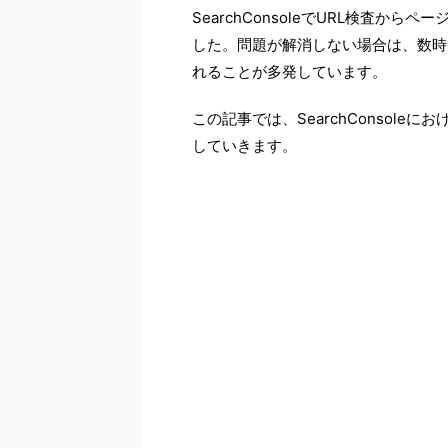
SearchConsoleでURL検査
した。問題が解消しない場合は、数時
れることが多発しています。
この記事では、SearchConsol
していきます。