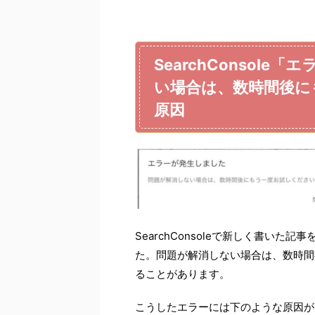
SearchConsol
い場合は、数時間後に
原因
SearchConsoleで新しく書い
た。問題が解消しない場合は、数時間
ることがあります。
こうしたエラーには下のような原因が