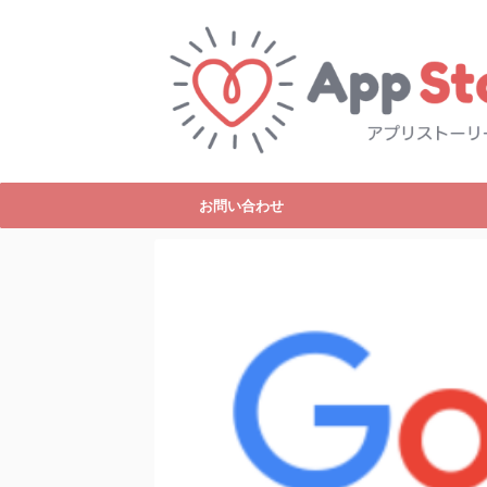
お問い合わせ