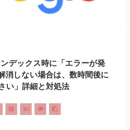
leでインデックス時に「エラーが発
解消しない場合は、数時間後に
さい」詳細と対処法