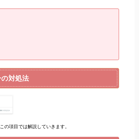
ラーの対処法
この項目では解説していきます。