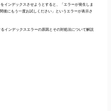
からページをインデックスさせようとすると、「エラーが発生しま
間後にもう一度お試しください」というエラーが表示さ
eにおけるインデックスエラーの原因とその対処法について解説