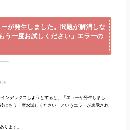
e「エラーが発生しました。問題が解消しな
もう一度お試しください」エラーの
た記事をインデックスしようとすると、「エラーが発生しまし
後にもう一度お試しください」というエラーが表示され
あります。