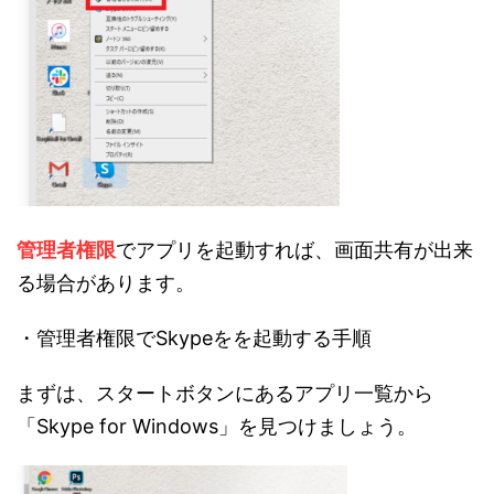
管理者権限
でアプリを起動すれば、画面共有が出来
る場合があります。
・管理者権限でSkypeをを起動する手順
まずは、スタートボタンにあるアプリ一覧から
「Skype for Windows」を見つけましょう。