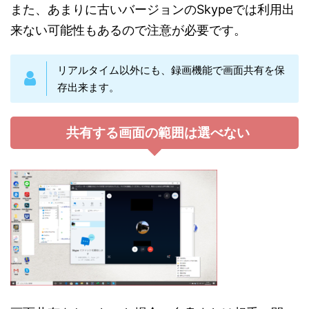
また、あまりに古いバージョンのSkypeでは利用出
来ない可能性もあるので注意が必要です。
リアルタイム以外にも、録画機能で画面共有を保
存出来ます。
共有する画面の範囲は選べない