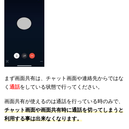
まず画面共有は、チャット画面や連絡先からではな
く
通話
をしている状態で行ってください。
画面共有が使えるのは通話を行っている時のみで、
チャット画面や画面共有時に通話を切ってしまうと
利用する事は出来なくなります。