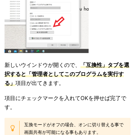
新しいウインドウが開くので、
「互換性」タブを選
択すると「管理者としてこのプログラムを実行す
る」
項目が出てきます。
項目にチェックマークを入れてOKを押せば完了で
す。
互換モードがオフの場合、オンに切り替える事で
画面共有が可能になる事もあります。