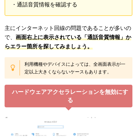
・通話音質情報を確認する
主にインターネット回線の問題であることが多いの
で、
画面右上に表示されている「通話音質情報」か
らエラー箇所を探してみましょう。
利用機種やデバイスによっては、全画面表示が一
定以上大きくならないケースもあります。
ハードウェアアクセラレーションを無効にす
る