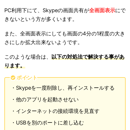
PC利用下にて、Skypeの画面共有が
全画面表示
にで
きないという方が多くいます。
また、全画面表示にしても画面の4分の1程度の大き
さにしか拡大出来ないようです。
このような場合は、
以下の対処法で解決する事があ
ります。
ポイント
・Skypeを一度削除し、再インストールする
・他のアプリを起動させない
・インターネットの接続環境を見直す
・USBを別のポートに差し込む