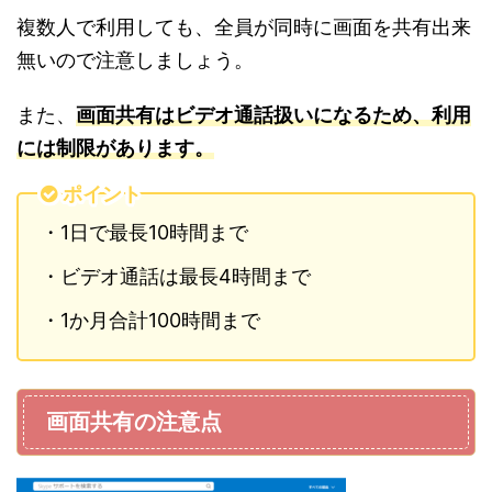
複数人で利用しても、全員が同時に画面を共有出来
無いので注意しましょう。
また、
画面共有はビデオ通話扱いになるため、利用
には制限があります。
ポイント
・1日で最長10時間まで
・ビデオ通話は最長4時間まで
・1か月合計100時間まで
画面共有の注意点