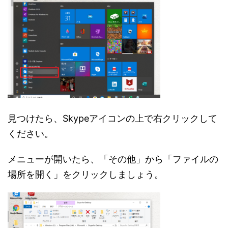
見つけたら、Skypeアイコンの上で右クリックして
ください。
メニューが開いたら、「その他」から「ファイルの
場所を開く」をクリックしましょう。