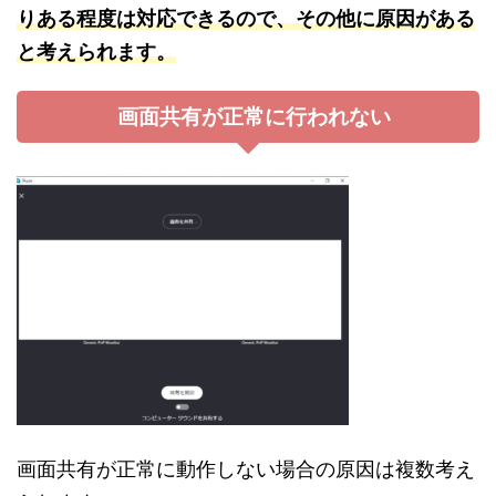
りある程度は対応できるので、その他に原因がある
と考えられます。
画面共有が正常に行われない
画面共有が正常に動作しない場合の原因は複数考え