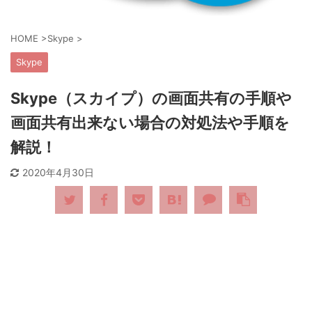
HOME
>
Skype
>
Skype
Skype（スカイプ）の画面共有の手順や
画面共有出来ない場合の対処法や手順を
解説！
2020年4月30日