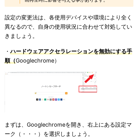
設定の変更法は、各使用デバイスや環境により全く
異なるので、自身の使用状況に合わせて対処してい
きましょう。
・
ハードウェアアクセラレーションを無効にする手
順（
Googlechrome）
まずは、Googlechromeを開き、右上にある設定マ
ーク（・・・）を選択しましょう。