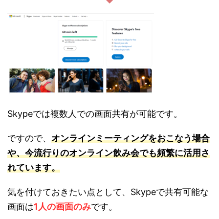
Skypeでは複数人での画面共有が可能です。
ですので、
オンラインミーティングをおこなう場合
や、今流行りのオンライン飲み会でも頻繁に活用さ
れています。
気を付けておきたい点として、Skypeで共有可能な
画面は
1人の画面のみ
です。