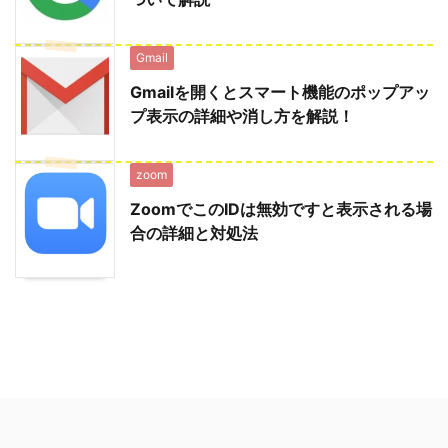
Gmail
Gmailを開くとスマート機能のポップアッ
プ表示の詳細や消し方を解説！
zoom
ZoomでこのIDは無効ですと表示される場
合の詳細と対処法