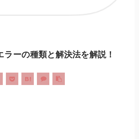
エラーの種類と解決法を解説！