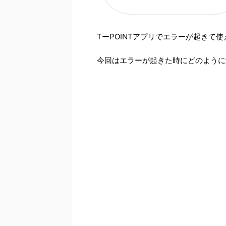
TーPOINTアプリでエラーが起きて
今回はエラーが起きた時にどのように