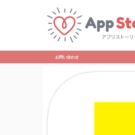
お問い合わせ