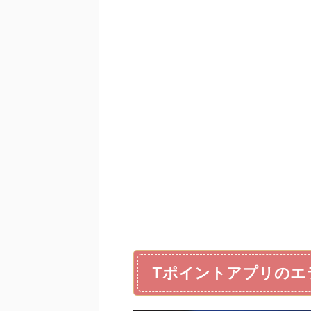
Tポイントアプリのエ