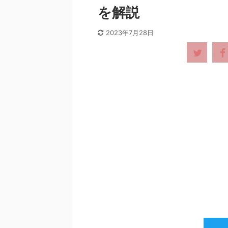
を解説
2023年7月28日