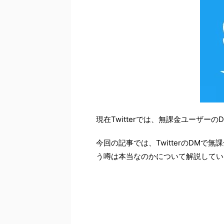
現在Twitterでは、無課金ユーザ
今回の記事では、TwitterのDMで
う噂は本当なのかについて解説してい