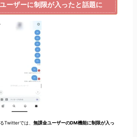
無課金ユーザーに制限が入ったと話題に
witterでは、
無課金ユーザーのDM機能に制限が入っ