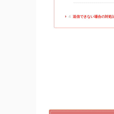
4
送信できない場合の対処