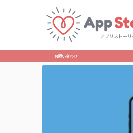
お問い合わせ