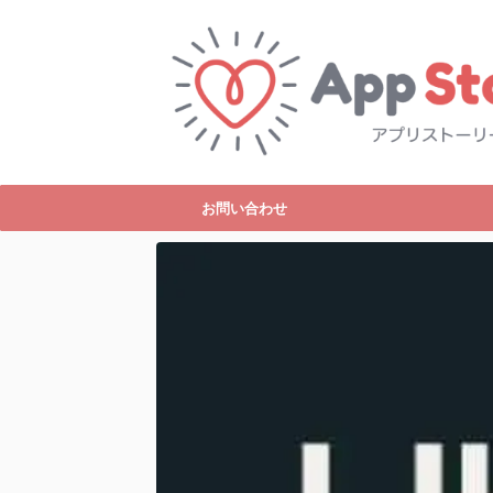
お問い合わせ