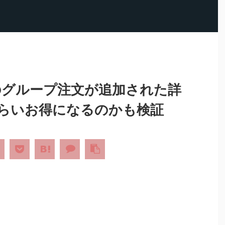
機能のグループ注文が追加された詳
らいお得になるのかも検証