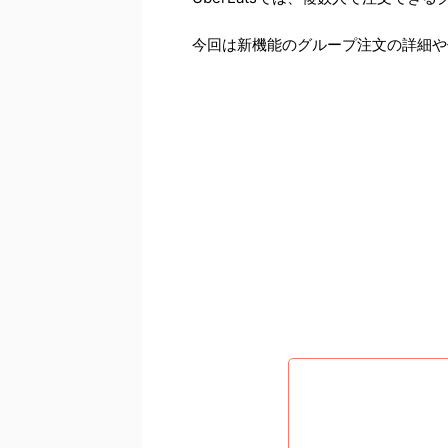
今回は新機能のグループ注文の詳細や