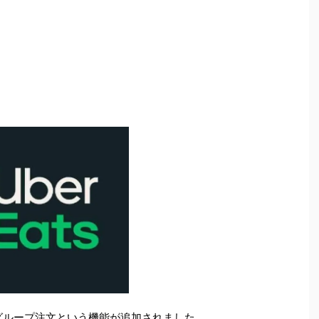
きるグループ注文という機能が追加されました。