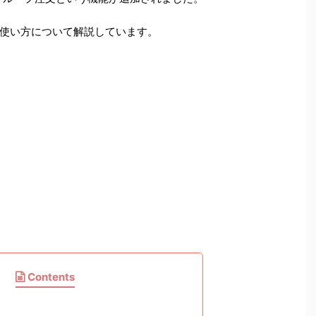
使い方について解説しています。
Contents