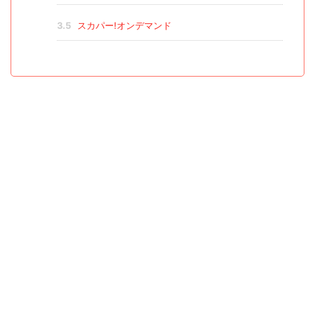
3.5
スカパー!オンデマンド