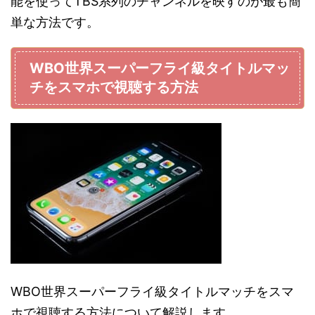
能を使ってTBS系列のチャンネルを映すのが最も簡
単な方法です。
WBO世界スーパーフライ級タイトルマッ
チをスマホで視聴する方法
WBO世界スーパーフライ級タイトルマッチをスマ
ホで視聴する方法について解説します。