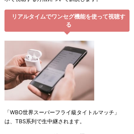
リアルタイムでワンセグ機能を使って視聴す
る
「WBO世界スーパーフライ級タイトルマッチ」
は、TBS系列で生中継されます。