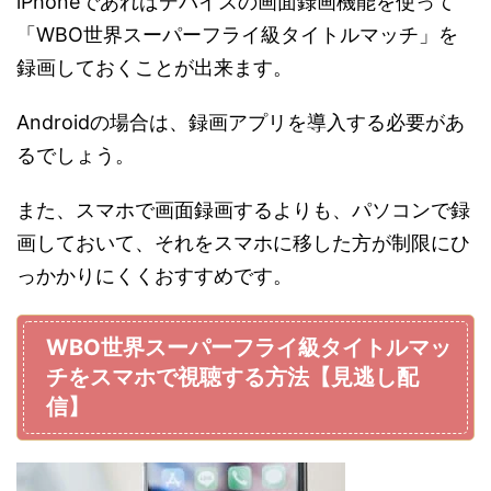
iPhoneであればデバイスの画面録画機能を使って
「WBO世界スーパーフライ級タイトルマッチ」を
録画しておくことが出来ます。
Androidの場合は、録画アプリを導入する必要があ
るでしょう。
また、スマホで画面録画するよりも、パソコンで録
画しておいて、それをスマホに移した方が制限にひ
っかかりにくくおすすめです。
WBO世界スーパーフライ級タイトルマッ
チをスマホで視聴する方法【見逃し配
信】