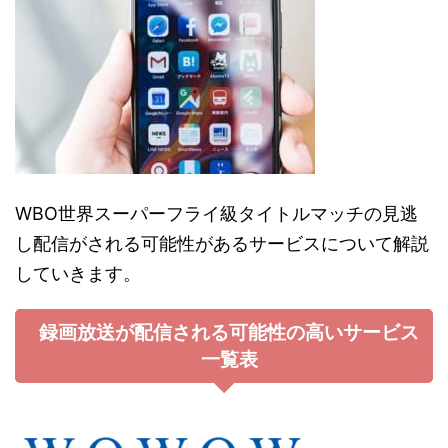
WBO世界スーパーフライ級タイトルマッチの見逃
し配信がされる可能性があるサービスについて解説
していきます。
録画放送が配信される可能性の高いサービス
一覧表