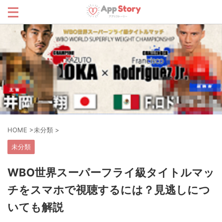
HOME
>
未分類
>
未分類
WBO世界スーパーフライ級タイトルマッ
チをスマホで視聴するには？見逃しにつ
いても解説