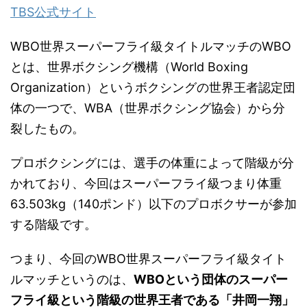
TBS公式サイト
WBO世界スーパーフライ級タイトルマッチのWBO
とは、世界ボクシング機構（World Boxing
Organization）というボクシングの世界王者認定団
体の一つで、WBA（世界ボクシング協会）から分
裂したもの。
プロボクシングには、選手の体重によって階級が分
かれており、今回はスーパーフライ級つまり体重
63.503kg（140ポンド）以下のプロボクサーが参加
する階級です。
つまり、今回のWBO世界スーパーフライ級タイト
ルマッチというのは、
WBOという団体のスーパー
フライ級という階級の世界王者である「井岡一翔」