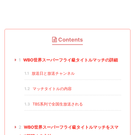
Contents
1
WBO世界スーパーフライ級タイトルマッチの詳細
1.1
放送日と放送チャンネル
1.2
マッチタイトルの内容
1.3
TBS系列で全国生放送される
2
WBO世界スーパーフライ級タイトルマッチをスマ