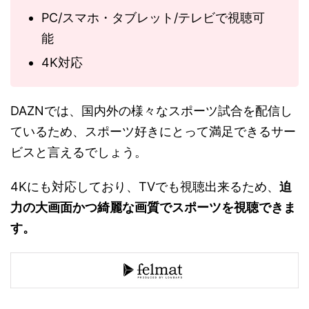
PC/スマホ・タブレット/テレビで視聴可
能
4K対応
DAZNでは、国内外の様々なスポーツ試合を配信し
ているため、スポーツ好きにとって満足できるサー
ビスと言えるでしょう。
4Kにも対応しており、TVでも視聴出来るため、
迫
力の大画面かつ綺麗な画質でスポーツを視聴できま
す。