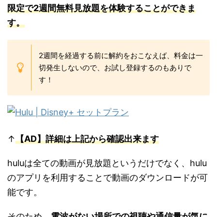
限定で2週間無料見放題を体験することができま
す。
2週間を経過する前に解約をおこなえば、料金は一
切発生しないので、お試し登録するのもありで
す！
↑
【AD】詳細は上記から確認出来ます
huluは全ての動画が見放題というだけでなく、hulu
のアプリを利用することで動画のダウンロードが可
能です。
そのため、
電波がない場所での視聴や通信量が気に