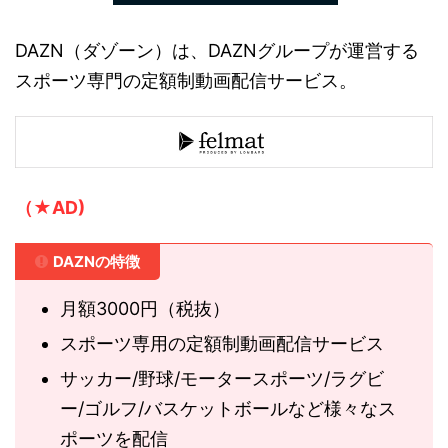
DAZN（ダゾーン）は、DAZNグループが運営する
スポーツ専門の定額制動画配信サービス。
（★AD)
DAZNの特徴
月額3000円（税抜）
スポーツ専用の定額制動画配信サービス
サッカー/野球/モータースポーツ/ラグビ
ー/ゴルフ/バスケットボールなど様々なス
ポーツを配信