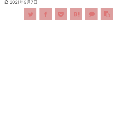
2021年9月7日