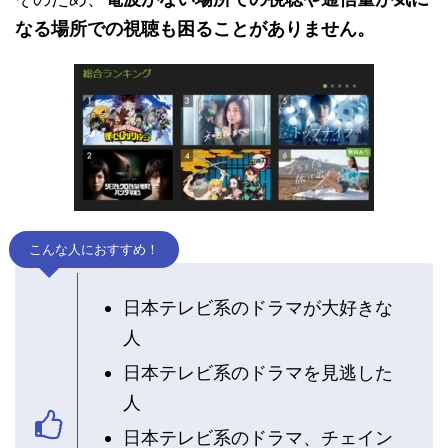
なる場所での視聴も困ることがありません。
こんな人におすすめ！
日本テレビ系のドラマが大好きな
人
日本テレビ系のドラマを見逃した
人
日本テレビ系のドラマ、チェイン