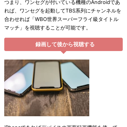
つまり、ワンセグが付いている機種のAndroidであ
れば、ワンセグを起動してTBS系列にチャンネルを
合わせれば「WBO世界スーパーフライ級タイトル
マッチ」を視聴することが可能です。
録画して後から視聴する