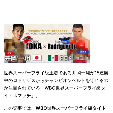
世界スーパーフライ級王者である井岡一翔が15連勝
中のロドリゲスからチャンピオンベルトを守れるの
か注目されている「WBO世界スーパーフライ級タ
イトルマッチ」。
この記事では、
WBO世界スーパーフライ級タイト