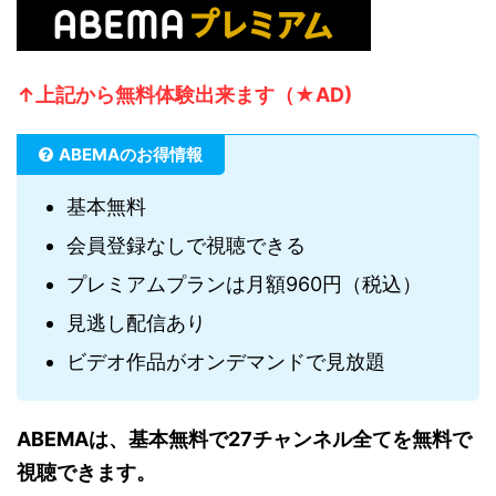
↑上記から無
料体験出来ます（★AD)
ABEMAのお得情報
基本無料
会員登録なしで視聴できる
プレミアムプランは月額960円（税込）
見逃し配信あり
ビデオ作品がオンデマンドで見放題
ABEMAは、基本無料で27チャンネル全てを無料で
視聴できます。