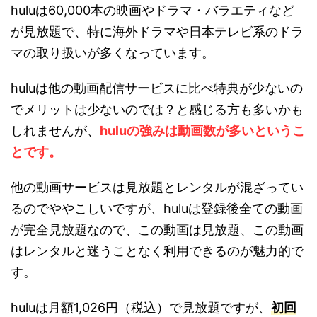
huluは60,000本の映画やドラマ・バラエティなど
が見放題で、特に海外ドラマや日本テレビ系のドラ
マの取り扱いが多くなっています。
huluは他の動画配信サービスに比べ特典が少ないの
でメリットは少ないのでは？と感じる方も多いかも
しれませんが、
huluの強みは動画数が多いというこ
とです。
他の動画サービスは見放題とレンタルが混ざってい
るのでややこしいですが、huluは登録後全ての動画
が完全見放題なので、この動画は見放題、この動画
はレンタルと迷うことなく利用できるのが魅力的で
す。
huluは月額1,026円（税込）で見放題ですが、
初回