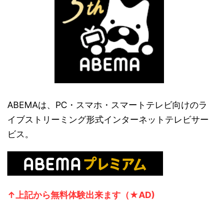
ABEMAは、PC・スマホ・スマートテレビ向けのラ
イブストリーミング形式インターネットテレビサー
ビス。
↑上記から無
料体験出来ます（★AD)