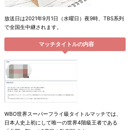
放送日は2021年9月1日（水曜日）夜9時、TBS系列
で全国生中継されます。
マッチタイトルの内容
WBO世界スーパーフライ級タイトルマッチでは、
日本人史上初にして唯一の世界4階級王者である