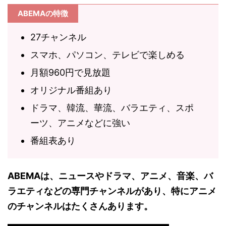
ABEMAの特徴
27チャンネル
スマホ、パソコン、テレビで楽しめる
月額960円で見放題
オリジナル番組あり
ドラマ、韓流、華流、バラエティ、スポ
ーツ、アニメなどに強い
番組表あり
ABEMAは、ニュースやドラマ、アニメ、音楽、バ
ラエティなどの専門チャンネルがあり、特にアニメ
のチャンネルはたくさんあります。