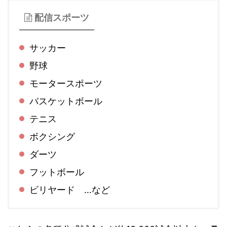
配信スポーツ
サッカー
野球
モータースポーツ
バスケットボール
テニス
ボクシング
ダーツ
フットボール
ビリヤード …など