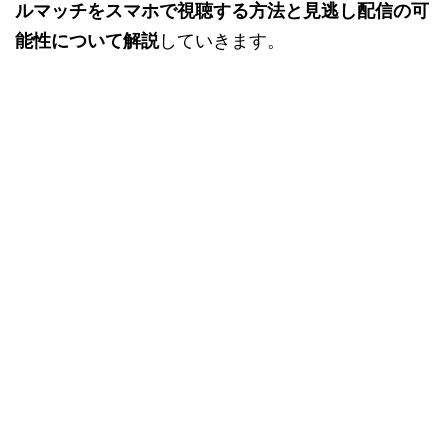
ルマッチをスマホで視聴する方法と見逃し配信の可
能性について解説
していきます。