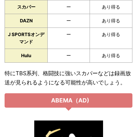
スカパー
ー
あり得る
DAZN
ー
あり得る
J SPORTSオンデ
ー
あり得る
マンド
Hulu
ー
あり得る
特にTBS系列、格闘技に強いスカパーなどは録画放
送が見られるようになる可能性が高いでしょう。
ABEMA（AD)