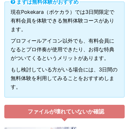
まずは無料体験がおすすめ
現在Pokekara（ポケカラ）では3日間限定で
有料会員を体験できる無料体験コースがあり
ます。
プロフィールアイコン以外でも、有料会員に
なるとプロ伴奏が使用できたり、お得な特典
がついてくるというメリットがあります。
もし検討している方がいる場合には、3日間の
無料体験を利用してみることをおすすめしま
す。
ファイルが壊れていないか確認