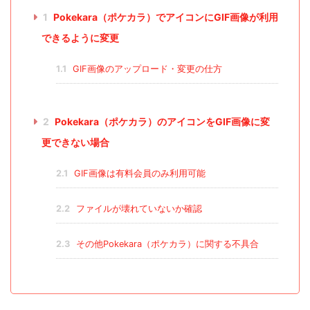
1
Pokekara（ポケカラ）でアイコンにGIF画像が利用
できるように変更
1.1
GIF画像のアップロード・変更の仕方
2
Pokekara（ポケカラ）のアイコンをGIF画像に変
更できない場合
2.1
GIF画像は有料会員のみ利用可能
2.2
ファイルが壊れていないか確認
2.3
その他Pokekara（ポケカラ）に関する不具合