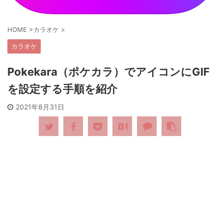
HOME
>
カラオケ
>
カラオケ
Pokekara（ポケカラ）でアイコンにGIF
を設定する手順を紹介
2021年8月31日