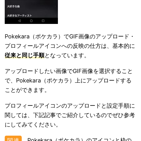
Pokekara（ポケカラ）でGIF画像のアップロード・
プロフィールアイコンへの反映の仕方は、基本的に
従来と同じ手順
となっています。
アップロードしたい画像でGIF画像を選択すること
で、Pokekara（ポケカラ）上にアップロードする
ことができます。
プロフィールアイコンのアップロードと設定手順に
関しては、下記記事でご紹介しているのでぜひ参考
にしてみてください。
Pokekara（ポケカラ）のアイコンと枠の