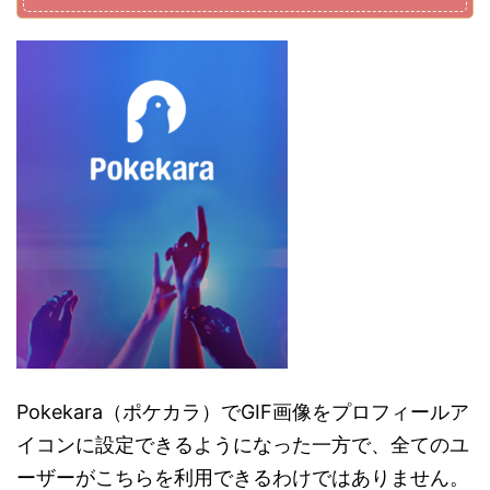
Pokekara（ポケカラ）でGIF画像をプロフィールア
イコンに設定できるようになった一方で、全てのユ
ーザーがこちらを利用できるわけではありません。