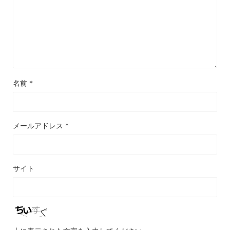
名前
*
メールアドレス
*
サイト