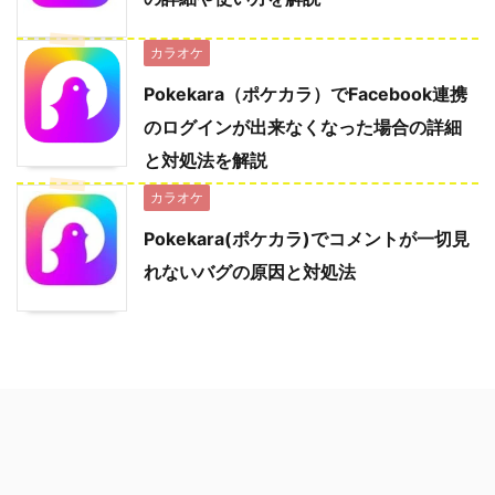
カラオケ
Pokekara（ポケカラ）でFacebook連携
のログインが出来なくなった場合の詳細
と対処法を解説
カラオケ
Pokekara(ポケカラ)でコメントが一切見
れないバグの原因と対処法