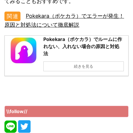
てみることもおすすめです。
Pokekara（ポケカラ）でエラーが発生！
原因と対処法について徹底解説
Pokekara（ポケカラ）でルームに作
れない、入れない場合の原因と対処
法
続きを見る
\\follow//