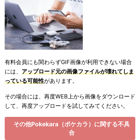
有料会員にも関わらずGIF画像が利用できない場合
には、
アップロード元の画像ファイルが壊れてしま
っている可能性
があります。
その場合には、再度WEB上から画像をダウンロード
して、再度アップロードを試してみてください。
その他Pokekara（ポケカラ）に関する不具
合