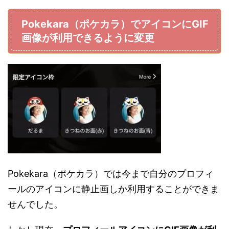
Pokekara（ポケカラ）でアイコンにGIF
画像が利用できるように変更
Pokekara（ポケカラ）では今まで自分のプロフィ
ールのアイコンに静止画しか利用することができま
せんでした。