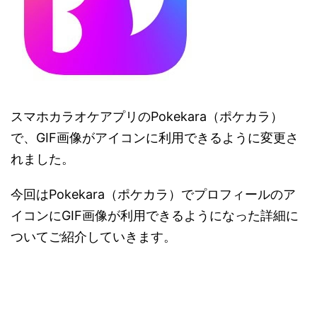
スマホカラオケアプリのPokekara（ポケカラ）
で、GIF画像がアイコンに利用できるように変更さ
れました。
今回はPokekara（ポケカラ）でプロフィールのア
イコンにGIF画像が利用できるようになった詳細に
ついてご紹介していきます。