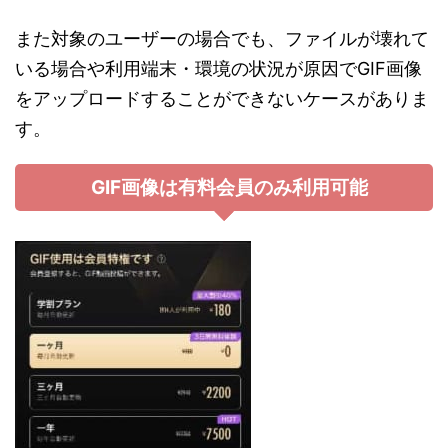
また対象のユーザーの場合でも、ファイルが壊れて
いる場合や利用端末・環境の状況が原因でGIF画像
をアップロードすることができないケースがありま
す。
GIF画像は有料会員のみ利用可能