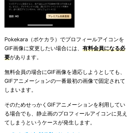
Pokekara（ポケカラ）でプロフィールアイコンを
GIF画像に変更したい場合には、
有料会員になる必
要
があります。
無料会員の場合にGIF画像を適応しようとしても、
GIFアニメーションの一番最初の画像で固定されて
しまいます。
そのためせっかくGIFアニメーションを利用してい
る場合でも、静止画のプロフィールアイコンに見え
てしまうというケースが発生します。