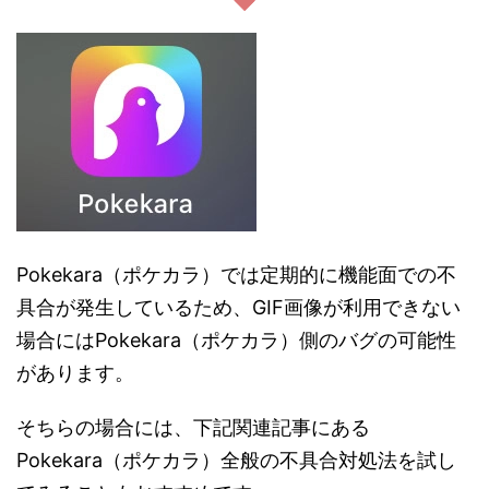
Pokekara（ポケカラ）では定期的に機能面での不
具合が発生しているため、GIF画像が利用できない
場合にはPokekara（ポケカラ）側のバグの可能性
があります。
そちらの場合には、下記関連記事にある
Pokekara（ポケカラ）全般の不具合対処法を試し