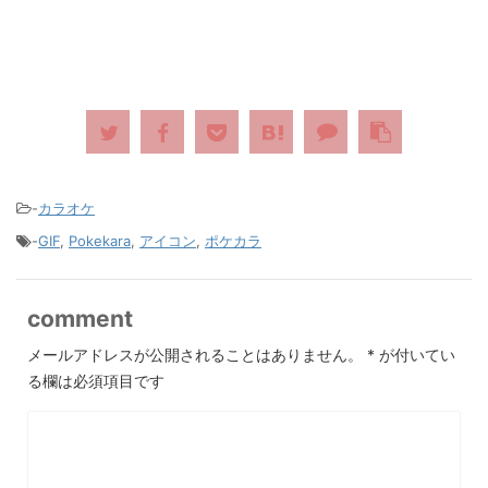
-
カラオケ
-
GIF
,
Pokekara
,
アイコン
,
ポケカラ
comment
メールアドレスが公開されることはありません。
*
が付いてい
る欄は必須項目です