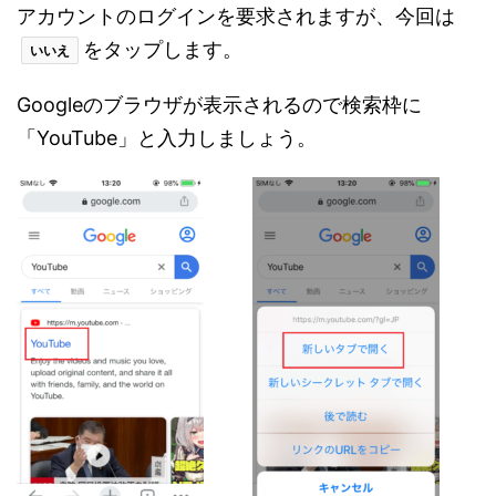
アカウントのログインを要求されますが、今回は
をタップします。
いいえ
Googleのブラウザが表示されるので検索枠に
「YouTube」と入力しましょう。