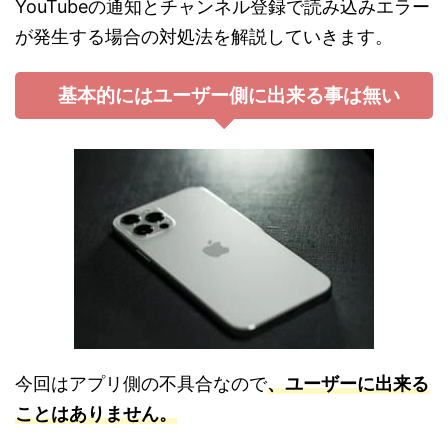
YouTubeの通知とチャンネル登録で読み込みエラー
が発生する場合の対処法を解説していきます。
基本的にはユーザー側に出来る事は無い
今回はアプリ側の不具合なので
、ユーザーに出来る
ことはありません。