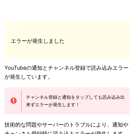
エラーが発生しました
YouTubeの通知とチャンネル登録で読み込みエラー
が発生しています。
チャンネル登録と通知をタップしても読み込み出
来ずエラーが発生します！
技術的な問題やサーバーのトラブルにより、通知や
チャンネル登録時に読み込みエラーが発生します。