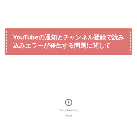
YouTubeの通知とチャンネル登録で読み
込みエラーが発生する問題に関して