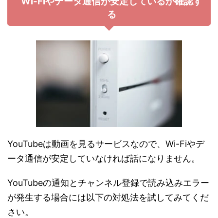
Wi-Fiやデータ通信が安定しているか確認す
る
YouTubeは動画を見るサービスなので、Wi-Fiやデ
ータ通信が安定していなければ話になりません。
YouTubeの通知とチャンネル登録で読み込みエラー
が発生する場合には以下の対処法を試してみてくだ
さい。