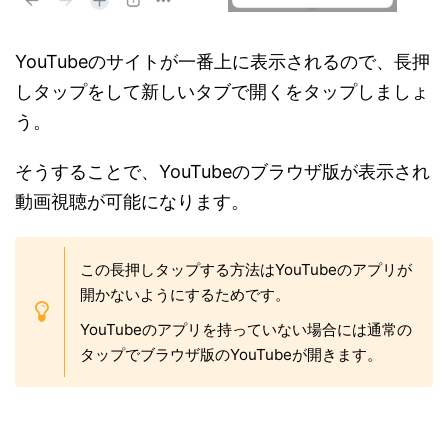
YouTubeのサイトが一番上に表示されるので、長押
しタップをして新しいタブで開くをタップしましょ
う。
そうすることで、YouTubeのブラウザ版が表示され
動画視聴が可能になります。
この長押しタップする方法はYouTubeのアプリが
開かないようにするためです。
YouTubeのアプリを持っていない場合には通常の
タップでブラウザ版のYouTubeが開きます。