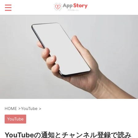
HOME
>
YouTube
>
YouTube
YouTubeの通知とチャンネル登録で読み