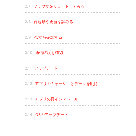
2.7
ブラウザをリロードしてみる
2.8
再起動や更新を試みる
2.9
PCから確認する
2.10
通信環境を確認
2.11
アップデート
2.12
アプリのキャッシュとデータを削除
2.13
アプリの再インストール
2.14
OSのアップデート