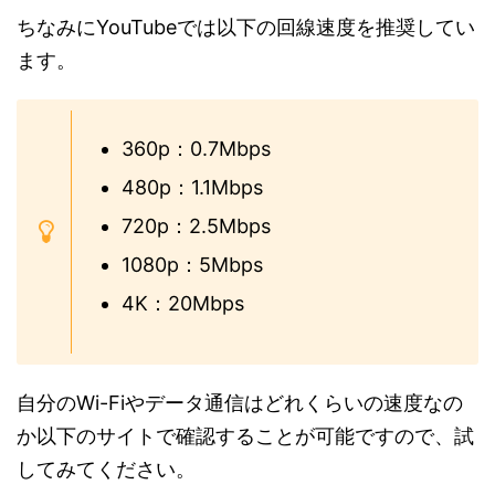
ちなみにYouTubeでは以下の回線速度を推奨してい
ます。
360p：0.7Mbps
480p：1.1Mbps
720p：2.5Mbps
1080p：5Mbps
4K：20Mbps
自分のWi-Fiやデータ通信はどれくらいの速度なの
か以下のサイトで確認することが可能ですので、試
してみてください。