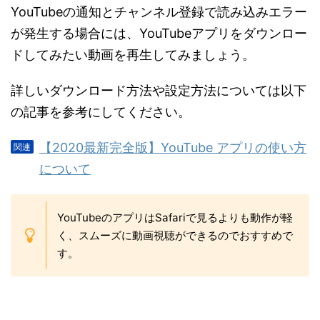
YouTubeの通知とチャンネル登録で読み込みエラー
が発生する場合には、YouTubeアプリをダウンロー
ドしてみたい動画を再生してみましょう。
詳しいダウンロード方法や設定方法については以下
の記事を参考にしてください。
【2020最新完全版】YouTube アプリの使い方
について
YouTubeのアプリはSafariで見るよりも動作が軽
く、スムーズに動画視聴ができるのでおすすめで
す。