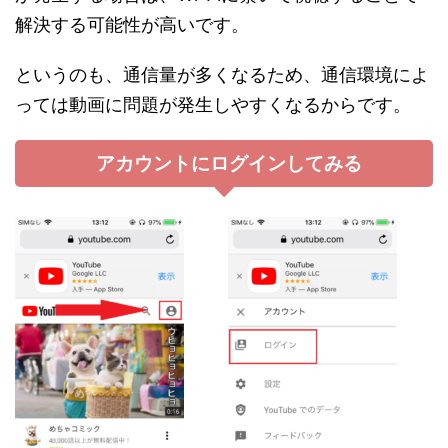
解決する可能性が高いです。
というのも、通信量が多くなるため、通信環境によ
っては動画に問題が発生しやすくなるからです。
アカウントにログインしてみる