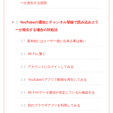
ーが発生する原因
2
YouTubeの通知とチャンネル登録で読み込みエラ
ーが発生する場合の対処法
2.1
基本的にはユーザー側に出来る事は無い
2.2
Wi-Fiに繋ぐ
2.3
アカウントにログインしてみる
2.4
YouTubeのアプリで動画を再生してみる
2.5
Wi-Fiやデータ通信が安定しているか確認する
2.6
別のブラウザアプリを利用してみる