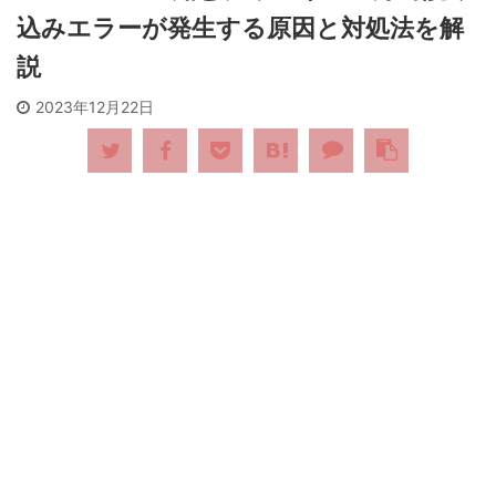
込みエラーが発生する原因と対処法を解
説
2023年12月22日