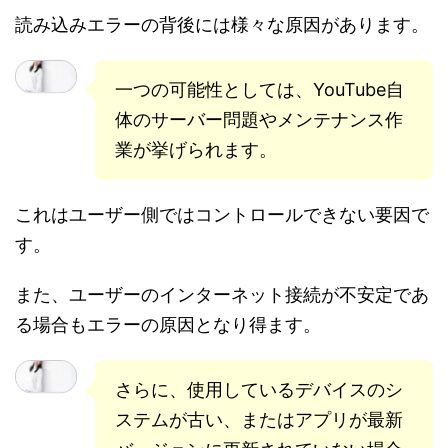
読み込みエラーの背後には様々な原因があります。
一つの可能性としては、YouTube自
体のサーバー問題やメンテナンス作
業が挙げられます。
これはユーザー側ではコントロールできない要因で
す。
また、ユーザーのインターネット接続が不安定であ
る場合もエラーの原因となり得ます。
さらに、使用しているデバイスのシ
ステムが古い、またはアプリが最新