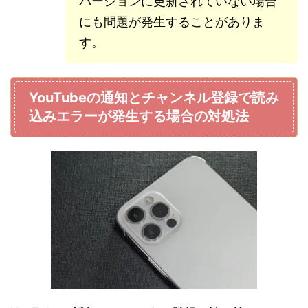
バージョンに更新されていない場合
にも問題が発生することがありま
す。
YouTubeの通知とチャンネル登録で読み
込みエラーが発生する場合の対処法