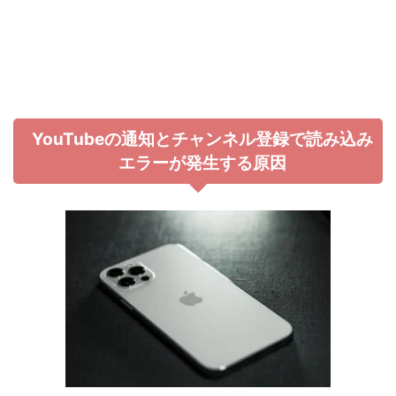
YouTubeの通知とチャンネル登録で読み込み
エラーが発生する原因