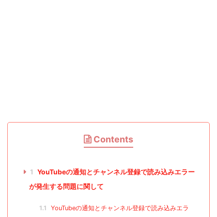
Contents
1
YouTubeの通知とチャンネル登録で読み込みエラー
が発生する問題に関して
1.1
YouTubeの通知とチャンネル登録で読み込みエラ