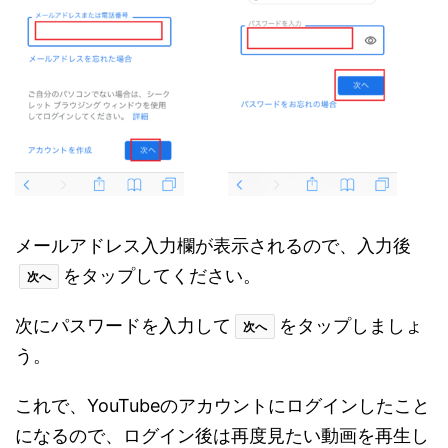
メールアドレス入力欄が表示されるので、入力後
をタップしてください。
次へ
次にパスワードを入力して
をタップしましょ
次へ
う。
これで、YouTubeのアカウントにログインしたこと
になるので、ログイン後は再度見たい動画を再生し