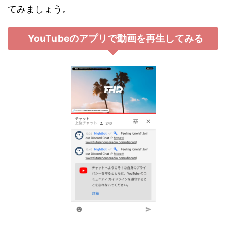
てみましょう。
YouTubeのアプリで動画を再生してみる