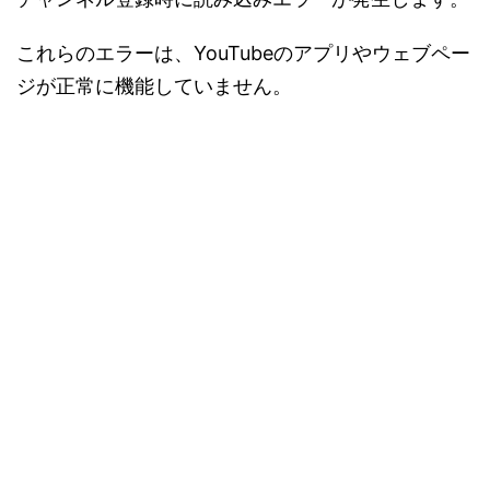
これらのエラーは、YouTubeのアプリやウェブペー
ジが正常に機能していません。