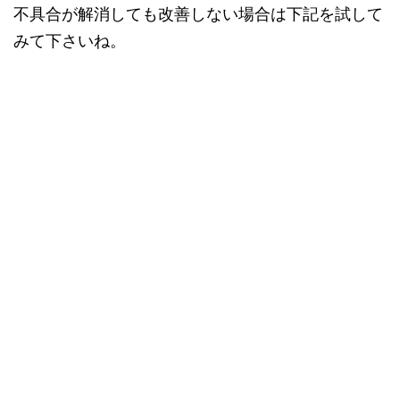
不具合が解消しても改善しない場合は下記を試して
みて下さいね。