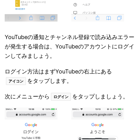
YouTubeの通知とチャンネル登録で読み込みエラー
が発生する場合は、YouTubeのアカウントにログイ
ンしてみましょう。
ログイン方法はまずYouTubeの右上にある
をタップします。
アイコン
次にメニューから
をタップしましょう。
ログイン