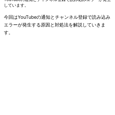
しています。
今回はYouTubeの通知とチャンネル登録で読み込み
エラーが発生する原因と対処法を解説していきま
す。