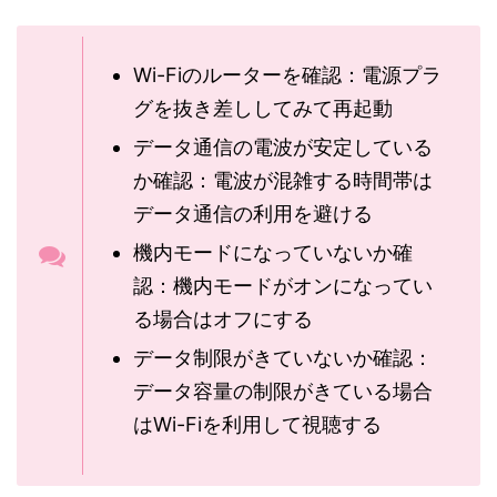
Wi-Fiのルーターを確認：電源プラ
グを抜き差ししてみて再起動
データ通信の電波が安定している
か確認：電波が混雑する時間帯は
データ通信の利用を避ける
機内モードになっていないか確
認：機内モードがオンになってい
る場合はオフにする
データ制限がきていないか確認：
データ容量の制限がきている場合
はWi-Fiを利用して視聴する