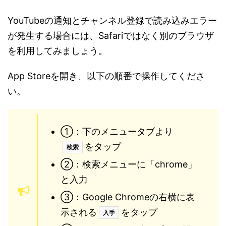
YouTubeの通知とチャンネル登録で読み込みエラー
が発生する場合には、Safariではなく別のブラウザ
を利用してみましょう。
App Storeを開き、以下の順番で操作してくださ
い。
①：下のメニュータブより
をタップ
検索
②：検索メニューに「chrome」
と入力
③：Google Chromeの右横に表
示される
をタップ
入手