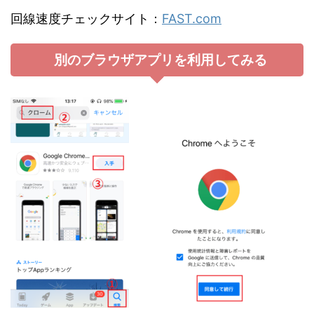
回線速度チェックサイト：
FAST.com
別のブラウザアプリを利用してみる