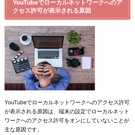
YouTube
でローカルネットワークへのア
クセス許可が表示される原因
YouTube
でローカルネットワークへのアクセス許可
が表示される原因は、端末の設定でローカルネット
ワークへのアクセス許可をオンにしていないことが
主な原因です。