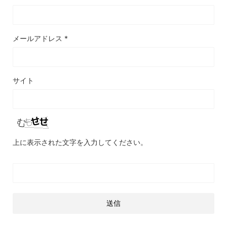
メールアドレス
*
サイト
上に表示された文字を入力してください。