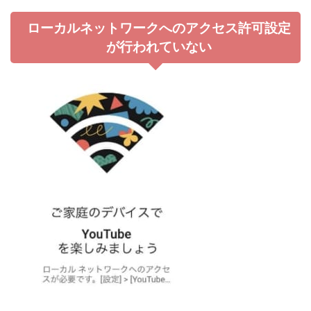
ローカルネットワークへのアクセス許可設定
が行われていない