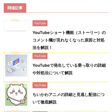
関連記事
YouTube
YouTubeショート機能（ストーリー）の
コメント欄が見れなくなった原因と対処
法を解説！
YouTube
YouTubeで発生している乗っ取りの詳細
や対処法について解説
YouTube
ちいかわアニメの詳細と見逃し配信につ
いて徹底解説