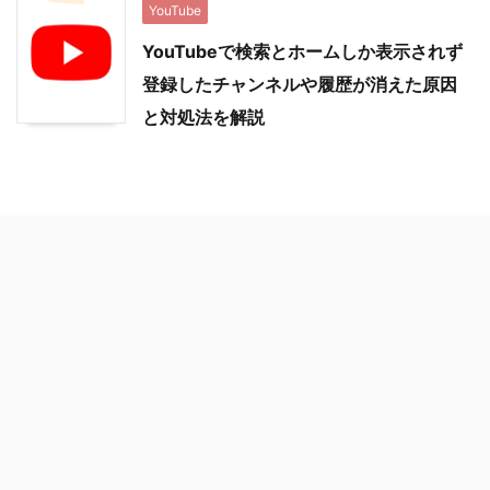
YouTube
YouTubeで検索とホームしか表示されず
登録したチャンネルや履歴が消えた原因
と対処法を解説