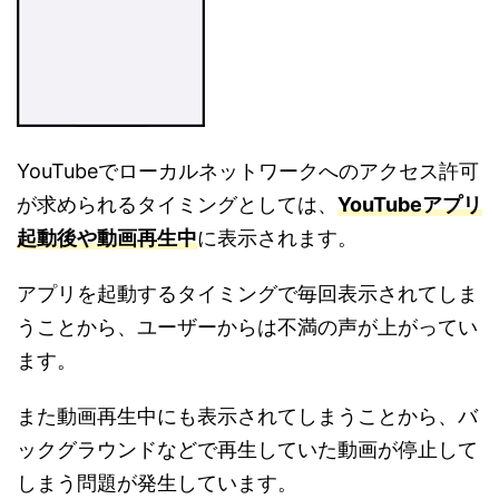
YouTube
でローカルネットワークへのアクセス許可
が求められるタイミングとしては、
YouTube
アプリ
起動後や動画再生中
に表示されます。
アプリを起動するタイミングで毎回表示されてしま
うことから、ユーザーからは不満の声が上がってい
ます。
また動画再生中にも表示されてしまうことから、バ
ックグラウンドなどで再生していた動画が停止して
しまう問題が発生しています。