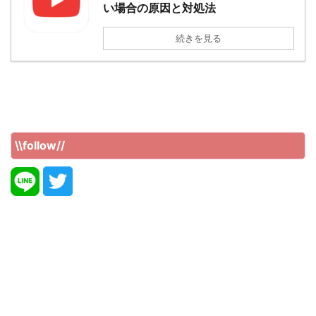
い場合の原因と対処法
続きを見る
\\follow//