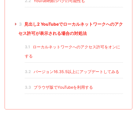
2.2
YouTube側のバグの可能性も
3
見出し2 YouTubeでローカルネットワークへのアク
セス許可が表示される場合の対処法
3.1
ローカルネットワークへのアクセス許可をオンに
する
3.2
バージョン16.35.5以上にアップデートしてみる
3.3
ブラウザ版でYouTubeを利用する