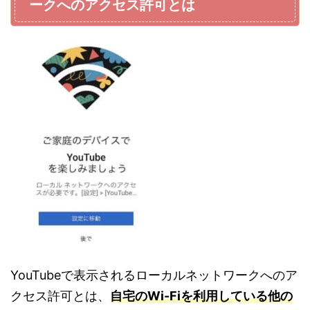
ークへのアクセス許可とは
YouTube
で表示されるローカルネットワークへのア
クセス許可とは、
自宅の
Wi-Fi
を利用している他の