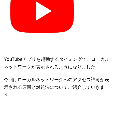
YouTube
アプリを起動するタイミングで、ローカル
ネットワークが表示されるようになりました。
今回はローカルネットワークへのアクセス許可が表
示される原因と対処法についてご紹介していきま
す。