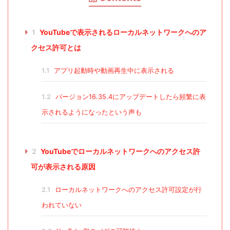
1
YouTubeで表示されるローカルネットワークへのア
クセス許可とは
1.1
アプリ起動時や動画再生中に表示される
1.2
バージョン16.35.4にアップデートしたら頻繁に表
示されるようになったという声も
2
YouTubeでローカルネットワークへのアクセス許
可が表示される原因
2.1
ローカルネットワークへのアクセス許可設定が行
われていない