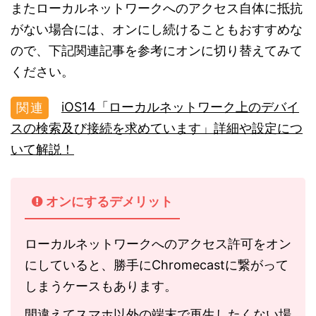
またローカルネットワークへのアクセス自体に抵抗
がない場合には、オンにし続けることもおすすめな
ので、下記関連記事を参考にオンに切り替えてみて
ください。
iOS14「ローカルネットワーク上のデバイ
スの検索及び接続を求めています」詳細や設定につ
いて解説！
オンにするデメリット
ローカルネットワークへのアクセス許可をオン
にしていると、勝手に
Chromecast
に繋がって
しまうケースもあります。
間違えてスマホ以外の端末で再生したくない場