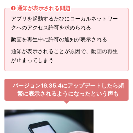
通知が表示される問題
アプリを起動するたびにローカルネットワー
クへのアクセス許可を求められる
動画を再生中に許可の通知が表示される
通知が表示されることが原因で、動画の再生
が止まってしまう
バージョン
16.35.4
にアップデートしたら頻
繁に表示されるようになったという声も