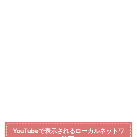
YouTube
で表示されるローカルネットワ