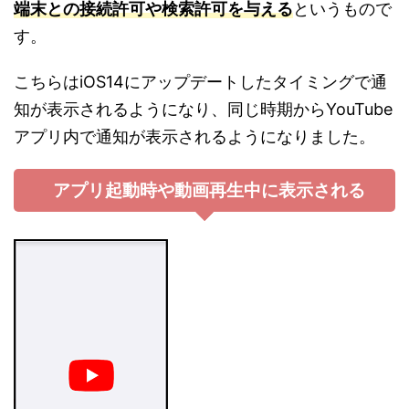
端末との接続許可や検索許可を与える
というもので
す。
こちらは
iOS14
にアップデートしたタイミングで通
知が表示されるようになり、同じ時期からYouTube
アプリ内で通知が表示されるようになりました。
アプリ起動時や動画再生中に表示される