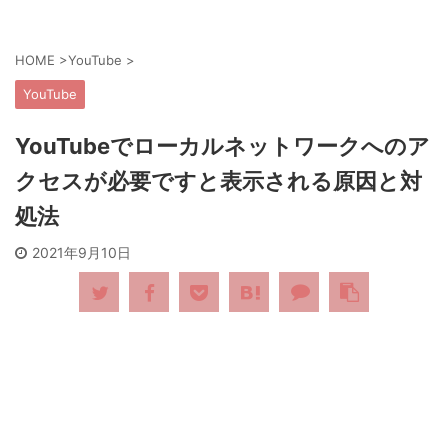
HOME
>
YouTube
>
YouTube
YouTubeでローカルネットワークへのア
クセスが必要ですと表示される原因と対
処法
2021年9月10日