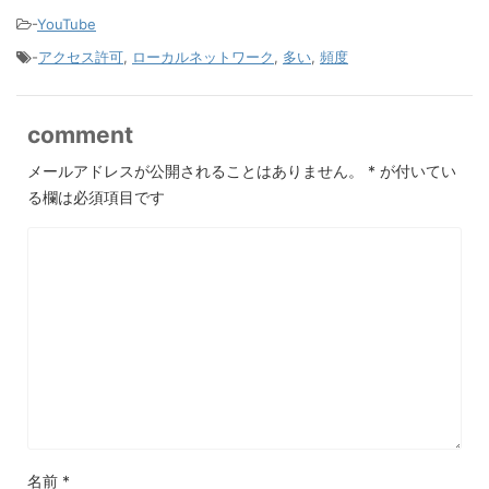
-
YouTube
-
アクセス許可
,
ローカルネットワーク
,
多い
,
頻度
comment
メールアドレスが公開されることはありません。
*
が付いてい
る欄は必須項目です
名前
*