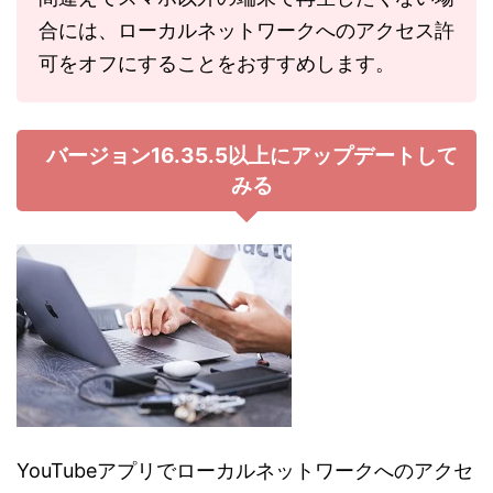
合には、ローカルネットワークへのアクセス許
可をオフにすることをおすすめします。
バージョン
16.35.5
以上にアップデートして
みる
YouTube
アプリでローカルネットワークへのアクセ