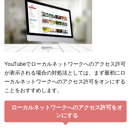
YouTubeでローカルネットワークへのアクセス許可
が表示される場合の対処法としては、まず最初にロ
ーカルネットワークへのアクセス許可をオンにする
ことをおすすめします。
ローカルネットワークへのアクセス許可をオ
ンにする