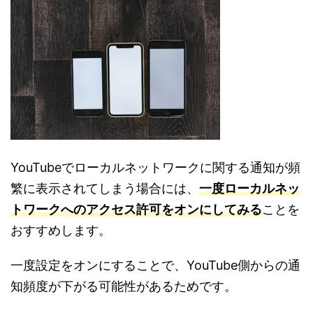
YouTube
でローカルネットワークに関する通知が頻
繁に表示されてしまう場合には、
一度ローカルネッ
トワークへのアクセス許可をオンにしてみる
ことを
おすすめします。
一度設定をオンにすることで、
YouTube
側からの通
知頻度が下がる可能性があるためです。